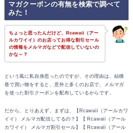
マガクーポンの有無を検索で調べて
みた！
ちょっと思ったんだけど、Rcawaii（アー
ルカワイイ）のお店ってお得な割引セール
の情報をメルマガなどで配信していないの
かな～？
という風に私自身思ったのですが、その理由は、結構
巷で買い物をすると、意外と多くのお店で、メルマガ
を使った割引クーポンを配布しているからです。
だから、とりあえず、まずは、【Rcawaii（アールカワ
イイ） メルマガ配信してるの？】【 Rcawaii（アール
カワイイ） メルマガ割引セール】【 Rcawaii（アール