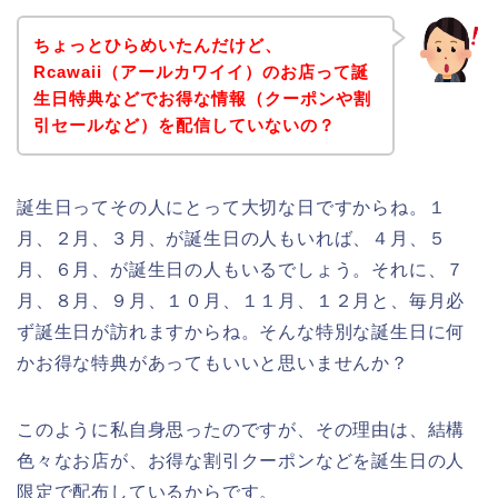
ちょっとひらめいたんだけど、
Rcawaii（アールカワイイ）のお店って誕
生日特典などでお得な情報（クーポンや割
引セールなど）を配信していないの？
誕生日ってその人にとって大切な日ですからね。１
月、２月、３月、が誕生日の人もいれば、４月、５
月、６月、が誕生日の人もいるでしょう。それに、７
月、８月、９月、１０月、１１月、１２月と、毎月必
ず誕生日が訪れますからね。そんな特別な誕生日に何
かお得な特典があってもいいと思いませんか？
このように私自身思ったのですが、その理由は、結構
色々なお店が、お得な割引クーポンなどを誕生日の人
限定で配布しているからです。