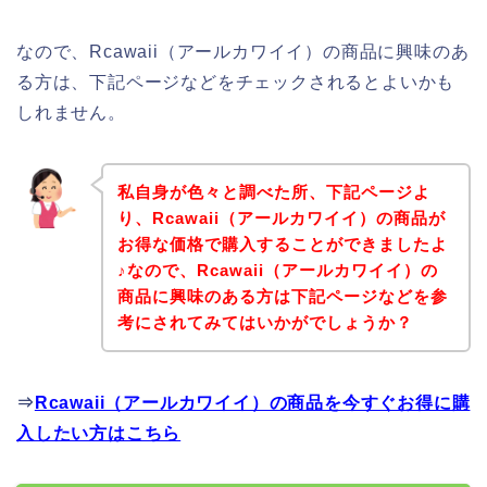
なので、Rcawaii（アールカワイイ）の商品に興味のあ
る方は、下記ページなどをチェックされるとよいかも
しれません。
私自身が色々と調べた所、下記ページよ
り、Rcawaii（アールカワイイ）の商品が
お得な価格で購入することができましたよ
♪なので、Rcawaii（アールカワイイ）の
商品に興味のある方は下記ページなどを参
考にされてみてはいかがでしょうか？
⇒
Rcawaii（アールカワイイ）の商品を今すぐお得に購
入したい方はこちら