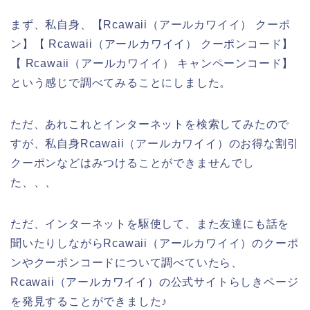
まず、私自身、【Rcawaii（アールカワイイ） クーポ
ン】【 Rcawaii（アールカワイイ） クーポンコード】
【 Rcawaii（アールカワイイ） キャンペーンコード】
という感じで調べてみることにしました。
ただ、あれこれとインターネットを検索してみたので
すが、私自身Rcawaii（アールカワイイ）のお得な割引
クーポンなどはみつけることができませんでし
た、、、
ただ、インターネットを駆使して、また友達にも話を
聞いたりしながらRcawaii（アールカワイイ）のクーポ
ンやクーポンコードについて調べていたら、
Rcawaii（アールカワイイ）の公式サイトらしきページ
を発見することができました♪