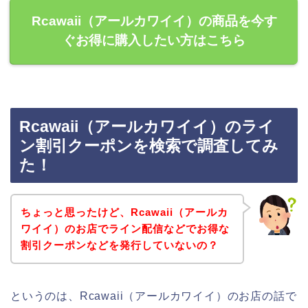
Rcawaii（アールカワイイ）の商品を今す
ぐお得に購入したい方はこちら
Rcawaii（アールカワイイ）のライ
ン割引クーポンを検索で調査してみ
た！
ちょっと思ったけど、Rcawaii（アールカ
ワイイ）のお店でライン配信などでお得な
割引クーポンなどを発行していないの？
というのは、Rcawaii（アールカワイイ）のお店の話で