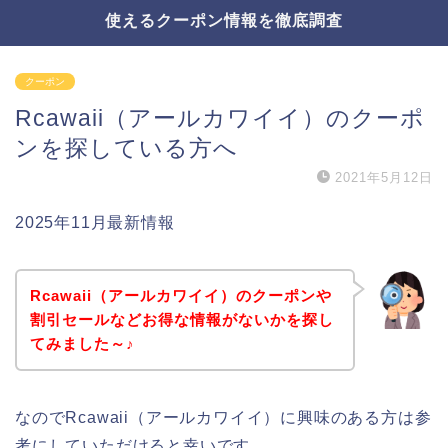
使えるクーポン情報を徹底調査
クーポン
Rcawaii（アールカワイイ）のクーポ
ンを探している方へ
2021年5月12日
2025年11月最新情報
Rcawaii（アールカワイイ）のクーポンや
割引セールなどお得な情報がないかを探し
てみました～♪
なのでRcawaii（アールカワイイ）に興味のある方は参
考にしていただけると幸いです。