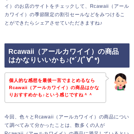
イ）のお店のサイトをチェックして、Rcawaii（アール
カワイイ）の季節限定の割引セールなどをみつけるこ
とができたらシェアさせていただきますね♪
Rcawaii（アールカワイイ）の商品
はかなりいいかも♪(*´ﾉ(ﾟ∀ﾟ*)
個人的な感想を最後一言でまとめるなら
Rcawaii（アールカワイイ）の商品はかな
りおすすめかも♪という感じですね＾＾
今回、色々とRcawaii（アールカワイイ）の商品につい
て調べてみて分かったことは、数多くの人が
Rcawaii（アールカワイイ）の商品に満足しているとい