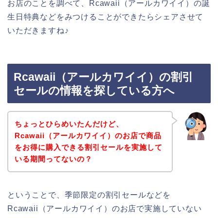
お店のことを調べて、Rcawaii（アールカワイイ）の誕
生日特典などをみつけることができたらシェアさせて
いただきますね♪
Rcawaii（アールカワイイ）の割引
セールの情報を探している方へ
ちょっとひらめいたんだけど、
Rcawaii（アールカワイイ）のお店で商品
をお得に購入できる割引セールを実施して
いる期間ってないの？
ということで、季節限定の割引セールなどを
Rcawaii（アールカワイイ）のお店で実施していない