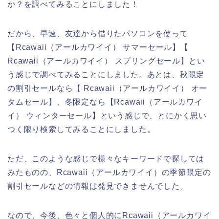
か？を調べてみることにしました！
だから、早速、友達から借りたパソコンを使って
【Rcawaii（アールカワイイ） サマーセール】【
Rcawaii（アールカワイイ） スプリングセール】とい
う感じで調べてみることにしました。あとは、秋限定
の割引セールなら【 Rcawaii（アールカワイイ） オー
タムセール】、冬限定なら【Rcawaii（アールカワイ
イ） ウィンターセール】という感じで、とにかく思い
つく限り検索してみることにしました。
ただ、このような感じで様々なキーワードで探しては
みたものの、Rcawaii（アールカワイイ）の季節限定の
割引セールなどの情報は発見できませんでした。
なので、今後、色々と個人的にRcawaii（アールカワイ