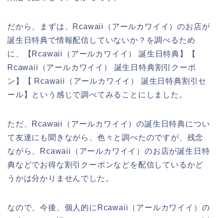
だから、まずは、Rcawaii（アールカワイイ）のお店が
誕生日特典で情報配信していないか？を調べるため
に、【Rcawaii（アールカワイイ） 誕生日特典】【
Rcawaii（アールカワイイ） 誕生日特典割引クーポ
ン】【 Rcawaii（アールカワイイ） 誕生日特典割引セ
ール】という感じで調べてみることにしました。
ただ、Rcawaii（アールカワイイ）の誕生日特典につい
て友達にも聞きながら、色々と調べたのですが、残念
ながら、Rcawaii（アールカワイイ）のお店が誕生日特
典などでお得な割引クーポンなどを配信しているかど
うかは分かりませんでした。
なので、今後、個人的にRcawaii（アールカワイイ）の