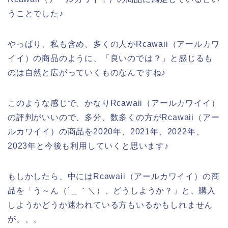
うことでした♪
やっぱり、私も含め、多くの人がRcawaii（アールカワ
イイ）の商品のように、「良いのでは？」と感じるも
のは自然と広がっていくものなんですね♪
このような感じで、かなりRcawaii（アールカワイイ）
の評判がいいので、多分、数多くの方がRcawaii（アー
ルカワイイ）の商品を2020年、2021年、2022年、
2023年と今後も利用していくと思います♪
もしかしたら、中にはRcawaii（アールカワイイ）の商
品を「う～ん（´＿｀＼）、どうしようか？」と、購入
しようかどうか迷われている方もいるかもしれません
が、、、