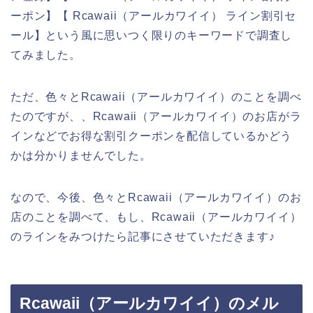
ーポン】【 Rcawaii（アールカワイイ） ライン割引セ
ール】という風に思いつく限りのキーワードで調査し
てみました。
ただ、色々とRcawaii（アールカワイイ）のことを調べ
たのですが、、Rcawaii（アールカワイイ）のお店がラ
インなどでお得な割引クーポンを配信しているかどう
かは分かりませんでした。
なので、今後、色々とRcawaii（アールカワイイ）のお
店のことを調べて、もし、Rcawaii（アールカワイイ）
のラインをみつけたら記事にさせていただきます♪
Rcawaii（アールカワイイ）のメル