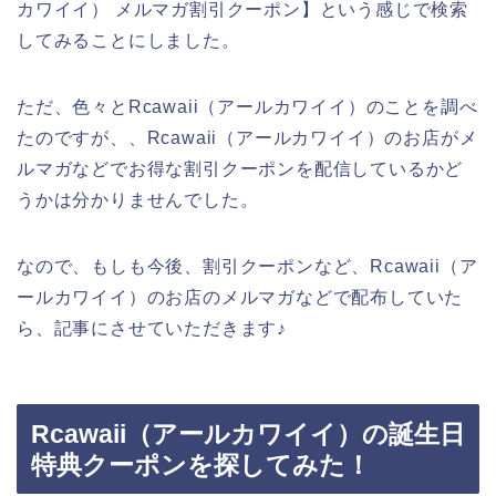
カワイイ） メルマガ割引クーポン】という感じで検索
してみることにしました。
ただ、色々とRcawaii（アールカワイイ）のことを調べ
たのですが、、Rcawaii（アールカワイイ）のお店がメ
ルマガなどでお得な割引クーポンを配信しているかど
うかは分かりませんでした。
なので、もしも今後、割引クーポンなど、Rcawaii（ア
ールカワイイ）のお店のメルマガなどで配布していた
ら、記事にさせていただきます♪
Rcawaii（アールカワイイ）の誕生日
特典クーポンを探してみた！