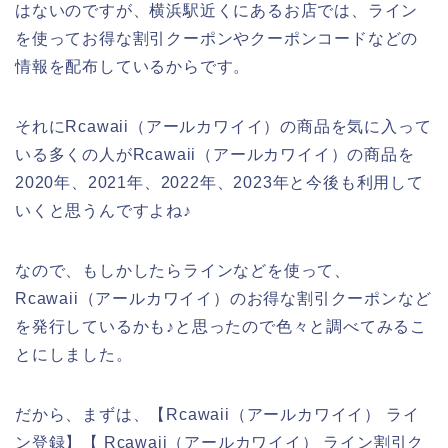
はないのですが、横浜駅近くにあるお店では、ライン
を使ってお得な割引クーポンやクーポンコードなどの
情報を配布しているからです。
それにRcawaii（アールカワイイ）の商品を気に入って
いる多くの人がRcawaii（アールカワイイ）の商品を
2020年、2021年、2022年、2023年と今後も利用して
いくと思うんですよね♪
なので、もしかしたらラインなどを使って、
Rcawaii（アールカワイイ）のお得な割引クーポンなど
を発行しているかも♪と思ったので色々と調べてみるこ
とにしました。
だから、まずは、【Rcawaii（アールカワイイ） ライ
ン登録】【 Rcawaii（アールカワイイ） ライン割引ク