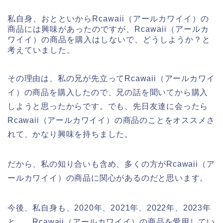
私自身、おとといからRcawaii（アールカワイイ）の
商品には興味があったのですが、Rcawaii（アールカ
ワイイ）の商品を購入はしないで、どうしようか？と
考えていました。
その理由は、私の兄が先立ってRcawaii（アールカワイ
イ）の商品を購入したので、兄の話を聞いてから購入
しようと思ったからです。でも、先日友達に会ったら
Rcawaii（アールカワイイ）の商品のことをオススメさ
れて、かなり興味を持ちました。
だから、私の知り合いも含め、多くの方がRcawaii（ア
ールカワイイ）の商品に関心があるのだと思います。
今後、私自身も、2020年、2021年、2022年、2023年
と、、Rcawaii（アールカワイイ）の商品を愛用してい