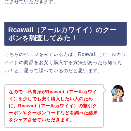
にさせていただきます。
Rcawaii（アールカワイイ）のクー
ポンを調査してみた！
こちらのページをみている方は、Rcawaii（アールカワ
イイ）の商品をお安く購入する方法があったら知りた
い！と、思って調べているのだと思います。
なので、私自身がRcawaii（アールカワイ
イ）を少しでも安く購入したい人のため
に、Rcawaii（アールカワイイ）の割引ク
ーポンやクーポンコードなどを調べた結果
をシェアさせていただきます。