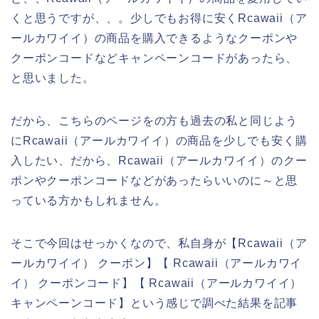
くと思うですが、、。少しでもお得に安くRcawaii（ア
ールカワイイ）の商品を購入できるようなクーポンや
クーポンコードなどキャンペーンコードがあったら、
と思いました。
だから、こちらのページをの方も過去の私と同じよう
にRcawaii（アールカワイイ）の商品を少しでも安く購
入したい、だから、Rcawaii（アールカワイイ）のクー
ポンやクーポンコードなどがあったらいいのに～と思
っている方かもしれません。
そこで今回はせっかくなので、私自身が【Rcawaii（ア
ールカワイイ） クーポン】【 Rcawaii（アールカワイ
イ） クーポンコード】【 Rcawaii（アールカワイイ）
キャンペーンコード】という感じで調べた結果を記事