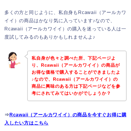
多くの方と同じように、私自身もRcawaii（アールカワ
イイ）の商品はかなり気に入っています♪なので、
Rcawaii（アールカワイイ）の購入を迷っている人は一
度試してみるのもありかもしれませんよ♪
私自身が色々と調べた所、下記ページよ
り、Rcawaii（アールカワイイ）の商品が
お得な価格で購入することができましたよ
♪なので、Rcawaii（アールカワイイ）の
商品に興味のある方は下記ページなどを参
考にされてみてはいかがでしょうか？
⇒
Rcawaii（アールカワイイ）の商品を今すぐお得に購
入したい方はこちら