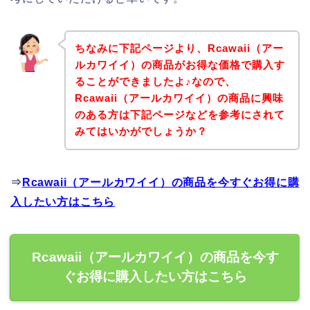
ちなみに下記ページより、Rcawaii（アー
ルカワイイ）の商品がお得な価格で購入す
ることができましたよ♪なので、
Rcawaii（アールカワイイ）の商品に興味
のある方は下記ページなどを参考にされて
みてはいかがでしょうか？
⇒
Rcawaii（アールカワイイ）の商品を今すぐお得に購
入したい方はこちら
Rcawaii（アールカワイイ）の商品を今す
ぐお得に購入したい方はこちら