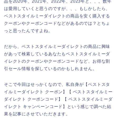
品を2020年、2021年、2022年、2023年と、、。数年
は愛用していくと思うのですが、、、もしかしたら、
ベストスタイルミーダイレクトの商品を安く購入する
クーポンやクーポンコードなどがあるのでは？とちょ
っと思ったんですよね。
だから、ベストスタイルミーダイレクトの商品に興味
があって検索しているあなたもベストスタイルミーダ
イレクトのクーポンやクーポンコードなど、お得な割
引セール情報を探しているのかもしれません。
そこで今回はせっかくなので、私自身が【ベストスタ
イルミーダイレクト クーポン】【 ベストスタイルミー
ダイレクト クーポンコード】【 ベストスタイルミーダ
イレクト キャンペーンコード】という感じで調べた結
果を記事にさせていただきます。