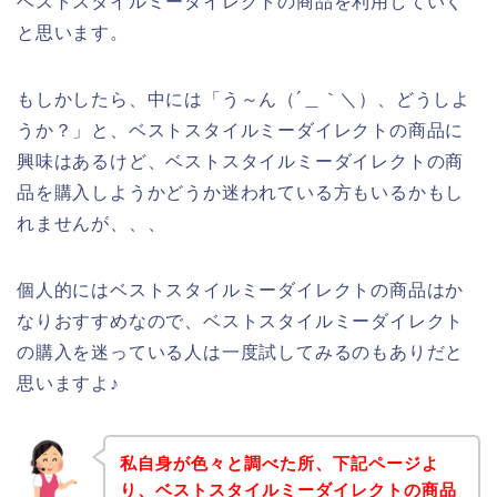
ベストスタイルミーダイレクトの商品を利用していく
と思います。
もしかしたら、中には「う～ん（´＿｀＼）、どうしよ
うか？」と、ベストスタイルミーダイレクトの商品に
興味はあるけど、ベストスタイルミーダイレクトの商
品を購入しようかどうか迷われている方もいるかもし
れませんが、、、
個人的にはベストスタイルミーダイレクトの商品はか
なりおすすめなので、ベストスタイルミーダイレクト
の購入を迷っている人は一度試してみるのもありだと
思いますよ♪
私自身が色々と調べた所、下記ページよ
り、ベストスタイルミーダイレクトの商品