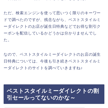
ただ、検索エンジンを使って思いつく限りのキーワー
ドで調べたのですが、残念ながら、ベストスタイルミ
ーダイレクトのお店が誕生日特典などでお得な割引ク
ーポンを配信しているかどうかは分かりませんでし
た。
なので、ベストスタイルミーダイレクトのお店の誕生
日特典については、今後も引き続きベストスタイルミ
ーダイレクトのサイトを調べていきますね♪
ベストスタイルミーダイレクトの割
引セールってないのかな～