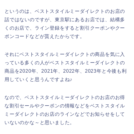
というのは、ベストスタイルミーダイレクトのお店の
話ではないのですが、東京駅にあるお店では、結構多
くのお店で、ライン登録をすると割引クーポンやクー
ポンコードなどが貰えたからです。
それにベストスタイルミーダイレクトの商品を気に入
っている多くの人がベストスタイルミーダイレクトの
商品を2020年、2021年、2022年、2023年と今後も利
用していくと思うんですよね♪
なので、ベストスタイルミーダイレクトのお店のお得
な割引セールやクーポンの情報などをベストスタイル
ミーダイレクトのお店のラインなどでお知らせをして
いないのかな～と思いました。