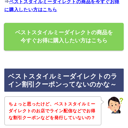
⇒
ベストスタイルミーダイレクトの商品を今すぐお得
に購入したい方はこちら
ベストスタイルミーダイレクトの商品を
今すぐお得に購入したい方はこちら
ベストスタイルミーダイレクトのラ
イン割引クーポンってないのかな～
ちょっと思ったけど、ベストスタイルミー
ダイレクトのお店でライン配信などでお得
な割引クーポンなどを発行していないの？