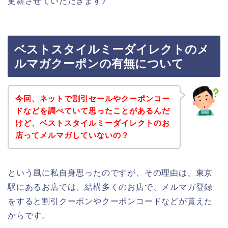
更新させていただきます♪
ベストスタイルミーダイレクトのメ
ルマガクーポンの有無について
今回、ネットで割引セールやクーポンコー
ドなどを調べていて思ったことがあるんだ
けど、ベストスタイルミーダイレクトのお
店ってメルマガしていないの？
という風に私自身思ったのですが、その理由は、東京
駅にあるお店では、結構多くのお店で、メルマガ登録
をすると割引クーポンやクーポンコードなどが貰えた
からです。