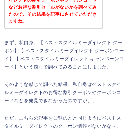
イレクトの割引クーポンやクーポンコード
などお得な割引セールがないかを調べてみ
たので、その結果を記事にさせていただき
ますね。
まず、私自身、【ベストスタイルミーダイレクト クー
ポン】【 ベストスタイルミーダイレクト クーポンコー
ド】【 ベストスタイルミーダイレクト キャンペーンコ
ード】という感じで調べてみることにしました。
そのような感じで調べた結果、私自身はベストスタイ
ルミーダイレクトのお得な割引クーポンやクーポンコ
ードなどを発見できなかったのですが、、、
ただ、こちらの記事をご覧の方と同じようにベストス
タイルミーダイレクトのクーポン情報がないかな～、