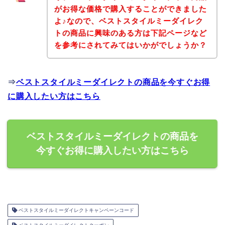
がお得な価格で購入することができました
よ♪なので、ベストスタイルミーダイレク
トの商品に興味のある方は下記ページなど
を参考にされてみてはいかがでしょうか？
⇒
ベストスタイルミーダイレクトの商品を今すぐお得
に購入したい方はこちら
ベストスタイルミーダイレクトの商品を
今すぐお得に購入したい方はこちら
ベストスタイルミーダイレクトキャンペーンコード