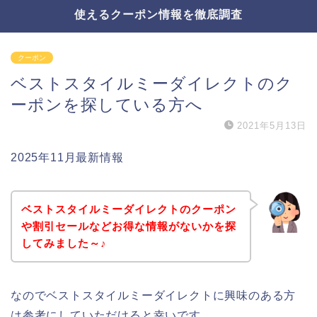
使えるクーポン情報を徹底調査
クーポン
ベストスタイルミーダイレクトのク
ーポンを探している方へ
2021年5月13日
2025年11月最新情報
ベストスタイルミーダイレクトのクーポン
や割引セールなどお得な情報がないかを探
してみました～♪
なのでベストスタイルミーダイレクトに興味のある方
は参考にしていただけると幸いです。