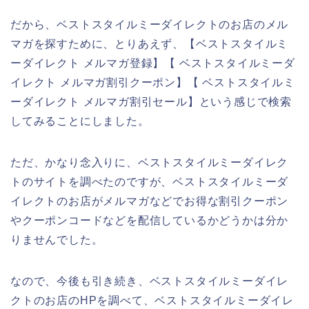
だから、ベストスタイルミーダイレクトのお店のメル
マガを探すために、とりあえず、【ベストスタイルミ
ーダイレクト メルマガ登録】【 ベストスタイルミーダ
イレクト メルマガ割引クーポン】【 ベストスタイルミ
ーダイレクト メルマガ割引セール】という感じで検索
してみることにしました。
ただ、かなり念入りに、ベストスタイルミーダイレク
トのサイトを調べたのですが、ベストスタイルミーダ
イレクトのお店がメルマガなどでお得な割引クーポン
やクーポンコードなどを配信しているかどうかは分か
りませんでした。
なので、今後も引き続き、ベストスタイルミーダイレ
クトのお店のHPを調べて、ベストスタイルミーダイレ