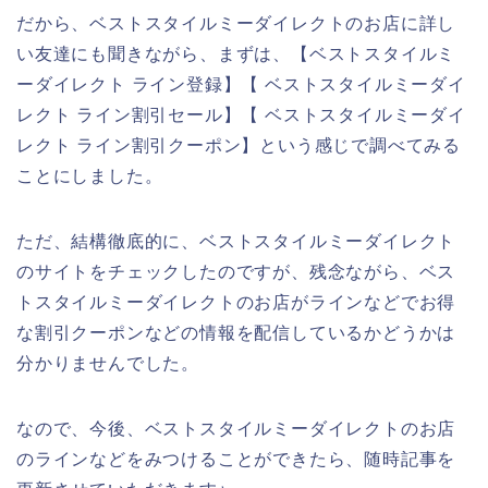
だから、ベストスタイルミーダイレクトのお店に詳し
い友達にも聞きながら、まずは、【ベストスタイルミ
ーダイレクト ライン登録】【 ベストスタイルミーダイ
レクト ライン割引セール】【 ベストスタイルミーダイ
レクト ライン割引クーポン】という感じで調べてみる
ことにしました。
ただ、結構徹底的に、ベストスタイルミーダイレクト
のサイトをチェックしたのですが、残念ながら、ベス
トスタイルミーダイレクトのお店がラインなどでお得
な割引クーポンなどの情報を配信しているかどうかは
分かりませんでした。
なので、今後、ベストスタイルミーダイレクトのお店
のラインなどをみつけることができたら、随時記事を