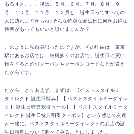
ある４月、、。後は、５月、６月、７月、８月、９
月、１０月、１１月、１２月と、誕生日ってすべての
人に訪れますからね♪そんな特別な誕生日に何かお得な
特典があってもいいと思いませんか？
このように私自身思ったのですが、その理由は、東京
駅にあるお店では、結構多くのお店で、誕生日に買い
物をすると割引クーポンやクーポンコードなどが貰え
たからです。
だから、とりあえず、まずは、【ベストスタイルミー
ダイレクト 誕生日特典】【 ベストスタイルミーダイレ
クト 誕生日特典割引セール】【 ベストスタイルミーダ
イレクト 誕生日特典割引クーポン】という感じで友達
と一緒に、ベストスタイルミーダイレクトのお店の誕
生日特典について調べてみることにしました。