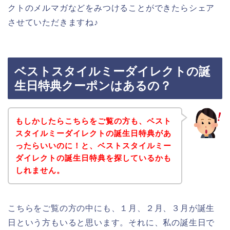
クトのメルマガなどをみつけることができたらシェア
させていただきますね♪
ベストスタイルミーダイレクトの誕
生日特典クーポンはあるの？
もしかしたらこちらをご覧の方も、ベスト
スタイルミーダイレクトの誕生日特典があ
ったらいいのに！と、ベストスタイルミー
ダイレクトの誕生日特典を探しているかも
しれません。
こちらをご覧の方の中にも、１月、２月、３月が誕生
日という方もいると思います。それに、私の誕生日で