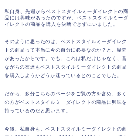
私自身、先週からベストスタイルミーダイレクトの商
品には興味があったのですが、ベストスタイルミーダ
イレクトの商品を購入を決断できずにいました。
そのように思ったのは、ベストスタイルミーダイレク
トの商品って本当に今の自分に必要なのか？と、疑問
があったからです。でも、これは私だけじゃなく、昔
ながらの友達もベストスタイルミーダイレクトの商品
を購入しようかどうか迷っているとのことでした。
だから、多分こちらのページをご覧の方を含め、多く
の方がベストスタイルミーダイレクトの商品に興味を
持っているのだと思います。
今後、私自身も、ベストスタイルミーダイレクトの商