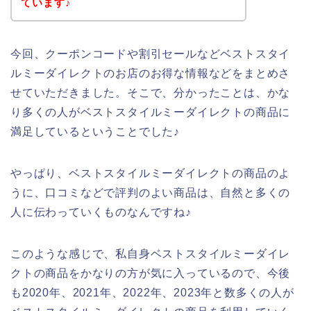
ています♪
今回、クーポンコードや割引セールなどベストスタイ
ルミーダイレクトのお店のお得な情報などをまとめさ
せていただきました。そこで、分かったことは、かな
り多くの人がベストスタイルミーダイレクトの商品に
満足しているということでした♪
やっぱり、ベストスタイルミーダイレクトの商品のよ
うに、口コミなどで評判のよい商品は、自然と多くの
人に伝わっていくものなんですね♪
このような感じで、私自身ベストスタイルミーダイレ
クトの商品をかなりの方が気に入っているので、今後
も2020年、2021年、2022年、2023年と数多くの人が