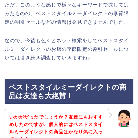
ただ、このような感じで様々なキーワードで探しては
みたものの、ベストスタイルミーダイレクトの季節限
定の割引セールなどの情報は発見できませんでした。
なので、今後も色々とネット検索をしてベストスタイ
ルミーダイレクトのお店の季節限定の割引セールにつ
いては引き続き調査していきますね♪
ベストスタイルミーダイレクトの商
品は友達も大絶賛！
いかがだったでしょうか？友達にもおすす
めしたのですが、個人的にはベストスタイ
ルミーダイレクトの商品はかなり気に入っ