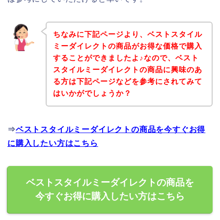
ちなみに下記ページより、ベストスタイル
ミーダイレクトの商品がお得な価格で購入
することができましたよ♪なので、ベスト
スタイルミーダイレクトの商品に興味のあ
る方は下記ページなどを参考にされてみて
はいかがでしょうか？
⇒
ベストスタイルミーダイレクトの商品を今すぐお得
に購入したい方はこちら
ベストスタイルミーダイレクトの商品を
今すぐお得に購入したい方はこちら