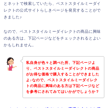
とネットで検索していたら、ベストスタイルミーダイ
レクトの公式サイトらしきページを発見することがで
きました♪
なので、ベストスタイルミーダイレクトの商品に興味
のある方は、下記ページなどをチェックされるとよい
かもしれません。
私自身が色々と調べた所、下記ページよ
り、ベストスタイルミーダイレクトの商品
がお得な価格で購入することができました
よ♪なので、ベストスタイルミーダイレク
トの商品に興味のある方は下記ページなど
を参考にされてみてはいかがでしょうか？