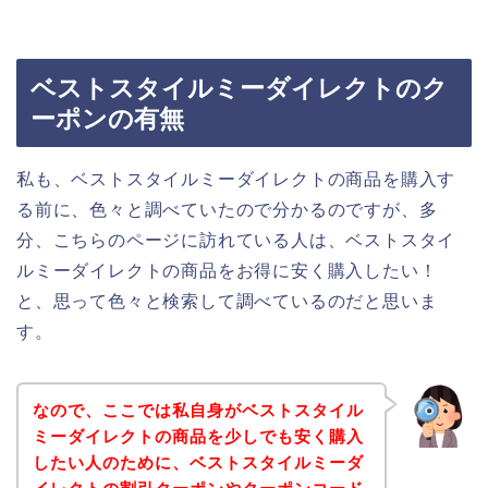
ベストスタイルミーダイレクトのク
ーポンの有無
私も、ベストスタイルミーダイレクトの商品を購入す
る前に、色々と調べていたので分かるのですが、多
分、こちらのページに訪れている人は、ベストスタイ
ルミーダイレクトの商品をお得に安く購入したい！
と、思って色々と検索して調べているのだと思いま
す。
なので、ここでは私自身がベストスタイル
ミーダイレクトの商品を少しでも安く購入
したい人のために、ベストスタイルミーダ