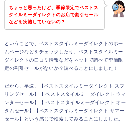
ちょっと思ったけど、季節限定でベストス
タイルミーダイレクトのお店で割引セール
などを実施していないの？
ということで、ベストスタイルミーダイレクトのホー
ムページなどをチェックしたり、ベストスタイルミー
ダイレクトの口コミ情報などをネットで調べて季節限
定の割引セールがないか？調べることにしました！
だから、早速、【ベストスタイルミーダイレクト スプ
リングセール】【 ベストスタイルミーダイレクト ウィ
ンターセール】【 ベストスタイルミーダイレクト オー
タムセール】【ベストスタイルミーダイレクト サマー
セール】という感じで検索してみることにしました。