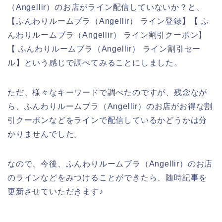
（Angellir）のお店がライン配信していないか？と、
【ふんわりルームブラ（Angellir） ライン登録】【 ふ
んわりルームブラ（Angellir） ライン割引クーポン】
【 ふんわりルームブラ（Angellir） ライン割引セー
ル】という感じで調べてみることにしました。
ただ、様々なキーワードで調べたのですが、残念なが
ら、ふんわりルームブラ（Angellir）のお店がお得な割
引クーポンなどをラインで配信しているかどうかは分
かりませんでした。
なので、今後、ふんわりルームブラ（Angellir）のお店
のラインなどをみつけることができたら、随時記事を
更新させていただきます♪