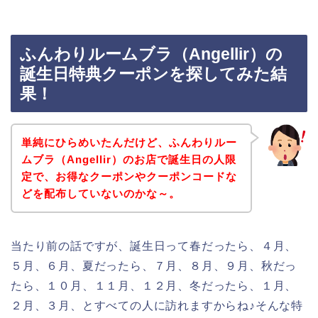
ふんわりルームブラ（Angellir）の
誕生日特典クーポンを探してみた結
果！
単純にひらめいたんだけど、ふんわりルー
ムブラ（Angellir）のお店で誕生日の人限
定で、お得なクーポンやクーポンコードな
どを配布していないのかな～。
当たり前の話ですが、誕生日って春だったら、４月、
５月、６月、夏だったら、７月、８月、９月、秋だっ
たら、１０月、１１月、１２月、冬だったら、１月、
２月、３月、とすべての人に訪れますからね♪そんな特