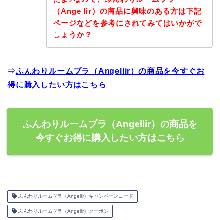
（Angellir）の商品に興味のある方は下記
ページなどを参考にされてみてはいかがで
しょうか？
⇒
ふんわりルームブラ（Angellir）の商品を今すぐお
得に購入したい方はこちら
ふんわりルームブラ（Angellir）の商品を
今すぐお得に購入したい方はこちら
ふんわりルームブラ（Angellir）キャンペーンコード
ふんわりルームブラ（Angellir）クーポン