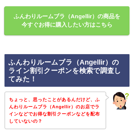
ふんわりルームブラ（Angellir）の商品を
今すぐお得に購入したい方はこちら
ふんわりルームブラ（Angellir）の
ライン割引クーポンを検索で調査し
てみた！
ちょっと、思ったことがあるんだけど、ふ
んわりルームブラ（Angellir）のお店でラ
インなどでお得な割引クーポンなどを配布
していないの？