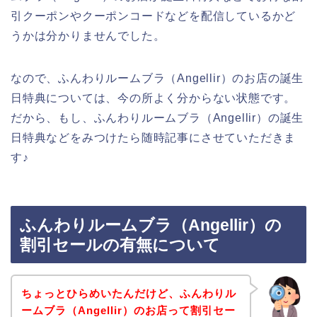
引クーポンやクーポンコードなどを配信しているかど
うかは分かりませんでした。
なので、ふんわりルームブラ（Angellir）のお店の誕生
日特典については、今の所よく分からない状態です。
だから、もし、ふんわりルームブラ（Angellir）の誕生
日特典などをみつけたら随時記事にさせていただきま
す♪
ふんわりルームブラ（Angellir）の
割引セールの有無について
ちょっとひらめいたんだけど、ふんわりル
ームブラ（Angellir）のお店って割引セー