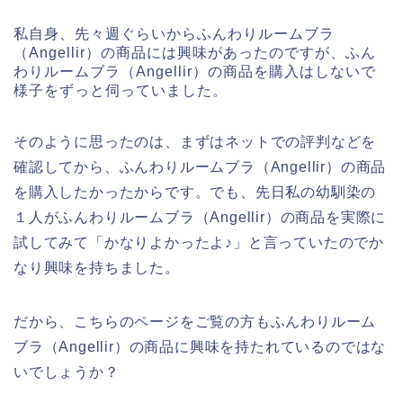
私自身、先々週ぐらいからふんわりルームブラ
（Angellir）の商品には興味があったのですが、ふん
わりルームブラ（Angellir）の商品を購入はしないで
様子をずっと伺っていました。
そのように思ったのは、まずはネットでの評判などを
確認してから、ふんわりルームブラ（Angellir）の商品
を購入したかったからです。でも、先日私の幼馴染の
１人がふんわりルームブラ（Angellir）の商品を実際に
試してみて「かなりよかったよ♪」と言っていたのでか
なり興味を持ちました。
だから、こちらのページをご覧の方もふんわりルーム
ブラ（Angellir）の商品に興味を持たれているのではな
いでしょうか？