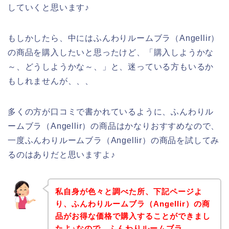
していくと思います♪
もしかしたら、中にはふんわりルームブラ（Angellir）
の商品を購入したいと思ったけど、「購入しようかな
～、どうしようかな～、」と、迷っている方もいるか
もしれませんが、、、
多くの方が口コミで書かれているように、ふんわりル
ームブラ（Angellir）の商品はかなりおすすめなので、
一度ふんわりルームブラ（Angellir）の商品を試してみ
るのはありだと思いますよ♪
私自身が色々と調べた所、下記ページよ
り、ふんわりルームブラ（Angellir）の商
品がお得な価格で購入することができまし
たよ♪なので、ふんわりルームブラ