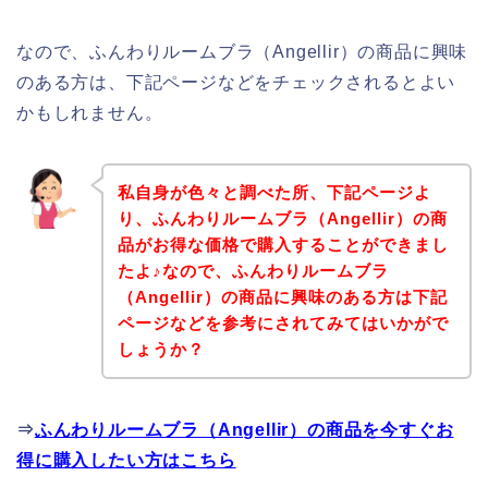
なので、ふんわりルームブラ（Angellir）の商品に興味
のある方は、下記ページなどをチェックされるとよい
かもしれません。
私自身が色々と調べた所、下記ページよ
り、ふんわりルームブラ（Angellir）の商
品がお得な価格で購入することができまし
たよ♪なので、ふんわりルームブラ
（Angellir）の商品に興味のある方は下記
ページなどを参考にされてみてはいかがで
しょうか？
⇒
ふんわりルームブラ（Angellir）の商品を今すぐお
得に購入したい方はこちら