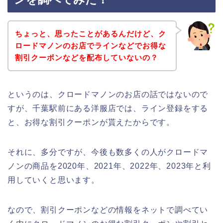
ちょっと、思ったことがあるんだけど、ク
ロードマノンのお店でラインなどでお得な
割引クーポンなどを配布していないの？
というのは、クロードマノンのお店の話ではないので
すが、千葉駅前にある洋服店では、ライン登録をする
と、お得な割引クーポンが貰えたからです。
それに、多分ですが、今後も数多くの人がクロードマ
ノンの商品を2020年、2021年、2022年、2023年と利
用していくと思います。
なので、割引クーポンなどの情報をネットで調べてい