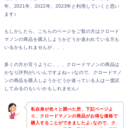
年、2021年、2022年、2023年と利用していくと思い
ます♪
もしかしたら、こちらのページをご覧の方はクロード
マノンの商品を購入しようかどうか迷われている方も
いるかもしれませんが、、、
多くの方が言うように、、、クロードマノンの商品は
かなり評判がいいんですよね～♪なので、クロードマノ
ンの商品を購入しようかどうか迷っている人は一度試
してみるのもいいかもしれません♪
私自身が色々と調べた所、下記ページよ
り、クロードマノンの商品がお得な価格で
購入することができましたよ♪なので、ク