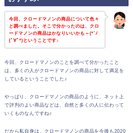
今回、クロードマノンの商品について色々
と調べました。そこで分かったのは、クロ
ードマノンの商品はかなりいいかも～(*´ﾉ
(ﾟ∀ﾟ*)ということです♪
今回、クロードマノンのことを調べて分かったこと
は、多くの人がクロードマノンの商品に対して満足を
しているということでした♪
やっぱり、クロードマノンの商品のように、ネット上
で評判のよい商品などは、自然と多くの人に伝わって
いくものなんですね♪
だから私自身は、クロードマノンの商品を今後も2020