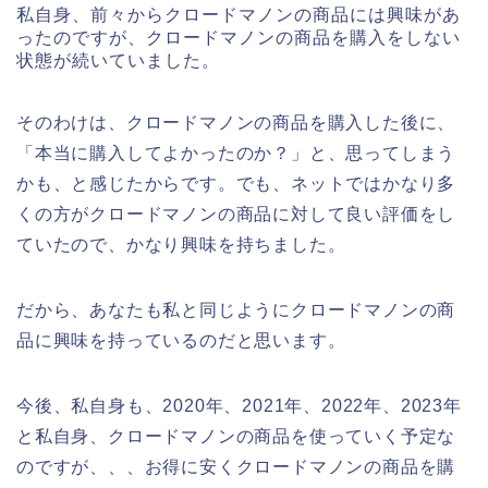
私自身、前々からクロードマノンの商品には興味があ
ったのですが、クロードマノンの商品を購入をしない
状態が続いていました。
そのわけは、クロードマノンの商品を購入した後に、
「本当に購入してよかったのか？」と、思ってしまう
かも、と感じたからです。でも、ネットではかなり多
くの方がクロードマノンの商品に対して良い評価をし
ていたので、かなり興味を持ちました。
だから、あなたも私と同じようにクロードマノンの商
品に興味を持っているのだと思います。
今後、私自身も、2020年、2021年、2022年、2023年
と私自身、クロードマノンの商品を使っていく予定な
のですが、、、お得に安くクロードマノンの商品を購