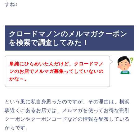
すね♪
クロードマノンのメルマガクーポン
を検索で調査してみた！
単純にひらめいたんだけど、クロードマノ
ンのお店でメルマガ募集ってしていないの
かな～。
という風に私自身思ったのですが、その理由は、横浜
駅近くにあるお店では、メルマガを使ってお得な割引
クーポンやクーポンコードなどの情報を配布している
からです。