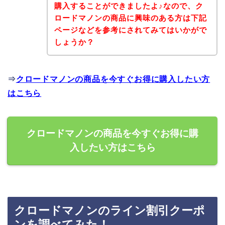
購入することができましたよ♪なので、ク
ロードマノンの商品に興味のある方は下記
ページなどを参考にされてみてはいかがで
しょうか？
⇒
クロードマノンの商品を今すぐお得に購入したい方
はこちら
クロードマノンの商品を今すぐお得に購
入したい方はこちら
クロードマノンのライン割引クーポ
ンを調べてみた！