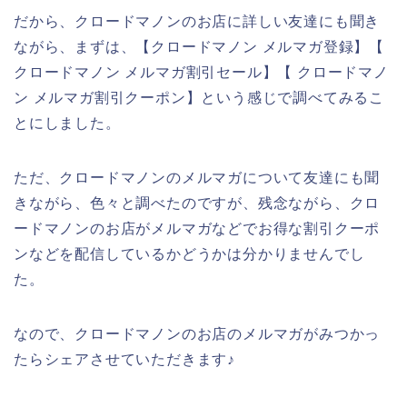
だから、クロードマノンのお店に詳しい友達にも聞き
ながら、まずは、【クロードマノン メルマガ登録】【
クロードマノン メルマガ割引セール】【 クロードマノ
ン メルマガ割引クーポン】という感じで調べてみるこ
とにしました。
ただ、クロードマノンのメルマガについて友達にも聞
きながら、色々と調べたのですが、残念ながら、クロ
ードマノンのお店がメルマガなどでお得な割引クーポ
ンなどを配信しているかどうかは分かりませんでし
た。
なので、クロードマノンのお店のメルマガがみつかっ
たらシェアさせていただきます♪