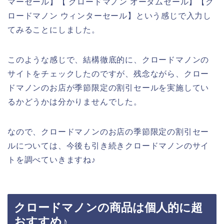
マーセール】【 クロードマノン オータムセール】【ク
ロードマノン ウィンターセール】という感じで入力し
てみることにしました。
このような感じで、結構徹底的に、クロードマノンの
サイトをチェックしたのですが、残念ながら、クロー
ドマノンのお店が季節限定の割引セールを実施してい
るかどうかは分かりませんでした。
なので、クロードマノンのお店の季節限定の割引セー
ルについては、今後も引き続きクロードマノンのサイ
トを調べていきますね♪
クロードマノンの商品は個人的に超
おすすめ♪