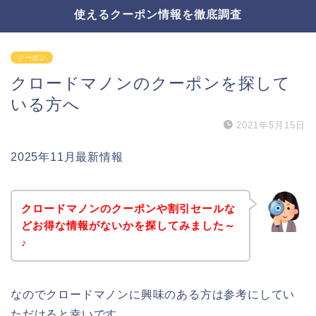
使えるクーポン情報を徹底調査
クーポン
クロードマノンのクーポンを探して
いる方へ
2021年5月15日
2025年11月最新情報
クロードマノンのクーポンや割引セールな
どお得な情報がないかを探してみました～
♪
なのでクロードマノンに興味のある方は参考にしてい
ただけると幸いです。