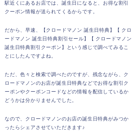
駅近くにあるお店では、誕生日になると、お得な割引
クーポン情報が送られてくるからです。
だから、早速、【クロードマノン 誕生日特典】【 クロ
ードマノン 誕生日特典割引セール】【 クロードマノン
誕生日特典割引クーポン】という感じで調べてみるこ
とにしたんですよね。
ただ、色々と検索で調べたのですが、残念ながら、ク
ロードマノンのお店が誕生日特典などでお得な割引ク
ーポンやクーポンコードなどの情報を配信しているか
どうかは分かりませんでした。
なので、クロードマノンのお店の誕生日特典がみつか
ったらシェアさせていただきます♪