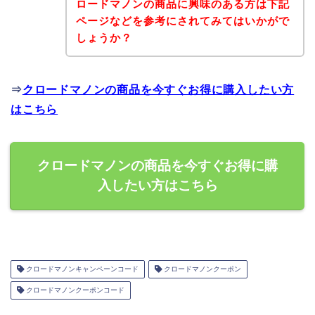
ロードマノンの商品に興味のある方は下記
ページなどを参考にされてみてはいかがで
しょうか？
⇒
クロードマノンの商品を今すぐお得に購入したい方
はこちら
クロードマノンの商品を今すぐお得に購
入したい方はこちら
クロードマノンキャンペーンコード
クロードマノンクーポン
クロードマノンクーポンコード