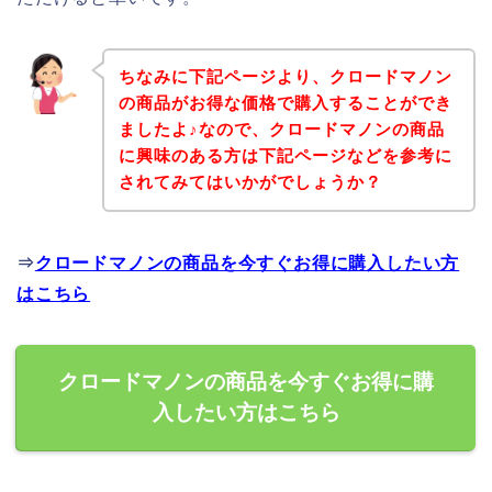
ちなみに下記ページより、クロードマノン
の商品がお得な価格で購入することができ
ましたよ♪なので、クロードマノンの商品
に興味のある方は下記ページなどを参考に
されてみてはいかがでしょうか？
⇒
クロードマノンの商品を今すぐお得に購入したい方
はこちら
クロードマノンの商品を今すぐお得に購
入したい方はこちら