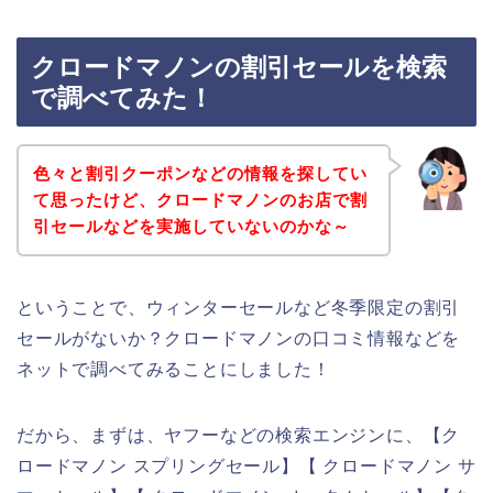
クロードマノンの割引セールを検索
で調べてみた！
色々と割引クーポンなどの情報を探してい
て思ったけど、クロードマノンのお店で割
引セールなどを実施していないのかな～
ということで、ウィンターセールなど冬季限定の割引
セールがないか？クロードマノンの口コミ情報などを
ネットで調べてみることにしました！
だから、まずは、ヤフーなどの検索エンジンに、【ク
ロードマノン スプリングセール】【 クロードマノン サ