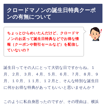
クロードマノンの誕生日特典クーポ
ンの有無について
ちょっとひらめいたんだけど、クロードマ
ノンのお店って誕生日特典などでお得な情
報（クーポンや割引セールなど）を配信し
ていないの？
誕生日ってその人にとって大切な日ですからね。１
月、２月、３月、４月、５月、６月、７月、８月、９
月、１０月、１１月、１２月と、そんな特別な誕生日
に何かお得な特典があってもいいと思いませんか？
このように私自身思ったのですが、その理由は、横浜