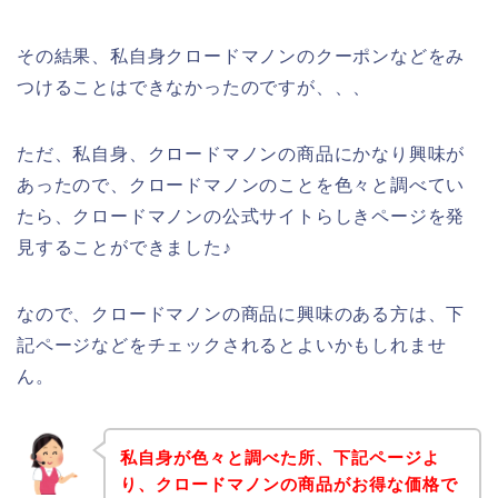
その結果、私自身クロードマノンのクーポンなどをみ
つけることはできなかったのですが、、、
ただ、私自身、クロードマノンの商品にかなり興味が
あったので、クロードマノンのことを色々と調べてい
たら、クロードマノンの公式サイトらしきページを発
見することができました♪
なので、クロードマノンの商品に興味のある方は、下
記ページなどをチェックされるとよいかもしれませ
ん。
私自身が色々と調べた所、下記ページよ
り、クロードマノンの商品がお得な価格で