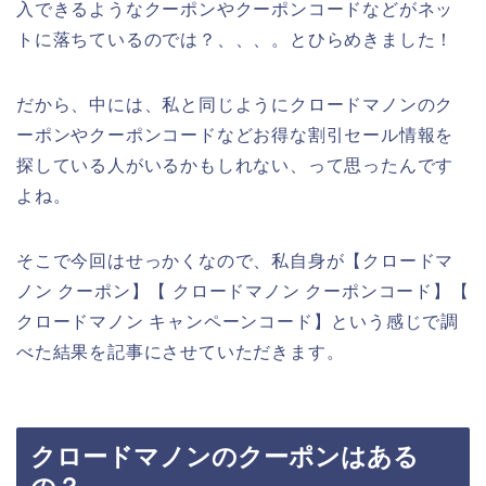
入できるようなクーポンやクーポンコードなどがネッ
トに落ちているのでは？、、、。とひらめきました！
だから、中には、私と同じようにクロードマノンのク
ーポンやクーポンコードなどお得な割引セール情報を
探している人がいるかもしれない、って思ったんです
よね。
そこで今回はせっかくなので、私自身が【クロードマ
ノン クーポン】【 クロードマノン クーポンコード】【
クロードマノン キャンペーンコード】という感じで調
べた結果を記事にさせていただきます。
クロードマノンのクーポンはある