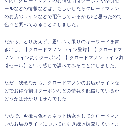
く内にクロードマノンのお得な割引クーポンや割引セ
ールなどの情報などは、もしかしたらクロードマノン
のお店のラインなどで配信しているかも♪と思ったので
色々と調べてみることにしました。
だから、とりあえず、思いつく限りのキーワードを書
き出し、【クロードマノン ライン登録】【 クロードマ
ノン ライン割引クーポン】【 クロードマノン ライン割
引セール】という感じで調べてみることにしました。
ただ、残念ながら、クロードマノンのお店がラインな
どでお得な割引クーポンなどの情報を配信しているか
どうかは分かりませんでした。
なので、今後も色々とネット検索をしてクロードマノ
ンのお店のラインについては引き続き調査していきま