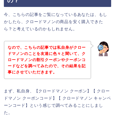
の？
今、こちらの記事をご覧になっているあなたは、もし
かしたら、クロードマノンの商品を安く購入できた
ら？と考えているのかもしれません。
なので、こちらの記事では私自身がクロー
ドマノンのことを友達に色々と聞いて、ク
ロードマノンの割引クーポンやクーポンコ
ードなどを調べてみたので、その結果を記
事にさせていただきます。
まず、私自身、【クロードマノン クーポン】【 クロー
ドマノン クーポンコード】【 クロードマノン キャンペ
ーンコード】という感じで調べてみることにしまし
た。