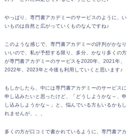
やっぱり、専門書アカデミーのサービスのように、い
いものは自然と広がっていくものなんですね♪
このような感じで、専門書アカデミーの評判がかなり
いいので、私が予想する限り、多分、かなり多くの方
が専門書アカデミーのサービスを2020年、2021年、
2022年、2023年と今後も利用していくと思います♪
もしかしたら、中には専門書アカデミーのサービスに
申し込みたいと思ったけど、「どうしようかな～、申
し込みしようかな～」と、悩んでいる方もいるかもし
れませんが、、、
多くの方が口コミで書かれているように、専門書アカ