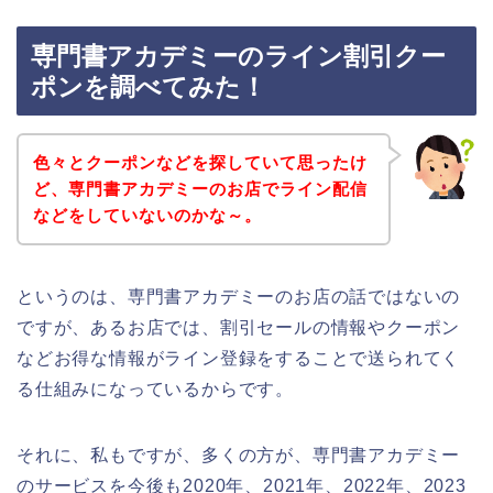
専門書アカデミーのライン割引クー
ポンを調べてみた！
色々とクーポンなどを探していて思ったけ
ど、専門書アカデミーのお店でライン配信
などをしていないのかな～。
というのは、専門書アカデミーのお店の話ではないの
ですが、あるお店では、割引セールの情報やクーポン
などお得な情報がライン登録をすることで送られてく
る仕組みになっているからです。
それに、私もですが、多くの方が、専門書アカデミー
のサービスを今後も2020年、2021年、2022年、2023