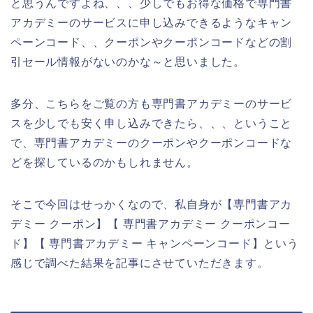
と思うんですよね、、、少しでもお得な価格で専門書
アカデミーのサービスに申し込みできるようなキャン
ペーンコード、、クーポンやクーポンコードなどの割
引セール情報がないのかな～と思いました。
多分、こちらをご覧の方も専門書アカデミーのサービ
スを少しでも安く申し込みできたら、、、ということ
で、専門書アカデミーのクーポンやクーポンコードな
どを探しているのかもしれません。
そこで今回はせっかくなので、私自身が【専門書アカ
デミー クーポン】【 専門書アカデミー クーポンコー
ド】【 専門書アカデミー キャンペーンコード】という
感じで調べた結果を記事にさせていただきます。