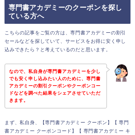
専門書アカデミーのクーポンを探し
ている方へ
こちらの記事をご覧の方は、専門書アカデミーの割引
セールなどを探していて、サービスをお得に安く申し
込みできたら？と考えているのだと思います。
なので、私自身が専門書アカデミーを少し
でも安く申し込みたい人のために、専門書
アカデミーの割引クーポンやクーポンコー
ドなどを調べた結果をシェアさせていただ
きます。
まず、私自身、【専門書アカデミー クーポン】【 専門
書アカデミー クーポンコード】【 専門書アカデミー キ