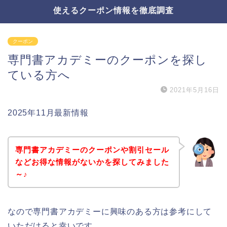
使えるクーポン情報を徹底調査
クーポン
専門書アカデミーのクーポンを探し
ている方へ
2021年5月16日
2025年11月最新情報
専門書アカデミーのクーポンや割引セール
などお得な情報がないかを探してみました
～♪
なので専門書アカデミーに興味のある方は参考にして
いただけると幸いです。