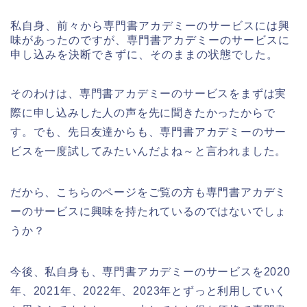
私自身、前々から専門書アカデミーのサービスには興
味があったのですが、専門書アカデミーのサービスに
申し込みを決断できずに、そのままの状態でした。
そのわけは、専門書アカデミーのサービスをまずは実
際に申し込みした人の声を先に聞きたかったからで
す。でも、先日友達からも、専門書アカデミーのサー
ビスを一度試してみたいんだよね～と言われました。
だから、こちらのページをご覧の方も専門書アカデミ
ーのサービスに興味を持たれているのではないでしょ
うか？
今後、私自身も、専門書アカデミーのサービスを2020
年、2021年、2022年、2023年とずっと利用していく