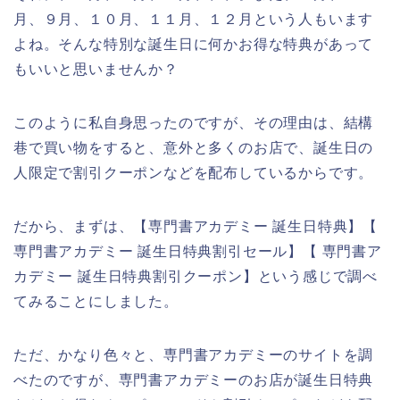
月、９月、１０月、１１月、１２月という人もいます
よね。そんな特別な誕生日に何かお得な特典があって
もいいと思いませんか？
このように私自身思ったのですが、その理由は、結構
巷で買い物をすると、意外と多くのお店で、誕生日の
人限定で割引クーポンなどを配布しているからです。
だから、まずは、【専門書アカデミー 誕生日特典】【
専門書アカデミー 誕生日特典割引セール】【 専門書ア
カデミー 誕生日特典割引クーポン】という感じで調べ
てみることにしました。
ただ、かなり色々と、専門書アカデミーのサイトを調
べたのですが、専門書アカデミーのお店が誕生日特典