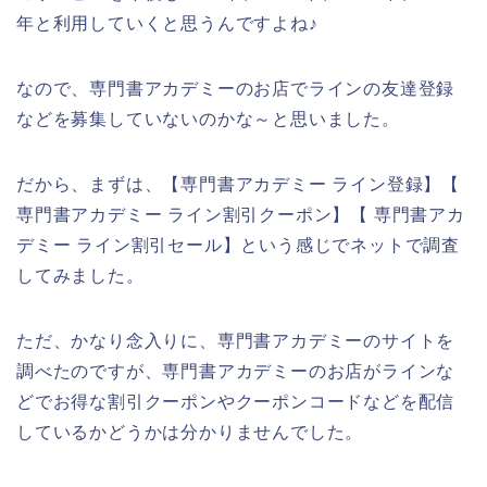
年と利用していくと思うんですよね♪
なので、専門書アカデミーのお店でラインの友達登録
などを募集していないのかな～と思いました。
だから、まずは、【専門書アカデミー ライン登録】【
専門書アカデミー ライン割引クーポン】【 専門書アカ
デミー ライン割引セール】という感じでネットで調査
してみました。
ただ、かなり念入りに、専門書アカデミーのサイトを
調べたのですが、専門書アカデミーのお店がラインな
どでお得な割引クーポンやクーポンコードなどを配信
しているかどうかは分かりませんでした。