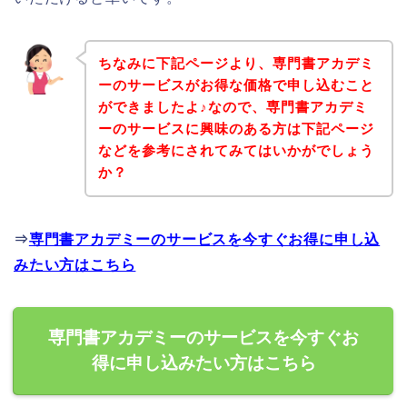
ちなみに下記ページより、専門書アカデミ
ーのサービスがお得な価格で申し込むこと
ができましたよ♪なので、専門書アカデミ
ーのサービスに興味のある方は下記ページ
などを参考にされてみてはいかがでしょう
か？
⇒
専門書アカデミーのサービスを今すぐお得に申し込
みたい方はこちら
専門書アカデミーのサービスを今すぐお
得に申し込みたい方はこちら