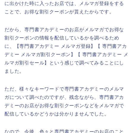
に出かけた時に入ったお店では、メルマガ登録をする
ことで、お得な割引クーポンが貰えたからです。
だから、専門書アカデミーのお店がメルマガでお得な
割引クーポンの情報を配信しているかを調べるため
に、【専門書アカデミー メルマガ登録】【 専門書アカ
デミー メルマガ割引クーポン】【 専門書アカデミー メ
ルマガ割引セール】という感じで調べてみることにし
ました。
ただ、様々なキーワードで専門書アカデミーのメルマ
ガについて調べたのですが、残念ながら、専門書アカ
デミーのお店がお得な割引クーポンなどをメルマガで
配信しているかどうかは分かりませんでした。
なので、今後、色々と専門書アカデミーのお店のこと