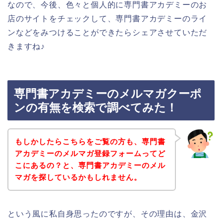
なので、今後、色々と個人的に専門書アカデミーのお
店のサイトをチェックして、専門書アカデミーのライ
ンなどをみつけることができたらシェアさせていただ
きますね♪
専門書アカデミーのメルマガクーポ
ンの有無を検索で調べてみた！
もしかしたらこちらをご覧の方も、専門書
アカデミーのメルマガ登録フォームってど
こにあるの？と、専門書アカデミーのメル
マガを探しているかもしれません。
という風に私自身思ったのですが、その理由は、金沢