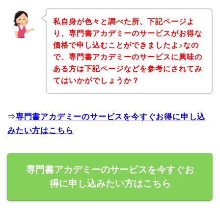
私自身が色々と調べた所、下記ページよ
り、専門書アカデミーのサービスがお得な
価格で申し込むことができましたよ♪なの
で、専門書アカデミーのサービスに興味の
ある方は下記ページなどを参考にされてみ
てはいかがでしょうか？
⇒
専門書アカデミーのサービスを今すぐお得に申し込
みたい方はこちら
専門書アカデミーのサービスを今すぐお
得に申し込みたい方はこちら