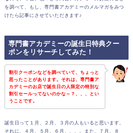
を調べて、もし、専門書アカデミーのメルマガをみつ
けたら記事にさせていただきます♪
専門書アカデミーの誕生日特典クー
ポンをリサーチしてみた！
割引クーポンなどを調べていて、ちょっと
思ったことがあります。それは、専門書ア
カデミーのお店で誕生日の人限定の特別な
割引セールってないのかな～？、、、とい
うことです。
誕生日って１月、２月、３月の人もいると思います。
それに、４月、５月、６月、、、。また、７月、８