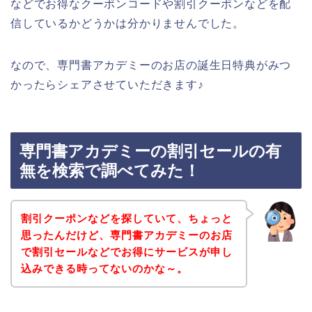
などでお得なクーポンコードや割引クーポンなどを配
信しているかどうかは分かりませんでした。
なので、専門書アカデミーのお店の誕生日特典がみつ
かったらシェアさせていただきます♪
専門書アカデミーの割引セールの有
無を検索で調べてみた！
割引クーポンなどを探していて、ちょっと
思ったんだけど、専門書アカデミーのお店
で割引セールなどでお得にサービスが申し
込みできる時ってないのかな～。