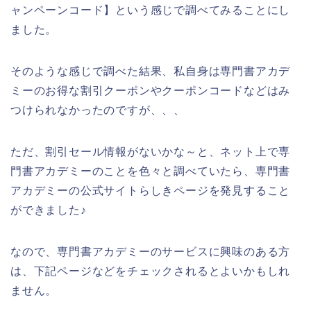
ャンペーンコード】という感じで調べてみることにし
ました。
そのような感じで調べた結果、私自身は専門書アカデ
ミーのお得な割引クーポンやクーポンコードなどはみ
つけられなかったのですが、、、
ただ、割引セール情報がないかな～と、ネット上で専
門書アカデミーのことを色々と調べていたら、専門書
アカデミーの公式サイトらしきページを発見すること
ができました♪
なので、専門書アカデミーのサービスに興味のある方
は、下記ページなどをチェックされるとよいかもしれ
ません。