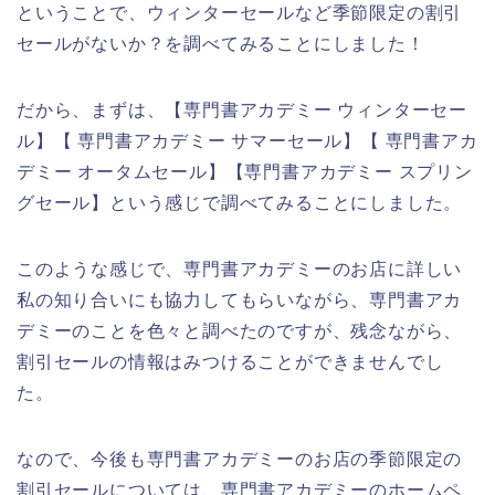
ということで、ウィンターセールなど季節限定の割引
セールがないか？を調べてみることにしました！
だから、まずは、【専門書アカデミー ウィンターセー
ル】【 専門書アカデミー サマーセール】【 専門書アカ
デミー オータムセール】【専門書アカデミー スプリン
グセール】という感じで調べてみることにしました。
このような感じで、専門書アカデミーのお店に詳しい
私の知り合いにも協力してもらいながら、専門書アカ
デミーのことを色々と調べたのですが、残念ながら、
割引セールの情報はみつけることができませんでし
た。
なので、今後も専門書アカデミーのお店の季節限定の
割引セールについては、専門書アカデミーのホームペ