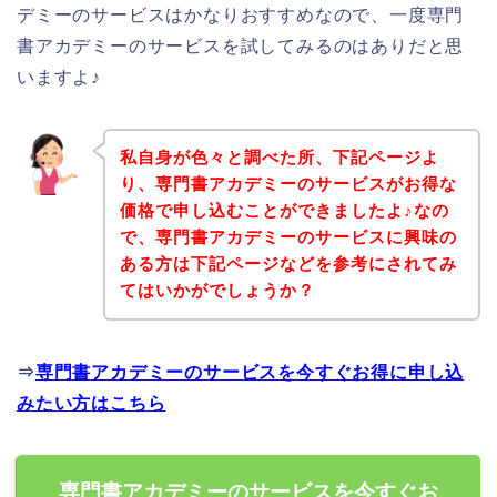
デミーのサービスはかなりおすすめなので、一度専門
書アカデミーのサービスを試してみるのはありだと思
いますよ♪
私自身が色々と調べた所、下記ページよ
り、専門書アカデミーのサービスがお得な
価格で申し込むことができましたよ♪なの
で、専門書アカデミーのサービスに興味の
ある方は下記ページなどを参考にされてみ
てはいかがでしょうか？
⇒
専門書アカデミーのサービスを今すぐお得に申し込
みたい方はこちら
専門書アカデミーのサービスを今すぐお