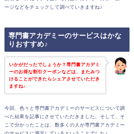
ージなどをチェックして調べていきますね♪
専門書アカデミーのサービスはかな
りおすすめ♪
いかがだったでしょうか？専門書アカデミ
ーのお得な割引クーポンなどは、またみつ
けることができたらシェアさせていただき
ますね♪
今回、色々と専門書アカデミーのサービスについて調
べた結果を記事にさせていただきました。そして、そ
こで分かったことは、数多くの人が専門書アカデミー
のサービスに満足しているということでした♪