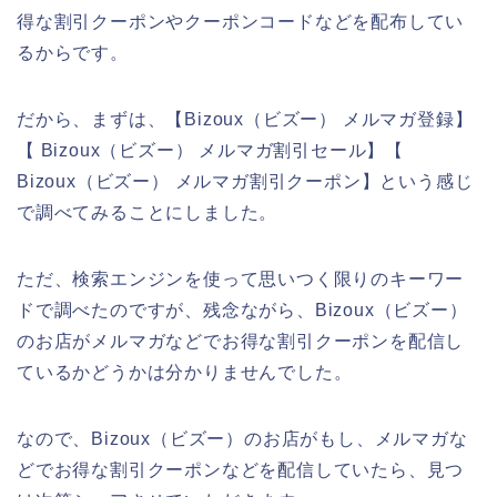
得な割引クーポンやクーポンコードなどを配布してい
るからです。
だから、まずは、【Bizoux（ビズー） メルマガ登録】
【 Bizoux（ビズー） メルマガ割引セール】【
Bizoux（ビズー） メルマガ割引クーポン】という感じ
で調べてみることにしました。
ただ、検索エンジンを使って思いつく限りのキーワー
ドで調べたのですが、残念ながら、Bizoux（ビズー）
のお店がメルマガなどでお得な割引クーポンを配信し
ているかどうかは分かりませんでした。
なので、Bizoux（ビズー）のお店がもし、メルマガな
どでお得な割引クーポンなどを配信していたら、見つ