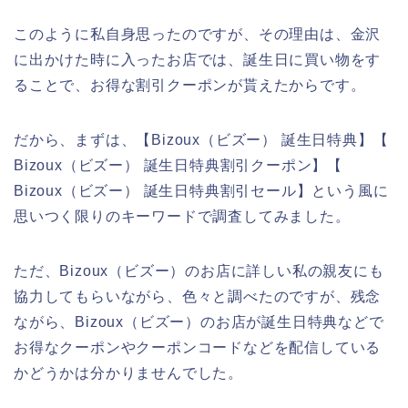
このように私自身思ったのですが、その理由は、金沢
に出かけた時に入ったお店では、誕生日に買い物をす
ることで、お得な割引クーポンが貰えたからです。
だから、まずは、【Bizoux（ビズー） 誕生日特典】【
Bizoux（ビズー） 誕生日特典割引クーポン】【
Bizoux（ビズー） 誕生日特典割引セール】という風に
思いつく限りのキーワードで調査してみました。
ただ、Bizoux（ビズー）のお店に詳しい私の親友にも
協力してもらいながら、色々と調べたのですが、残念
ながら、Bizoux（ビズー）のお店が誕生日特典などで
お得なクーポンやクーポンコードなどを配信している
かどうかは分かりませんでした。