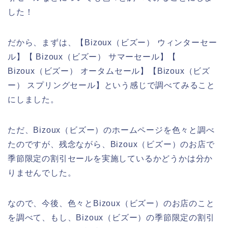
した！
だから、まずは、【Bizoux（ビズー） ウィンターセー
ル】【 Bizoux（ビズー） サマーセール】【
Bizoux（ビズー） オータムセール】【Bizoux（ビズ
ー） スプリングセール】という感じで調べてみること
にしました。
ただ、Bizoux（ビズー）のホームページを色々と調べ
たのですが、残念ながら、Bizoux（ビズー）のお店で
季節限定の割引セールを実施しているかどうかは分か
りませんでした。
なので、今後、色々とBizoux（ビズー）のお店のこと
を調べて、もし、Bizoux（ビズー）の季節限定の割引