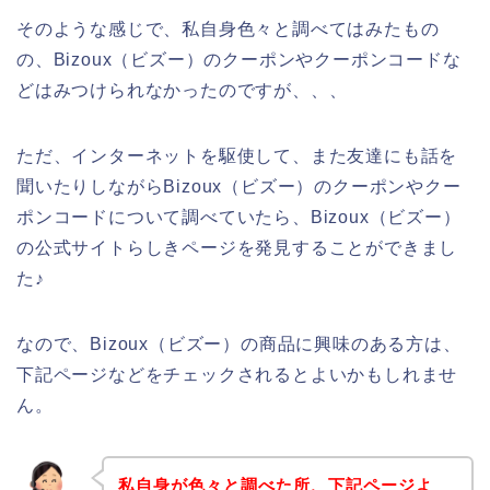
そのような感じで、私自身色々と調べてはみたもの
の、Bizoux（ビズー）のクーポンやクーポンコードな
どはみつけられなかったのですが、、、
ただ、インターネットを駆使して、また友達にも話を
聞いたりしながらBizoux（ビズー）のクーポンやクー
ポンコードについて調べていたら、Bizoux（ビズー）
の公式サイトらしきページを発見することができまし
た♪
なので、Bizoux（ビズー）の商品に興味のある方は、
下記ページなどをチェックされるとよいかもしれませ
ん。
私自身が色々と調べた所、下記ページよ