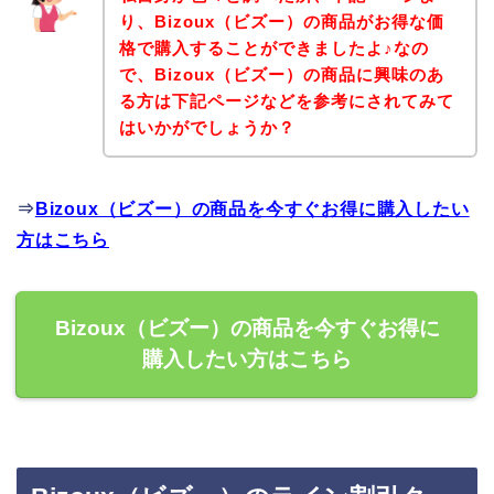
り、Bizoux（ビズー）の商品がお得な価
格で購入することができましたよ♪なの
で、Bizoux（ビズー）の商品に興味のあ
る方は下記ページなどを参考にされてみて
はいかがでしょうか？
⇒
Bizoux（ビズー）の商品を今すぐお得に購入したい
方はこちら
Bizoux（ビズー）の商品を今すぐお得に
購入したい方はこちら