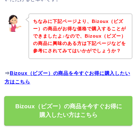
ちなみに下記ページより、Bizoux（ビズ
ー）の商品がお得な価格で購入することが
できましたよ♪なので、Bizoux（ビズー）
の商品に興味のある方は下記ページなどを
参考にされてみてはいかがでしょうか？
⇒
Bizoux（ビズー）の商品を今すぐお得に購入したい
方はこちら
Bizoux（ビズー）の商品を今すぐお得に
購入したい方はこちら