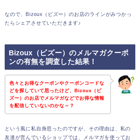
なので、Bizoux（ビズー）のお店のラインがみつかっ
たらシェアさせていただきます♪
Bizoux（ビズー）のメルマガクーポ
ンの有無を調査した結果！
色々とお得なクーポンやクーポンコードな
どを探していて思ったけど、Bizoux（ビ
ズー）のお店でメルマガなどでお得な情報
を配信していないのかな～？
という風に私自身思ったのですが、その理由は、私の
友達が営んでいるショップでは、メルマガを使ってお