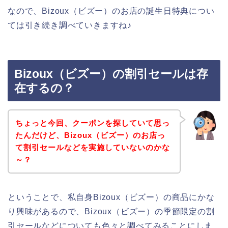
なので、Bizoux（ビズー）のお店の誕生日特典につい
ては引き続き調べていきますね♪
Bizoux（ビズー）の割引セールは存
在するの？
ちょっと今回、クーポンを探していて思っ
たんだけど、Bizoux（ビズー）のお店っ
て割引セールなどを実施していないのかな
～？
ということで、私自身Bizoux（ビズー）の商品にかな
り興味があるので、Bizoux（ビズー）の季節限定の割
引セールなどについても色々と調べてみることにしま