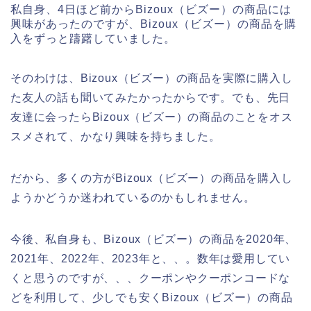
私自身、4日ほど前からBizoux（ビズー）の商品には
興味があったのですが、Bizoux（ビズー）の商品を購
入をずっと躊躇していました。
そのわけは、Bizoux（ビズー）の商品を実際に購入し
た友人の話も聞いてみたかったからです。でも、先日
友達に会ったらBizoux（ビズー）の商品のことをオス
スメされて、かなり興味を持ちました。
だから、多くの方がBizoux（ビズー）の商品を購入し
ようかどうか迷われているのかもしれません。
今後、私自身も、Bizoux（ビズー）の商品を2020年、
2021年、2022年、2023年と、、。数年は愛用してい
くと思うのですが、、、クーポンやクーポンコードな
どを利用して、少しでも安くBizoux（ビズー）の商品