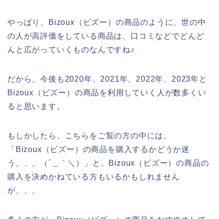
やっぱり、Bizoux（ビズー）の商品のように、世の中
の人が高評価をしている商品は、口コミなどでどんど
んと広がっていくものなんですね♪
だから、今後も2020年、2021年、2022年、2023年と
Bizoux（ビズー）の商品を利用していく人が数多くい
ると思います。
もしかしたら、こちらをご覧の方の中には、
「Bizoux（ビズー）の商品を購入するかどうか迷
う、、、（´＿｀＼）」と、Bizoux（ビズー）の商品の
購入を決めかねている方もいるかもしれません
が、、、