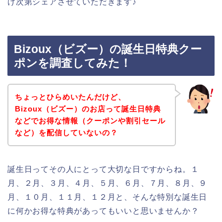
け次第シェアさせていただきます♪
Bizoux（ビズー）の誕生日特典クー
ポンを調査してみた！
ちょっとひらめいたんだけど、
Bizoux（ビズー）のお店って誕生日特典
などでお得な情報（クーポンや割引セール
など）を配信していないの？
誕生日ってその人にとって大切な日ですからね。１
月、２月、３月、４月、５月、６月、７月、８月、９
月、１０月、１１月、１２月と、そんな特別な誕生日
に何かお得な特典があってもいいと思いませんか？