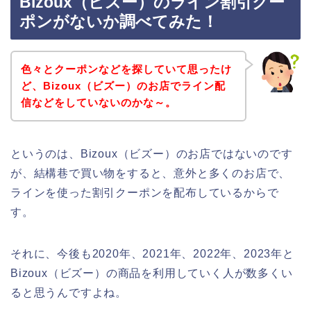
Bizoux（ビズー）のライン割引クー
ポンがないか調べてみた！
色々とクーポンなどを探していて思ったけ
ど、Bizoux（ビズー）のお店でライン配
信などをしていないのかな～。
というのは、Bizoux（ビズー）のお店ではないのです
が、結構巷で買い物をすると、意外と多くのお店で、
ラインを使った割引クーポンを配布しているからで
す。
それに、今後も2020年、2021年、2022年、2023年と
Bizoux（ビズー）の商品を利用していく人が数多くい
ると思うんですよね。