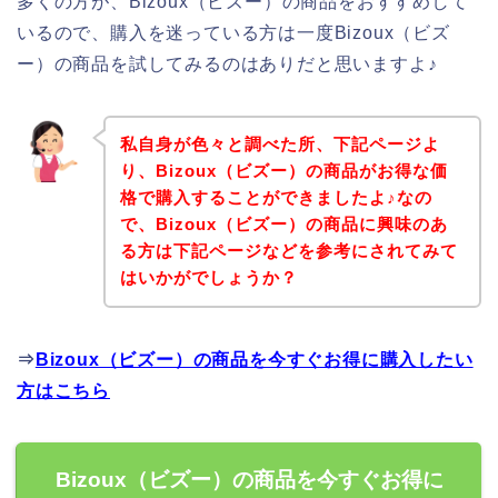
多くの方が、Bizoux（ビズー）の商品をおすすめして
いるので、購入を迷っている方は一度Bizoux（ビズ
ー）の商品を試してみるのはありだと思いますよ♪
私自身が色々と調べた所、下記ページよ
り、Bizoux（ビズー）の商品がお得な価
格で購入することができましたよ♪なの
で、Bizoux（ビズー）の商品に興味のあ
る方は下記ページなどを参考にされてみて
はいかがでしょうか？
⇒
Bizoux（ビズー）の商品を今すぐお得に購入したい
方はこちら
Bizoux（ビズー）の商品を今すぐお得に