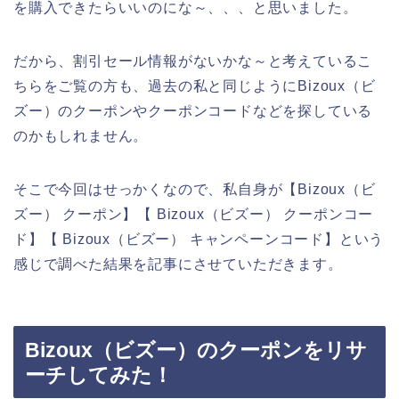
を購入できたらいいのにな～、、、と思いました。
だから、割引セール情報がないかな～と考えているこ
ちらをご覧の方も、過去の私と同じようにBizoux（ビ
ズー）のクーポンやクーポンコードなどを探している
のかもしれません。
そこで今回はせっかくなので、私自身が【Bizoux（ビ
ズー） クーポン】【 Bizoux（ビズー） クーポンコー
ド】【 Bizoux（ビズー） キャンペーンコード】という
感じで調べた結果を記事にさせていただきます。
Bizoux（ビズー）のクーポンをリサ
ーチしてみた！