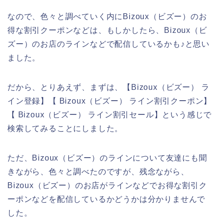
なので、色々と調べていく内にBizoux（ビズー）のお
得な割引クーポンなどは、もしかしたら、Bizoux（ビ
ズー）のお店のラインなどで配信しているかも♪と思い
ました。
だから、とりあえず、まずは、【Bizoux（ビズー） ラ
イン登録】【 Bizoux（ビズー） ライン割引クーポン】
【 Bizoux（ビズー） ライン割引セール】という感じで
検索してみることにしました。
ただ、Bizoux（ビズー）のラインについて友達にも聞
きながら、色々と調べたのですが、残念ながら、
Bizoux（ビズー）のお店がラインなどでお得な割引ク
ーポンなどを配信しているかどうかは分かりませんで
した。