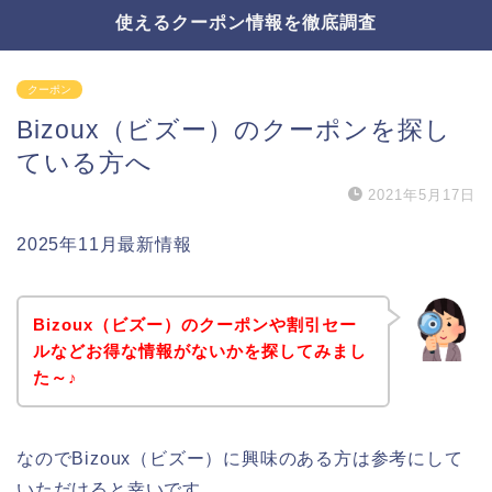
使えるクーポン情報を徹底調査
クーポン
Bizoux（ビズー）のクーポンを探し
ている方へ
2021年5月17日
2025年11月最新情報
Bizoux（ビズー）のクーポンや割引セー
ルなどお得な情報がないかを探してみまし
た～♪
なのでBizoux（ビズー）に興味のある方は参考にして
いただけると幸いです。