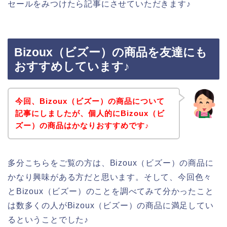
セールをみつけたら記事にさせていただきます♪
Bizoux（ビズー）の商品を友達にも
おすすめしています♪
今回、Bizoux（ビズー）の商品について
記事にしましたが、個人的にBizoux（ビ
ズー）の商品はかなりおすすめです♪
多分こちらをご覧の方は、Bizoux（ビズー）の商品に
かなり興味がある方だと思います。そして、今回色々
とBizoux（ビズー）のことを調べてみて分かったこと
は数多くの人がBizoux（ビズー）の商品に満足してい
るということでした♪