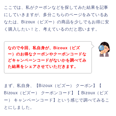
ここでは、私がクーポンなどを探してみた結果を記事
にしていきますが、多分こちらのページをみているあ
なたは、Bizoux（ビズー）の商品を少しでもお得に安
く購入したい！と、考えているのだと思います。
なので今回、私自身が、Bizoux（ビズ
ー）のお得なクーポンやクーポンコードな
どキャンペーンコードがないかを調べてみ
た結果をシェアさせていただきます。
まず、私自身、【Bizoux（ビズー） クーポン】【
Bizoux（ビズー） クーポンコード】【 Bizoux（ビズ
ー） キャンペーンコード】という感じで調べてみるこ
とにしました。