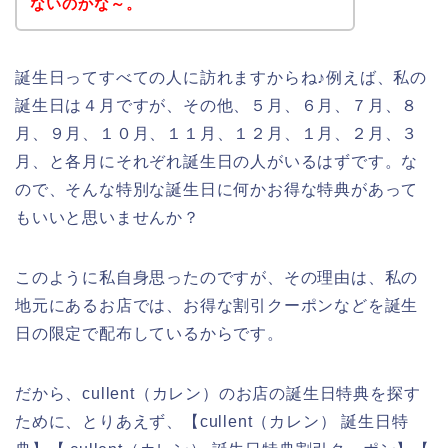
ないのかな～。
誕生日ってすべての人に訪れますからね♪例えば、私の
誕生日は４月ですが、その他、５月、６月、７月、８
月、９月、１０月、１１月、１２月、１月、２月、３
月、と各月にそれぞれ誕生日の人がいるはずです。な
ので、そんな特別な誕生日に何かお得な特典があって
もいいと思いませんか？
このように私自身思ったのですが、その理由は、私の
地元にあるお店では、お得な割引クーポンなどを誕生
日の限定で配布しているからです。
だから、cullent（カレン）のお店の誕生日特典を探す
ために、とりあえず、【cullent（カレン） 誕生日特