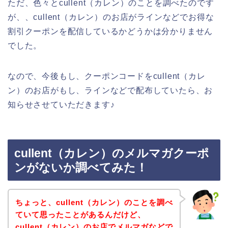
ただ、色々とcullent（カレン）のことを調べたのです
が、、cullent（カレン）のお店がラインなどでお得な
割引クーポンを配信しているかどうかは分かりません
でした。
なので、今後もし、クーポンコードをcullent（カレ
ン）のお店がもし、ラインなどで配布していたら、お
知らせさせていただきます♪
cullent（カレン）のメルマガクーポ
ンがないか調べてみた！
ちょっと、cullent（カレン）のことを調べ
ていて思ったことがあるんだけど、
cullent（カレン）のお店でメルマガなどで