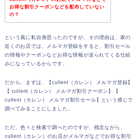
お得な割引クーポンなどを配布していない
の？
という風に私自身思ったのですが、その理由は、家の
近くのお店では、メルマガ登録をすると、割引セール
の情報やクーポンなどお得な情報が送られてくる仕組
みになっているからです。
だから、まずは、【cullent（カレン） メルマガ登録】
【 cullent（カレン） メルマガ割引クーポン】【
cullent（カレン） メルマガ割引セール】という感じで
調べてみることにしました。
ただ、色々と検索で調べたのですが、残念ながら、
cullent（カレン）のお店がメルマガなどでお得な割引