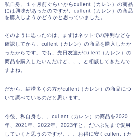
私自身、１ヶ月前ぐらいからcullent（カレン）の商品
には興味があったのですが、cullent（カレン）の商品
を購入しようかどうかと思っていました。
そのように思ったのは、まずはネットでの評判などを
確認してから、cullent（カレン）の商品を購入したか
ったからです。でも、先日友達がcullent（カレン）の
商品を購入したいんだけど、、、と相談してきたんで
すよね。
だから、結構多くの方がcullent（カレン）の商品につ
いて調べているのだと思います。
今後、私自身も、、cullent（カレン）の商品を2020
年、2021年、2022年、2023年と、だいぶ先まで愛用
していくと思うのですが、、、お得に安くcullent（カ