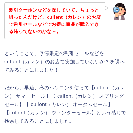
割引クーポンなどを探していて、ちょっと
思ったんだけど、cullent（カレン）のお店
で割引セールなどでお得に商品が購入でき
る時ってないのかな～。
ということで、季節限定の割引セールなどを
cullent（カレン）のお店で実施していないか？を調べ
てみることにしました！
だから、早速、私のパソコンを使って【cullent（カレ
ン） サマーセール】【 cullent（カレン） スプリング
セール】【 cullent（カレン） オータムセール】
【cullent（カレン） ウィンターセール】という感じで
検索してみることにしました。