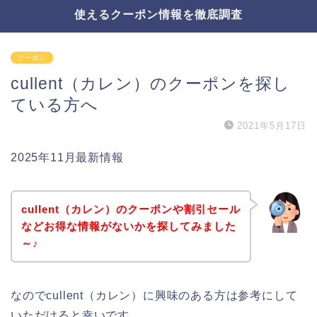
使えるクーポン情報を徹底調査
クーポン
cullent（カレン）のクーポンを探し
ている方へ
2021年5月17日
2025年11月最新情報
cullent（カレン）のクーポンや割引セール
などお得な情報がないかを探してみました
～♪
なのでcullent（カレン）に興味のある方は参考にして
いただけると幸いです。