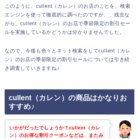
このように、cullent（カレン）のお店のことを、検索
エンジンを使って徹底的に調べたのですが、、残念な
がら、cullent（カレン）のお店で季節限定の割引セー
ルを実施しているかどうかは分かりませんでした。
なので、今後も色々とネット検索をしてcullent（カレ
ン）のお店の季節限定の割引セールについては引き続
き調査していきますね♪
cullent（カレン）の商品はかなりお
すすめ♪
いかがだったでしょうか？cullent（カレ
ン）のお得な割引クーポンなどは、またみ