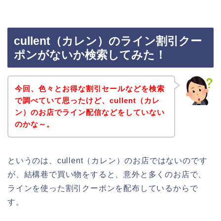
cullent（カレン）のライン割引クー
ポンがないか検索してみた！
今回、色々とお得な割引セールなどを検索
で調べていて思ったけど、cullent（カレ
ン）のお店でライン配信などをしていない
のかな～。
というのは、cullent（カレン）のお店ではないのです
が、結構巷で買い物をすると、意外と多くのお店で、
ラインを使った割引クーポンを配布しているからで
す。