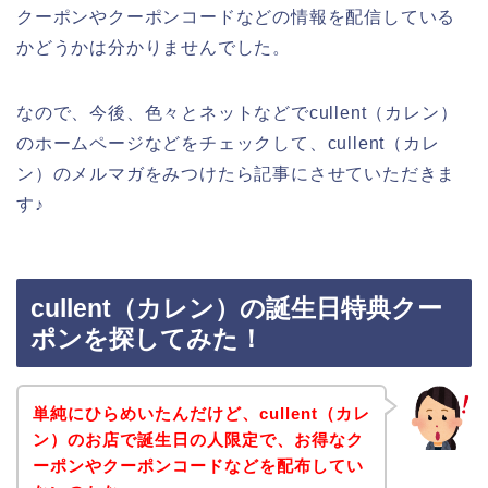
クーポンやクーポンコードなどの情報を配信している
かどうかは分かりませんでした。
なので、今後、色々とネットなどでcullent（カレン）
のホームページなどをチェックして、cullent（カレ
ン）のメルマガをみつけたら記事にさせていただきま
す♪
cullent（カレン）の誕生日特典クー
ポンを探してみた！
単純にひらめいたんだけど、cullent（カレ
ン）のお店で誕生日の人限定で、お得なク
ーポンやクーポンコードなどを配布してい