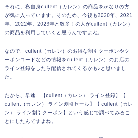
それに、私自身cullent（カレン）の商品をかなりの方
が気に入っています。そのため、今後も2020年、2021
年、2022年、2023年と数多くの人がcullent（カレン）
の商品を利用していくと思うんですよね。
なので、cullent（カレン）のお得な割引クーポンやク
ーポンコードなどの情報をcullent（カレン）のお店の
ライン登録をしたら配信されてくるかも♪と思いまし
た。
だから、早速、【cullent（カレン） ライン登録】【
cullent（カレン） ライン割引セール】【 cullent（カレ
ン） ライン割引クーポン】という感じで調べてみるこ
とにしたんですよね。