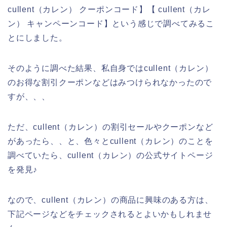
cullent（カレン） クーポンコード】【 cullent（カレ
ン） キャンペーンコード】という感じで調べてみるこ
とにしました。
そのように調べた結果、私自身ではcullent（カレン）
のお得な割引クーポンなどはみつけられなかったので
すが、、、
ただ、cullent（カレン）の割引セールやクーポンなど
があったら、、と、色々とcullent（カレン）のことを
調べていたら、cullent（カレン）の公式サイトページ
を発見♪
なので、cullent（カレン）の商品に興味のある方は、
下記ページなどをチェックされるとよいかもしれませ