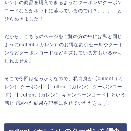
レン）の商品を購入できるようなクーポンやクーポン
コードなどがネットに落ちているのでは？、、、。と
ひらめきました！
だから、こちらのページをご覧の方の中には私と同じ
ようにcullent（カレン）のお得な割引セールやクーポ
ンなどクーポンコードなどを探している方もいるかも
しれません。
そこで今回はせっかくなので、私自身が【cullent（カ
レン） クーポン】【 cullent（カレン） クーポンコー
ド】【 cullent（カレン） キャンペーンコード】という
感じで調べた結果を記事にさせていただきます。