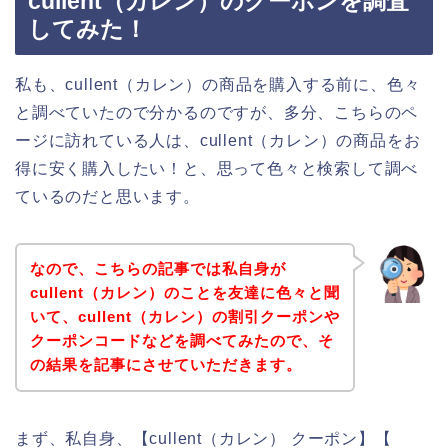
cullent（カレン）のクーポンを調査
してみた！
私も、cullent（カレン）の商品を購入する前に、色々
と調べていたので分かるのですが、多分、こちらのペ
ージに訪れている人は、cullent（カレン）の商品をお
得に安く購入したい！と、思って色々と検索して調べ
ているのだと思います。
なので、こちらの記事では私自身が
cullent（カレン）のことを友達に色々と聞
いて、cullent（カレン）の割引クーポンや
クーポンコードなどを調べてみたので、そ
の結果を記事にさせていただきます。
まず、私自身、【cullent（カレン） クーポン】【