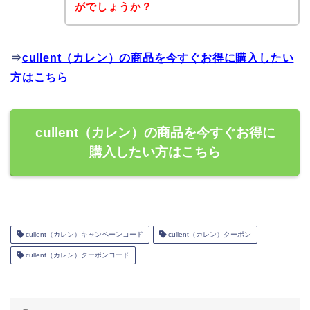
がでしょうか？
⇒
cullent（カレン）の商品を今すぐお得に購入したい
方はこちら
cullent（カレン）の商品を今すぐお得に
購入したい方はこちら
cullent（カレン）キャンペーンコード
cullent（カレン）クーポン
cullent（カレン）クーポンコード