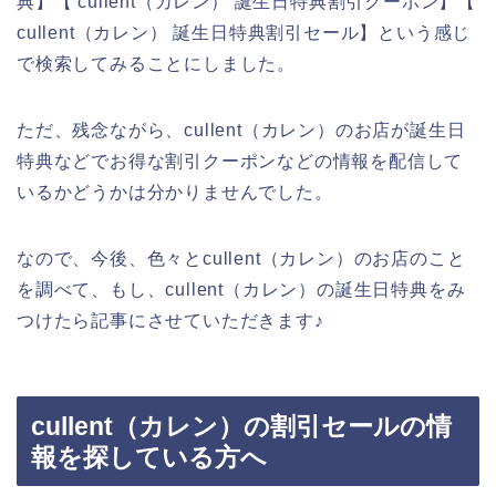
典】【 cullent（カレン） 誕生日特典割引クーポン】【
cullent（カレン） 誕生日特典割引セール】という感じ
で検索してみることにしました。
ただ、残念ながら、cullent（カレン）のお店が誕生日
特典などでお得な割引クーポンなどの情報を配信して
いるかどうかは分かりませんでした。
なので、今後、色々とcullent（カレン）のお店のこと
を調べて、もし、cullent（カレン）の誕生日特典をみ
つけたら記事にさせていただきます♪
cullent（カレン）の割引セールの情
報を探している方へ