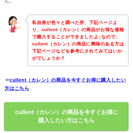
ん。
私自身が色々と調べた所、下記ページよ
り、cullent（カレン）の商品がお得な価格
で購入することができましたよ♪なので、
cullent（カレン）の商品に興味のある方は
下記ページなどを参考にされてみてはいか
がでしょうか？
⇒
cullent（カレン）の商品を今すぐお得に購入したい
方はこちら
cullent（カレン）の商品を今すぐお得に
購入したい方はこちら