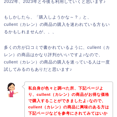
2022年、2023年と今後も利用していくと思います♪
もしかしたら、「購入しようかな～？」と、
cullent（カレン）の商品の購入を迷われている方もい
るかもしれませんが、、、
多くの方が口コミで書かれているように、cullent（カ
レン）の商品はかなり評判がいいですよ♪なので、
cullent（カレン）の商品の購入を迷っている人は一度
試してみるのもありだと思います♪
私自身が色々と調べた所、下記ページよ
り、cullent（カレン）の商品がお得な価格
で購入することができましたよ♪なので、
cullent（カレン）の商品に興味のある方は
下記ページなどを参考にされてみてはいか