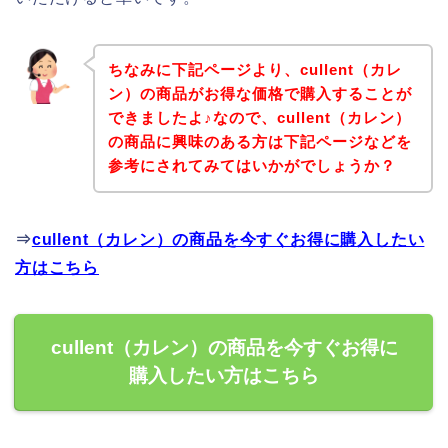
ちなみに下記ページより、cullent（カレ
ン）の商品がお得な価格で購入することが
できましたよ♪なので、cullent（カレン）
の商品に興味のある方は下記ページなどを
参考にされてみてはいかがでしょうか？
⇒
cullent（カレン）の商品を今すぐお得に購入したい
方はこちら
cullent（カレン）の商品を今すぐお得に
購入したい方はこちら