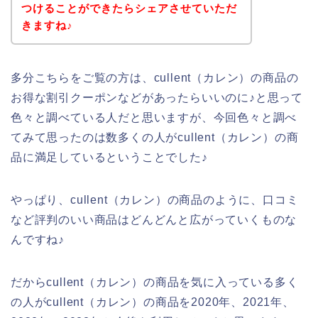
つけることができたらシェアさせていただ
きますね♪
多分こちらをご覧の方は、cullent（カレン）の商品の
お得な割引クーポンなどがあったらいいのに♪と思って
色々と調べている人だと思いますが、今回色々と調べ
てみて思ったのは数多くの人がcullent（カレン）の商
品に満足しているということでした♪
やっぱり、cullent（カレン）の商品のように、口コミ
など評判のいい商品はどんどんと広がっていくものな
んですね♪
だからcullent（カレン）の商品を気に入っている多く
の人がcullent（カレン）の商品を2020年、2021年、