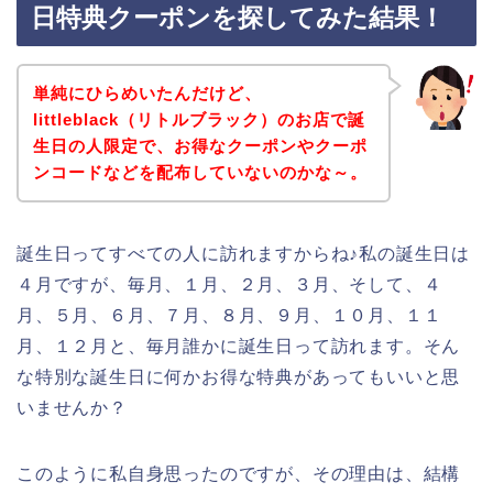
日特典クーポンを探してみた結果！
単純にひらめいたんだけど、
littleblack（リトルブラック）のお店で誕
生日の人限定で、お得なクーポンやクーポ
ンコードなどを配布していないのかな～。
誕生日ってすべての人に訪れますからね♪私の誕生日は
４月ですが、毎月、１月、２月、３月、そして、４
月、５月、６月、７月、８月、９月、１０月、１１
月、１２月と、毎月誰かに誕生日って訪れます。そん
な特別な誕生日に何かお得な特典があってもいいと思
いませんか？
このように私自身思ったのですが、その理由は、結構