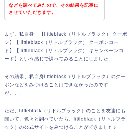
などを調べてみたので、その結果を記事に
させていただきます。
まず、私自身、【littleblack（リトルブラック） クーポ
ン】【 littleblack（リトルブラック） クーポンコー
ド】【 littleblack（リトルブラック） キャンペーンコ
ード】という感じで調べてみることにしました。
その結果、私自身littleblack（リトルブラック）のクー
ポンなどをみつけることはできなかったのです
が、、、
ただ、littleblack（リトルブラック）のことを友達にも
聞いて、色々と調べていたら、littleblack（リトルブラ
ック）の公式サイトをみつけることができました♪