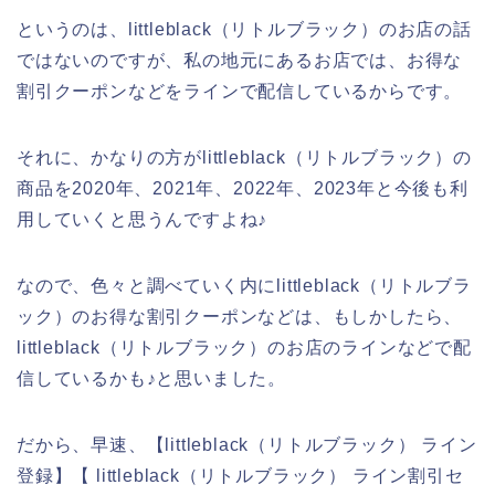
というのは、littleblack（リトルブラック）のお店の話
ではないのですが、私の地元にあるお店では、お得な
割引クーポンなどをラインで配信しているからです。
それに、かなりの方がlittleblack（リトルブラック）の
商品を2020年、2021年、2022年、2023年と今後も利
用していくと思うんですよね♪
なので、色々と調べていく内にlittleblack（リトルブラ
ック）のお得な割引クーポンなどは、もしかしたら、
littleblack（リトルブラック）のお店のラインなどで配
信しているかも♪と思いました。
だから、早速、【littleblack（リトルブラック） ライン
登録】【 littleblack（リトルブラック） ライン割引セ