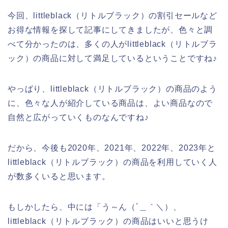
今回、littleblack（リトルブラック）の割引セールなど
お得な情報を探して記事にしてきましたが、色々と調
べて分かったのは、多くの人がlittleblack（リトルブラ
ック）の商品に対して満足しているということですね♪
やっぱり、littleblack（リトルブラック）の商品のよう
に、色々な人が紹介している商品は、よい商品なので
自然と広がっていくものなんですね♪
だから、今後も2020年、2021年、2022年、2023年と
littleblack（リトルブラック）の商品を利用していく人
が数多くいると思います。
もしかしたら、中には「う～ん（´＿｀＼）、
littleblack（リトルブラック）の商品はいいと思うけ