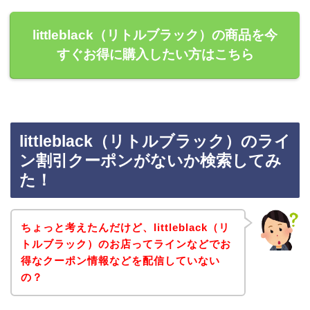
littleblack（リトルブラック）の商品を今
すぐお得に購入したい方はこちら
littleblack（リトルブラック）のライ
ン割引クーポンがないか検索してみ
た！
ちょっと考えたんだけど、littleblack（リ
トルブラック）のお店ってラインなどでお
得なクーポン情報などを配信していない
の？