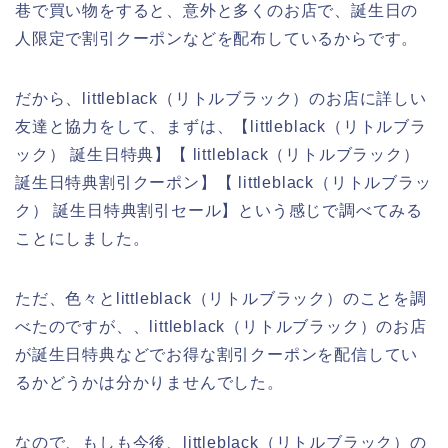
巷で買い物をすると、意外と多くのお店で、誕生日の
人限定で割引クーポンなどを配布しているからです。
だから、littleblack（リトルブラック）のお店に詳しい
友達と協力をして、まずは、【littleblack（リトルブラ
ック） 誕生日特典】【 littleblack（リトルブラック）
誕生日特典割引クーポン】【 littleblack（リトルブラッ
ク） 誕生日特典割引セール】という感じで調べてみる
ことにしました。
ただ、色々とlittleblack（リトルブラック）のことを調
べたのですが、、littleblack（リトルブラック）のお店
が誕生日特典などでお得な割引クーポンを配信してい
るかどうかは分かりませんでした。
なので、もしも今後、littleblack（リトルブラック）の