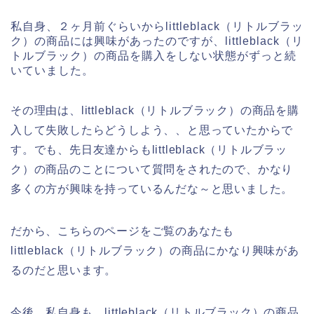
私自身、２ヶ月前ぐらいからlittleblack（リトルブラッ
ク）の商品には興味があったのですが、littleblack（リ
トルブラック）の商品を購入をしない状態がずっと続
いていました。
その理由は、littleblack（リトルブラック）の商品を購
入して失敗したらどうしよう、、と思っていたからで
す。でも、先日友達からもlittleblack（リトルブラッ
ク）の商品のことについて質問をされたので、かなり
多くの方が興味を持っているんだな～と思いました。
だから、こちらのページをご覧のあなたも
littleblack（リトルブラック）の商品にかなり興味があ
るのだと思います。
今後、私自身も、littleblack（リトルブラック）の商品