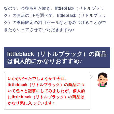
なので、今後も引き続き、littleblack（リトルブラッ
ク）のお店のHPを調べて、littleblack（リトルブラッ
ク）の季節限定の割引セールなどをみつけることがで
きたらシェアさせていただきますね♪
littleblack（リトルブラック）の商品
は個人的にかなりおすすめ♪
いかがだったでしょうか？今回、
littleblack（リトルブラック）の商品につ
いて色々と記事にしてみましたが、個人的
にlittleblack（リトルブラック）の商品は
かなり気に入っています♪