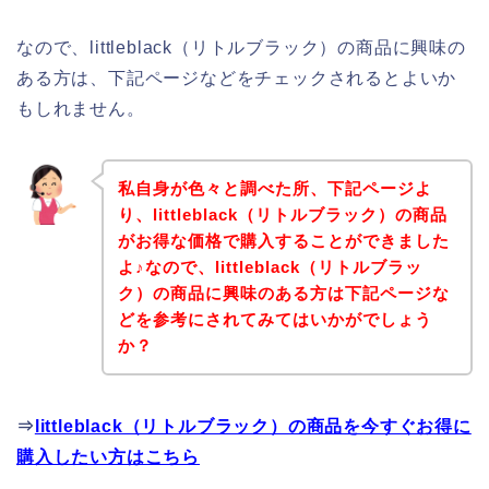
なので、littleblack（リトルブラック）の商品に興味の
ある方は、下記ページなどをチェックされるとよいか
もしれません。
私自身が色々と調べた所、下記ページよ
り、littleblack（リトルブラック）の商品
がお得な価格で購入することができました
よ♪なので、littleblack（リトルブラッ
ク）の商品に興味のある方は下記ページな
どを参考にされてみてはいかがでしょう
か？
⇒
littleblack（リトルブラック）の商品を今すぐお得に
購入したい方はこちら