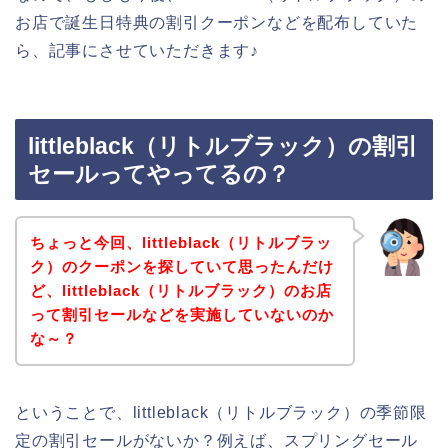
お店で誕生日特典の割引クーポンなどを配布していた
ら、記事にさせていただきます♪
littleblack（リトルブラック）の割引
セールってやってるの？
ちょっと今回、littleblack（リトルブラッ
ク）のクーポンを探していて思ったんだけ
ど、littleblack（リトルブラック）のお店
って割引セールなどを実施していないのか
な～？
ということで、littleblack（リトルブラック）の季節限
定の割引セールがないか？例えば、スプリングセール