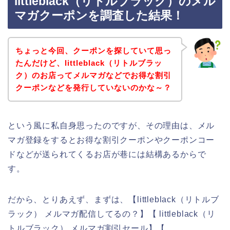
littleblack（リトルブラック）のメル
マガクーポンを調査した結果！
ちょっと今回、クーポンを探していて思っ
たんだけど、littleblack（リトルブラッ
ク）のお店ってメルマガなどでお得な割引
クーポンなどを発行していないのかな～？
という風に私自身思ったのですが、その理由は、メル
マガ登録をするとお得な割引クーポンやクーポンコー
ドなどが送られてくるお店が巷には結構あるからで
す。
だから、とりあえず、まずは、【littleblack（リトルブ
ラック） メルマガ配信してるの？】【 littleblack（リ
トルブラック） メルマガ割引セール】【