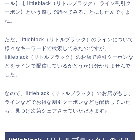
ール】【 littleblack（リトルブラック） ライン割引ク
ーポン】という感じで調べてみることにしたんですよ
ね。
ただ、littleblack（リトルブラック）のラインについて
様々なキーワードで検索してみたのですが、
littleblack（リトルブラック）のお店で割引クーポンな
どをラインで配信しているかどうかは分かりませんで
した。
なので、littleblack（リトルブラック）のお店がもし、
ラインなどでお得な割引クーポンなどを配信していた
ら、見つけ次第シェアさせていただきます♪