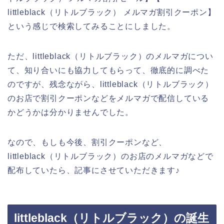
littleblack（リトルブラック） メルマガ割引クーポン】
という感じで検索してみることにしました。
ただ、littleblack（リトルブラック）のメルマガについ
て、知り合いにも協力してもらって、徹底的に調べた
のですが、残念ながら、littleblack（リトルブラック）
のお店で割引クーポンなどをメルマガで配信している
かどうかは分かりませんでした。
なので、もしも今後、割引クーポンなど、
littleblack（リトルブラック）のお店のメルマガなどで
配布していたら、記事にさせていただきます♪
littleblack（リトルブラック）の誕生