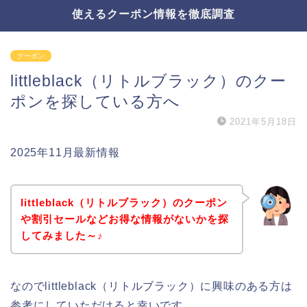
使えるクーポン情報を徹底調査
クーポン
littleblack（リトルブラック）のクー
ポンを探している方へ
2021年5月18日
2025年11月最新情報
littleblack（リトルブラック）のクーポン
や割引セールなどお得な情報がないかを探
してみました～♪
なのでlittleblack（リトルブラック）に興味のある方は
参考にしていただけると幸いです。