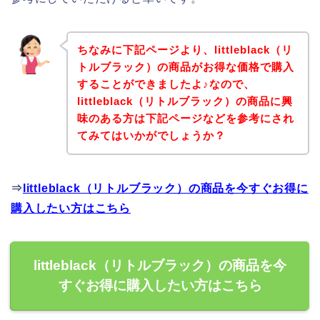
ちなみに下記ページより、littleblack（リ
トルブラック）の商品がお得な価格で購入
することができましたよ♪なので、
littleblack（リトルブラック）の商品に興
味のある方は下記ページなどを参考にされ
てみてはいかがでしょうか？
⇒
littleblack（リトルブラック）の商品を今すぐお得に
購入したい方はこちら
littleblack（リトルブラック）の商品を今
すぐお得に購入したい方はこちら