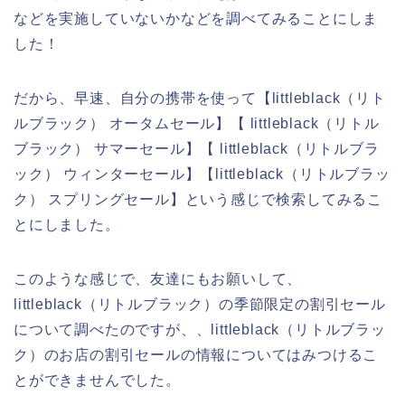
などを実施していないかなどを調べてみることにしま
した！
だから、早速、自分の携帯を使って【littleblack（リト
ルブラック） オータムセール】【 littleblack（リトル
ブラック） サマーセール】【 littleblack（リトルブラ
ック） ウィンターセール】【littleblack（リトルブラッ
ク） スプリングセール】という感じで検索してみるこ
とにしました。
このような感じで、友達にもお願いして、
littleblack（リトルブラック）の季節限定の割引セール
について調べたのですが、、littleblack（リトルブラッ
ク）のお店の割引セールの情報についてはみつけるこ
とができませんでした。