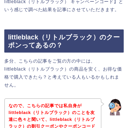
littleblack（リトルブラック） キャンペーンコード】と
いう感じで調べた結果を記事にさせていただきます。
littleblack（リトルブラック）のクー
ポンってあるの？
多分、こちらの記事をご覧の方の中には、
littleblack（リトルブラック）の商品を安く、お得な価
格で購入できたら？と考えている人もいるかもしれま
せん。
なので、こちらの記事では私自身が
littleblack（リトルブラック）のことを友
達に色々と聞いて、littleblack（リトルブ
ラック）の割引クーポンやクーポンコード