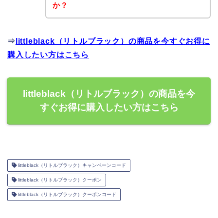
か？
⇒
littleblack（リトルブラック）の商品を今すぐお得に
購入したい方はこちら
littleblack（リトルブラック）の商品を今
すぐお得に購入したい方はこちら
littleblack（リトルブラック）キャンペーンコード
littleblack（リトルブラック）クーポン
littleblack（リトルブラック）クーポンコード