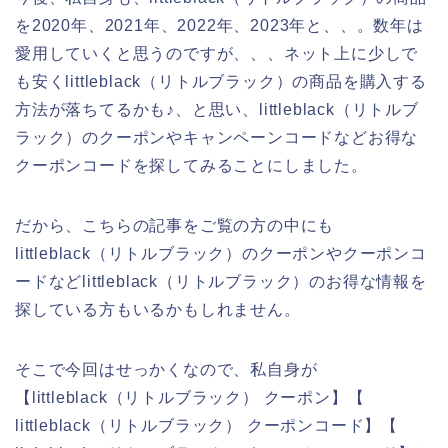
を2020年、2021年、2022年、2023年と、、。数年は
愛用していくと思うのですが、、、ネット上に少しで
も安くlittleblack（リトルブラック）の商品を購入する
方法が落ちてるかも♪、と思い、littleblack（リトルブ
ラック）のクーポンやキャンペーンコードなどお得な
クーポンコードを探してみることにしました。
だから、こちらの記事をご覧の方の中にも
littleblack（リトルブラック）のクーポンやクーポンコ
ードなどlittleblack（リトルブラック）のお得な情報を
探している方もいるかもしれません。
そこで今回はせっかくなので、私自身が
【littleblack（リトルブラック） クーポン】【
littleblack（リトルブラック） クーポンコード】【