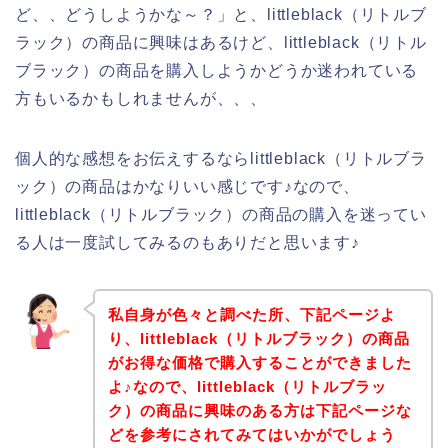
ど、、どうしようかな～？」と、littleblack（リトルブ
ラック）の商品に興味はあるけど、littleblack（リトル
ブラック）の商品を購入しようかどうか迷われている
方もいるかもしれませんが、、、
個人的な感想をお伝えするならlittleblack（リトルブラ
ック）の商品はかなりいい感じです♪なので、
littleblack（リトルブラック）の商品の購入を迷ってい
る人は一度試してみるのもありだと思います♪
私自身が色々と調べた所、下記ページよ
り、littleblack（リトルブラック）の商品
がお得な価格で購入することができました
よ♪なので、littleblack（リトルブラッ
ク）の商品に興味のある方は下記ページな
どを参考にされてみてはいかがでしょう