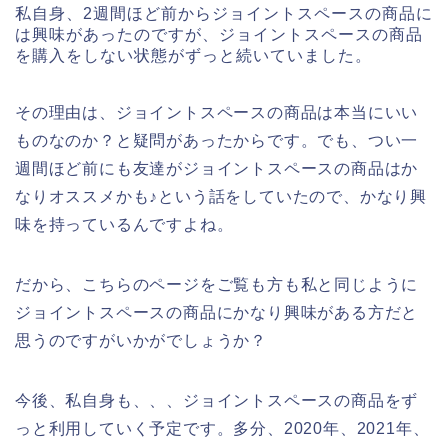
私自身、2週間ほど前からジョイントスペースの商品に
は興味があったのですが、ジョイントスペースの商品
を購入をしない状態がずっと続いていました。
その理由は、ジョイントスペースの商品は本当にいい
ものなのか？と疑問があったからです。でも、つい一
週間ほど前にも友達がジョイントスペースの商品はか
なりオススメかも♪という話をしていたので、かなり興
味を持っているんですよね。
だから、こちらのページをご覧も方も私と同じように
ジョイントスペースの商品にかなり興味がある方だと
思うのですがいかがでしょうか？
今後、私自身も、、、ジョイントスペースの商品をず
っと利用していく予定です。多分、2020年、2021年、