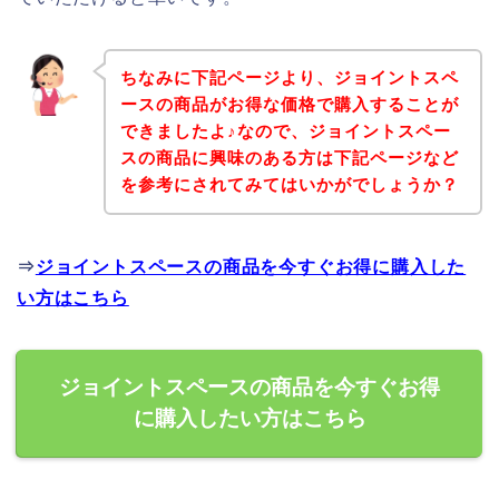
ちなみに下記ページより、ジョイントスペ
ースの商品がお得な価格で購入することが
できましたよ♪なので、ジョイントスペー
スの商品に興味のある方は下記ページなど
を参考にされてみてはいかがでしょうか？
⇒
ジョイントスペースの商品を今すぐお得に購入した
い方はこちら
ジョイントスペースの商品を今すぐお得
に購入したい方はこちら