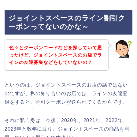
ジョイントスペースのライン割引ク
ーポンってないのかな～
色々とクーポンコードなどを探していて思
ったけど、ジョイントスペースのお店でラ
インの友達募集などをしていないの？
というのは、ジョイントスペースのお店の話ではない
のですが、私の知り合いのお店では、ラインの友達登
録をすると、割引クーポンが送られてくるからです。
それに私自身は、今後、2020年、2021年、2022年、
2023年と数年に渡り、ジョイントスペースの商品を利