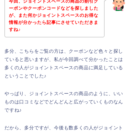
今回、ジョイントスペースの商品の割引ク
ーポンやクーポンコードなどを探しました
が、また何かジョイントスペースのお得な
情報が分かったら記事にさせていただきま
すね♪
多分、こちらをご覧の方は、クーポンなど色々と探し
ていると思いますが、私が今回調べて分かったことは
多くの人がジョイントスペースの商品に満足している
ということでした♪
やっぱり、ジョイントスペースの商品のように、いい
ものは口コミなどでどんどんと広がっていくものなん
ですね♪
だから、多分ですが、今後も数多くの人がジョイント