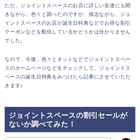
ただ、ジョイントスペースのお店に詳しい友達にも聞
きながら、色々と調べたのですが、残念ながら、ジョ
イントスペースのお店が誕生日特典などでお得な割引
クーポンなどを配信しているかどうかは分かりません
でした。
なので、今後、色々とネットなどでジョイントスペー
スのホームページなどをチェックして、ジョイントス
ペースの誕生日特典をみつけたら記事にさせていただ
きます♪
ジョイントスペースの割引セールが
ないか調べてみた！