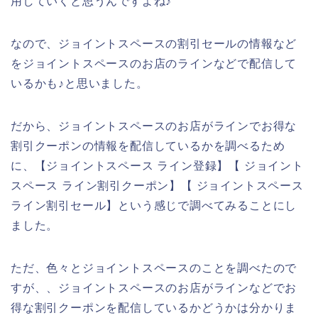
用していくと思うんですよね♪
なので、ジョイントスペースの割引セールの情報など
をジョイントスペースのお店のラインなどで配信して
いるかも♪と思いました。
だから、ジョイントスペースのお店がラインでお得な
割引クーポンの情報を配信しているかを調べるため
に、【ジョイントスペース ライン登録】【 ジョイント
スペース ライン割引クーポン】【 ジョイントスペース
ライン割引セール】という感じで調べてみることにし
ました。
ただ、色々とジョイントスペースのことを調べたので
すが、、ジョイントスペースのお店がラインなどでお
得な割引クーポンを配信しているかどうかは分かりま