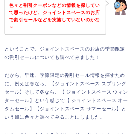
色々と割引クーポンなどの情報を探してい
て思ったけど、ジョイントスペースのお店
で割引セールなどを実施していないのかな
～
ということで、ジョイントスペースのお店の季節限定
の割引セールについても調べてみました！
だから、早速、季節限定の割引セール情報を探すため
に、例えば春なら、【ジョイントスペース スプリング
セール】そして冬なら、【 ジョイントスペース ウィン
ターセール】という感じで【 ジョイントスペース オー
タムセール】【ジョイントスペース サマーセール】と
いう風に色々と調べてみることにしました。