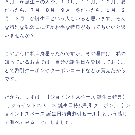
６月、が誕生日の人や、１０月、１１月、１２月、夏
だったら、７月、８月、９月、冬だったら、１月、２
月、３月、が誕生日という人もいると思います。そん
な特別な記念日に何かお得な特典があってもいいと思
いませんか？
このように私自身思ったのですが、その理由は、私の
知っているお店では、自分の誕生日を登録しておくこ
とで割引クーポンやクーポンコードなどが貰えたから
です。
だから、まずは、【ジョイントスペース 誕生日特典】
【 ジョイントスペース 誕生日特典割引クーポン】【 ジ
ョイントスペース 誕生日特典割引セール】という感じ
で調べてみることにしました。