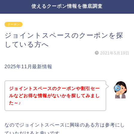
使えるクーポン情報を徹底調査
クーポン
ジョイントスペースのクーポンを探
している方へ
2021年5月19日
2025年11月最新情報
ジョイントスペースのクーポンや割引セー
ルなどお得な情報がないかを探してみまし
た～♪
なのでジョイントスペースに興味のある方は参考にし
ていただけると幸いです。