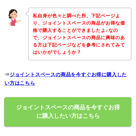
私自身が色々と調べた所、下記ページよ
り、ジョイントスペースの商品がお得な価
格で購入することができましたよ♪なの
で、ジョイントスペースの商品に興味のあ
る方は下記ページなどを参考にされてみて
はいかがでしょうか？
⇒
ジョイントスペースの商品を今すぐお得に購入した
い方はこちら
ジョイントスペースの商品を今すぐお得
に購入したい方はこちら