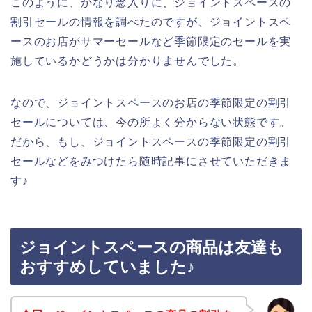
このように、かなり念入りに、ジョイントスペースの
割引セールの情報を調べたのですが、ジョイントスペ
ースのお店がサマーセールなど季節限定のセールを実
施しているかどうかは分かりませんでした。
なので、ジョイントスペースのお店の季節限定の割引
セールについては、今の所よく分からない状態です。
だから、もし、ジョイントスペースの季節限定の割引
セールなどをみつけたら随時記事にさせていただきま
す♪
ジョイントスペースの商品は友達も
おすすめしていました♪