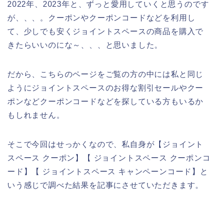
2022年、2023年と、ずっと愛用していくと思うのです
が、、、。クーポンやクーポンコードなどを利用し
て、少しでも安くジョイントスペースの商品を購入で
きたらいいのにな～、、、と思いました。
だから、こちらのページをご覧の方の中には私と同じ
ようにジョイントスペースのお得な割引セールやクー
ポンなどクーポンコードなどを探している方もいるか
もしれません。
そこで今回はせっかくなので、私自身が【ジョイント
スペース クーポン】【 ジョイントスペース クーポンコ
ード】【 ジョイントスペース キャンペーンコード】と
いう感じで調べた結果を記事にさせていただきます。