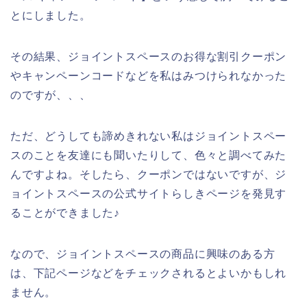
とにしました。
その結果、ジョイントスペースのお得な割引クーポン
やキャンペーンコードなどを私はみつけられなかった
のですが、、、
ただ、どうしても諦めきれない私はジョイントスペー
スのことを友達にも聞いたりして、色々と調べてみた
んですよね。そしたら、クーポンではないですが、ジ
ョイントスペースの公式サイトらしきページを発見す
ることができました♪
なので、ジョイントスペースの商品に興味のある方
は、下記ページなどをチェックされるとよいかもしれ
ません。