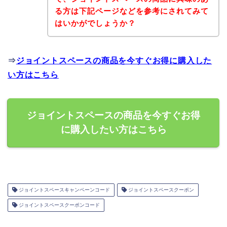
る方は下記ページなどを参考にされてみて
はいかがでしょうか？
⇒
ジョイントスペースの商品を今すぐお得に購入した
い方はこちら
ジョイントスペースの商品を今すぐお得
に購入したい方はこちら
ジョイントスペースキャンペーンコード
ジョイントスペースクーポン
ジョイントスペースクーポンコード