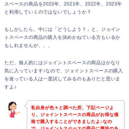
スペースの商品を2020年、2021年、2022年、2023年
と利用していくのではないでしょうか？
もしかしたら、中には「どうしよう？」と、ジョイン
トスペースの商品の購入を決めかねている方もいるか
もしれませんが、、、
ただ、個人的にはジョイントスペースの商品はかなり
気に入っています♪なので、ジョイントスペースの購入
を迷っている人は一度試してみるのもありだと思いま
すよ♪
私自身が色々と調べた所、下記ページよ
り、ジョイントスペースの商品がお得な価
格で購入することができましたよ♪なの
で、ジョイントスペースの商品に興味のあ