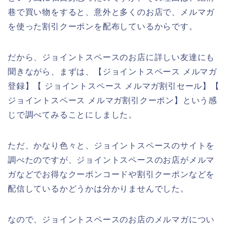
巷で買い物をすると、意外と多くのお店で、メルマガ
を使った割引クーポンを配布しているからです。
だから、ジョイントスペースのお店に詳しい友達にも
聞きながら、まずは、【ジョイントスペース メルマガ
登録】【 ジョイントスペース メルマガ割引セール】【
ジョイントスペース メルマガ割引クーポン】という感
じで調べてみることにしました。
ただ、かなり色々と、ジョイントスペースのサイトを
調べたのですが、ジョイントスペースのお店がメルマ
ガなどでお得なクーポンコードや割引クーポンなどを
配信しているかどうかは分かりませんでした。
なので、ジョイントスペースのお店のメルマガについ