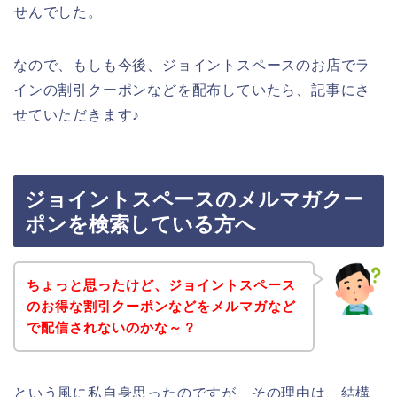
せんでした。
なので、もしも今後、ジョイントスペースのお店でラ
インの割引クーポンなどを配布していたら、記事にさ
せていただきます♪
ジョイントスペースのメルマガクー
ポンを検索している方へ
ちょっと思ったけど、ジョイントスペース
のお得な割引クーポンなどをメルマガなど
で配信されないのかな～？
という風に私自身思ったのですが、その理由は、結構