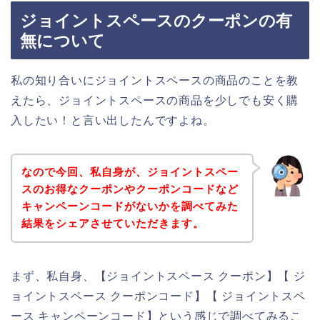
ジョイントスペースのクーポンの有
無について
私の知り合いにジョイントスペースの商品のことを教
えたら、ジョイントスペースの商品を少しでも安く購
入したい！と言い出したんですよね。
なので今回、私自身が、ジョイントスペー
スのお得なクーポンやクーポンコードなど
キャンペーンコードがないかを調べてみた
結果をシェアさせていただきます。
まず、私自身、【ジョイントスペース クーポン】【 ジ
ョイントスペース クーポンコード】【 ジョイントスペ
ース キャンペーンコード】という感じで調べてみるこ