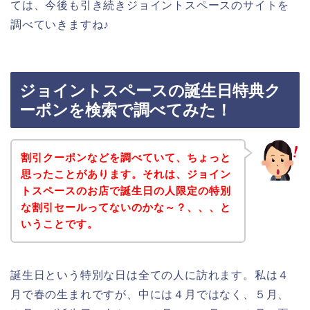
ては、今後も引き続きジョイントスペースのサイトを
調べていきますね♪
ジョイントスペースの誕生日特典ク
ーポンを検索で調べてみた！
割引クーポンなどを調べていて、ちょっと
思ったことがあります。それは、ジョイン
トスペースのお店で誕生日の人限定の特別
な割引セールってないのかな～？、、、と
いうことです。
誕生日という特別な日は全ての人に訪れます。私は４
月で春の生まれですが、中には４月ではなく、５月、