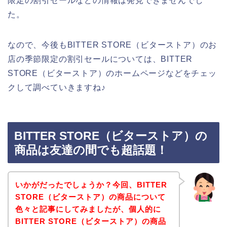
限定の割引セールなどの情報は発見できませんでし
た。
なので、今後もBITTER STORE（ビターストア）のお
店の季節限定の割引セールについては、BITTER
STORE（ビターストア）のホームページなどをチェッ
クして調べていきますね♪
BITTER STORE（ビターストア）の
商品は友達の間でも超話題！
いかがだったでしょうか？今回、BITTER
STORE（ビターストア）の商品について
色々と記事にしてみましたが、個人的に
BITTER STORE（ビターストア）の商品