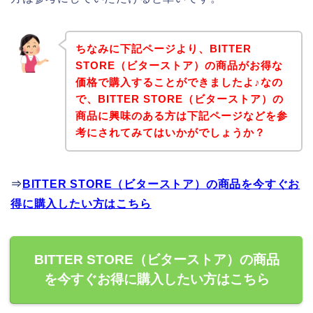
ちなみに下記ページより、BITTER
STORE（ビターストア）の商品がお得な
価格で購入することができましたよ♪なの
で、BITTER STORE（ビターストア）の
商品に興味のある方は下記ページなどを参
考にされてみてはいかがでしょうか？
⇒
BITTER STORE（ビターストア）の商品を今すぐお
得に購入したい方はこちら
BITTER STORE（ビターストア）の商品
を今すぐお得に購入したい方はこちら