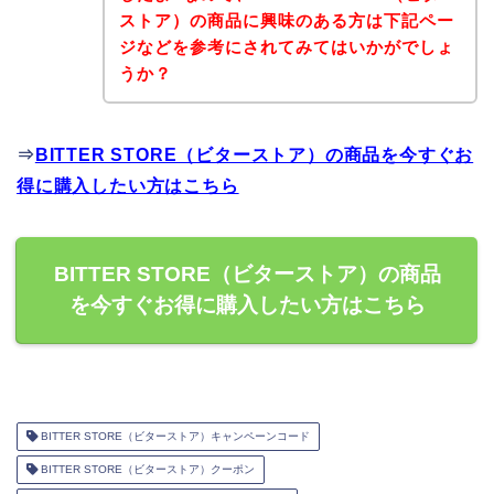
ストア）の商品に興味のある方は下記ペー
ジなどを参考にされてみてはいかがでしょ
うか？
⇒
BITTER STORE（ビターストア）の商品を今すぐお
得に購入したい方はこちら
BITTER STORE（ビターストア）の商品
を今すぐお得に購入したい方はこちら
BITTER STORE（ビターストア）キャンペーンコード
BITTER STORE（ビターストア）クーポン