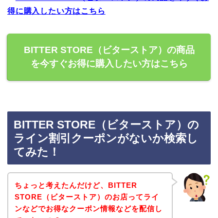
得に購入したい方はこちら
BITTER STORE（ビターストア）の商品
を今すぐお得に購入したい方はこちら
BITTER STORE（ビターストア）の
ライン割引クーポンがないか検索し
てみた！
ちょっと考えたんだけど、BITTER
STORE（ビターストア）のお店ってライ
ンなどでお得なクーポン情報などを配信し