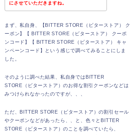
にさせていただきますね。
まず、私自身、【BITTER STORE（ビターストア） ク
ーポン】【 BITTER STORE（ビターストア） クーポ
ンコード】【 BITTER STORE（ビターストア） キャ
ンペーンコード】という感じで調べてみることにしま
した。
そのように調べた結果、私自身ではBITTER
STORE（ビターストア）のお得な割引クーポンなどは
みつけられなかったのですが、、、
ただ、BITTER STORE（ビターストア）の割引セール
やクーポンなどがあったら、、と、色々とBITTER
STORE（ビターストア）のことを調べていたら、