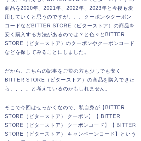
商品を2020年、2021年、2022年、2023年と今後も愛
用していくと思うのですが、、、クーポンやクーポン
コードなどBITTER STORE（ビターストア）の商品を
安く購入する方法があるのでは？と色々とBITTER
STORE（ビターストア）のクーポンやクーポンコード
などを探してみることにしました。
だから、こちらの記事をご覧の方も少しでも安く
BITTER STORE（ビターストア）の商品を購入できた
ら、、、。と考えているのかもしれません。
そこで今回はせっかくなので、私自身が【BITTER
STORE（ビターストア） クーポン】【 BITTER
STORE（ビターストア） クーポンコード】【 BITTER
STORE（ビターストア） キャンペーンコード】という