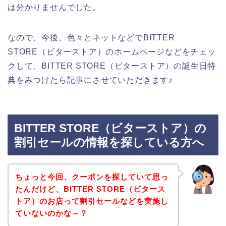
は分かりませんでした。
なので、今後、色々とネットなどでBITTER
STORE（ビターストア）のホームページなどをチェッ
クして、BITTER STORE（ビターストア）の誕生日特
典をみつけたら記事にさせていただきます♪
BITTER STORE（ビターストア）の
割引セールの情報を探している方へ
ちょっと今回、クーポンを探していて思っ
たんだけど、BITTER STORE（ビタース
トア）のお店って割引セールなどを実施し
ていないのかな～？