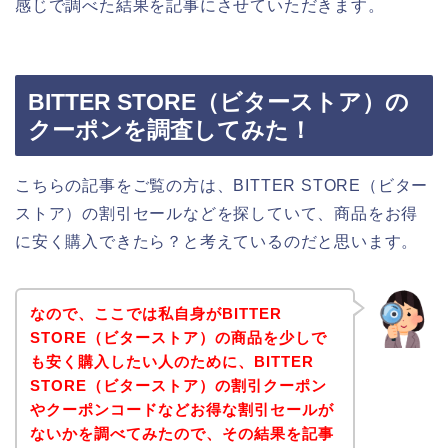
感じで調べた結果を記事にさせていただきます。
BITTER STORE（ビターストア）の
クーポンを調査してみた！
こちらの記事をご覧の方は、BITTER STORE（ビター
ストア）の割引セールなどを探していて、商品をお得
に安く購入できたら？と考えているのだと思います。
なので、ここでは私自身がBITTER
STORE（ビターストア）の商品を少しで
も安く購入したい人のために、BITTER
STORE（ビターストア）の割引クーポン
やクーポンコードなどお得な割引セールが
ないかを調べてみたので、その結果を記事