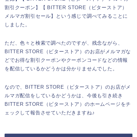
割引クーポン】【 BITTER STORE（ビターストア）
メルマガ割引セール】という感じで調べてみることに
しました。
ただ、色々と検索で調べたのですが、残念ながら、
BITTER STORE（ビターストア）のお店がメルマガな
どでお得な割引クーポンやクーポンコードなどの情報
を配信しているかどうかは分かりませんでした。
なので、BITTER STORE（ビターストア）のお店がメ
ルマガ配信をしているかどうかは、今後も引き続き
BITTER STORE（ビターストア）のホームページをチ
ェックして報告させていただきますね♪