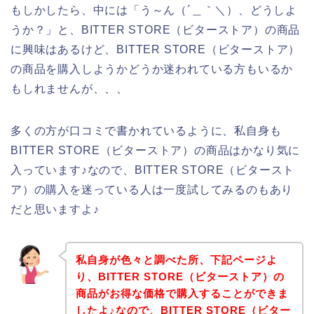
もしかしたら、中には「う～ん（´＿｀＼）、どうしよ
うか？」と、BITTER STORE（ビターストア）の商品
に興味はあるけど、BITTER STORE（ビターストア）
の商品を購入しようかどうか迷われている方もいるか
もしれませんが、、、
多くの方が口コミで書かれているように、私自身も
BITTER STORE（ビターストア）の商品はかなり気に
入っています♪なので、BITTER STORE（ビタースト
ア）の購入を迷っている人は一度試してみるのもあり
だと思いますよ♪
私自身が色々と調べた所、下記ページよ
り、BITTER STORE（ビターストア）の
商品がお得な価格で購入することができま
したよ♪なので、BITTER STORE（ビター