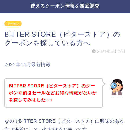
使えるクーポン情報を徹底調査
クーポン
BITTER STORE（ビターストア）の
クーポンを探している方へ
2021年5月19日
2025年11月最新情報
BITTER STORE（ビターストア）のクー
ポンや割引セールなどお得な情報がないか
を探してみました～♪
なのでBITTER STORE（ビターストア）に興味のある
方は参考にしていただけると幸いです。