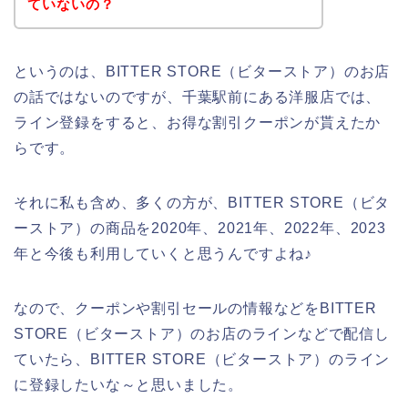
ていないの？
というのは、BITTER STORE（ビターストア）のお店
の話ではないのですが、千葉駅前にある洋服店では、
ライン登録をすると、お得な割引クーポンが貰えたか
らです。
それに私も含め、多くの方が、BITTER STORE（ビタ
ーストア）の商品を2020年、2021年、2022年、2023
年と今後も利用していくと思うんですよね♪
なので、クーポンや割引セールの情報などをBITTER
STORE（ビターストア）のお店のラインなどで配信し
ていたら、BITTER STORE（ビターストア）のライン
に登録したいな～と思いました。