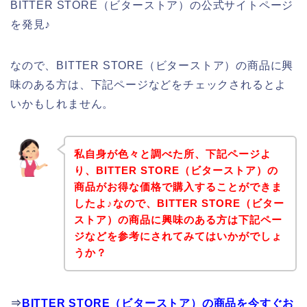
BITTER STORE（ビターストア）の公式サイトページ
を発見♪
なので、BITTER STORE（ビターストア）の商品に興
味のある方は、下記ページなどをチェックされるとよ
いかもしれません。
私自身が色々と調べた所、下記ページよ
り、BITTER STORE（ビターストア）の
商品がお得な価格で購入することができま
したよ♪なので、BITTER STORE（ビター
ストア）の商品に興味のある方は下記ペー
ジなどを参考にされてみてはいかがでしょ
うか？
⇒
BITTER STORE（ビターストア）の商品を今すぐお