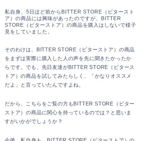
私自身、5日ほど前からBITTER STORE（ビタースト
ア）の商品には興味があったのですが、BITTER
STORE（ビターストア）の商品を購入はしないで様子
見をしていました。
そのわけは、BITTER STORE（ビターストア）の商品
をまずは実際に購入した人の声を先に聞きたかったか
らです。でも、先日友達がBITTER STORE（ビタース
トア）の商品を試してみたらしく、「かなりオススメ
だよ」と言っていたんですよね。
だから、こちらをご覧の方もBITTER STORE（ビター
ストア）の商品に関心を持っているのでは？と思いま
すがいかがでしょうか？
今後、私自身も、BITTER STORE（ビターストア）の