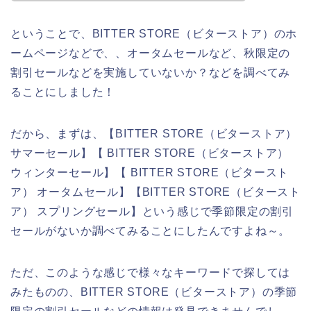
ということで、BITTER STORE（ビターストア）のホ
ームページなどで、、オータムセールなど、秋限定の
割引セールなどを実施していないか？などを調べてみ
ることにしました！
だから、まずは、【BITTER STORE（ビターストア）
サマーセール】【 BITTER STORE（ビターストア）
ウィンターセール】【 BITTER STORE（ビタースト
ア） オータムセール】【BITTER STORE（ビタースト
ア） スプリングセール】という感じで季節限定の割引
セールがないか調べてみることにしたんですよね～。
ただ、このような感じで様々なキーワードで探しては
みたものの、BITTER STORE（ビターストア）の季節