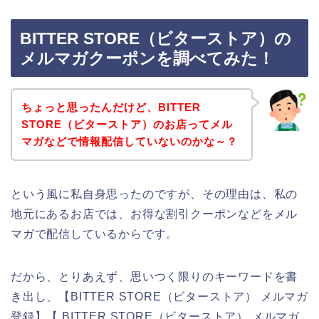
BITTER STORE（ビターストア）の
メルマガクーポンを調べてみた！
ちょっと思ったんだけど、BITTER
STORE（ビターストア）のお店ってメル
マガなどで情報配信していないのかな～？
という風に私自身思ったのですが、その理由は、私の
地元にあるお店では、お得な割引クーポンなどをメル
マガで配信しているからです。
だから、とりあえず、思いつく限りのキーワードを書
き出し、【BITTER STORE（ビターストア） メルマガ
登録】【 BITTER STORE（ビターストア） メルマガ