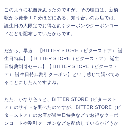
このように私自身思ったのですが、その理由は、新橋
駅から徒歩１０分ほどにある、知り合いのお店では、
誕生日の人限定でお得な割引クーポンやクーポンコー
ドなどを配布していたからです。
だから、早速、【BITTER STORE（ビターストア） 誕
生日特典】【 BITTER STORE（ビターストア） 誕生
日特典割引セール】【 BITTER STORE（ビタースト
ア） 誕生日特典割引クーポン】という感じで調べてみ
ることにしたんですよね。
ただ、かなり色々と、BITTER STORE（ビタースト
ア）のサイトを調べたのですが、BITTER STORE（ビ
ターストア）のお店が誕生日特典などでお得なクーポ
ンコードや割引クーポンなどを配信しているかどうか