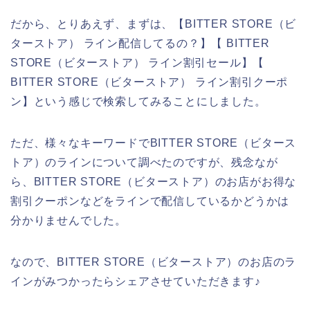
だから、とりあえず、まずは、【BITTER STORE（ビ
ターストア） ライン配信してるの？】【 BITTER
STORE（ビターストア） ライン割引セール】【
BITTER STORE（ビターストア） ライン割引クーポ
ン】という感じで検索してみることにしました。
ただ、様々なキーワードでBITTER STORE（ビタース
トア）のラインについて調べたのですが、残念なが
ら、BITTER STORE（ビターストア）のお店がお得な
割引クーポンなどをラインで配信しているかどうかは
分かりませんでした。
なので、BITTER STORE（ビターストア）のお店のラ
インがみつかったらシェアさせていただきます♪