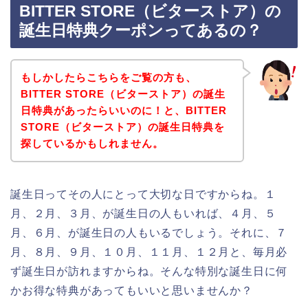
BITTER STORE（ビターストア）の
誕生日特典クーポンってあるの？
もしかしたらこちらをご覧の方も、
BITTER STORE（ビターストア）の誕生
日特典があったらいいのに！と、BITTER
STORE（ビターストア）の誕生日特典を
探しているかもしれません。
誕生日ってその人にとって大切な日ですからね。１
月、２月、３月、が誕生日の人もいれば、４月、５
月、６月、が誕生日の人もいるでしょう。それに、７
月、８月、９月、１０月、１１月、１２月と、毎月必
ず誕生日が訪れますからね。そんな特別な誕生日に何
かお得な特典があってもいいと思いませんか？