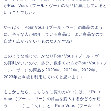
がPour Vous（プール・ヴー）の商品に満足していると
いうことでした♪
やっぱり、Pour Vous（プール・ヴー）の商品のよう
に、色々な人が紹介している商品は、よい商品なので
自然と広がっていくものなんですね♪
このような感じで、かなりPour Vous（プール・ヴー）
の評判がいいので、多分、数多くの方がPour Vous（プ
ール・ヴー）の商品を2020年、2021年、2022年、
2023年と今後も利用していくと思います♪
もしかしたら、こちらをご覧の方の中には、「Pour
Vous（プール・ヴー）の商品を購入するかどうか迷
う、、、（´＿｀＼）」と、Pour Vous（プール・ヴ