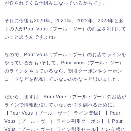
が送られてくる仕組みになっているからです。
それに今後も2020年、2021年、2022年、2023年と多
くの人がPour Vous（プール・ヴー）の商品を利用して
いくと思うんですよね♪
なので、Pour Vous（プール・ヴー）のお店でラインを
やっているかも♪そして、Pour Vous（プール・ヴー）
のラインをやっているなら、割引クーポンやクーポン
コードなどを配布していないのかな～と思いました。
だから、まずは、Pour Vous（プール・ヴー）のお店が
ラインで情報配信していないか？を調べるために、
【Pour Vous（プール・ヴー） ライン登録】【 Pour
Vous（プール・ヴー） ライン割引クーポン】【 Pour
Vous（プール・ヴー） ライン割引セール】という感じ