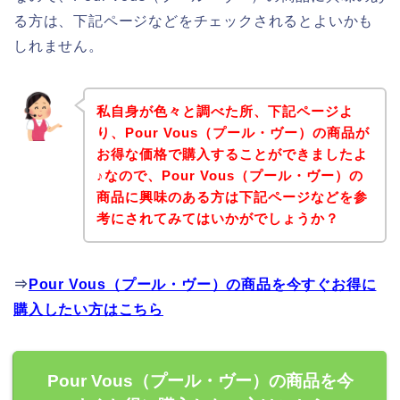
る方は、下記ページなどをチェックされるとよいかも
しれません。
私自身が色々と調べた所、下記ページよ
り、Pour Vous（プール・ヴー）の商品が
お得な価格で購入することができましたよ
♪なので、Pour Vous（プール・ヴー）の
商品に興味のある方は下記ページなどを参
考にされてみてはいかがでしょうか？
⇒
Pour Vous（プール・ヴー）の商品を今すぐお得に
購入したい方はこちら
Pour Vous（プール・ヴー）の商品を今