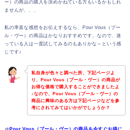
ー）の商品の購入を決めかねている方もいるかもしれ
ませんが、、、
私の率直な感想をお伝えするなら、Pour Vous（プー
ル・ヴー）の商品はかなりおすすめです。なので、迷
っている人は一度試してみるのもありかな～という感
じです♪
私自身が色々と調べた所、下記ページよ
り、Pour Vous（プール・ヴー）の商品が
お得な価格で購入することができましたよ
♪なので、Pour Vous（プール・ヴー）の
商品に興味のある方は下記ページなどを参
考にされてみてはいかがでしょうか？
⇒
Pour Vous（プール・ヴー）の商品を今すぐお得に