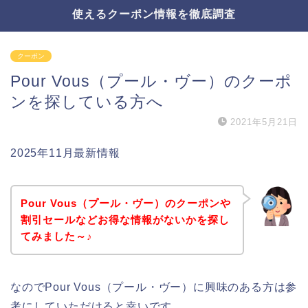
使えるクーポン情報を徹底調査
クーポン
Pour Vous（プール・ヴー）のクーポ
ンを探している方へ
2021年5月21日
2025年11月最新情報
Pour Vous（プール・ヴー）のクーポンや
割引セールなどお得な情報がないかを探し
てみました～♪
なのでPour Vous（プール・ヴー）に興味のある方は参
考にしていただけると幸いです。