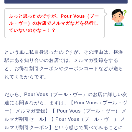
ふっと思ったのですが、Pour Vous（プー
ル・ヴー）のお店でメルマガなどを発行し
ていないのかな～！？
という風に私自身思ったのですが、その理由は、横浜
駅にある知り合いのお店では、メルマガ登録をする
と、お得な割引クーポンやクーポンコードなどが送ら
れてくるからです。
だから、Pour Vous（プール・ヴー）のお店に詳しい友
達にも聞きながら、まずは、【Pour Vous（プール・ヴ
ー） メルマガ登録】【 Pour Vous（プール・ヴー） メ
ルマガ割引セール】【 Pour Vous（プール・ヴー） メ
ルマガ割引クーポン】という感じで調べてみることに