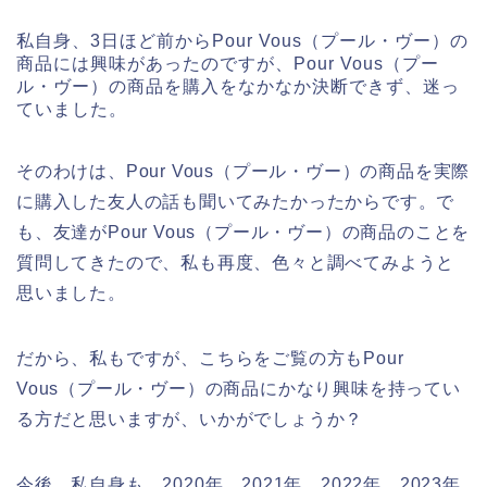
私自身、3日ほど前からPour Vous（プール・ヴー）の
商品には興味があったのですが、Pour Vous（プー
ル・ヴー）の商品を購入をなかなか決断できず、迷っ
ていました。
そのわけは、Pour Vous（プール・ヴー）の商品を実際
に購入した友人の話も聞いてみたかったからです。で
も、友達がPour Vous（プール・ヴー）の商品のことを
質問してきたので、私も再度、色々と調べてみようと
思いました。
だから、私もですが、こちらをご覧の方もPour
Vous（プール・ヴー）の商品にかなり興味を持ってい
る方だと思いますが、いかがでしょうか？
今後、私自身も、2020年、2021年、2022年、2023年