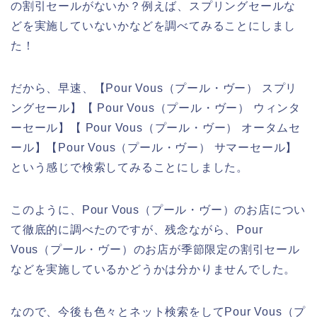
の割引セールがないか？例えば、スプリングセールな
どを実施していないかなどを調べてみることにしまし
た！
だから、早速、【Pour Vous（プール・ヴー） スプリ
ングセール】【 Pour Vous（プール・ヴー） ウィンタ
ーセール】【 Pour Vous（プール・ヴー） オータムセ
ール】【Pour Vous（プール・ヴー） サマーセール】
という感じで検索してみることにしました。
このように、Pour Vous（プール・ヴー）のお店につい
て徹底的に調べたのですが、残念ながら、Pour
Vous（プール・ヴー）のお店が季節限定の割引セール
などを実施しているかどうかは分かりませんでした。
なので、今後も色々とネット検索をしてPour Vous（プ