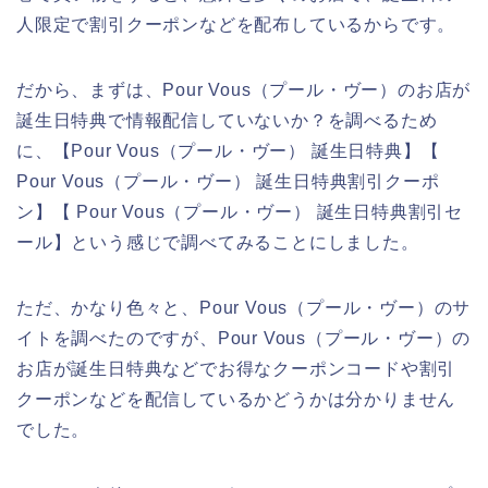
人限定で割引クーポンなどを配布しているからです。
だから、まずは、Pour Vous（プール・ヴー）のお店が
誕生日特典で情報配信していないか？を調べるため
に、【Pour Vous（プール・ヴー） 誕生日特典】【
Pour Vous（プール・ヴー） 誕生日特典割引クーポ
ン】【 Pour Vous（プール・ヴー） 誕生日特典割引セ
ール】という感じで調べてみることにしました。
ただ、かなり色々と、Pour Vous（プール・ヴー）のサ
イトを調べたのですが、Pour Vous（プール・ヴー）の
お店が誕生日特典などでお得なクーポンコードや割引
クーポンなどを配信しているかどうかは分かりません
でした。