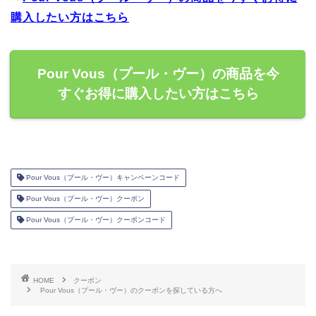
購入したい方はこちら
Pour Vous（プール・ヴー）の商品を今
すぐお得に購入したい方はこちら
Pour Vous（プール・ヴー）キャンペーンコード
Pour Vous（プール・ヴー）クーポン
Pour Vous（プール・ヴー）クーポンコード
HOME
クーポン
Pour Vous（プール・ヴー）のクーポンを探している方へ