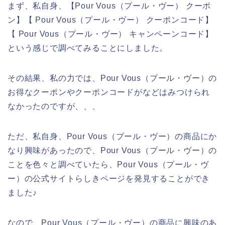
まず、私自身、【Pour Vous（プール・ヴー） クーポ
ン】【 Pour Vous（プール・ヴー） クーポンコード】
【 Pour Vous（プール・ヴー） キャンペーンコード】
という感じで調べてみることにしました。
その結果、私の力では、Pour Vous（プール・ヴー）の
お得なクーポンやクーポンコードがなどはみつけられ
なかったのですが、、、
ただ、私自身、Pour Vous（プール・ヴー）の商品にか
なり興味があったので、Pour Vous（プール・ヴー）の
ことを色々と調べていたら、Pour Vous（プール・ヴ
ー）の公式サイトらしきページを発見することができ
ました♪
なので、Pour Vous（プール・ヴー）の商品に興味のあ