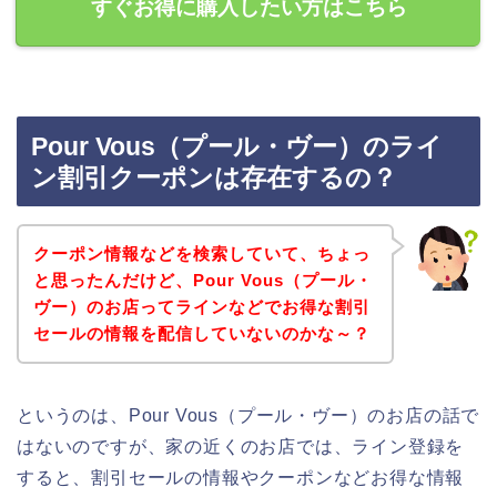
すぐお得に購入したい方はこちら
Pour Vous（プール・ヴー）のライ
ン割引クーポンは存在するの？
クーポン情報などを検索していて、ちょっ
と思ったんだけど、Pour Vous（プール・
ヴー）のお店ってラインなどでお得な割引
セールの情報を配信していないのかな～？
というのは、Pour Vous（プール・ヴー）のお店の話で
はないのですが、家の近くのお店では、ライン登録を
すると、割引セールの情報やクーポンなどお得な情報