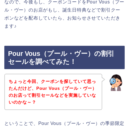
なので、今後もし、クーポンコードをPour Vous（プー
ル・ヴー）のお店がもし、誕生日特典などで割引クー
ポンなどを配布していたら、お知らせさせていただき
ます♪
Pour Vous（プール・ヴー）の割引
セールを調べてみた！
ちょっと今回、クーポンを探していて思っ
たんだけど、Pour Vous（プール・ヴー）
のお店って割引セールなどを実施していな
いのかな～？
ということで、Pour Vous（プール・ヴー）の季節限定