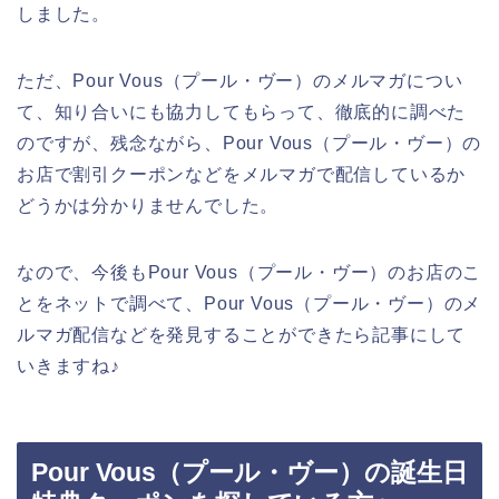
しました。
ただ、Pour Vous（プール・ヴー）のメルマガについ
て、知り合いにも協力してもらって、徹底的に調べた
のですが、残念ながら、Pour Vous（プール・ヴー）の
お店で割引クーポンなどをメルマガで配信しているか
どうかは分かりませんでした。
なので、今後もPour Vous（プール・ヴー）のお店のこ
とをネットで調べて、Pour Vous（プール・ヴー）のメ
ルマガ配信などを発見することができたら記事にして
いきますね♪
Pour Vous（プール・ヴー）の誕生日