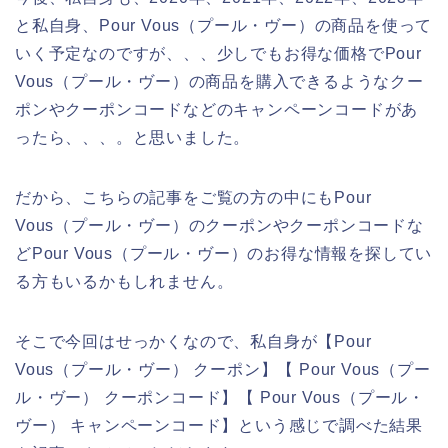
と私自身、Pour Vous（プール・ヴー）の商品を使って
いく予定なのですが、、、少しでもお得な価格でPour
Vous（プール・ヴー）の商品を購入できるようなクー
ポンやクーポンコードなどのキャンペーンコードがあ
ったら、、、。と思いました。
だから、こちらの記事をご覧の方の中にもPour
Vous（プール・ヴー）のクーポンやクーポンコードな
どPour Vous（プール・ヴー）のお得な情報を探してい
る方もいるかもしれません。
そこで今回はせっかくなので、私自身が【Pour
Vous（プール・ヴー） クーポン】【 Pour Vous（プー
ル・ヴー） クーポンコード】【 Pour Vous（プール・
ヴー） キャンペーンコード】という感じで調べた結果