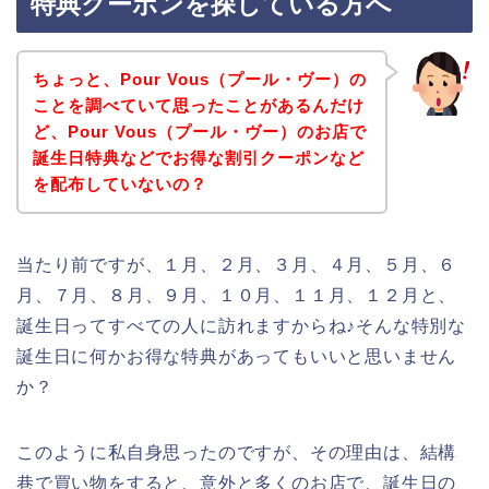
特典クーポンを探している方へ
ちょっと、Pour Vous（プール・ヴー）の
ことを調べていて思ったことがあるんだけ
ど、Pour Vous（プール・ヴー）のお店で
誕生日特典などでお得な割引クーポンなど
を配布していないの？
当たり前ですが、１月、２月、３月、４月、５月、６
月、７月、８月、９月、１０月、１１月、１２月と、
誕生日ってすべての人に訪れますからね♪そんな特別な
誕生日に何かお得な特典があってもいいと思いません
か？
このように私自身思ったのですが、その理由は、結構
巷で買い物をすると、意外と多くのお店で、誕生日の