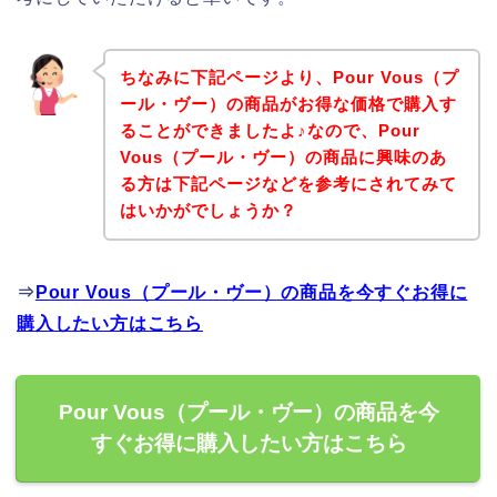
ちなみに下記ページより、Pour Vous（プ
ール・ヴー）の商品がお得な価格で購入す
ることができましたよ♪なので、Pour
Vous（プール・ヴー）の商品に興味のあ
る方は下記ページなどを参考にされてみて
はいかがでしょうか？
⇒
Pour Vous（プール・ヴー）の商品を今すぐお得に
購入したい方はこちら
Pour Vous（プール・ヴー）の商品を今
すぐお得に購入したい方はこちら