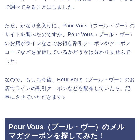
で調べてみることにしました。
ただ、かなり念入りに、Pour Vous（プール・ヴー）の
サイトを調べたのですが、Pour Vous（プール・ヴー）
のお店がラインなどでお得な割引クーポンやクーポン
コードなどを配信しているかどうかは分かりませんで
した。
なので、もしも今後、Pour Vous（プール・ヴー）のお
店でラインの割引クーポンなどを配布していたら、記
事にさせていただきます♪
Pour Vous（プール・ヴー）のメル
マガクーポンを探してみた！