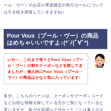
ール・ヴー）のお店の季節限定の割引セールについて
は引き続き調査していきますね♪
Pour Vous（プール・ヴー）の商品
はめちゃいいですよ♪(*´ﾉ(ﾟ∀ﾟ*)
いや～、これまで色々とPour Vous（プー
ル・ヴー）の割引クーポンなどを探してき
ましたが、個人的にPour Vous（プール・
ヴー）の商品はかなり気に入っています♪
多分、こちらのページは、クーポンやクーポンコード
などお得な情報を探している方がご覧になっていると
思いますが、私が今回調べて分かったことは多くの人