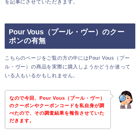
を記事にさせていただきます。
Pour Vous（プール・ヴー）のクー
ポンの有無
こちらのページをご覧の方の中にはPour Vous（プー
ル・ヴー）の商品を実際に購入しようかどうか迷って
いる人もいるかもしれません。
なので今回、Pour Vous（プール・ヴー）
のクーポンやクーポンコードを私自身が調
べたので、その調査結果を報告させていた
だきます。