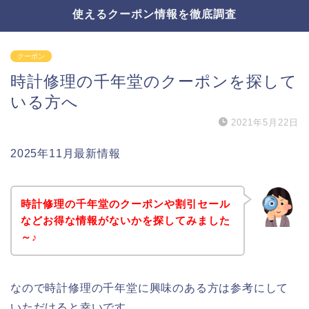
使えるクーポン情報を徹底調査
クーポン
時計修理の千年堂のクーポンを探して
いる方へ
2021年5月22日
2025年11月最新情報
時計修理の千年堂のクーポンや割引セール
などお得な情報がないかを探してみました
～♪
なので時計修理の千年堂に興味のある方は参考にして
いただけると幸いです。