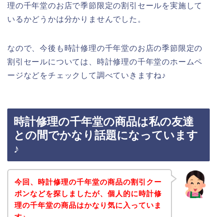
理の千年堂のお店で季節限定の割引セールを実施して
いるかどうかは分かりませんでした。
なので、今後も時計修理の千年堂のお店の季節限定の
割引セールについては、時計修理の千年堂のホームペ
ージなどをチェックして調べていきますね♪
時計修理の千年堂の商品は私の友達
との間でかなり話題になっています
♪
今回、時計修理の千年堂の商品の割引クー
ポンなどを探しましたが、個人的に時計修
理の千年堂の商品はかなり気に入っていま
す♪