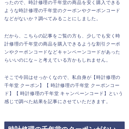
ったので、時計修理の千年堂の商品を安く購入できる
ような時計修理の千年堂のクーポンやクーポンコード
などがないか？調べてみることにしました。
だから、こちらの記事をご覧の方も、少しでも安く時
計修理の千年堂の商品を購入できるような割引クーポ
ンやクーポンコードなどキャンペーンコードがあった
らいいのにな～と考えている方かもしれません。
そこで今回はせっかくなので、私自身が【時計修理の
千年堂 クーポン】【 時計修理の千年堂 クーポンコー
ド】【 時計修理の千年堂 キャンペーンコード】という
感じで調べた結果を記事にさせていただきます。