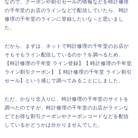
なので、クーポンや割引セールの情報などを時計修理
の千年堂のお店のラインなどで配信していたら、時計
修理の千年堂のラインに登録したいな～と思いまし
た。
だから、まずは、ネットで時計修理の千年堂のお店が
そもそもライン配信しているのか？を調べるため、
【時計修理の千年堂 ライン登録】【 時計修理の千年堂
ライン割引クーポン】【 時計修理の千年堂 ライン割引
セール】という感じで調べてみることにしました。
ただ、かなり念入りに、時計修理の千年堂のサイトを
調べたのですが、時計修理の千年堂のお店がラインな
どでお得な割引クーポンやクーポンコードなどを配信
しているかどうかは分かりませんでした。