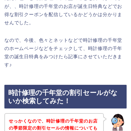
が、、時計修理の千年堂のお店が誕生日特典などでお
得な割引クーポンを配信しているかどうかは分かりま
せんでした。
なので、今後、色々とネットなどで時計修理の千年堂
のホームページなどをチェックして、時計修理の千年
堂の誕生日特典をみつけたら記事にさせていただきま
す♪
時計修理の千年堂の割引セールがな
いか検索してみた！
せっかくなので、時計修理の千年堂のお店
の季節限定の割引セールの情報についても