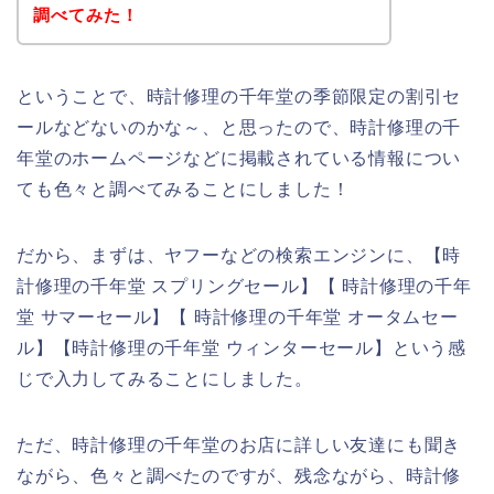
調べてみた！
ということで、時計修理の千年堂の季節限定の割引セ
ールなどないのかな～、と思ったので、時計修理の千
年堂のホームページなどに掲載されている情報につい
ても色々と調べてみることにしました！
だから、まずは、ヤフーなどの検索エンジンに、【時
計修理の千年堂 スプリングセール】【 時計修理の千年
堂 サマーセール】【 時計修理の千年堂 オータムセー
ル】【時計修理の千年堂 ウィンターセール】という感
じで入力してみることにしました。
ただ、時計修理の千年堂のお店に詳しい友達にも聞き
ながら、色々と調べたのですが、残念ながら、時計修