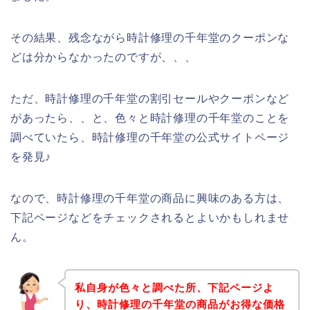
その結果、残念ながら時計修理の千年堂のクーポンな
どは分からなかったのですが、、、
ただ、時計修理の千年堂の割引セールやクーポンなど
があったら、、と、色々と時計修理の千年堂のことを
調べていたら、時計修理の千年堂の公式サイトページ
を発見♪
なので、時計修理の千年堂の商品に興味のある方は、
下記ページなどをチェックされるとよいかもしれませ
ん。
私自身が色々と調べた所、下記ページよ
り、時計修理の千年堂の商品がお得な価格