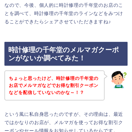
なので、今後、個人的に時計修理の千年堂のお店のこ
とを調べて、時計修理の千年堂のラインなどをみつけ
ることができたらシェアさせていただきますね♪
時計修理の千年堂のメルマガクーポ
ンがないか調べてみた！
ちょっと思ったけど、時計修理の千年堂の
お店でメルマガなどでお得な割引クーポン
などを配信していないのかな～！？
という風に私自身思ったのですが、その理由は、最近
ではかなりのお店が、メルマガを使ってお得な割引ク
ーポンやセール情報をお知らせしているからです。