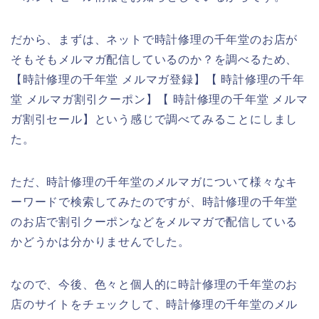
だから、まずは、ネットで時計修理の千年堂のお店が
そもそもメルマガ配信しているのか？を調べるため、
【時計修理の千年堂 メルマガ登録】【 時計修理の千年
堂 メルマガ割引クーポン】【 時計修理の千年堂 メルマ
ガ割引セール】という感じで調べてみることにしまし
た。
ただ、時計修理の千年堂のメルマガについて様々なキ
ーワードで検索してみたのですが、時計修理の千年堂
のお店で割引クーポンなどをメルマガで配信している
かどうかは分かりませんでした。
なので、今後、色々と個人的に時計修理の千年堂のお
店のサイトをチェックして、時計修理の千年堂のメル