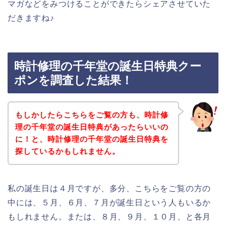
マガなどをみつけることができたらシェアさせていた
だきますね♪
時計修理の千年堂の誕生日特典クー
ポンを調査した結果！
もしかしたらこちらをご覧の方も、時計修
理の千年堂の誕生日特典があったらいいの
に！と、時計修理の千年堂の誕生日特典を
探しているかもしれません。
私の誕生日は４月ですが、多分、こちらをご覧の方の
中には、５月、６月、７月が誕生日という人もいるか
もしれません。または、８月、９月、１０月、と各月