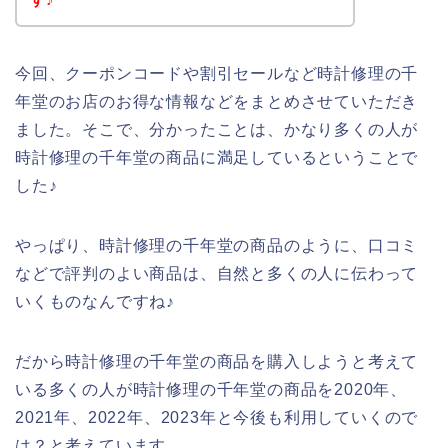
今回、クーポンコードや割引セールなど時計修理の千
年堂のお店のお得な情報などをまとめさせていただき
ました。そこで、分かったことは、かなり多くの人が
時計修理の千年堂の商品に満足しているということで
した♪
やっぱり、時計修理の千年堂の商品のように、口コミ
などで評判のよい商品は、自然と多くの人に伝わって
いくものなんですね♪
だから時計修理の千年堂の商品を購入しようと考えて
いる多くの人が時計修理の千年堂の商品を2020年、
2021年、2022年、2023年と今後も利用していくので
は？と考えています。