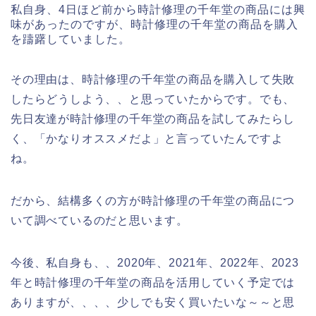
私自身、4日ほど前から時計修理の千年堂の商品には興
味があったのですが、時計修理の千年堂の商品を購入
を躊躇していました。
その理由は、時計修理の千年堂の商品を購入して失敗
したらどうしよう、、と思っていたからです。でも、
先日友達が時計修理の千年堂の商品を試してみたらし
く、「かなりオススメだよ」と言っていたんですよ
ね。
だから、結構多くの方が時計修理の千年堂の商品につ
いて調べているのだと思います。
今後、私自身も、、2020年、2021年、2022年、2023
年と時計修理の千年堂の商品を活用していく予定では
ありますが、、、、少しでも安く買いたいな～～と思