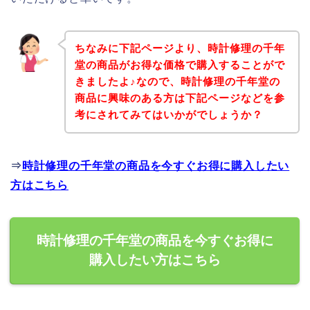
ちなみに下記ページより、時計修理の千年
堂の商品がお得な価格で購入することがで
きましたよ♪なので、時計修理の千年堂の
商品に興味のある方は下記ページなどを参
考にされてみてはいかがでしょうか？
⇒
時計修理の千年堂の商品を今すぐお得に購入したい
方はこちら
時計修理の千年堂の商品を今すぐお得に
購入したい方はこちら