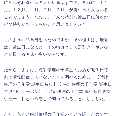
にそれぞれ誕生日の人がいるはずです。それに、１１
月、１２月、１月、２月、３月、が誕生日の人もいる
ことでしょう。なので、そんな特別な誕生日に何かお
得な特典があってもいいと思いませんか？
このように私自身思ったのですが、その理由は、最近
は、誕生日になると、その特典として割引クーポンな
どが貰えるお店が多いからです。
だから、まずは、時計修理の千年堂のお店が誕生日特
典で情報配信していないか？を調べるために、【時計
修理の千年堂 誕生日特典】【 時計修理の千年堂 誕生日
特典割引クーポン】【 時計修理の千年堂 誕生日特典割
引セール】という感じで調べてみることにしました。
ただ、色々と時計修理の千年堂のことを調べたのです