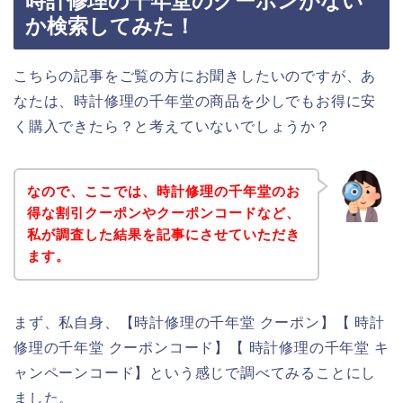
時計修理の千年堂のクーポンがない
か検索してみた！
こちらの記事をご覧の方にお聞きしたいのですが、あ
なたは、時計修理の千年堂の商品を少しでもお得に安
く購入できたら？と考えていないでしょうか？
なので、ここでは、時計修理の千年堂のお
得な割引クーポンやクーポンコードなど、
私が調査した結果を記事にさせていただき
ます。
まず、私自身、【時計修理の千年堂 クーポン】【 時計
修理の千年堂 クーポンコード】【 時計修理の千年堂 キ
ャンペーンコード】という感じで調べてみることにし
ました。