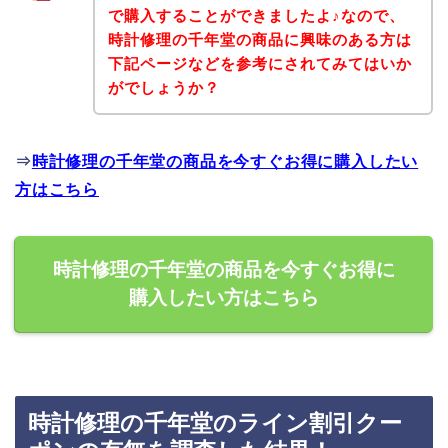
で購入することができましたよ♪なので、
時計修理の千年堂の商品に興味のある方は
下記ページなどを参考にされてみてはいか
がでしょうか？
⇒
時計修理の千年堂の商品を今すぐお得に購入したい
方はこちら
時計修理の千年堂の商品を今すぐお得に
購入したい方はこちら
時計修理の千年堂のライン割引クー