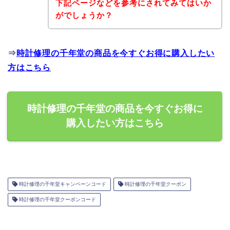
下記ページなどを参考にされてみてはいか
がでしょうか？
⇒
時計修理の千年堂の商品を今すぐお得に購入したい
方はこちら
時計修理の千年堂の商品を今すぐお得に
購入したい方はこちら
時計修理の千年堂キャンペーンコード
時計修理の千年堂クーポン
時計修理の千年堂クーポンコード