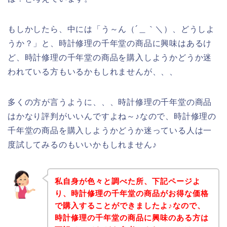
もしかしたら、中には「う～ん（´＿｀＼）、どうしよ
うか？」と、時計修理の千年堂の商品に興味はあるけ
ど、時計修理の千年堂の商品を購入しようかどうか迷
われている方もいるかもしれませんが、、、
多くの方が言うように、、、時計修理の千年堂の商品
はかなり評判がいいんですよね～♪なので、時計修理の
千年堂の商品を購入しようかどうか迷っている人は一
度試してみるのもいいかもしれません♪
私自身が色々と調べた所、下記ページよ
り、時計修理の千年堂の商品がお得な価格
で購入することができましたよ♪なので、
時計修理の千年堂の商品に興味のある方は