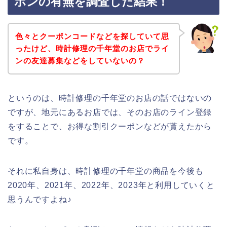
ポンの有無を調査した結果！
色々とクーポンコードなどを探していて思
ったけど、時計修理の千年堂のお店でライ
ンの友達募集などをしていないの？
というのは、時計修理の千年堂のお店の話ではないの
ですが、地元にあるお店では、そのお店のライン登録
をすることで、お得な割引クーポンなどが貰えたから
です。
それに私自身は、時計修理の千年堂の商品を今後も
2020年、2021年、2022年、2023年と利用していくと
思うんですよね♪