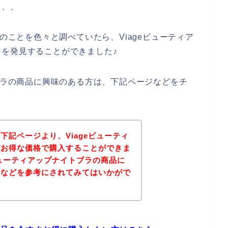
、、、
ラのことを色々と調べていたら、Viageビューティア
を発見することができました♪
トブラの商品に興味のある方は、下記ページなどをチ
下記ページより、Viageビューティ
がお得な価格で購入することができま
ビューティアップナイトブラの商品に
ジなどを参考にされてみてはいかがで