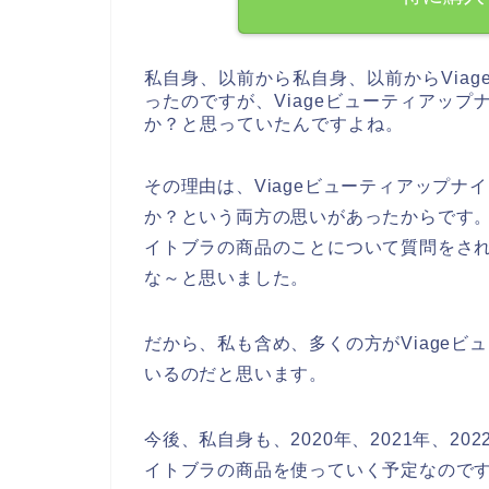
私自身、以前から私自身、以前からVia
ったのですが、Viageビューティアッ
か？と思っていたんですよね。
その理由は、Viageビューティアップ
か？という両方の思いがあったからです。
イトブラの商品のことについて質問をさ
な～と思いました。
だから、私も含め、多くの方がViage
いるのだと思います。
今後、私自身も、2020年、2021年、20
イトブラの商品を使っていく予定なのです