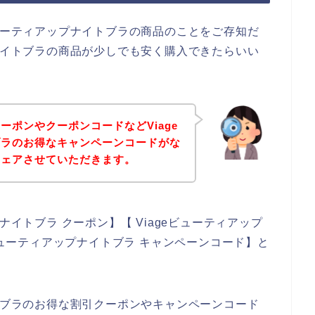
ビューティアップナイトブラの商品のことをご存知だ
プナイトブラの商品が少しでも安く購入できたらいい
ーポンやクーポンコードなどViage
ブラのお得なキャンペーンコードがな
シェアさせていただきます。
ナイトブラ クーポン】【 Viageビューティアップ
eビューティアップナイトブラ キャンペーンコード】と
イトブラのお得な割引クーポンやキャンペーンコード