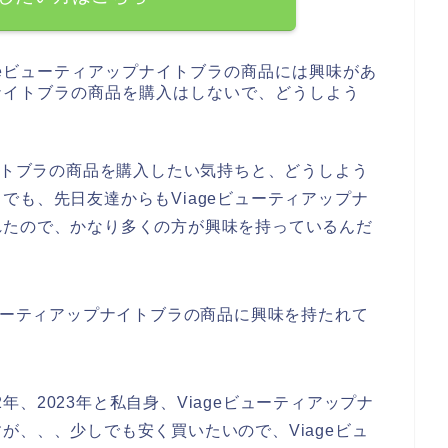
geビューティアップナイトブラの商品には興味があ
プナイトブラの商品を購入はしないで、どうしよう
ナイトブラの商品を購入したい気持ちと、どうしよう
でも、先日友達からもViageビューティアップナ
れたので、かなり多くの方が興味を持っているんだ
ビューティアップナイトブラの商品に興味を持たれて
22年、2023年と私自身、Viageビューティアップナ
が、、、少しでも安く買いたいので、Viageビュ