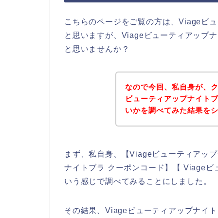
こちらのページをご覧の方は、Viage
と思いますが、Viageビューティアッ
と思いませんか？
なので今回、私自身が、ク
ビューティアップナイト
いかを調べてみた結果を
まず、私自身、【Viageビューティアップ
ナイトブラ クーポンコード】【 Viag
いう感じで調べてみることにしました。
その結果、Viageビューティアップナ