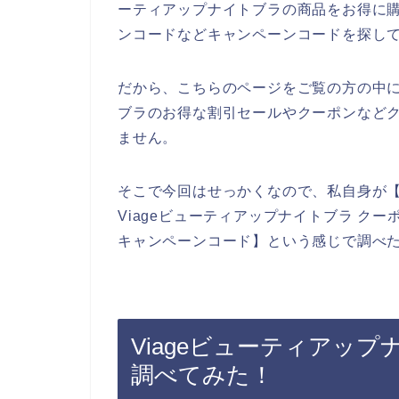
ーティアップナイトブラの商品をお得に
ンコードなどキャンペーンコードを探し
だから、こちらのページをご覧の方の中に
ブラのお得な割引セールやクーポンなど
ません。
そこで今回はせっかくなので、私自身が【V
Viageビューティアップナイトブラ クー
キャンペーンコード】という感じで調べ
Viageビューティアッ
調べてみた！