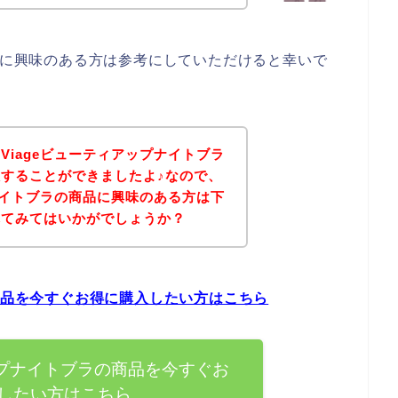
ブラに興味のある方は参考にしていただけると幸いで
Viageビューティアップナイトブラ
することができましたよ♪なので、
プナイトブラの商品に興味のある方は下
れてみてはいかがでしょうか？
の商品を今すぐお得に購入したい方はこちら
ップナイトブラの商品を今すぐお
したい方はこちら