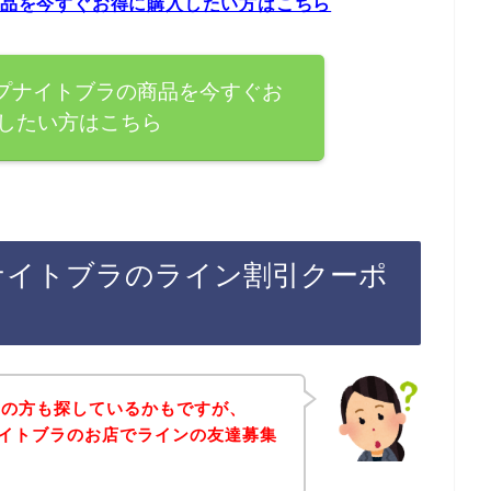
の商品を今すぐお得に購入したい方はこちら
ップナイトブラの商品を今すぐお
したい方はこちら
プナイトブラのライン割引クーポ
覧の方も探しているかもですが、
プナイトブラのお店でラインの友達募集
。