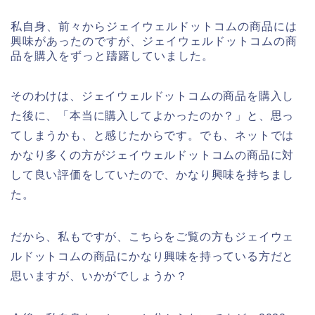
私自身、前々からジェイウェルドットコムの商品には
興味があったのですが、ジェイウェルドットコムの商
品を購入をずっと躊躇していました。
そのわけは、ジェイウェルドットコムの商品を購入し
た後に、「本当に購入してよかったのか？」と、思っ
てしまうかも、と感じたからです。でも、ネットでは
かなり多くの方がジェイウェルドットコムの商品に対
して良い評価をしていたので、かなり興味を持ちまし
た。
だから、私もですが、こちらをご覧の方もジェイウェ
ルドットコムの商品にかなり興味を持っている方だと
思いますが、いかがでしょうか？