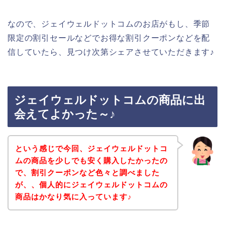
なので、ジェイウェルドットコムのお店がもし、季節
限定の割引セールなどでお得な割引クーポンなどを配
信していたら、見つけ次第シェアさせていただきます♪
ジェイウェルドットコムの商品に出
会えてよかった～♪
という感じで今回、ジェイウェルドットコ
ムの商品を少しでも安く購入したかったの
で、割引クーポンなど色々と調べました
が、、個人的にジェイウェルドットコムの
商品はかなり気に入っています♪