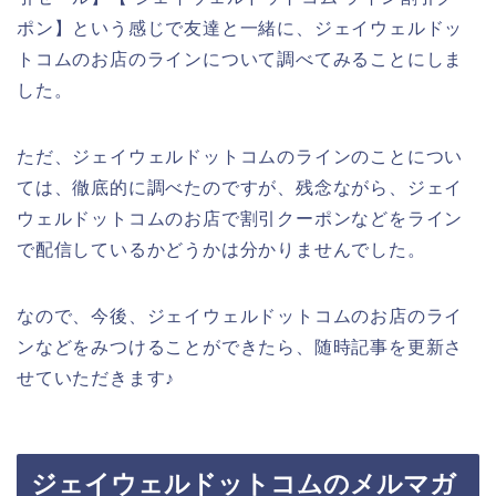
ポン】という感じで友達と一緒に、ジェイウェルドッ
トコムのお店のラインについて調べてみることにしま
した。
ただ、ジェイウェルドットコムのラインのことについ
ては、徹底的に調べたのですが、残念ながら、ジェイ
ウェルドットコムのお店で割引クーポンなどをライン
で配信しているかどうかは分かりませんでした。
なので、今後、ジェイウェルドットコムのお店のライ
ンなどをみつけることができたら、随時記事を更新さ
せていただきます♪
ジェイウェルドットコムのメルマガ