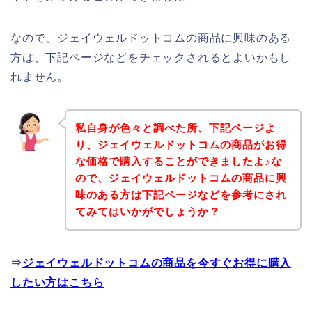
なので、ジェイウェルドットコムの商品に興味のある
方は、下記ページなどをチェックされるとよいかもし
れません。
私自身が色々と調べた所、下記ページよ
り、ジェイウェルドットコムの商品がお得
な価格で購入することができましたよ♪な
ので、ジェイウェルドットコムの商品に興
味のある方は下記ページなどを参考にされ
てみてはいかがでしょうか？
⇒
ジェイウェルドットコムの商品を今すぐお得に購入
したい方はこちら