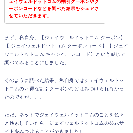
ェイウェルドットコムの割引クーポンやク
ーポンコードなどを調べた結果をシェアさ
せていただきます。
まず、私自身、【ジェイウェルドットコム クーポン】
【 ジェイウェルドットコム クーポンコード】【 ジェイ
ウェルドットコム キャンペーンコード】という感じで
調べてみることにしました。
そのように調べた結果、私自身ではジェイウェルドッ
トコムのお得な割引クーポンなどはみつけられなかっ
たのですが、、、
ただ、ネットでジェイウェルドットコムのことを色々
と検索していたら、ジェイウェルドットコムの公式サ
イトをみつけることができました♪