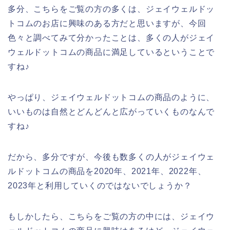
多分、こちらをご覧の方の多くは、ジェイウェルドッ
トコムのお店に興味のある方だと思いますが、今回
色々と調べてみて分かったことは、多くの人がジェイ
ウェルドットコムの商品に満足しているということで
すね♪
やっぱり、ジェイウェルドットコムの商品のように、
いいものは自然とどんどんと広がっていくものなんで
すね♪
だから、多分ですが、今後も数多くの人がジェイウェ
ルドットコムの商品を2020年、2021年、2022年、
2023年と利用していくのではないでしょうか？
もしかしたら、こちらをご覧の方の中には、ジェイウ