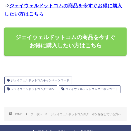
⇒
ジェイウェルドットコムの商品を今すぐお得に購入
したい方はこちら
ジェイウェルドットコムの商品を今すぐ
お得に購入したい方はこちら
ジェイウェルドットコムキャンペーンコード
ジェイウェルドットコムクーポン
ジェイウェルドットコムクーポンコード
HOME
クーポン
ジェイウェルドットコムのクーポンを探している方へ