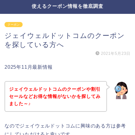
使えるクーポン情報を徹底調査
クーポン
ジェイウェルドットコムのクーポン
を探している方へ
2021年5月23日
2025年11月最新情報
ジェイウェルドットコムのクーポンや割引
セールなどお得な情報がないかを探してみ
ました～♪
なのでジェイウェルドットコムに興味のある方は参考
にしていただけると幸いです。