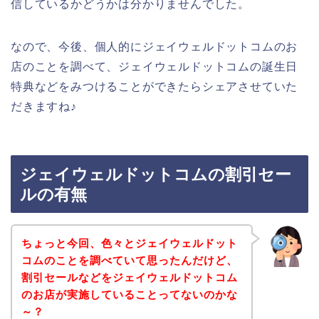
信しているかどうかは分かりませんでした。
なので、今後、個人的にジェイウェルドットコムのお
店のことを調べて、ジェイウェルドットコムの誕生日
特典などをみつけることができたらシェアさせていた
だきますね♪
ジェイウェルドットコムの割引セー
ルの有無
ちょっと今回、色々とジェイウェルドット
コムのことを調べていて思ったんだけど、
割引セールなどをジェイウェルドットコム
のお店が実施していることってないのかな
～？