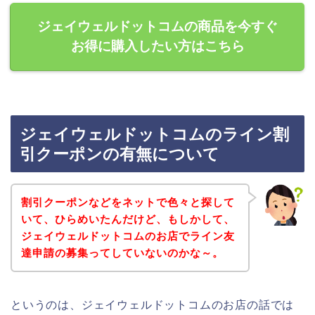
ジェイウェルドットコムの商品を今すぐ
お得に購入したい方はこちら
ジェイウェルドットコムのライン割
引クーポンの有無について
割引クーポンなどをネットで色々と探して
いて、ひらめいたんだけど、もしかして、
ジェイウェルドットコムのお店でライン友
達申請の募集ってしていないのかな～。
というのは、ジェイウェルドットコムのお店の話では