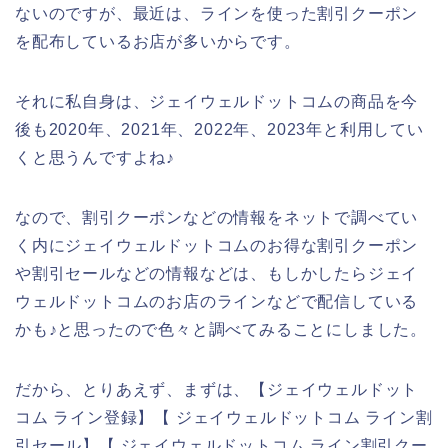
ないのですが、最近は、ラインを使った割引クーポン
を配布しているお店が多いからです。
それに私自身は、ジェイウェルドットコムの商品を今
後も2020年、2021年、2022年、2023年と利用してい
くと思うんですよね♪
なので、割引クーポンなどの情報をネットで調べてい
く内にジェイウェルドットコムのお得な割引クーポン
や割引セールなどの情報などは、もしかしたらジェイ
ウェルドットコムのお店のラインなどで配信している
かも♪と思ったので色々と調べてみることにしました。
だから、とりあえず、まずは、【ジェイウェルドット
コム ライン登録】【 ジェイウェルドットコム ライン割
引セール】【 ジェイウェルドットコム ライン割引クー