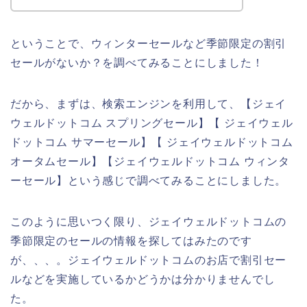
ということで、ウィンターセールなど季節限定の割引
セールがないか？を調べてみることにしました！
だから、まずは、検索エンジンを利用して、【ジェイ
ウェルドットコム スプリングセール】【 ジェイウェル
ドットコム サマーセール】【 ジェイウェルドットコム
オータムセール】【ジェイウェルドットコム ウィンタ
ーセール】という感じで調べてみることにしました。
このように思いつく限り、ジェイウェルドットコムの
季節限定のセールの情報を探してはみたのです
が、、、。ジェイウェルドットコムのお店で割引セー
ルなどを実施しているかどうかは分かりませんでし
た。