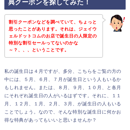
典クーポンを探してみた！
割引クーポンなどを調べていて、ちょっと
思ったことがあります。それは、ジェイウ
ェルドットコムのお店で誕生日の人限定の
特別な割引セールってないのかな
～？、、、ということです。
私の誕生日は４月ですが、多分、こちらをご覧の方の
中には、５月、６月、７月が誕生日という人もいるか
もしれません。または、８月、９月、１０月、と各月
にそれぞれ誕生日の人がいるはずです。それに、１１
月、１２月、１月、２月、３月、が誕生日の人もいる
ことでしょう。なので、そんな特別な誕生日に何かお
得な特典があってもいいと思いませんか？