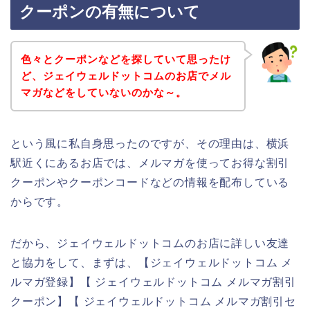
クーポンの有無について
色々とクーポンなどを探していて思ったけ
ど、ジェイウェルドットコムのお店でメル
マガなどをしていないのかな～。
という風に私自身思ったのですが、その理由は、横浜
駅近くにあるお店では、メルマガを使ってお得な割引
クーポンやクーポンコードなどの情報を配布している
からです。
だから、ジェイウェルドットコムのお店に詳しい友達
と協力をして、まずは、【ジェイウェルドットコム メ
ルマガ登録】【 ジェイウェルドットコム メルマガ割引
クーポン】【 ジェイウェルドットコム メルマガ割引セ