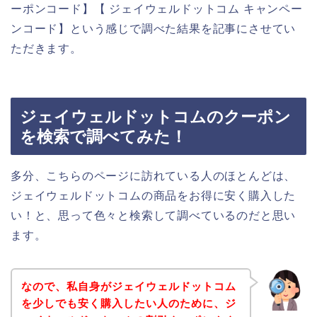
ーポンコード】【 ジェイウェルドットコム キャンペー
ンコード】という感じで調べた結果を記事にさせてい
ただきます。
ジェイウェルドットコムのクーポン
を検索で調べてみた！
多分、こちらのページに訪れている人のほとんどは、
ジェイウェルドットコムの商品をお得に安く購入した
い！と、思って色々と検索して調べているのだと思い
ます。
なので、私自身がジェイウェルドットコム
を少しでも安く購入したい人のために、ジ