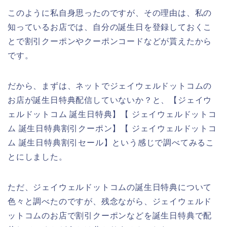
このように私自身思ったのですが、その理由は、私の
知っているお店では、自分の誕生日を登録しておくこ
とで割引クーポンやクーポンコードなどが貰えたから
です。
だから、まずは、ネットでジェイウェルドットコムの
お店が誕生日特典配信していないか？と、【ジェイウ
ェルドットコム 誕生日特典】【 ジェイウェルドットコ
ム 誕生日特典割引クーポン】【 ジェイウェルドットコ
ム 誕生日特典割引セール】という感じで調べてみるこ
とにしました。
ただ、ジェイウェルドットコムの誕生日特典について
色々と調べたのですが、残念ながら、ジェイウェルド
ットコムのお店で割引クーポンなどを誕生日特典で配