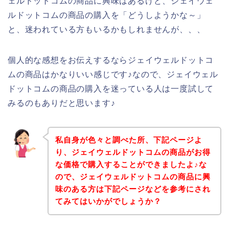
ェルドットコムの商品に興味はあるけど、ジェイウェ
ルドットコムの商品の購入を「どうしようかな～」
と、迷われている方もいるかもしれませんが、、、
個人的な感想をお伝えするならジェイウェルドットコ
ムの商品はかなりいい感じです♪なので、ジェイウェル
ドットコムの商品の購入を迷っている人は一度試して
みるのもありだと思います♪
私自身が色々と調べた所、下記ページよ
り、ジェイウェルドットコムの商品がお得
な価格で購入することができましたよ♪な
ので、ジェイウェルドットコムの商品に興
味のある方は下記ページなどを参考にされ
てみてはいかがでしょうか？