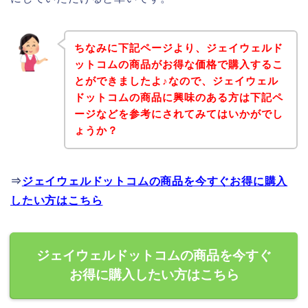
ちなみに下記ページより、ジェイウェルド
ットコムの商品がお得な価格で購入するこ
とができましたよ♪なので、ジェイウェル
ドットコムの商品に興味のある方は下記ペ
ージなどを参考にされてみてはいかがでし
ょうか？
⇒
ジェイウェルドットコムの商品を今すぐお得に購入
したい方はこちら
ジェイウェルドットコムの商品を今すぐ
お得に購入したい方はこちら