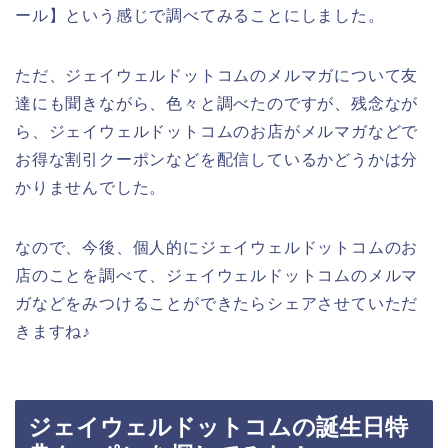
ール】という感じで調べてみることにしました。
ただ、ジェイウェルドットコムのメルマガについて友
達にも聞きながら、色々と調べたのですが、残念なが
ら、ジェイウェルドットコムのお店がメルマガなどで
お得な割引クーポンなどを配信しているかどうかは分
かりませんでした。
なので、今後、個人的にジェイウェルドットコムのお
店のことを調べて、ジェイウェルドットコムのメルマ
ガなどをみつけることができたらシェアさせていただ
きますね♪
ジェイウェルドットコムの誕生日特