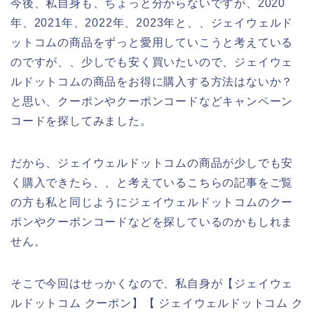
今後、私自身も、ちょっと分からないですが、2020
年、2021年、2022年、2023年と、、ジェイウェルド
ットコムの商品をずっと愛用していこうと考えている
のですが、、少しでも安く買いたいので、ジェイウェ
ルドットコムの商品をお得に購入する方法はないか？
と思い、クーポンやクーポンコードなどキャンペーン
コードを探してみました。
だから、ジェイウェルドットコムの商品が少しでも安
く購入できたら、、と考えているこちらの記事をご覧
の方も私と同じようにジェイウェルドットコムのクー
ポンやクーポンコードなどを探しているのかもしれま
せん。
そこで今回はせっかくなので、私自身が【ジェイウェ
ルドットコム クーポン】【 ジェイウェルドットコム ク