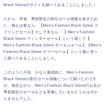
Black Stoneのサイトを調べてみることにしました！
だから、早速、季節限定の割引セール情報を探すため
に、例えば春なら、【Men’s Fashion Black Stone ス
プリングセール】そして冬なら、【 Men’s Fashion
Black Stone ウィンターセール】という感じで【
Men’s Fashion Black Stone オータムセール】【Men’s
Fashion Black Stone サマーセール】という風に色々
と調べてみることにしました。
このように今回、かなり徹底的に、Men’s Fashion
Black Stoneの割引セール情報について調べたのです
が、残念ながら、Men’s Fashion Black Stoneのお店が
季節限定のセールなどを実施しているかどうかは分か
りませんでした。