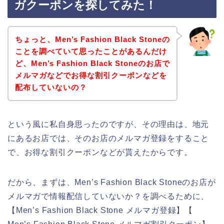
ガクーポンを探してみた！
ちょっと、Men’s Fashion Black Stoneの
ことを調べていて思ったことがあるんだけ
ど、Men’s Fashion Black Stoneのお店で
メルマガなどでお得な割引クーポンなどを
配布していないの？
という風に私自身思ったのですが、その理由は、地元
にあるお店では、そのお店のメルマガ登録をすること
で、お得な割引クーポンなどが貰えたからです。
だから、まずは、Men’s Fashion Black Stoneのお店が
メルマガで情報配信していないか？を調べるために、
【Men’s Fashion Black Stone メルマガ登録】【