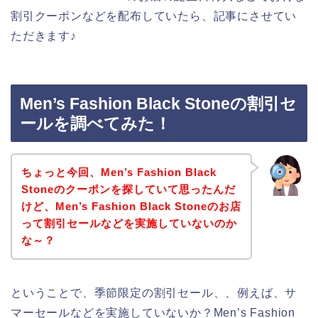
割引クーポンなどを配布していたら、記事にさせてい
ただきます♪
Men’s Fashion Black Stoneの割引セ
ールを調べてみた！
ちょっと今回、Men’s Fashion Black
Stoneのクーポンを探していて思ったんだ
けど、Men’s Fashion Black Stoneのお店
って割引セールなどを実施していないのか
な～？
ということで、季節限定の割引セール、、例えば、サ
マーセールなどを実施していないか？Men’s Fashion