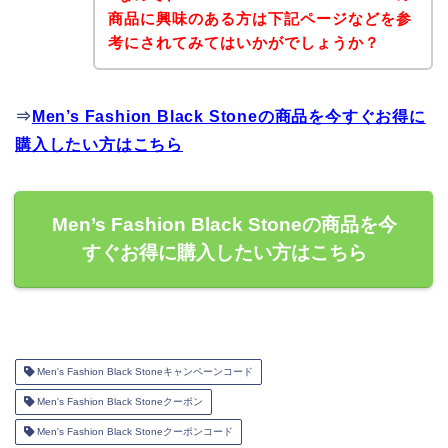
商品に興味のある方は下記ページなどを参
考にされてみてはいかがでしょうか？
⇒
Men’s Fashion Black Stoneの商品を今すぐお得に
購入したい方はこちら
Men’s Fashion Black Stoneの商品を今
すぐお得に購入したい方はこちら
Men's Fashion Black Stoneキャンペーンコード
Men's Fashion Black Stoneクーポン
Men's Fashion Black Stoneクーポンコード