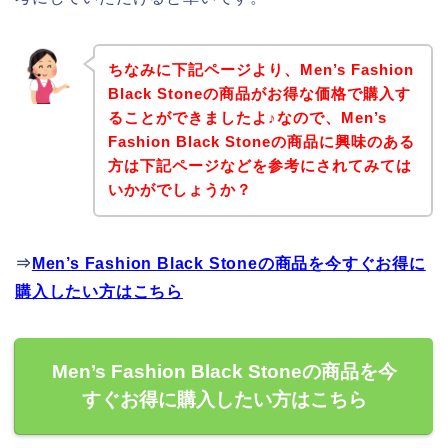
ちなみに下記ページより、Men’s Fashion
Black Stoneの商品がお得な価格で購入す
ることができましたよ♪なので、Men’s
Fashion Black Stoneの商品に興味のある
方は下記ページなどを参考にされてみては
いかがでしょうか？
⇒
Men’s Fashion Black Stoneの商品を今すぐお得に
購入したい方はこちら
Men’s Fashion Black Stoneの商品を今
すぐお得に購入したい方はこちら