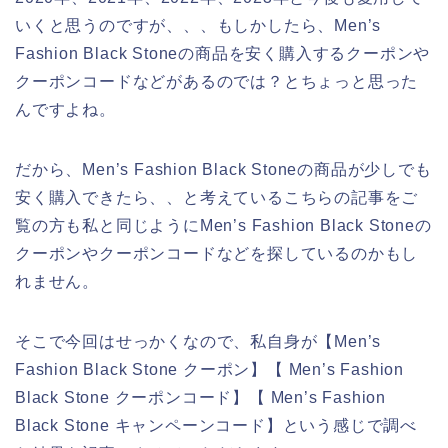
いくと思うのですが、、、もしかしたら、Men’s
Fashion Black Stoneの商品を安く購入するクーポンや
クーポンコードなどがあるのでは？とちょっと思った
んですよね。
だから、Men’s Fashion Black Stoneの商品が少しでも
安く購入できたら、、と考えているこちらの記事をご
覧の方も私と同じようにMen’s Fashion Black Stoneの
クーポンやクーポンコードなどを探しているのかもし
れません。
そこで今回はせっかくなので、私自身が【Men’s
Fashion Black Stone クーポン】【 Men’s Fashion
Black Stone クーポンコード】【 Men’s Fashion
Black Stone キャンペーンコード】という感じで調べ