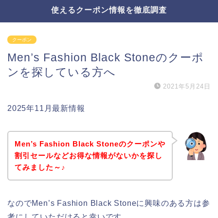
使えるクーポン情報を徹底調査
クーポン
Men’s Fashion Black Stoneのクーポ
ンを探している方へ
2021年5月24日
2025年11月最新情報
Men’s Fashion Black Stoneのクーポンや
割引セールなどお得な情報がないかを探し
てみました～♪
なのでMen’s Fashion Black Stoneに興味のある方は参
考にしていただけると幸いです。