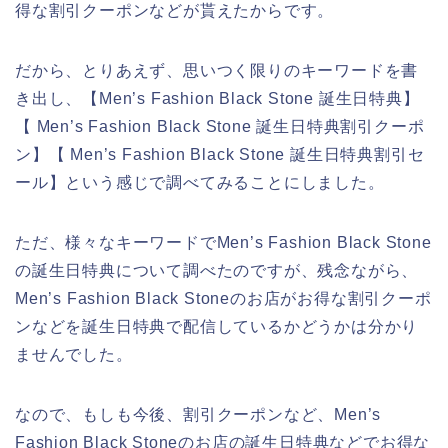
得な割引クーポンなどが貰えたからです。
だから、とりあえず、思いつく限りのキーワードを書
き出し、【Men’s Fashion Black Stone 誕生日特典】
【 Men’s Fashion Black Stone 誕生日特典割引クーポ
ン】【 Men’s Fashion Black Stone 誕生日特典割引セ
ール】という感じで調べてみることにしました。
ただ、様々なキーワードでMen’s Fashion Black Stone
の誕生日特典について調べたのですが、残念ながら、
Men’s Fashion Black Stoneのお店がお得な割引クーポ
ンなどを誕生日特典で配信しているかどうかは分かり
ませんでした。
なので、もしも今後、割引クーポンなど、Men’s
Fashion Black Stoneのお店の誕生日特典などでお得な