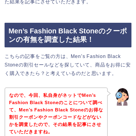
た結果を記事にさせていただきます。
Men’s Fashion Black Stoneのクーポ
ンの有無を調査した結果！
こちらの記事をご覧の方は、Men’s Fashion Black
Stoneの割引セールなどを探していて、商品をお得に安
く購入できたら？と考えているのだと思います。
なので、今回、私自身がネットでMen’s
Fashion Black Stoneのことについて調べ
て、Men’s Fashion Black Stoneのお得な
割引クーポンやクーポンコードなどがない
かを調査したので、その結果を記事にさせ
ていただきますね。