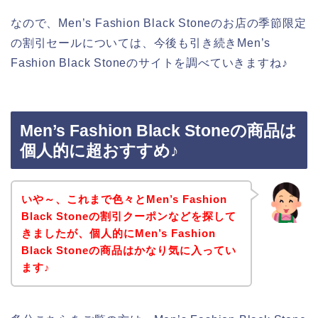
なので、Men’s Fashion Black Stoneのお店の季節限定
の割引セールについては、今後も引き続きMen’s
Fashion Black Stoneのサイトを調べていきますね♪
Men’s Fashion Black Stoneの商品は
個人的に超おすすめ♪
いや～、これまで色々とMen’s Fashion
Black Stoneの割引クーポンなどを探して
きましたが、個人的にMen’s Fashion
Black Stoneの商品はかなり気に入ってい
ます♪