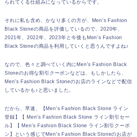
られてくる仕組みになっているからです。
それに私も含め、かなり多くの方が、Men’s Fashion
Black Stoneの商品を評価しているので、2020年、
2021年、2022年、2023年と今後もMen’s Fashion
Black Stoneの商品を利用していくと思うんですよね♪
なので、色々と調べていく内にMen’s Fashion Black
Stoneのお得な割引クーポンなどは、もしかしたら、
Men’s Fashion Black Stoneのお店のラインなどで配信
しているかも♪と思いました。
だから、早速、【Men’s Fashion Black Stone ライン
登録】【 Men’s Fashion Black Stone ライン割引セー
ル】【 Men’s Fashion Black Stone ライン割引クーポ
ン】という感じでMen’s Fashion Black Stoneのお店が