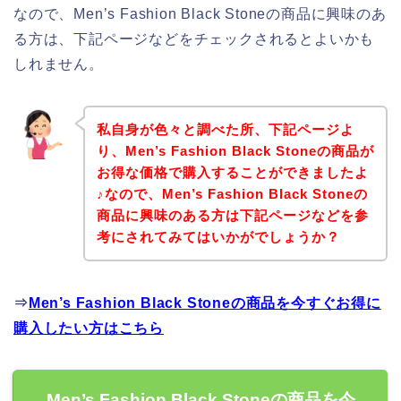
なので、Men’s Fashion Black Stoneの商品に興味のあ
る方は、下記ページなどをチェックされるとよいかも
しれません。
私自身が色々と調べた所、下記ページよ
り、Men’s Fashion Black Stoneの商品が
お得な価格で購入することができましたよ
♪なので、Men’s Fashion Black Stoneの
商品に興味のある方は下記ページなどを参
考にされてみてはいかがでしょうか？
⇒
Men’s Fashion Black Stoneの商品を今すぐお得に
購入したい方はこちら
Men’s Fashion Black Stoneの商品を今