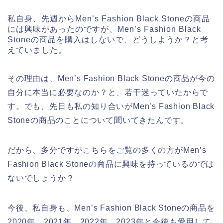
私自身、先週からMen’s Fashion Black Stoneの商品
には興味があったのですが、Men’s Fashion Black
Stoneの商品を購入はしないで、どうしようか？と考
えていました。
その理由は、Men’s Fashion Black Stoneの商品が今の
自分に本当に必要なのか？と、若干迷っていたからで
す。でも、先日も私の知り合いがMen’s Fashion Black
Stoneの商品のことについて聞いてきたんです。
だから、多分ですがこちらをご覧の多くの方がMen’s
Fashion Black Stoneの商品に興味を持っているのでは
ないでしょうか？
今後、私自身も、Men’s Fashion Black Stoneの商品を
2020年、2021年、2022年、2023年と今後も愛用して