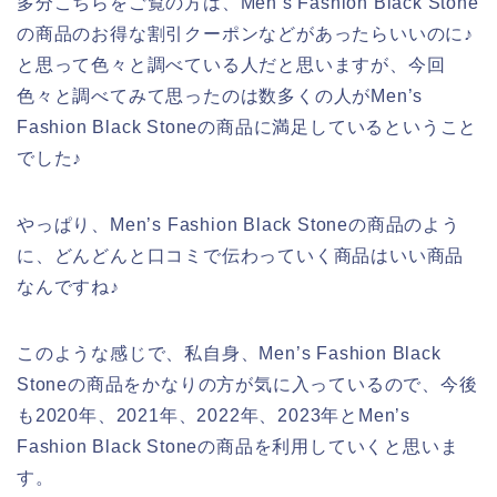
多分こちらをご覧の方は、Men’s Fashion Black Stone
の商品のお得な割引クーポンなどがあったらいいのに♪
と思って色々と調べている人だと思いますが、今回
色々と調べてみて思ったのは数多くの人がMen’s
Fashion Black Stoneの商品に満足しているということ
でした♪
やっぱり、Men’s Fashion Black Stoneの商品のよう
に、どんどんと口コミで伝わっていく商品はいい商品
なんですね♪
このような感じで、私自身、Men’s Fashion Black
Stoneの商品をかなりの方が気に入っているので、今後
も2020年、2021年、2022年、2023年とMen’s
Fashion Black Stoneの商品を利用していくと思いま
す。