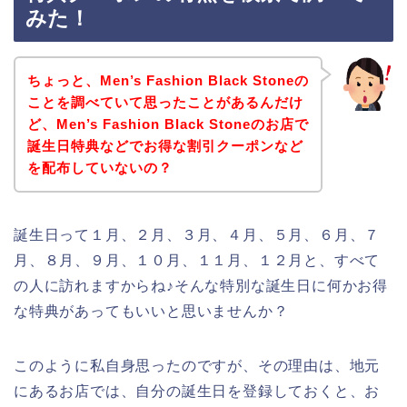
みた！
ちょっと、Men’s Fashion Black Stoneの
ことを調べていて思ったことがあるんだけ
ど、Men’s Fashion Black Stoneのお店で
誕生日特典などでお得な割引クーポンなど
を配布していないの？
誕生日って１月、２月、３月、４月、５月、６月、７
月、８月、９月、１０月、１１月、１２月と、すべて
の人に訪れますからね♪そんな特別な誕生日に何かお得
な特典があってもいいと思いませんか？
このように私自身思ったのですが、その理由は、地元
にあるお店では、自分の誕生日を登録しておくと、お