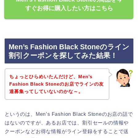
すぐお得に購入したい方はこちら
Men’s Fashion Black Stoneのライン
割引クーポンを探してみた結果！
ちょっとひらめいたんだけど、Men’s
Fashion Black Stoneのお店でラインの友
達募集ってしていないのかな～。
というのは、Men’s Fashion Black Stoneのお店の話で
はないのですが、あるお店では、割引セールの情報や
クーポンなどお得な情報がライン登録をすることで送