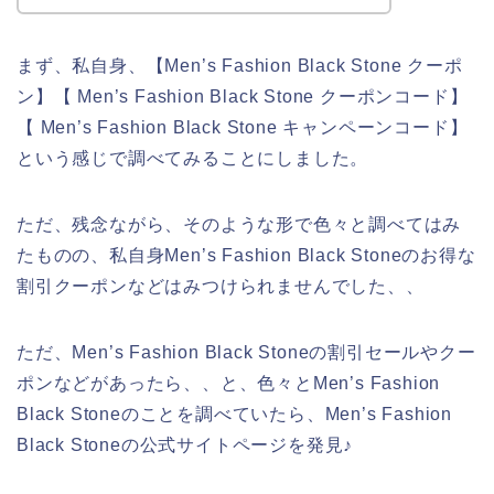
まず、私自身、【Men’s Fashion Black Stone クーポ
ン】【 Men’s Fashion Black Stone クーポンコード】
【 Men’s Fashion Black Stone キャンペーンコード】
という感じで調べてみることにしました。
ただ、残念ながら、そのような形で色々と調べてはみ
たものの、私自身Men’s Fashion Black Stoneのお得な
割引クーポンなどはみつけられませんでした、、
ただ、Men’s Fashion Black Stoneの割引セールやクー
ポンなどがあったら、、と、色々とMen’s Fashion
Black Stoneのことを調べていたら、Men’s Fashion
Black Stoneの公式サイトページを発見♪