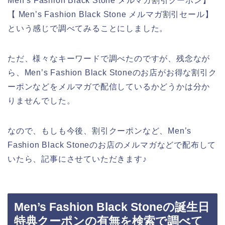
Men’s Fashion Black Stone メルマガ割引クーポン】
【 Men’s Fashion Black Stone メルマガ割引セール】
という感じで調べてみることにしました。
ただ、様々なキーワードで調べたのですが、残念なが
ら、Men’s Fashion Black Stoneのお店がお得な割引ク
ーポンなどをメルマガで配信しているかどうかは分か
りませんでした。
なので、もしも今後、割引クーポンなど、Men’s
Fashion Black Stoneのお店のメルマガなどで配布して
いたら、記事にさせていただきます♪
Men’s Fashion Black Stoneの誕生日
特典クーポンの有無を検索で調べて