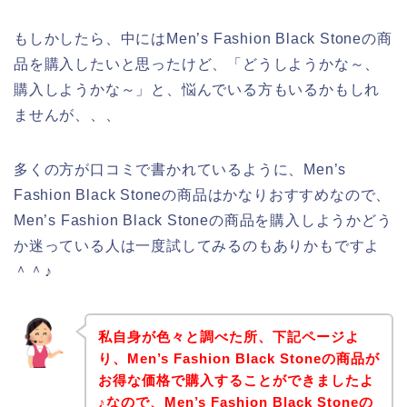
もしかしたら、中にはMen’s Fashion Black Stoneの商
品を購入したいと思ったけど、「どうしようかな～、
購入しようかな～」と、悩んでいる方もいるかもしれ
ませんが、、、
多くの方が口コミで書かれているように、Men’s
Fashion Black Stoneの商品はかなりおすすめなので、
Men’s Fashion Black Stoneの商品を購入しようかどう
か迷っている人は一度試してみるのもありかもですよ
＾＾♪
私自身が色々と調べた所、下記ページよ
り、Men’s Fashion Black Stoneの商品が
お得な価格で購入することができましたよ
♪なので、Men’s Fashion Black Stoneの