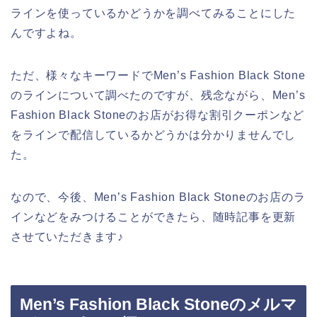
ラインを使っているかどうかを調べてみることにした
んですよね。
ただ、様々なキーワードでMen’s Fashion Black Stone
のラインについて調べたのですが、残念ながら、Men’s
Fashion Black Stoneのお店がお得な割引クーポンなど
をラインで配信しているかどうかは分かりませんでし
た。
なので、今後、Men’s Fashion Black Stoneのお店のラ
インなどをみつけることができたら、随時記事を更新
させていただきます♪
Men’s Fashion Black Stoneのメルマ