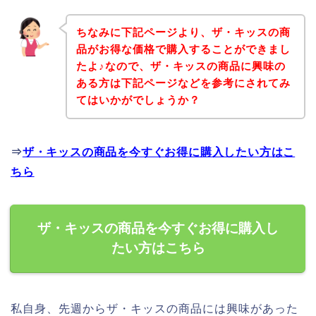
ちなみに下記ページより、ザ・キッスの商
品がお得な価格で購入することができまし
たよ♪なので、ザ・キッスの商品に興味の
ある方は下記ページなどを参考にされてみ
てはいかがでしょうか？
⇒
ザ・キッスの商品を今すぐお得に購入したい方はこ
ちら
ザ・キッスの商品を今すぐお得に購入し
たい方はこちら
私自身、先週からザ・キッスの商品には興味があった