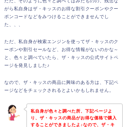
ただ、そのように色々と調べてはみたものの、残念な
がら私自身はザ・キッスのお得な割引クーポンやクー
ポンコードなどをみつけることができませんでし
た、、、
ただ、私自身が検索エンジンを使ってザ・キッスのク
ーポンや割引セールなど、お得な情報がないのかな～
と、色々と調べていたら、ザ・キッスの公式サイトペ
ージを発見しました♪
なので、ザ・キッスの商品に興味のある方は、下記ペ
ージなどをチェックされるとよいかもしれません。
私自身が色々と調べた所、下記ページよ
り、ザ・キッスの商品がお得な価格で購入
することができましたよ♪なので、ザ・キ