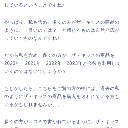
しているということですね♪
やっぱり、私も含め、多くの人がザ・キッスの商品の
ように、「良いのでは？」と感じるものは自然と広が
っていくものなんですね♪
だから私も含め、多くの方が、ザ・キッスの商品を
2020年、2021年、2022年、2023年と今後も利用して
いくのではないでしょうか？
もしかしたら、こちらをご覧の方の中には、過去の私
のようにザ・キッスの商品を購入を迷われている方も
いるかもしれませんが、、、
多くの方が口コミで書かれているように、ザ・キッス