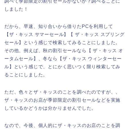
調べて季節限定の割引セールがないか？調べることに
しました！
だから、早速、知り合いから借りたPCを利用して
【ザ・キッス サマーセール】【 ザ・キッス スプリング
セール】という感じで検索してみることにしました。
その他、例えば、秋の割引セールなら【 ザ・キッス オ
ータムセール】、冬なら【ザ・キッス ウィンターセー
ル】という感じで、とにかく思いつく限り検索してみ
ることにしました。
ただ、色々とザ・キッスのことを調べたのですが、、
ザ・キッスのお店が季節限定の割引セールなどを実施
しているかどうかは分かりませんでした。
なので、今後、個人的にザ・キッスのお店のことを調