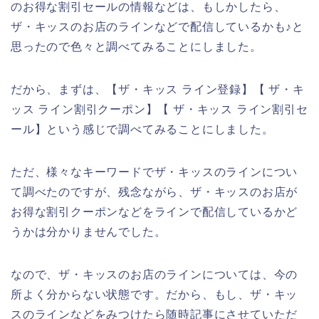
のお得な割引セールの情報などは、もしかしたら、
ザ・キッスのお店のラインなどで配信しているかも♪と
思ったので色々と調べてみることにしました。
だから、まずは、【ザ・キッス ライン登録】【 ザ・キ
ッス ライン割引クーポン】【 ザ・キッス ライン割引セ
ール】という感じで調べてみることにしました。
ただ、様々なキーワードでザ・キッスのラインについ
て調べたのですが、残念ながら、ザ・キッスのお店が
お得な割引クーポンなどをラインで配信しているかど
うかは分かりませんでした。
なので、ザ・キッスのお店のラインについては、今の
所よく分からない状態です。だから、もし、ザ・キッ
スのラインなどをみつけたら随時記事にさせていただ