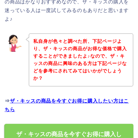
の商品はかなりおすすめなので、ザ・キッスの購入を
迷っている人は一度試してみるのもありだと思います
よ♪
私自身が色々と調べた所、下記ページよ
り、ザ・キッスの商品がお得な価格で購入
することができましたよ♪なので、ザ・キ
ッスの商品に興味のある方は下記ページな
どを参考にされてみてはいかがでしょう
か？
⇒
ザ・キッスの商品を今すぐお得に購入したい方はこ
ちら
ザ・キッスの商品を今すぐお得に購入し