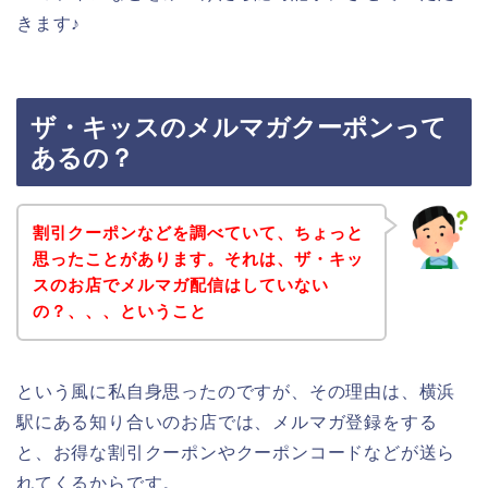
きます♪
ザ・キッスのメルマガクーポンって
あるの？
割引クーポンなどを調べていて、ちょっと
思ったことがあります。それは、ザ・キッ
スのお店でメルマガ配信はしていない
の？、、、ということ
という風に私自身思ったのですが、その理由は、横浜
駅にある知り合いのお店では、メルマガ登録をする
と、お得な割引クーポンやクーポンコードなどが送ら
れてくるからです。