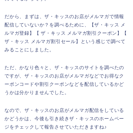
だから、まずは、ザ・キッスのお店がメルマガで情報
配信していないか？を調べるために、【ザ・キッス メ
ルマガ登録】【 ザ・キッス メルマガ割引クーポン】【
ザ・キッス メルマガ割引セール】という感じで調べて
みることにしました。
ただ、かなり色々と、ザ・キッスのサイトを調べたの
ですが、ザ・キッスのお店がメルマガなどでお得なク
ーポンコードや割引クーポンなどを配信しているかど
うかは分かりませんでした。
なので、ザ・キッスのお店がメルマガ配信をしている
かどうかは、今後も引き続きザ・キッスのホームペー
ジをチェックして報告させていただきますね♪