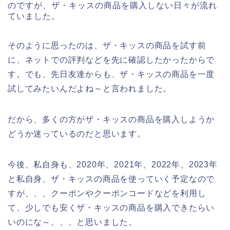
のですが、ザ・キッスの商品を購入しない日々が流れ
ていました。
そのように思ったのは、ザ・キッスの商品を試す前
に、ネットでの評判などを先に確認したかったからで
す。でも、先日友達からも、ザ・キッスの商品を一度
試してみたいんだよね～と言われました。
だから、多くの方がザ・キッスの商品を購入しようか
どうか迷っているのだと思います。
今後、私自身も、2020年、2021年、2022年、2023年
と私自身、ザ・キッスの商品を使っていく予定なので
すが、、、クーポンやクーポンコードなどを利用し
て、少しでも安くザ・キッスの商品を購入できたらい
いのにな～、、、と思いました。