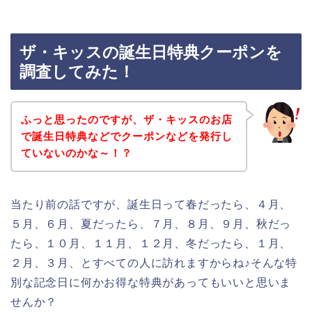
ザ・キッスの誕生日特典クーポンを
調査してみた！
ふっと思ったのですが、ザ・キッスのお店
で誕生日特典などでクーポンなどを発行し
ていないのかな～！？
当たり前の話ですが、誕生日って春だったら、４月、
５月、６月、夏だったら、７月、８月、９月、秋だっ
たら、１０月、１１月、１２月、冬だったら、１月、
２月、３月、とすべての人に訪れますからね♪そんな特
別な記念日に何かお得な特典があってもいいと思いま
せんか？