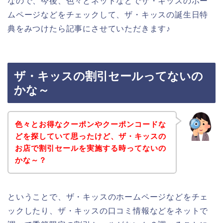
なので、今後、色々とネットなどでザ・キッスのホー
ムページなどをチェックして、ザ・キッスの誕生日特
典をみつけたら記事にさせていただきます♪
ザ・キッスの割引セールってないの
かな～
色々とお得なクーポンやクーポンコードな
どを探していて思ったけど、ザ・キッスの
お店で割引セールを実施する時ってないの
かな～？
ということで、ザ・キッスのホームページなどをチェ
ックしたり、ザ・キッスの口コミ情報などをネットで