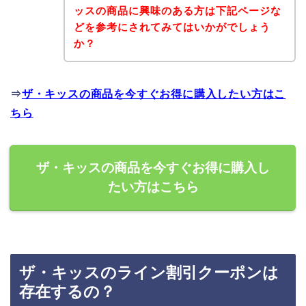
ッスの商品に興味のある方は下記ページな
どを参考にされてみてはいかがでしょう
か？
⇒
ザ・キッスの商品を今すぐお得に購入したい方はこ
ちら
ザ・キッスの商品を今すぐお得に購入し
たい方はこちら
ザ・キッスのライン割引クーポンは
存在するの？