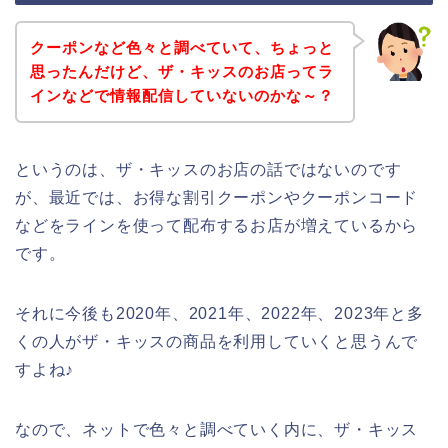
クーポンなど色々と調べていて、ちょっと
思ったんだけど、ザ・キッスのお店ってラ
インなどで情報配信していないのかな～？
というのは、ザ・キッスのお店の話ではないのです
が、最近では、お得な割引クーポンやクーポンコード
などをラインを使って配布するお店が増えているから
です。
それに今後も2020年、2021年、2022年、2023年と多
くの人がザ・キッスの商品を利用していくと思うんで
すよね♪
なので、ネットで色々と調べていく内に、ザ・キッス