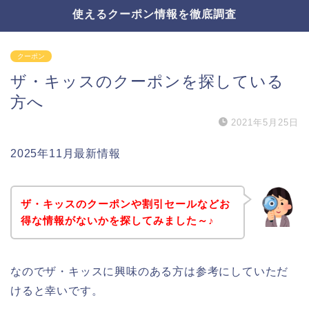
使えるクーポン情報を徹底調査
クーポン
ザ・キッスのクーポンを探している
方へ
2021年5月25日
2025年11月最新情報
ザ・キッスのクーポンや割引セールなどお
得な情報がないかを探してみました～♪
なのでザ・キッスに興味のある方は参考にしていただ
けると幸いです。