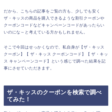
だから、こちらの記事をご覧の方も、少しでも安く
ザ・キッスの商品を購入できるような割引クーポンや
クーポンコードなどキャンペーンコードがあったらい
いのにな～と考えている方かもしれません。
そこで今回はせっかくなので、私自身が【ザ・キッス
クーポン】【 ザ・キッス クーポンコード】【 ザ・キッ
ス キャンペーンコード】という感じで調べた結果を記
事にさせていただきます。
ザ・キッスのクーポンを検索で調べ
てみた！