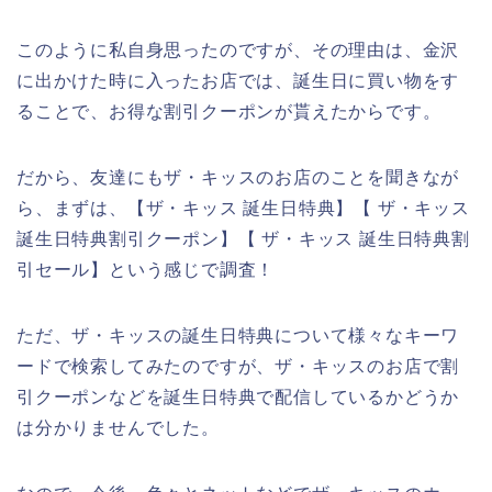
このように私自身思ったのですが、その理由は、金沢
に出かけた時に入ったお店では、誕生日に買い物をす
ることで、お得な割引クーポンが貰えたからです。
だから、友達にもザ・キッスのお店のことを聞きなが
ら、まずは、【ザ・キッス 誕生日特典】【 ザ・キッス
誕生日特典割引クーポン】【 ザ・キッス 誕生日特典割
引セール】という感じで調査！
ただ、ザ・キッスの誕生日特典について様々なキーワ
ードで検索してみたのですが、ザ・キッスのお店で割
引クーポンなどを誕生日特典で配信しているかどうか
は分かりませんでした。