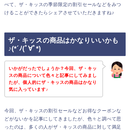
べて、ザ・キッスの季節限定の割引セールなどをみつ
けることができたらシェアさせていただきますね♪
ザ・キッスの商品はかなりいいかも
♪(*´ﾉ(ﾟ∀ﾟ*)
いかがだったでしょうか？今回、ザ・キッ
スの商品について色々と記事にしてみまし
たが、個人的にザ・キッスの商品はかなり
気に入っています♪
今回、ザ・キッスの割引セールなどお得なクーポンな
どがないかを記事にしてきましたが、色々と調べて思
ったのは、多くの人がザ・キッスの商品に対して満足