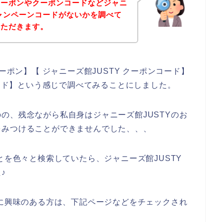
クーポンやクーポンコードなどジャニ
キャンペーンコードがないかを調べて
いただきます。
ーポン】【 ジャニーズ館JUSTY クーポンコード】
コード】という感じで調べてみることにしました。
の、残念ながら私自身はジャニーズ館JUSTYのお
をみつけることができませんでした、、、
とを色々と検索していたら、ジャニーズ館JUSTY
♪
スに興味のある方は、下記ページなどをチェックされ