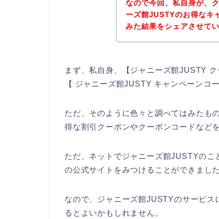
なので今回、私自身が、
ーズ館JUSTYのお得な
みた結果をシェアさせて
まず、私自身、【ジャニーズ館JUSTY ク
【 ジャニーズ館JUSTY キャンペーン
ただ、そのように色々と調べてはみたもの
得な割引クーポンやクーポンコードなど
ただ、ネットでジャニーズ館JUSTYのこ
の公式サイトをみつけることができました
なので、ジャニーズ館JUSTYのサービ
るとよいかもしれません。