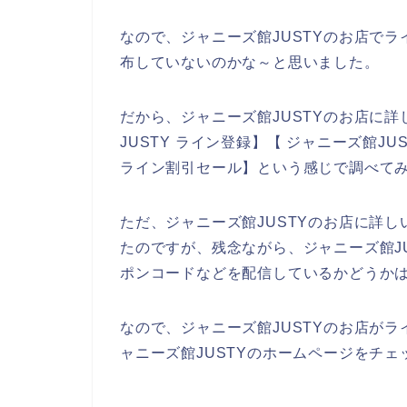
なので、ジャニーズ館JUSTYのお店で
布していないのかな～と思いました。
だから、ジャニーズ館JUSTYのお店に
JUSTY ライン登録】【 ジャニーズ館JU
ライン割引セール】という感じで調べて
ただ、ジャニーズ館JUSTYのお店に詳
たのですが、残念ながら、ジャニーズ館J
ポンコードなどを配信しているかどうか
なので、ジャニーズ館JUSTYのお店が
ャニーズ館JUSTYのホームページをチ