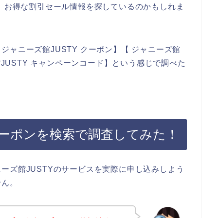
ど、お得な割引セール情報を探しているのかもしれま
ャニーズ館JUSTY クーポン】【 ジャニーズ館
館JUSTY キャンペーンコード】という感じで調べた
クーポンを検索で調査してみた！
ーズ館JUSTYのサービスを実際に申し込みしよう
せん。