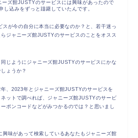
ーズ館JUSTYのサービスには興味があったので
に申し込みをずっと躊躇していたんです。
ービスが今の自分に本当に必要なのか？と、若干迷っ
らジャニーズ館JUSTYのサービスのことをオスス
同じようにジャニーズ館JUSTYのサービスにかな
でしょうか？
22年、2023年とジャニーズ館JUSTYのサービスを
ネットで調べれば、ジャニーズ館JUSTYのサービ
クーポンコードなどがみつかるのでは？と思いまし
スに興味があって検索しているあなたもジャニーズ館