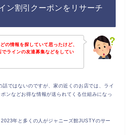
ライン割引クーポンをリサーチ
などの情報を探していて思ったけど、
お店でラインの友達募集などをしてい
店の話ではないのですが、家の近くのお店では、ライ
ーポンなどお得な情報が送られてくる仕組みになっ
年、2023年と多くの人がジャニーズ館JUSTYのサー