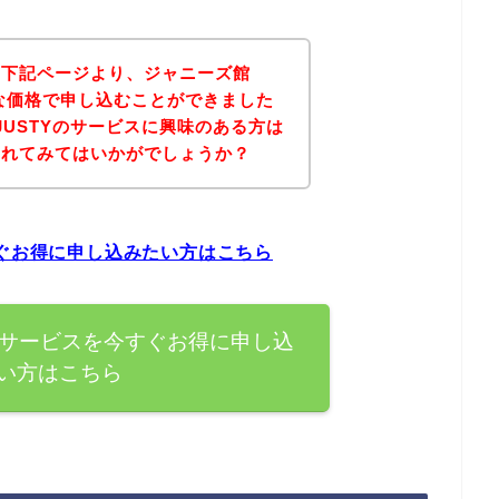
、下記ページより、ジャニーズ館
得な価格で申し込むことができました
JUSTYのサービスに興味のある方は
されてみてはいかがでしょうか？
すぐお得に申し込みたい方はこちら
のサービスを今すぐお得に申し込
い方はこちら