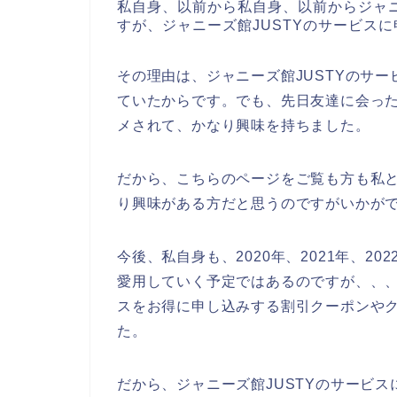
私自身、以前から私自身、以前からジャニ
すが、ジャニーズ館JUSTYのサービス
その理由は、ジャニーズ館JUSTYのサ
ていたからです。でも、先日友達に会った
メされて、かなり興味を持ちました。
だから、こちらのページをご覧も方も私と
り興味がある方だと思うのですがいかが
今後、私自身も、2020年、2021年、20
愛用していく予定ではあるのですが、、、
スをお得に申し込みする割引クーポンや
た。
だから、ジャニーズ館JUSTYのサービ