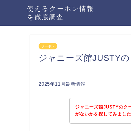
使えるクーポン情報
を徹底調査
クーポン
ジャニーズ館JUSTY
2025年11月最新情報
ジャニーズ館JUSTYの
がないかを探してみました