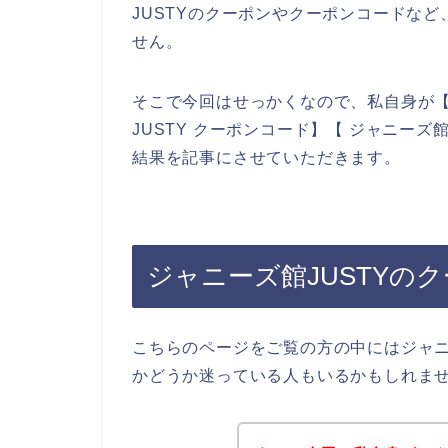
JUSTYのクーポンやクーポンコードな
せん。
そこで今回はせっかくなので、私自身が【ジ
JUSTY クーポンコード】【 ジャニーズ
結果を記事にさせていただきます。
ジャニーズ館JUSTYの
こちらのページをご覧の方の中にはジャニ
かどうか迷っている人もいるかもしれま