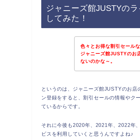
ジャニーズ館JUSTYの
してみた！
色々とお得な割引セール
ジャニーズ館JUSTYの
ないのかな～。
というのは、ジャニーズ館JUSTYのお
ン登録をすると、割引セールの情報やク
ているからです。
それに今後も2020年、2021年、2022
ビスを利用していくと思うんですよね♪