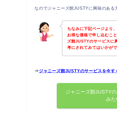
なのでジャニーズ館JUSTYに興味のあ
ちなみに下記ページより、
お得な価格で申し込むこと
ズ館JUSTYのサービス
考にされてみてはいかが
⇒
ジャニーズ館JUSTYのサービスを今
ジャニーズ館JUSTY
みた