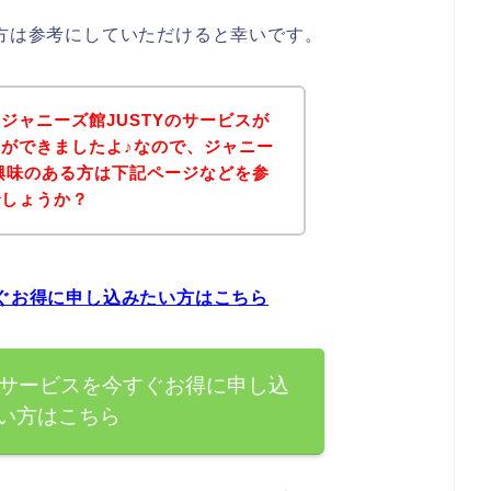
る方は参考にしていただけると幸いです。
ジャニーズ館JUSTYのサービスが
ができましたよ♪なので、ジャニー
に興味のある方は下記ページなどを参
でしょうか？
すぐお得に申し込みたい方はこちら
のサービスを今すぐお得に申し込
い方はこちら