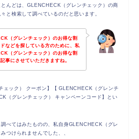
とんどは、GLENCHECK（グレンチェック）の商
色々と検索して調べているのだと思います。
HECK（グレンチェック）のお得な割
ードなどを探している方のために、私
HECK（グレンチェック）のお得な割
を記事にさせていただきますね。
チェック） クーポン】【 GLENCHECK（グレンチ
HECK（グレンチェック） キャンペーンコード】とい
調べてはみたものの、私自身GLENCHECK（グレ
はみつけられませんでした、、