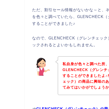
ただ、割引セール情報がないかな～と、ネ
を色々と調べていたら、GLENCHEC
することができました♪
なので、GLENCHECK（グレンチェ
ックされるとよいかもしれません。
私自身が色々と調べた所
GLENCHECK（グレ
することができましたよ♪な
ェック）の商品に興味の
てみてはいかがでしょう
⇒
GLENCHECK（グレンチェック）