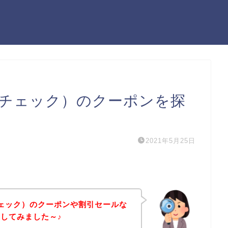
レンチェック）のクーポンを探
2021年5月25日
ンチェック）のクーポンや割引セールな
してみました～♪