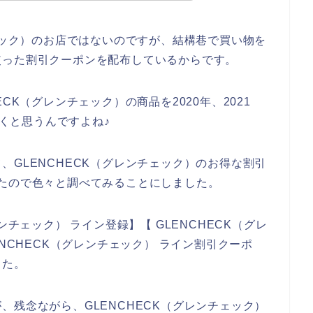
チェック）のお店ではないのですが、結構巷で買い物を
使った割引クーポンを配布しているからです。
CK（グレンチェック）の商品を2020年、2021
いくと思うんですよね♪
、GLENCHECK（グレンチェック）のお得な割引
たので色々と調べてみることにしました。
ンチェック） ライン登録】【 GLENCHECK（グレ
ENCHECK（グレンチェック） ライン割引クーポ
した。
、残念ながら、GLENCHECK（グレンチェック）