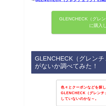
GLENCHECK（グ
に購入
GLENCHECK（グレ
がないか調べてみた！
色々とクーポンなどを探
GLENCHECK（グレ
していないのかな～。