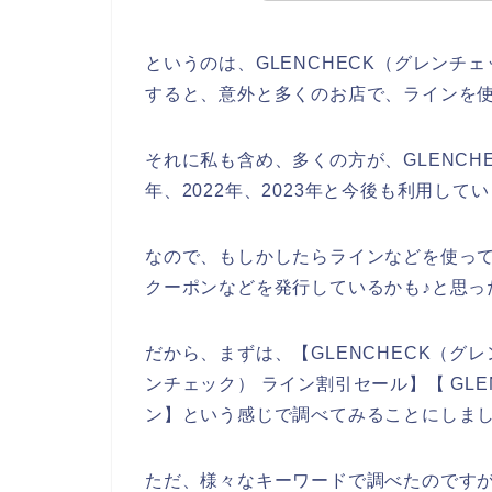
というのは、GLENCHECK（グレン
すると、意外と多くのお店で、ラインを
それに私も含め、多くの方が、GLENCHE
年、2022年、2023年と今後も利用して
なので、もしかしたらラインなどを使って
クーポンなどを発行しているかも♪と思っ
だから、まずは、【GLENCHECK（グレ
ンチェック） ライン割引セール】【 GL
ン】という感じで調べてみることにしま
ただ、様々なキーワードで調べたのですが