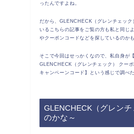
ったんですよね。
だから、GLENCHECK（グレンチェ
いるこちらの記事をご覧の方も私と同じよ
やクーポンコードなどを探しているのか
そこで今回はせっかくなので、私自身が【G
GLENCHECK（グレンチェック） クー
キャンペーンコード】という感じで調べ
GLENCHECK（グレ
のかな～