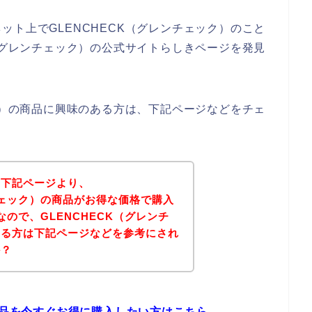
ット上でGLENCHECK（グレンチェック）のこと
K（グレンチェック）の公式サイトらしきページを発見
ック）の商品に興味のある方は、下記ページなどをチェ
、下記ページより、
ンチェック）の商品がお得な価格で購入
ので、GLENCHECK（グレンチ
ある方は下記ページなどを参考にされ
か？
の商品を今すぐお得に購入したい方はこちら