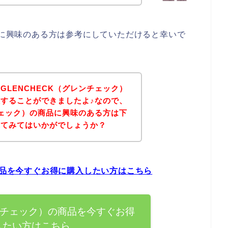
ク）に興味のある方は参考にしていただけると幸いで
GLENCHECK（グレンチェック）
することができましたよ♪なので、
ンチェック）の商品に興味のある方は下
れてみてはいかがでしょうか？
の商品を今すぐお得に購入したい方はこちら
レンチェック）の商品を今すぐお得
したい方はこちら