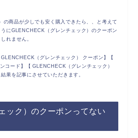
ック）の商品が少しでも安く購入できたら、、と考えて
うにGLENCHECK（グレンチェック）のクーポン
もしれません。
LENCHECK（グレンチェック） クーポン】【
ポンコード】【 GLENCHECK（グレンチェック）
た結果を記事にさせていただきます。
ンチェック）のクーポンってない