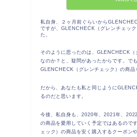
私自身、２ヶ月前ぐらいからGLENCH
ですが、GLENCHECK（グレンチェ
た。
そのように思ったのは、GLENCHEC
なのか？と、疑問があったからです。で
GLENCHECK（グレンチェック）の
だから、あなたも私と同じようにGLEN
るのだと思います。
今後、私自身も、2020年、2021年、202
の商品を愛用していく予定ではあるのです
ェック）の商品を安く購入するクーポン