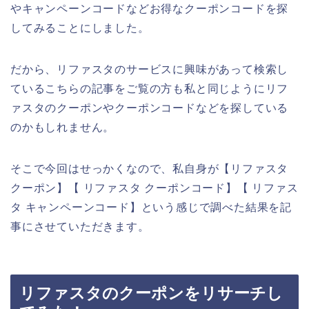
やキャンペーンコードなどお得なクーポンコードを探
してみることにしました。
だから、リファスタのサービスに興味があって検索し
ているこちらの記事をご覧の方も私と同じようにリフ
ァスタのクーポンやクーポンコードなどを探している
のかもしれません。
そこで今回はせっかくなので、私自身が【リファスタ
クーポン】【 リファスタ クーポンコード】【 リファス
タ キャンペーンコード】という感じで調べた結果を記
事にさせていただきます。
リファスタのクーポンをリサーチし