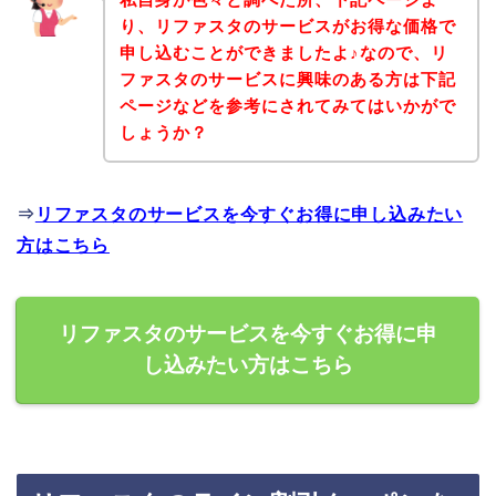
り、リファスタのサービスがお得な価格で
申し込むことができましたよ♪なので、リ
ファスタのサービスに興味のある方は下記
ページなどを参考にされてみてはいかがで
しょうか？
⇒
リファスタのサービスを今すぐお得に申し込みたい
方はこちら
リファスタのサービスを今すぐお得に申
し込みたい方はこちら