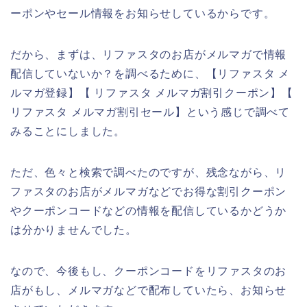
ーポンやセール情報をお知らせしているからです。
だから、まずは、リファスタのお店がメルマガで情報
配信していないか？を調べるために、【リファスタ メ
ルマガ登録】【 リファスタ メルマガ割引クーポン】【
リファスタ メルマガ割引セール】という感じで調べて
みることにしました。
ただ、色々と検索で調べたのですが、残念ながら、リ
ファスタのお店がメルマガなどでお得な割引クーポン
やクーポンコードなどの情報を配信しているかどうか
は分かりませんでした。
なので、今後もし、クーポンコードをリファスタのお
店がもし、メルマガなどで配布していたら、お知らせ