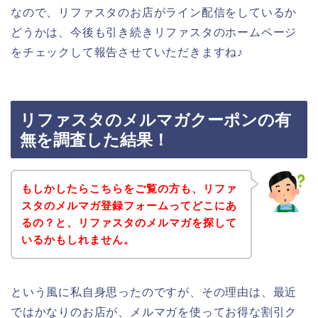
なので、リファスタのお店がライン配信をしているか
どうかは、今後も引き続きリファスタのホームページ
をチェックして報告させていただきますね♪
リファスタのメルマガクーポンの有
無を調査した結果！
もしかしたらこちらをご覧の方も、リファ
スタのメルマガ登録フォームってどこにあ
るの？と、リファスタのメルマガを探して
いるかもしれません。
という風に私自身思ったのですが、その理由は、最近
ではかなりのお店が、メルマガを使ってお得な割引ク