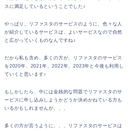
スに満足しているということでした♪
やっぱり、リファスタのサービスのように、色々な人
が紹介しているサービスは、よいサービスなので自然
と広がっていくものなんですね♪
だから私も含め、多くの方が、リファスタのサービス
を2020年、2021年、2022年、2023年と今後も利用し
ていくと思います♪
もしかしたら、中には金銭的な問題でリファスタのサ
ービスに申し込みしようかどうか決めかねている方も
いるかもしれませんが、、、
多くの方が言うように、、、リファスタのサービスは