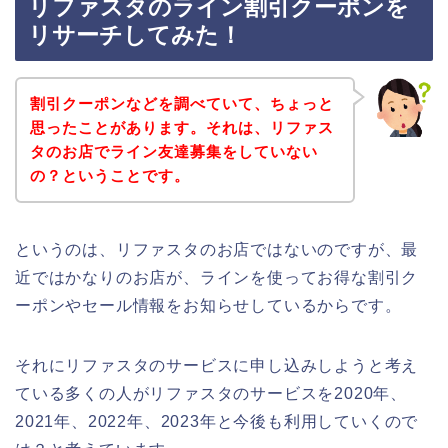
リファスタのライン割引クーポンを
リサーチしてみた！
割引クーポンなどを調べていて、ちょっと
思ったことがあります。それは、リファス
タのお店でライン友達募集をしていない
の？ということです。
というのは、リファスタのお店ではないのですが、最
近ではかなりのお店が、ラインを使ってお得な割引ク
ーポンやセール情報をお知らせしているからです。
それにリファスタのサービスに申し込みしようと考え
ている多くの人がリファスタのサービスを2020年、
2021年、2022年、2023年と今後も利用していくので