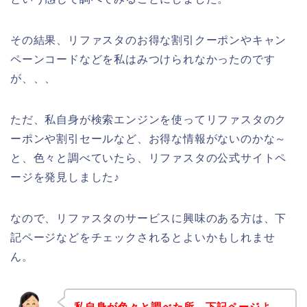
その結果、リファスタのお得な割引クーポンやキャン
ペーンコードなどを私はみつけられなかったのです
が、、、
ただ、私自身が検索エンジンを使ってリファスタのク
ーポンや割引セールなど、お得な情報がないのかな～
と、色々と調べていたら、リファスタの公式サイトペ
ージを発見しました♪
なので、リファスタのサービスに興味のある方は、下
記ページなどをチェックされるとよいかもしれませ
ん。
私自身が色々と調べた所、下記ページよ