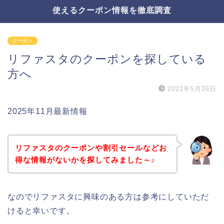
使えるクーポン情報を徹底調査
クーポン
リファスタのクーポンを探している
方へ
2021年5月26日
2025年11月最新情報
リファスタのクーポンや割引セールなどお
得な情報がないかを探してみました～♪
なのでリファスタに興味のある方は参考にしていただ
けると幸いです。