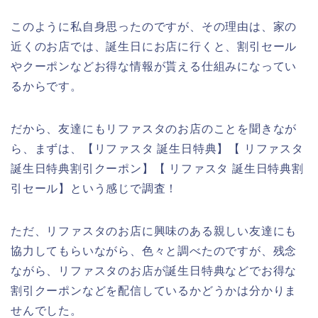
このように私自身思ったのですが、その理由は、家の
近くのお店では、誕生日にお店に行くと、割引セール
やクーポンなどお得な情報が貰える仕組みになってい
るからです。
だから、友達にもリファスタのお店のことを聞きなが
ら、まずは、【リファスタ 誕生日特典】【 リファスタ
誕生日特典割引クーポン】【 リファスタ 誕生日特典割
引セール】という感じで調査！
ただ、リファスタのお店に興味のある親しい友達にも
協力してもらいながら、色々と調べたのですが、残念
ながら、リファスタのお店が誕生日特典などでお得な
割引クーポンなどを配信しているかどうかは分かりま
せんでした。