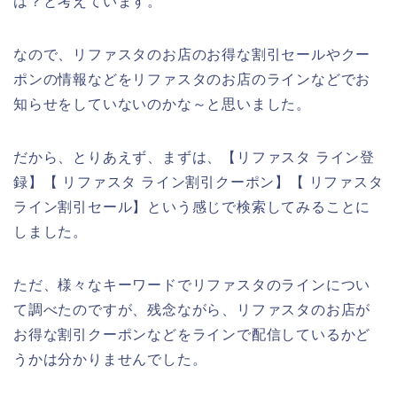
は？と考えています。
なので、リファスタのお店のお得な割引セールやクー
ポンの情報などをリファスタのお店のラインなどでお
知らせをしていないのかな～と思いました。
だから、とりあえず、まずは、【リファスタ ライン登
録】【 リファスタ ライン割引クーポン】【 リファスタ
ライン割引セール】という感じで検索してみることに
しました。
ただ、様々なキーワードでリファスタのラインについ
て調べたのですが、残念ながら、リファスタのお店が
お得な割引クーポンなどをラインで配信しているかど
うかは分かりませんでした。