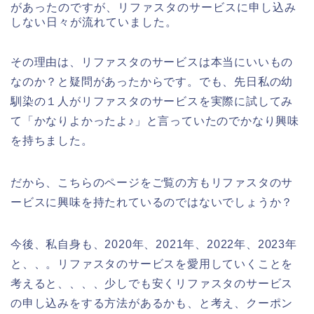
があったのですが、リファスタのサービスに申し込み
しない日々が流れていました。
その理由は、リファスタのサービスは本当にいいもの
なのか？と疑問があったからです。でも、先日私の幼
馴染の１人がリファスタのサービスを実際に試してみ
て「かなりよかったよ♪」と言っていたのでかなり興味
を持ちました。
だから、こちらのページをご覧の方もリファスタのサ
ービスに興味を持たれているのではないでしょうか？
今後、私自身も、2020年、2021年、2022年、2023年
と、、。リファスタのサービスを愛用していくことを
考えると、、、、少しでも安くリファスタのサービス
の申し込みをする方法があるかも、と考え、クーポン