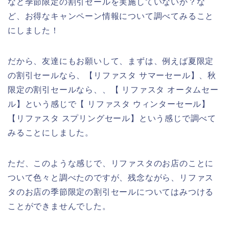
など季節限定の割引セールを実施していないか？な
ど、お得なキャンペーン情報について調べてみること
にしました！
だから、友達にもお願いして、まずは、例えば夏限定
の割引セールなら、【リファスタ サマーセール】、秋
限定の割引セールなら、、【 リファスタ オータムセー
ル】という感じで【 リファスタ ウィンターセール】
【リファスタ スプリングセール】という感じで調べて
みることにしました。
ただ、このような感じで、リファスタのお店のことに
ついて色々と調べたのですが、残念ながら、リファス
タのお店の季節限定の割引セールについてはみつける
ことができませんでした。