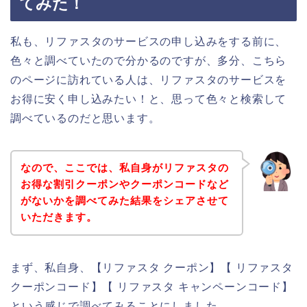
てみた！
私も、リファスタのサービスの申し込みをする前に、
色々と調べていたので分かるのですが、多分、こちら
のページに訪れている人は、リファスタのサービスを
お得に安く申し込みたい！と、思って色々と検索して
調べているのだと思います。
なので、ここでは、私自身がリファスタの
お得な割引クーポンやクーポンコードなど
がないかを調べてみた結果をシェアさせて
いただきます。
まず、私自身、【リファスタ クーポン】【 リファスタ
クーポンコード】【 リファスタ キャンペーンコード】
という感じで調べてみることにしました。