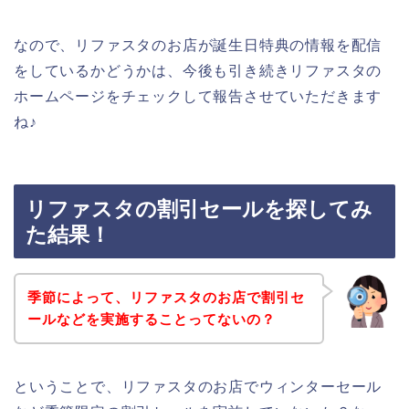
なので、リファスタのお店が誕生日特典の情報を配信
をしているかどうかは、今後も引き続きリファスタの
ホームページをチェックして報告させていただきます
ね♪
リファスタの割引セールを探してみ
た結果！
季節によって、リファスタのお店で割引セ
ールなどを実施することってないの？
ということで、リファスタのお店でウィンターセール