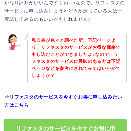
かなり評判がいいんですよね～♪なので、リファスタの
サービスに申し込みしようかどうか迷っている人は一
度試してみるのもいいかもしれません♪
私自身が色々と調べた所、下記ページよ
り、リファスタのサービスがお得な価格で
申し込むことができましたよ♪なので、リ
ファスタのサービスに興味のある方は下記
ページなどを参考にされてみてはいかがで
しょうか？
⇒
リファスタのサービスを今すぐお得に申し込みたい
方はこちら
リファスタのサービスを今すぐお得に申