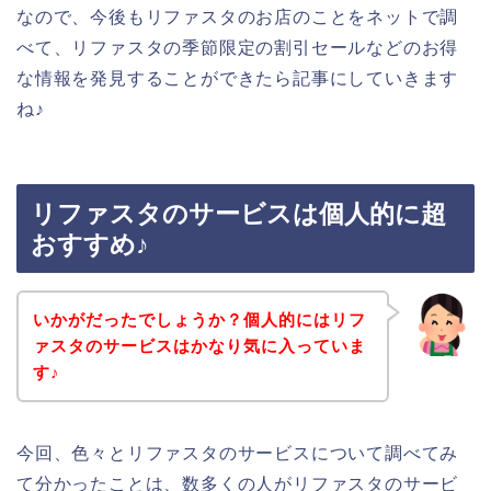
なので、今後もリファスタのお店のことをネットで調
べて、リファスタの季節限定の割引セールなどのお得
な情報を発見することができたら記事にしていきます
ね♪
リファスタのサービスは個人的に超
おすすめ♪
いかがだったでしょうか？個人的にはリフ
ァスタのサービスはかなり気に入っていま
す♪
今回、色々とリファスタのサービスについて調べてみ
て分かったことは、数多くの人がリファスタのサービ