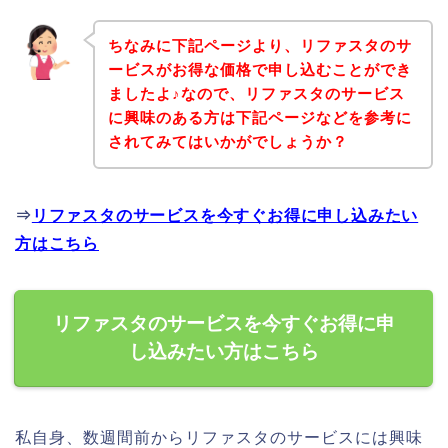
ちなみに下記ページより、リファスタのサ
ービスがお得な価格で申し込むことができ
ましたよ♪なので、リファスタのサービス
に興味のある方は下記ページなどを参考に
されてみてはいかがでしょうか？
⇒
リファスタのサービスを今すぐお得に申し込みたい
方はこちら
リファスタのサービスを今すぐお得に申
し込みたい方はこちら
私自身、数週間前からリファスタのサービスには興味