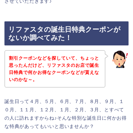
させていただきます♪
リファスタの誕生日特典クーポンが
ないか調べてみた！
割引クーポンなどを探していて、ちょっと
思ったんだけど、リファスタのお店で誕生
日特典で何かお得なクーポンなどが貰えな
いのかな～。
誕生日って４月、５月、６月、７月、８月、９月、１
０月、１１月、１２月、１月、２月、３月、とすべて
の人に訪れますからね♪そんな特別な誕生日に何かお得
な特典があってもいいと思いませんか？