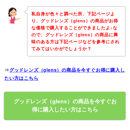
私自身が色々と調べた所、下記ページよ
り、グッドレンズ（glens）の商品がお得
な価格で購入することができましたよ♪な
ので、グッドレンズ（glens）の商品に興
味のある方は下記ページなどを参考にされ
てみてはいかがでしょうか？
⇒
グッドレンズ（glens）の商品を今すぐお得に購入し
たい方はこちら
グッドレンズ（glens）の商品を今すぐお
得に購入したい方はこちら