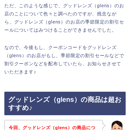
ただ、このような感じで、グッドレンズ（glens）のお
店のことについて色々と調べたのですが、残念なが
ら、グッドレンズ（glens）のお店の季節限定の割引セ
ールについてはみつけることができませんでした。
なので、今後もし、クーポンコードをグッドレンズ
（glens）のお店がもし、季節限定の割引セールなどで
割引クーポンなどを配布していたら、お知らせさせて
いただきます♪
グッドレンズ（glens）の商品は超お
すすめ♪
今回、グッドレンズ（glens）の商品につ