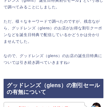
ドレンズ（glens） 誕生日特典割引セール】という感じ
で調べてみることにしました。
ただ、様々なキーワードで調べたのですが、残念なが
ら、グッドレンズ（glens）のお店がお得な割引クーポ
ンなどを誕生日特典で配信しているかどうかは分かり
ませんでした。
なので、グッドレンズ（glens）のお店の誕生日特典に
ついては引き続き調べていきますね♪
グッドレンズ（glens）の割引セール
の有無について