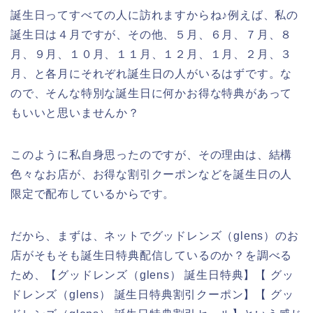
誕生日ってすべての人に訪れますからね♪例えば、私の
誕生日は４月ですが、その他、５月、６月、７月、８
月、９月、１０月、１１月、１２月、１月、２月、３
月、と各月にそれぞれ誕生日の人がいるはずです。な
ので、そんな特別な誕生日に何かお得な特典があって
もいいと思いませんか？
このように私自身思ったのですが、その理由は、結構
色々なお店が、お得な割引クーポンなどを誕生日の人
限定で配布しているからです。
だから、まずは、ネットでグッドレンズ（glens）のお
店がそもそも誕生日特典配信しているのか？を調べる
ため、【グッドレンズ（glens） 誕生日特典】【 グッ
ドレンズ（glens） 誕生日特典割引クーポン】【 グッ