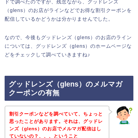
ドで調べたのですが、残念ながら、グッドレンズ
（glens）のお店がラインなどでお得な割引クーポンを
配信しているかどうかは分かりませんでした。
なので、今後もグッドレンズ（glens）のお店のライン
については、グッドレンズ（glens）のホームページな
どをチェックして調べていきますね♪
グッドレンズ（glens）のメルマガ
クーポンの有無
割引クーポンなどを調べていて、ちょっと
思ったことがあります。それは、グッドレ
ンズ（glens）のお店でメルマガ配信はし
ていないの？、、、ということ