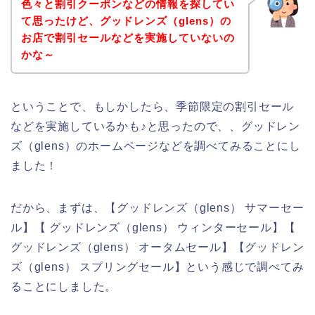
色々と割引クーポンなどの情報を探してい
て思ったけど、グッドレンズ（glens）の
お店で割引セールなどを実施していないの
かな～
ということで、もしかしたら、季節限定の割引セール
などを実施しているかも♪と思ったので、、グッドレン
ズ（glens）のホームページなどを調べてみることにし
ました！
だから、まずは、【グッドレンズ（glens） サマーセー
ル】【 グッドレンズ（glens） ウィンターセール】【
グッドレンズ（glens） オータムセール】【グッドレン
ズ（glens） スプリングセール】という感じで調べてみ
ることにしました。