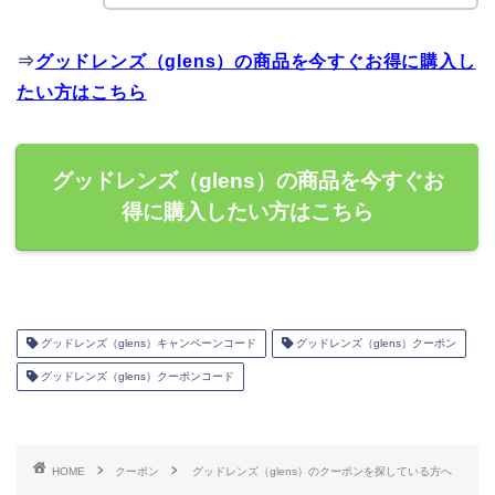
⇒
グッドレンズ（glens）の商品を今すぐお得に購入し
たい方はこちら
グッドレンズ（glens）の商品を今すぐお
得に購入したい方はこちら
グッドレンズ（glens）キャンペーンコード
グッドレンズ（glens）クーポン
グッドレンズ（glens）クーポンコード
HOME
クーポン
グッドレンズ（glens）のクーポンを探している方へ