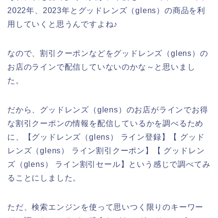
2022年、2023年とグッドレンズ（glens）の商品を利
用していくと思うんですよね♪
なので、割引クーポンなどをグッドレンズ（glens）の
お店のラインで配信していないのかな～と思いまし
た。
だから、グッドレンズ（glens）のお店がラインでお得
な割引クーポンの情報を配信しているかを調べるため
に、【グッドレンズ（glens） ライン登録】【 グッド
レンズ（glens） ライン割引クーポン】【 グッドレン
ズ（glens） ライン割引セール】という感じで調べてみ
ることにしました。
ただ、検索エンジンを使って思いつく限りのキーワー