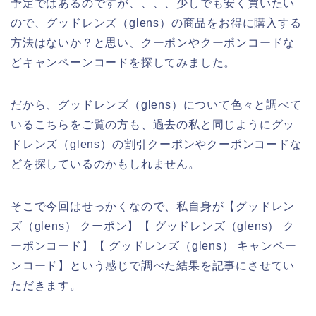
予定ではあるのですが、、、、少しでも安く買いたい
ので、グッドレンズ（glens）の商品をお得に購入する
方法はないか？と思い、クーポンやクーポンコードな
どキャンペーンコードを探してみました。
だから、グッドレンズ（glens）について色々と調べて
いるこちらをご覧の方も、過去の私と同じようにグッ
ドレンズ（glens）の割引クーポンやクーポンコードな
どを探しているのかもしれません。
そこで今回はせっかくなので、私自身が【グッドレン
ズ（glens） クーポン】【 グッドレンズ（glens） ク
ーポンコード】【 グッドレンズ（glens） キャンペー
ンコード】という感じで調べた結果を記事にさせてい
ただきます。