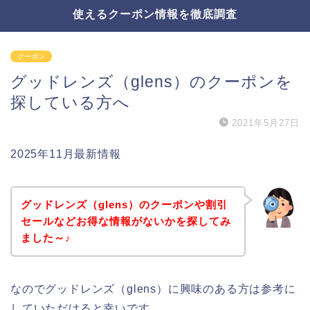
使えるクーポン情報を徹底調査
クーポン
グッドレンズ（glens）のクーポンを
探している方へ
2021年5月27日
2025年11月最新情報
グッドレンズ（glens）のクーポンや割引
セールなどお得な情報がないかを探してみ
ました～♪
なのでグッドレンズ（glens）に興味のある方は参考に
していただけると幸いです。