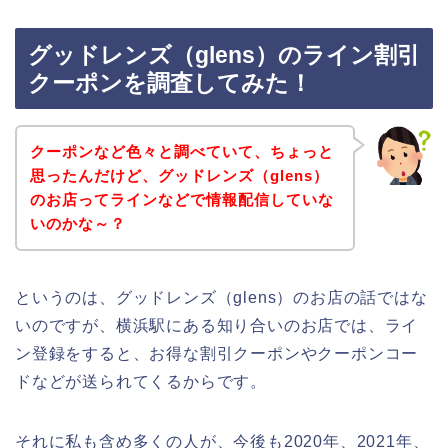
グッドレンズ（glens）のライン割引
クーポンを調査してみた！
クーポンなど色々と調べていて、ちょっと
思ったんだけど、グッドレンズ（glens）
のお店ってラインなどで情報配信していな
いのかな～？
というのは、グッドレンズ（glens）のお店の話ではな
いのですが、横浜駅にある知り合いのお店では、ライ
ン登録をすると、お得な割引クーポンやクーポンコー
ドなどが送られてくるからです。
それに私も含め多くの人が、今後も2020年、2021年、