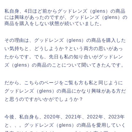
私自身、4日ほど前からグッドレンズ（glens）の商品
には興味があったのですが、グッドレンズ（glens）の
商品を購入をしない状態が続いていました。
その理由は、グッドレンズ（glens）の商品を購入した
い気持ちと、どうしようか？という両方の思いがあっ
たからです。でも、先日も私の知り合いがグッドレン
ズ（glens）の商品のことについて聞いてきたんです。
だから、こちらのページをご覧も方も私と同じように
グッドレンズ（glens）の商品にかなり興味がある方だ
と思うのですがいかがでしょうか？
今後、私自身も、2020年、2021年、2022年、2023年
と、、。グッドレンズ（glens）の商品を愛用していく