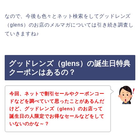
なので、今後も色々とネット検索をしてグッドレンズ
（glens）のお店のメルマガについては引き続き調査し
ていきますね♪
グッドレンズ（glens）の誕生日特典
クーポンはあるの？
今回、ネットで割引セールやクーポンコー
ドなどを調べていて思ったことがあるんだ
けど、グッドレンズ（glens）のお店って
誕生日の人限定でお得なセールなどをして
いないのかな～？