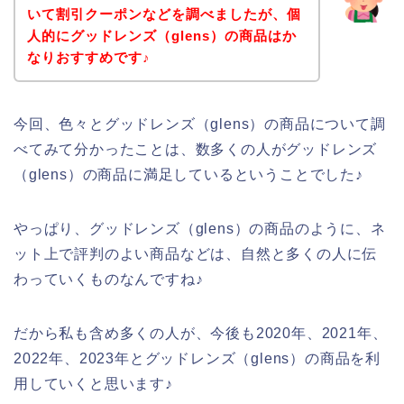
いて割引クーポンなどを調べましたが、個
人的にグッドレンズ（glens）の商品はか
なりおすすめです♪
今回、色々とグッドレンズ（glens）の商品について調
べてみて分かったことは、数多くの人がグッドレンズ
（glens）の商品に満足しているということでした♪
やっぱり、グッドレンズ（glens）の商品のように、ネ
ット上で評判のよい商品などは、自然と多くの人に伝
わっていくものなんですね♪
だから私も含め多くの人が、今後も2020年、2021年、
2022年、2023年とグッドレンズ（glens）の商品を利
用していくと思います♪