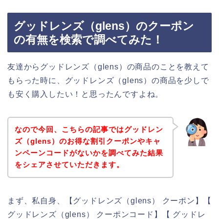
グッドレンズ（glens）のクーポン
の有無を検索で調べてみた！
友達からグッドレンズ（glens）の商品のことを教えて
もらった時に、グッドレンズ（glens）の商品を少しで
も安く購入したい！と思ったんですよね。
なので今回、こちらの記事ではグッドレン
ズ（glens）のお得な割引クーポンやキャ
ンペーンコードがないかを調べてみた結果
をシェアさせていただきます。
まず、私自身、【グッドレンズ（glens） クーポン】【
グッドレンズ（glens） クーポンコード】【 グッドレ