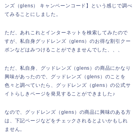
ンズ（glens） キャンペーンコード】という感じで調べ
てみることにしました。
ただ、あれこれとインターネットを検索してみたので
すが、私自身グッドレンズ（glens）のお得な割引クー
ポンなどはみつけることができませんでした、、、
ただ、私自身、グッドレンズ（glens）の商品にかなり
興味があったので、グッドレンズ（glens）のことを
色々と調べていたら、グッドレンズ（glens）の公式サ
イトらしきページを発見することができました♪
なので、グッドレンズ（glens）の商品に興味のある方
は、下記ページなどをチェックされるとよいかもしれ
ません。