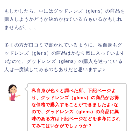
もしかしたら、中にはグッドレンズ（glens）の商品を
購入しようかどうか決めかねている方もいるかもしれ
ませんが、、、
多くの方が口コミで書かれているように、私自身もグ
ッドレンズ（glens）の商品はかなり気に入っています
♪なので、グッドレンズ（glens）の購入を迷っている
人は一度試してみるのもありだと思いますよ♪
私自身が色々と調べた所、下記ページよ
り、グッドレンズ（glens）の商品がお得
な価格で購入することができましたよ♪な
ので、グッドレンズ（glens）の商品に興
味のある方は下記ページなどを参考にされ
てみてはいかがでしょうか？