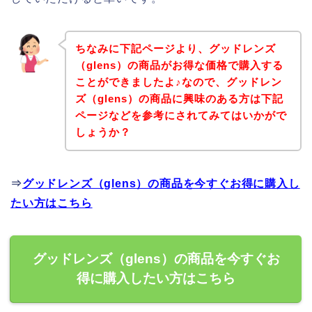
ちなみに下記ページより、グッドレンズ
（glens）の商品がお得な価格で購入する
ことができましたよ♪なので、グッドレン
ズ（glens）の商品に興味のある方は下記
ページなどを参考にされてみてはいかがで
しょうか？
⇒
グッドレンズ（glens）の商品を今すぐお得に購入し
たい方はこちら
グッドレンズ（glens）の商品を今すぐお
得に購入したい方はこちら