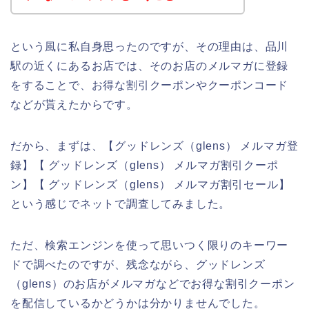
という風に私自身思ったのですが、その理由は、品川
駅の近くにあるお店では、そのお店のメルマガに登録
をすることで、お得な割引クーポンやクーポンコード
などが貰えたからです。
だから、まずは、【グッドレンズ（glens） メルマガ登
録】【 グッドレンズ（glens） メルマガ割引クーポ
ン】【 グッドレンズ（glens） メルマガ割引セール】
という感じでネットで調査してみました。
ただ、検索エンジンを使って思いつく限りのキーワー
ドで調べたのですが、残念ながら、グッドレンズ
（glens）のお店がメルマガなどでお得な割引クーポン
を配信しているかどうかは分かりませんでした。