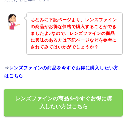
ちなみに下記ページより、レンズファイン
の商品がお得な価格で購入することができ
ましたよ♪なので、レンズファインの商品
に興味のある方は下記ページなどを参考に
されてみてはいかがでしょうか？
⇒
レンズファインの商品を今すぐお得に購入したい方
はこちら
レンズファインの商品を今すぐお得に購
入したい方はこちら