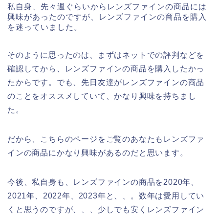
私自身、先々週ぐらいからレンズファインの商品には
興味があったのですが、レンズファインの商品を購入
を迷っていました。
そのように思ったのは、まずはネットでの評判などを
確認してから、レンズファインの商品を購入したかっ
たからです。でも、先日友達がレンズファインの商品
のことをオススメしていて、かなり興味を持ちまし
た。
だから、こちらのページをご覧のあなたもレンズファ
インの商品にかなり興味があるのだと思います。
今後、私自身も、レンズファインの商品を2020年、
2021年、2022年、2023年と、、。数年は愛用してい
くと思うのですが、、、少しでも安くレンズファイン