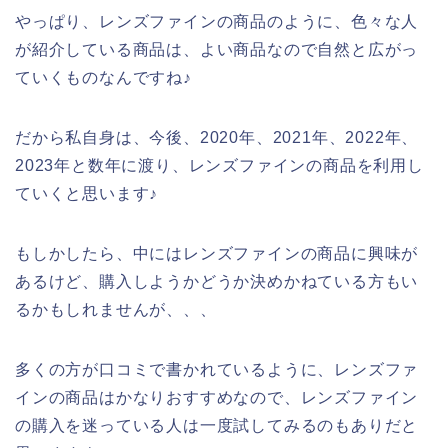
やっぱり、レンズファインの商品のように、色々な人
が紹介している商品は、よい商品なので自然と広がっ
ていくものなんですね♪
だから私自身は、今後、2020年、2021年、2022年、
2023年と数年に渡り、レンズファインの商品を利用し
ていくと思います♪
もしかしたら、中にはレンズファインの商品に興味が
あるけど、購入しようかどうか決めかねている方もい
るかもしれませんが、、、
多くの方が口コミで書かれているように、レンズファ
インの商品はかなりおすすめなので、レンズファイン
の購入を迷っている人は一度試してみるのもありだと