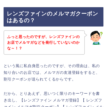
レンズファインのメルマガクーポン
はあるの？
ふっと思ったのですが、レンズファインの
お店でメルマガなどを発行していないのか
な～！？
という風に私自身思ったのですが、その理由は、私の
知り合いのお店では、メルマガの友達登録をすると、
割引クーポンが送られてくるからです。
だから、とりあえず、思いつく限りのキーワードを書
き出し、【レンズファイン メルマガ登録】【 レンズフ
ァイン メルマガ割引クーポン】【 レンズファイン メル