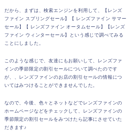
だから、まずは、検索エンジンを利用して、【レンズ
ファイン スプリングセール】【 レンズファイン サマー
セール】【 レンズファイン オータムセール】【レンズ
ファイン ウィンターセール】という感じで調べてみる
ことにしました。
このような感じで、友達にもお願いして、レンズファ
インの季節限定の割引セールについて調べたのです
が、、レンズファインのお店の割引セールの情報につ
いてはみつけることができませんでした。
なので、今後、色々とネットなどでレンズファインの
ホームページなどをチェックして、レンズファインの
季節限定の割引セールをみつけたら記事にさせていた
だきます♪