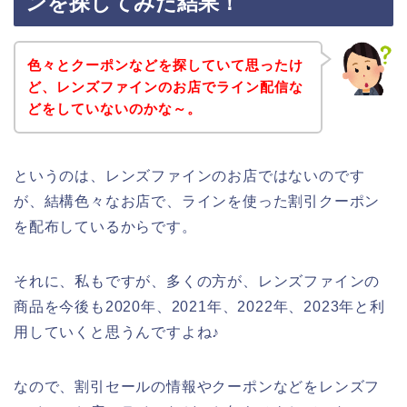
ンを探してみた結果！
色々とクーポンなどを探していて思ったけ
ど、レンズファインのお店でライン配信な
どをしていないのかな～。
というのは、レンズファインのお店ではないのです
が、結構色々なお店で、ラインを使った割引クーポン
を配布しているからです。
それに、私もですが、多くの方が、レンズファインの
商品を今後も2020年、2021年、2022年、2023年と利
用していくと思うんですよね♪
なので、割引セールの情報やクーポンなどをレンズフ