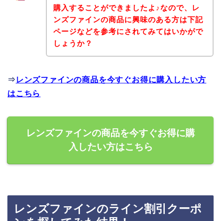
購入することができましたよ♪なので、レ
ンズファインの商品に興味のある方は下記
ページなどを参考にされてみてはいかがで
しょうか？
⇒
レンズファインの商品を今すぐお得に購入したい方
はこちら
レンズファインの商品を今すぐお得に購
入したい方はこちら
レンズファインのライン割引クーポ