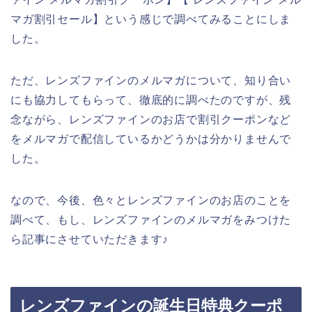
マガ割引セール】という感じで調べてみることにしま
した。
ただ、レンズファインのメルマガについて、知り合い
にも協力してもらって、徹底的に調べたのですが、残
念ながら、レンズファインのお店で割引クーポンなど
をメルマガで配信しているかどうかは分かりませんで
した。
なので、今後、色々とレンズファインのお店のことを
調べて、もし、レンズファインのメルマガをみつけた
ら記事にさせていただきます♪
レンズファインの誕生日特典クーポ