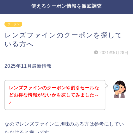
使えるクーポン情報を徹底調査
クーポン
レンズファインのクーポンを探して
いる方へ
2021年5月28日
2025年11月最新情報
レンズファインのクーポンや割引セールな
どお得な情報がないかを探してみました～
♪
なのでレンズファインに興味のある方は参考にしてい
ただけると幸いです。