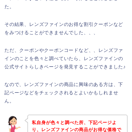
た。
その結果、レンズファインのお得な割引クーポンなど
をみつけることができませんでした、、、
ただ、クーポンやクーポンコードなど、、レンズファ
インのことを色々と調べていたら、レンズファインの
公式サイトらしきページを発見することができました♪
なので、レンズファインの商品に興味のある方は、下
記ページなどをチェックされるとよいかもしれませ
ん。
私自身が色々と調べた所、下記ページよ
り、レンズファインの商品がお得な価格で