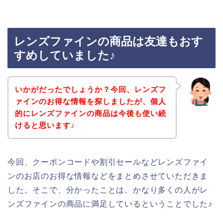
レンズファインの商品は友達もおす
すめしていました♪
いかがだったでしょうか？今回、レンズフ
ァインのお得な情報を探しましたが、個人
的にレンズファインの商品は今後も使い続
けると思います♪
今回、クーポンコードや割引セールなどレンズファイ
ンのお店のお得な情報などをまとめさせていただきま
した。そこで、分かったことは、かなり多くの人がレ
ンズファインの商品に満足しているということでした♪