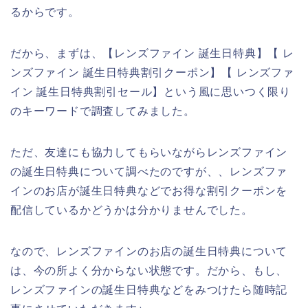
るからです。
だから、まずは、【レンズファイン 誕生日特典】【 レ
ンズファイン 誕生日特典割引クーポン】【 レンズファ
イン 誕生日特典割引セール】という風に思いつく限り
のキーワードで調査してみました。
ただ、友達にも協力してもらいながらレンズファイン
の誕生日特典について調べたのですが、、レンズファ
インのお店が誕生日特典などでお得な割引クーポンを
配信しているかどうかは分かりませんでした。
なので、レンズファインのお店の誕生日特典について
は、今の所よく分からない状態です。だから、もし、
レンズファインの誕生日特典などをみつけたら随時記