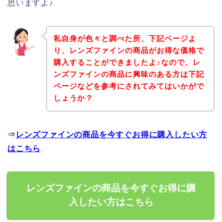
思いますよ♪
私自身が色々と調べた所、下記ページよ
り、レンズファインの商品がお得な価格で
購入することができましたよ♪なので、レ
ンズファインの商品に興味のある方は下記
ページなどを参考にされてみてはいかがで
しょうか？
⇒
レンズファインの商品を今すぐお得に購入したい方
はこちら
レンズファインの商品を今すぐお得に購
入したい方はこちら