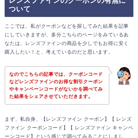
レンズファインのクーポンの有無に
ついて
ここでは、私がクーポンなどを探してみた結果を記事
にしていきますが、多分こちらのページをみているあ
なたは、レンズファインの商品を少しでもお得に安く
購入したい！と、考えているのだと思います。
なのでこちらの記事では、クーポンコード
などレンズファインのお得な割引クーポン
やキャンペーンコードがないかを調べてみ
た結果をシェアさせていただきます。
まず、私自身、【レンズファイン クーポン】【 レンズ
ファイン クーポンコード】【 レンズファイン キャンペ
ーンコード】という感じで調べてみることにしまし