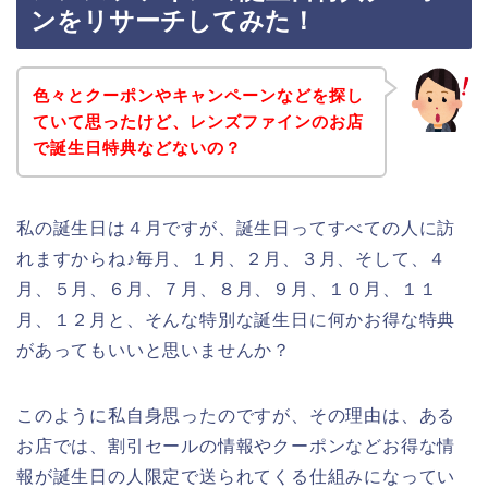
ンをリサーチしてみた！
色々とクーポンやキャンペーンなどを探し
ていて思ったけど、レンズファインのお店
で誕生日特典などないの？
私の誕生日は４月ですが、誕生日ってすべての人に訪
れますからね♪毎月、１月、２月、３月、そして、４
月、５月、６月、７月、８月、９月、１０月、１１
月、１２月と、そんな特別な誕生日に何かお得な特典
があってもいいと思いませんか？
このように私自身思ったのですが、その理由は、ある
お店では、割引セールの情報やクーポンなどお得な情
報が誕生日の人限定で送られてくる仕組みになってい