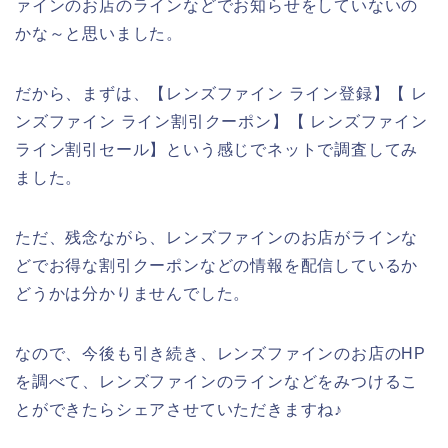
ァインのお店のラインなどでお知らせをしていないの
かな～と思いました。
だから、まずは、【レンズファイン ライン登録】【 レ
ンズファイン ライン割引クーポン】【 レンズファイン
ライン割引セール】という感じでネットで調査してみ
ました。
ただ、残念ながら、レンズファインのお店がラインな
どでお得な割引クーポンなどの情報を配信しているか
どうかは分かりませんでした。
なので、今後も引き続き、レンズファインのお店のHP
を調べて、レンズファインのラインなどをみつけるこ
とができたらシェアさせていただきますね♪