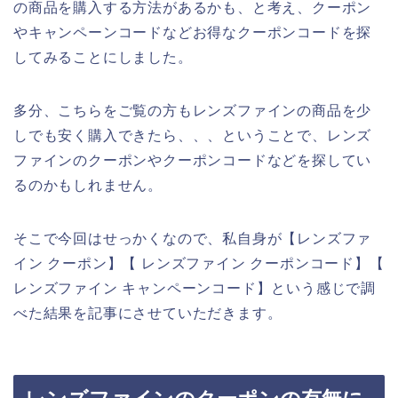
の商品を購入する方法があるかも、と考え、クーポン
やキャンペーンコードなどお得なクーポンコードを探
してみることにしました。
多分、こちらをご覧の方もレンズファインの商品を少
しでも安く購入できたら、、、ということで、レンズ
ファインのクーポンやクーポンコードなどを探してい
るのかもしれません。
そこで今回はせっかくなので、私自身が【レンズファ
イン クーポン】【 レンズファイン クーポンコード】【
レンズファイン キャンペーンコード】という感じで調
べた結果を記事にさせていただきます。