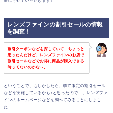
事にさせていただきます♪
レンズファインの割引セールの情報
を調査！
割引クーポンなどを探していて、ちょっと
思ったんだけど、レンズファインのお店で
割引セールなどでお得に商品が購入できる
時ってないのかな～。
ということで、もしかしたら、季節限定の割引セール
などを実施しているかも♪と思ったので、、レンズファ
インのホームページなどを調べてみることにしまし
た！