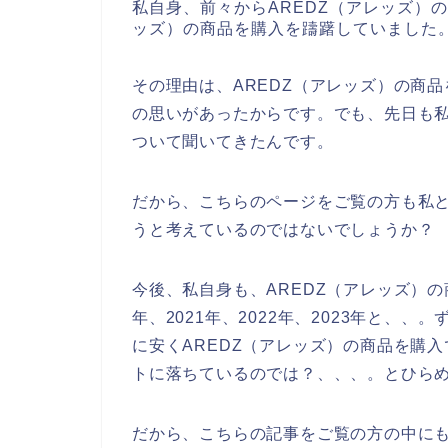
私自身、前々からAREDZ（アレッズ）
ッズ）の商品を購入を躊躇していました
その理由は、AREDZ（アレッズ）の商
の思いがあったからです。でも、先日も私
ついて聞いてきたんです。
だから、こちらのページをご覧の方も私と
うと考えているのではないでしょうか？
今後、私自身も、AREDZ（アレッズ）の
年、2021年、2022年、2023年と、
に安くAREDZ（アレッズ）の商品を購
トに落ちているのでは？、、、。とひら
だから、こちらの記事をご覧の方の中にも