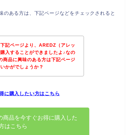
興味のある方は、下記ページなどをチェックされると
下記ページより、AREDZ（アレッ
購入することができましたよ♪なの
）の商品に興味のある方は下記ページ
はいかがでしょうか？
お得に購入したい方はこちら
）の商品を今すぐお得に購入した
方はこちら