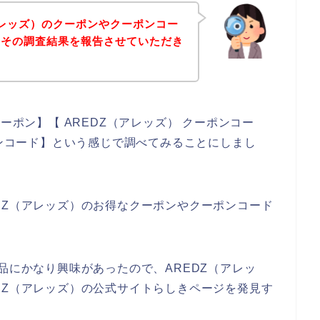
アレッズ）のクーポンやクーポンコー
、その調査結果を報告させていただき
ーポン】【 AREDZ（アレッズ） クーポンコー
ーンコード】という感じで調べてみることにしまし
DZ（アレッズ）のお得なクーポンやクーポンコード
、
品にかなり興味があったので、AREDZ（アレッ
DZ（アレッズ）の公式サイトらしきページを発見す