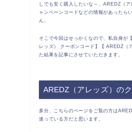
しでも安く購入したいな～、AREDZ（
ャンペーンコードなどの情報があったら
ん。
そこで今回はせっかくなので、私自身が【A
レッズ） クーポンコード】【 AREDZ
た結果を記事にさせていただきます。
AREDZ（アレッズ）の
多分、こちらのページをご覧の方はARE
迷っている方だと思います。