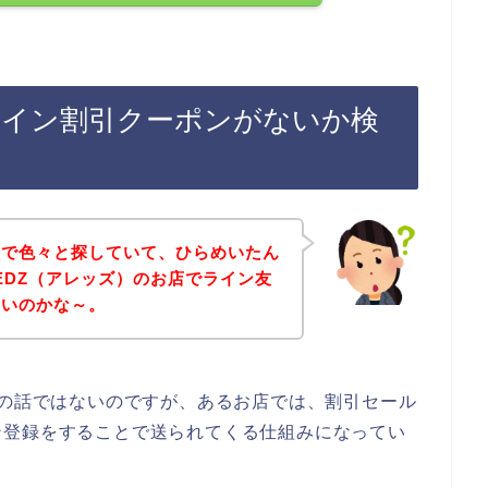
ライン割引クーポンがないか検
トで色々と探していて、ひらめいたん
EDZ（アレッズ）のお店でライン友
ないのかな～。
店の話ではないのですが、あるお店では、割引セール
ン登録をすることで送られてくる仕組みになってい