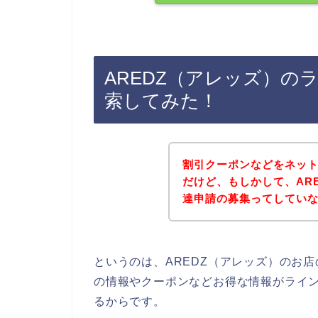
AREDZ（アレッズ）の
索してみた！
割引クーポンなどをネッ
だけど、もしかして、AR
達申請の募集ってしてい
というのは、AREDZ（アレッズ）のお
の情報やクーポンなどお得な情報がライ
るからです。