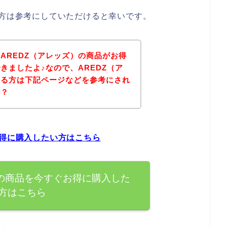
る方は参考にしていただけると幸いです。
AREDZ（アレッズ）の商品がお得
きましたよ♪なので、AREDZ（ア
ある方は下記ページなどを参考にされ
か？
お得に購入したい方はこちら
）の商品を今すぐお得に購入した
方はこちら