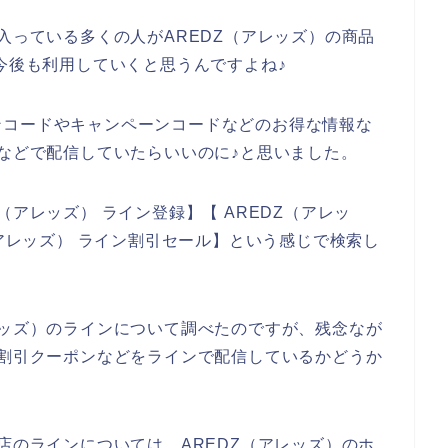
入っている多くの人がAREDZ（アレッズ）の商品
3年と今後も利用していくと思うんですよね♪
ンコードやキャンペーンコードなどのお得な情報な
ンなどで配信していたらいいのに♪と思いました。
（アレッズ） ライン登録】【 AREDZ（アレッ
（アレッズ） ライン割引セール】という感じで検索し
レッズ）のラインについて調べたのですが、残念なが
な割引クーポンなどをラインで配信しているかどうか
店のラインについては、AREDZ（アレッズ）のホ