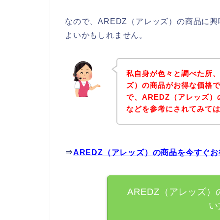
なので、AREDZ（アレッズ）の商品に
よいかもしれません。
私自身が色々と調べた所、
ズ）の商品がお得な価格で
で、AREDZ（アレッズ
などを参考にされてみて
⇒
AREDZ（アレッズ）の商品を今すぐ
AREDZ（アレッズ
い