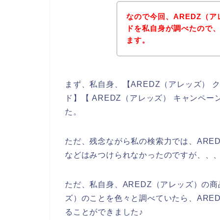
なので今回、AREDZ（
ドを私自身が調べたので
ます。
まず、私自身、【AREDZ（アレッズ） ク
ド】【 AREDZ（アレッズ） キャンペ
た。
ただ、残念ながら私の検索力では、ARE
などはみつけられなかったのですが、、
ただ、私自身、AREDZ（アレッズ）の商
ズ）のことを色々と調べていたら、ARE
ることができました♪