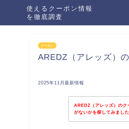
使えるクーポン情報
を徹底調査
クーポン
AREDZ（アレッズ）
2025年11月最新情報
AREDZ（アレッズ）の
がないかを探してみました