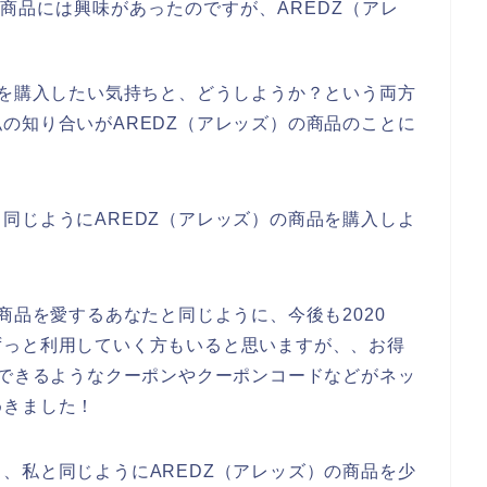
の商品には興味があったのですが、AREDZ（アレ
。
品を購入したい気持ちと、どうしようか？という両方
の知り合いがAREDZ（アレッズ）の商品のことに
同じようにAREDZ（アレッズ）の商品を購入しよ
商品を愛するあなたと同じように、今後も2020
、。ずっと利用していく方もいると思いますが、、お得
入できるようなクーポンやクーポンコードなどがネッ
めきました！
、私と同じようにAREDZ（アレッズ）の商品を少