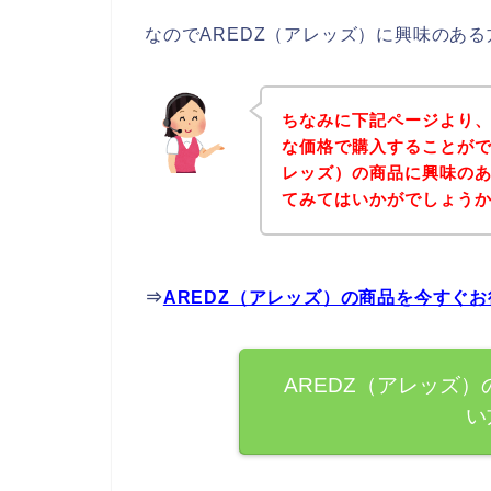
なのでAREDZ（アレッズ）に興味のあ
ちなみに下記ページより、
な価格で購入することがで
レッズ）の商品に興味の
てみてはいかがでしょう
⇒
AREDZ（アレッズ）の商品を今すぐ
AREDZ（アレッズ
い