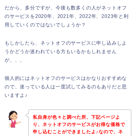
だから、多分ですが、今後も数多くの人がネットオフ
のサービスを2020年、2021年、2022年、2023年と利
用していくのではないでしょうか？
もしかしたら、ネットオフのサービスに申し込みしよ
うかどうか迷われている方もいるかもしれません
が、、、
個人的にはネットオフのサービスはかなりおすすめな
ので、迷っている人は一度試してみるのもありだと思
いますよ♪
私自身が色々と調べた所、下記ページよ
り、ネットオフのサービスがお得な価格で
申し込むことができましたよ♪なので、ネ