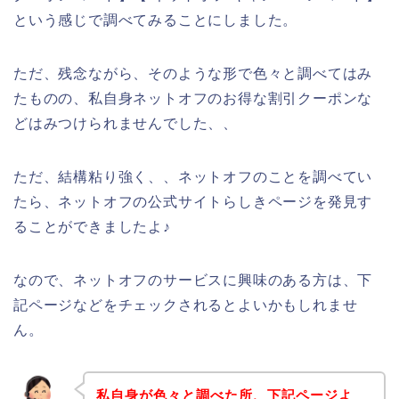
という感じで調べてみることにしました。
ただ、残念ながら、そのような形で色々と調べてはみ
たものの、私自身ネットオフのお得な割引クーポンな
どはみつけられませんでした、、
ただ、結構粘り強く、、ネットオフのことを調べてい
たら、ネットオフの公式サイトらしきページを発見す
ることができましたよ♪
なので、ネットオフのサービスに興味のある方は、下
記ページなどをチェックされるとよいかもしれませ
ん。
私自身が色々と調べた所、下記ページよ