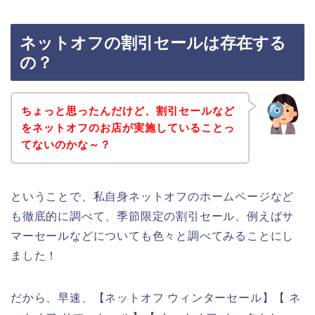
ネットオフの割引セールは存在する
の？
ちょっと思ったんだけど、割引セールなど
をネットオフのお店が実施していることっ
てないのかな～？
ということで、私自身ネットオフのホームページなど
も徹底的に調べて、季節限定の割引セール、例えばサ
マーセールなどについても色々と調べてみることにし
ました！
だから、早速、【ネットオフ ウィンターセール】【 ネ