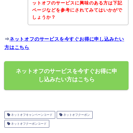
ットオフのサービスに興味のある方は下記
ページなどを参考にされてみてはいかがで
しょうか？
⇒
ネットオフのサービスを今すぐお得に申し込みたい
方はこちら
ネットオフのサービスを今すぐお得に申
し込みたい方はこちら
ネットオフキャンペーンコード
ネットオフクーポン
ネットオフクーポンコード