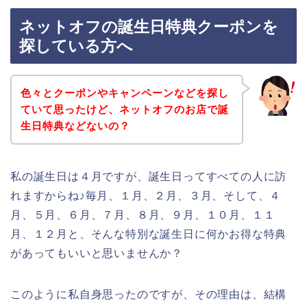
ネットオフの誕生日特典クーポンを
探している方へ
色々とクーポンやキャンペーンなどを探し
ていて思ったけど、ネットオフのお店で誕
生日特典などないの？
私の誕生日は４月ですが、誕生日ってすべての人に訪
れますからね♪毎月、１月、２月、３月、そして、４
月、５月、６月、７月、８月、９月、１０月、１１
月、１２月と、そんな特別な誕生日に何かお得な特典
があってもいいと思いませんか？
このように私自身思ったのですが、その理由は、結構