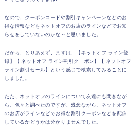
なので、クーポンコードや割引キャンペーンなどのお
得な情報などをネットオフのお店のラインなどでお知
らせをしていないのかな～と思いました。
だから、とりあえず、まずは、【ネットオフ ライン登
録】【 ネットオフ ライン割引クーポン】【 ネットオフ
ライン割引セール】という感じで検索してみることに
しました。
ただ、ネットオフのラインについて友達にも聞きなが
ら、色々と調べたのですが、残念ながら、ネットオフ
のお店がラインなどでお得な割引クーポンなどを配信
しているかどうかは分かりませんでした。