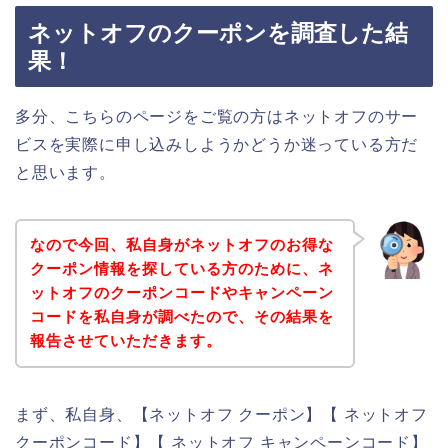
ネットオフのクーポンを調査した結
果！
多分、こちらのページをご覧の方はネットオフのサー
ビスを実際に申し込みしようかどうか迷っている方だ
と思います。
なので今回、私自身がネットオフのお得な
クーポン情報を探している方のために、ネ
ットオフのクーポンコードやキャンペーン
コードを私自身が調べたので、その結果を
報告させていただきます。
まず、私自身、【ネットオフ クーポン】【 ネットオフ
クーポンコード】【 ネットオフ キャンペーンコード】