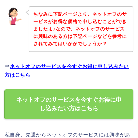
ちなみに下記ページより、ネットオフのサ
ービスがお得な価格で申し込むことができ
ましたよ♪なので、ネットオフのサービス
に興味のある方は下記ページなどを参考に
されてみてはいかがでしょうか？
⇒
ネットオフのサービスを今すぐお得に申し込みたい
方はこちら
ネットオフのサービスを今すぐお得に申
し込みたい方はこちら
私自身、先週からネットオフのサービスには興味があ