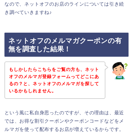
なので、ネットオフのお店のラインについては引き続
き調べていきますね♪
ネットオフのメルマガクーポンの有
無を調査した結果！
もしかしたらこちらをご覧の方も、ネット
オフのメルマガ登録フォームってどこにあ
るの？と、ネットオフのメルマガを探して
いるかもしれません。
という風に私自身思ったのですが、その理由は、最近
では、お得な割引クーポンやクーポンコードなどをメ
ルマガを使って配布するお店が増えているからです。