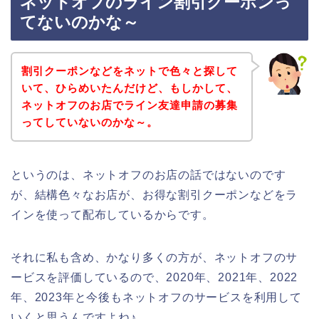
ネットオフのライン割引クーポンっ
てないのかな～
割引クーポンなどをネットで色々と探して
いて、ひらめいたんだけど、もしかして、
ネットオフのお店でライン友達申請の募集
ってしていないのかな～。
というのは、ネットオフのお店の話ではないのです
が、結構色々なお店が、お得な割引クーポンなどをラ
インを使って配布しているからです。
それに私も含め、かなり多くの方が、ネットオフのサ
ービスを評価しているので、2020年、2021年、2022
年、2023年と今後もネットオフのサービスを利用して
いくと思うんですよね♪