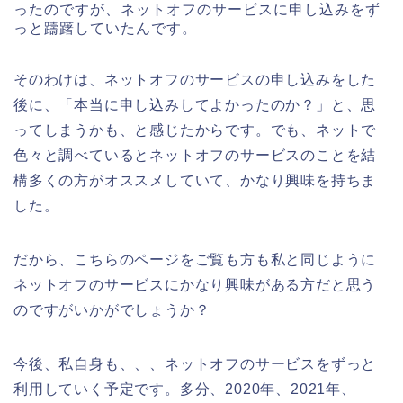
ったのですが、ネットオフのサービスに申し込みをず
っと躊躇していたんです。
そのわけは、ネットオフのサービスの申し込みをした
後に、「本当に申し込みしてよかったのか？」と、思
ってしまうかも、と感じたからです。でも、ネットで
色々と調べているとネットオフのサービスのことを結
構多くの方がオススメしていて、かなり興味を持ちま
した。
だから、こちらのページをご覧も方も私と同じように
ネットオフのサービスにかなり興味がある方だと思う
のですがいかがでしょうか？
今後、私自身も、、、ネットオフのサービスをずっと
利用していく予定です。多分、2020年、2021年、