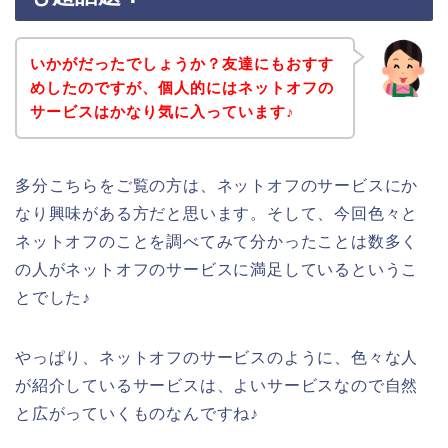
いかがだったでしょうか？友達にもおすす
めしたのですが、個人的にはネットオフの
サービスはかなり気に入っています♪
多分こちらをご覧の方は、ネットオフのサービスにか
なり興味がある方だと思います。そして、今回色々と
ネットオフのことを調べてみて分かったことは数多く
の人がネットオフのサービスに満足しているというこ
とでした♪
やっぱり、ネットオフのサービスのように、色々な人
が紹介しているサービスは、よいサービスなので自然
と広がっていくものなんですね♪