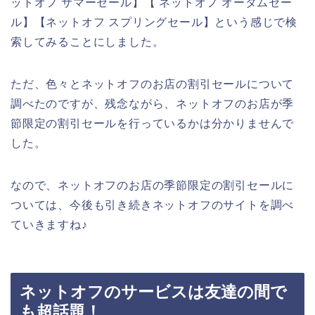
ットオフ サマーセール】【 ネットオフ オータムセー
ル】【ネットオフ スプリングセール】という感じで検
索してみることにしました。
ただ、色々とネットオフのお店の割引セールについて
調べたのですが、残念ながら、ネットオフのお店が季
節限定の割引セールを行っているかは分かりませんで
した。
なので、ネットオフのお店の季節限定の割引セールに
ついては、今後も引き続きネットオフのサイトを調べ
ていきますね♪
ネットオフのサービスは友達の間で
も超話題！