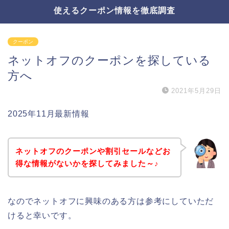
使えるクーポン情報を徹底調査
クーポン
ネットオフのクーポンを探している
方へ
2021年5月29日
2025年11月最新情報
ネットオフのクーポンや割引セールなどお
得な情報がないかを探してみました～♪
なのでネットオフに興味のある方は参考にしていただ
けると幸いです。