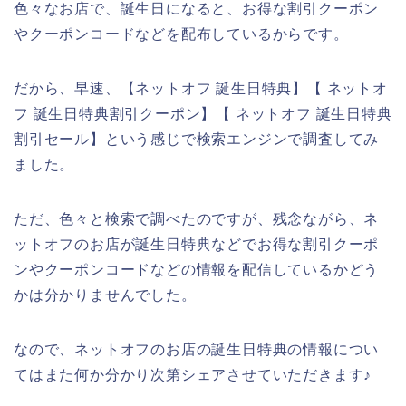
色々なお店で、誕生日になると、お得な割引クーポン
やクーポンコードなどを配布しているからです。
だから、早速、【ネットオフ 誕生日特典】【 ネットオ
フ 誕生日特典割引クーポン】【 ネットオフ 誕生日特典
割引セール】という感じで検索エンジンで調査してみ
ました。
ただ、色々と検索で調べたのですが、残念ながら、ネ
ットオフのお店が誕生日特典などでお得な割引クーポ
ンやクーポンコードなどの情報を配信しているかどう
かは分かりませんでした。
なので、ネットオフのお店の誕生日特典の情報につい
てはまた何か分かり次第シェアさせていただきます♪