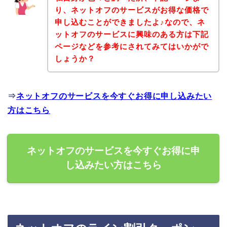
り、ネットオフのサービスがお得な価格で
申し込むことができましたよ♪なので、ネ
ットオフのサービスに興味のある方は下記
ページなどを参考にされてみてはいかがで
しょうか？
⇒
ネットオフのサービスを今すぐお得に申し込みたい
方はこちら
ネットオフのサービスを今すぐお得に申
し込みたい方はこちら