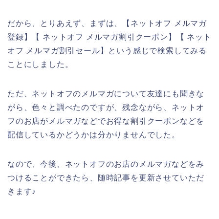
だから、とりあえず、まずは、【ネットオフ メルマガ
登録】【 ネットオフ メルマガ割引クーポン】【 ネット
オフ メルマガ割引セール】という感じで検索してみる
ことにしました。
ただ、ネットオフのメルマガについて友達にも聞きな
がら、色々と調べたのですが、残念ながら、ネットオ
フのお店がメルマガなどでお得な割引クーポンなどを
配信しているかどうかは分かりませんでした。
なので、今後、ネットオフのお店のメルマガなどをみ
つけることができたら、随時記事を更新させていただ
きます♪