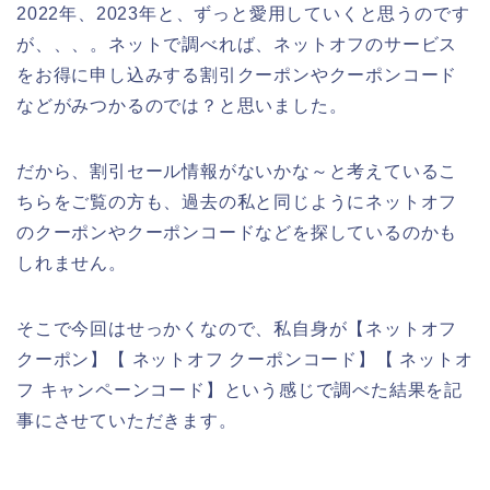
2022年、2023年と、ずっと愛用していくと思うのです
が、、、。ネットで調べれば、ネットオフのサービス
をお得に申し込みする割引クーポンやクーポンコード
などがみつかるのでは？と思いました。
だから、割引セール情報がないかな～と考えているこ
ちらをご覧の方も、過去の私と同じようにネットオフ
のクーポンやクーポンコードなどを探しているのかも
しれません。
そこで今回はせっかくなので、私自身が【ネットオフ
クーポン】【 ネットオフ クーポンコード】【 ネットオ
フ キャンペーンコード】という感じで調べた結果を記
事にさせていただきます。