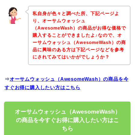
私自身が色々と調べた所、下記ページよ
り、オーサムウォッシュ
（AwesomeWash）の商品がお得な価格で
購入することができましたよ♪なので、オ
ーサムウォッシュ（AwesomeWash）の商
品に興味のある方は下記ページなどを参考
にされてみてはいかがでしょうか？
⇒
オーサムウォッシュ（AwesomeWash）の商品を今
すぐお得に購入したい方はこちら
オーサムウォッシュ（AwesomeWash）
の商品を今すぐお得に購入したい方はこ
ちら