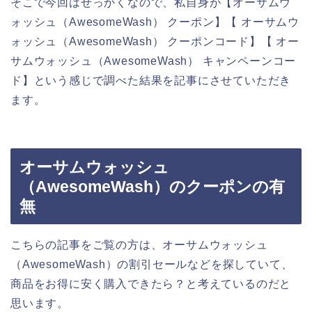
そこで今回はせっかくなので、私自身が【オーサムウ
ォッシュ（AwesomeWash） クーポン】【 オーサムウ
ォッシュ（AwesomeWash） クーポンコード】【 オー
サムウォッシュ（AwesomeWash） キャンペーンコー
ド】という感じで調べた結果を記事にさせていただき
ます。
オーサムウォッシュ
（AwesomeWash）のクーポンの有
無
こちらの記事をご覧の方は、オーサムウォッシュ
（AwesomeWash）の割引セールなどを探していて、
商品をお得に安く購入できたら？と考えているのだと
思います。