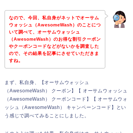
なので、今回、私自身がネットでオーサム
ウォッシュ（AwesomeWash）のことにつ
いて調べて、オーサムウォッシュ
（AwesomeWash）のお得な割引クーポン
やクーポンコードなどがないかを調査した
ので、その結果を記事にさせていただきま
すね。
まず、私自身、【オーサムウォッシュ
（AwesomeWash） クーポン】【 オーサムウォッシュ
（AwesomeWash） クーポンコード】【 オーサムウォ
ッシュ（AwesomeWash） キャンペーンコード】とい
う感じで調べてみることにしました。