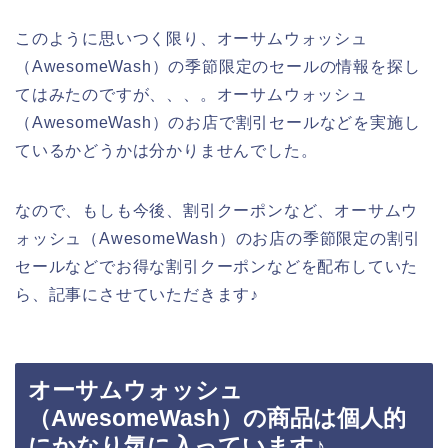
このように思いつく限り、オーサムウォッシュ
（AwesomeWash）の季節限定のセールの情報を探し
てはみたのですが、、、。オーサムウォッシュ
（AwesomeWash）のお店で割引セールなどを実施し
ているかどうかは分かりませんでした。
なので、もしも今後、割引クーポンなど、オーサムウ
ォッシュ（AwesomeWash）のお店の季節限定の割引
セールなどでお得な割引クーポンなどを配布していた
ら、記事にさせていただきます♪
オーサムウォッシュ
（AwesomeWash）の商品は個人的
にかなり気に入っています♪