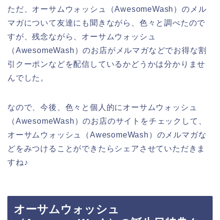
ただ、オーサムウォッシュ（AwesomeWash）のメル
マガについて友達にも聞きながら、色々と調べたので
すが、残念ながら、オーサムウォッシュ
（AwesomeWash）のお店がメルマガなどでお得な割
引クーポンなどを配信しているかどうかは分かりませ
んでした。
なので、今後、色々と個人的にオーサムウォッシュ
（AwesomeWash）のお店のサイトをチェックして、
オーサムウォッシュ（AwesomeWash）のメルマガな
どをみつけることができたらシェアさせていただきま
すね♪
オーサムウォッシュ