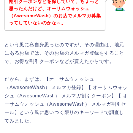
割引クーポンなどを探していて、ちょっと
思ったんだけど、オーサムウォッシュ
（AwesomeWash）のお店でメルマガ募集
ってしていないのかな～。
という風に私自身思ったのですが、その理由は、地元
にあるお店では、そのお店のメルマガ登録をすること
で、お得な割引クーポンなどが貰えたからです。
だから、まずは、【オーサムウォッシュ
（AwesomeWash） メルマガ登録】【 オーサムウォッ
シュ（AwesomeWash） メルマガ割引クーポン】【 オ
ーサムウォッシュ（AwesomeWash） メルマガ割引セ
ール】という風に思いつく限りのキーワードで調査し
てみました。