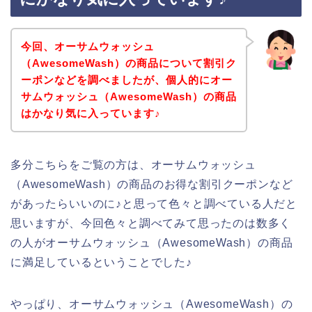
今回、オーサムウォッシュ
（AwesomeWash）の商品について割引ク
ーポンなどを調べましたが、個人的にオー
サムウォッシュ（AwesomeWash）の商品
はかなり気に入っています♪
多分こちらをご覧の方は、オーサムウォッシュ
（AwesomeWash）の商品のお得な割引クーポンなど
があったらいいのに♪と思って色々と調べている人だと
思いますが、今回色々と調べてみて思ったのは数多く
の人がオーサムウォッシュ（AwesomeWash）の商品
に満足しているということでした♪
やっぱり、オーサムウォッシュ（AwesomeWash）の