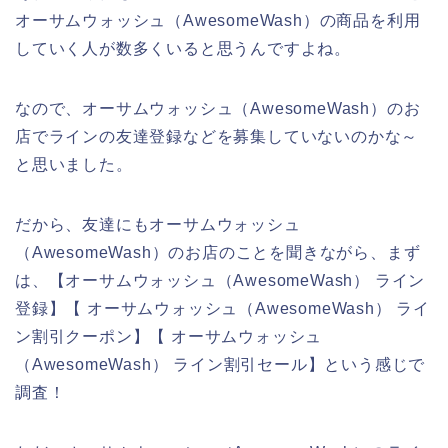
オーサムウォッシュ（AwesomeWash）の商品を利用
していく人が数多くいると思うんですよね。
なので、オーサムウォッシュ（AwesomeWash）のお
店でラインの友達登録などを募集していないのかな～
と思いました。
だから、友達にもオーサムウォッシュ
（AwesomeWash）のお店のことを聞きながら、まず
は、【オーサムウォッシュ（AwesomeWash） ライン
登録】【 オーサムウォッシュ（AwesomeWash） ライ
ン割引クーポン】【 オーサムウォッシュ
（AwesomeWash） ライン割引セール】という感じで
調査！