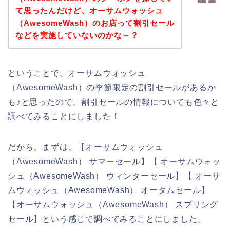
て思ったんだけど、オーサムウォッシュ
（AwesomeWash）のお店って割引セール
などを実施していないのかな～？
ということで、オーサムウォッシュ
（AwesomeWash）の季節限定の割引セールがあるか
も♪と思ったので、割引セールの情報についても色々と
調べてみることにしました！
だから、まずは、【オーサムウォッシュ
（AwesomeWash） サマーセール】【 オーサムウォッ
シュ（AwesomeWash） ウィンターセール】【 オーサ
ムウォッシュ（AwesomeWash） オータムセール】
【オーサムウォッシュ（AwesomeWash） スプリング
セール】という感じで調べてみることにしました。