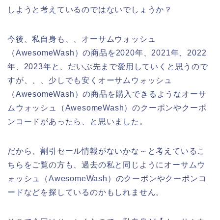
しようと考えているのではないでしょうか？
今後、私自身も、、オーサムウォッシュ
（AwesomeWash）の商品を2020年、2021年、2022
年、2023年と、だいぶ先まで愛用していくと思うので
すが、、、少しでも安くオーサムウォッシュ
（AwesomeWash）の商品を購入できるようなオーサ
ムウォッシュ（AwesomeWash）のクーポンやクーポ
ンコードがあったら、と思いました。
だから、割引セール情報がないかな～と考えているこ
ちらをご覧の方も、過去の私と同じようにオーサムウ
ォッシュ（AwesomeWash）のクーポンやクーポンコ
ードなどを探しているのかもしれません。