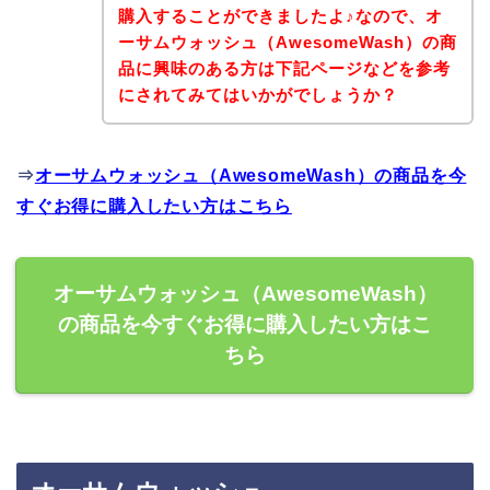
購入することができましたよ♪なので、オ
ーサムウォッシュ（AwesomeWash）の商
品に興味のある方は下記ページなどを参考
にされてみてはいかがでしょうか？
⇒
オーサムウォッシュ（AwesomeWash）の商品を今
すぐお得に購入したい方はこちら
オーサムウォッシュ（AwesomeWash）
の商品を今すぐお得に購入したい方はこ
ちら