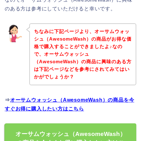
のある方は参考にしていただけると幸いです。
ちなみに下記ページより、オーサムウォッ
シュ（AwesomeWash）の商品がお得な価
格で購入することができましたよ♪なの
で、オーサムウォッシュ
（AwesomeWash）の商品に興味のある方
は下記ページなどを参考にされてみてはい
かがでしょうか？
⇒
オーサムウォッシュ（AwesomeWash）の商品を今
すぐお得に購入したい方はこちら
オーサムウォッシュ（AwesomeWash）