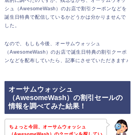
底的に調べたのですが、残念ながら、オーサムウォッ
シュ（AwesomeWash）のお店で割引クーポンなどを
誕生日特典で配信しているかどうかは分かりませんで
した。
なので、もしも今後、オーサムウォッシュ
（AwesomeWash）のお店で誕生日特典の割引クーポ
ンなどを配布していたら、記事にさせていただきます♪
オーサムウォッシュ
（AwesomeWash）の割引セールの
情報を調べてみた結果！
ちょっと今回、オーサムウォッシュ
（AwesomeWash）のクーポンを探してい