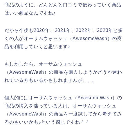
商品のように、どんどんと口コミで伝わっていく商品
はいい商品なんですね♪
だから今後も2020年、2021年、2022年、2023年と多
くの人がオーサムウォッシュ（AwesomeWash）の商
品を利用していくと思います♪
もしかしたら、オーサムウォッシュ
（AwesomeWash）の商品を購入しようかどうか迷わ
れている方もいるかもしれませんが、、、
個人的にはオーサムウォッシュ（AwesomeWash）の
商品の購入を迷っている人は、オーサムウォッシュ
（AwesomeWash）の商品を一度試してから考えてみ
るのもいいかも♪という感じですね＾＾