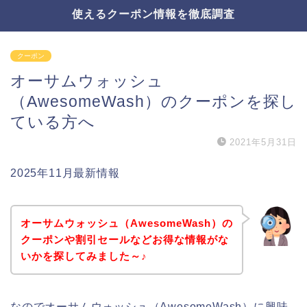
使えるクーポン情報を徹底調査
クーポン
オーサムウォッシュ
（AwesomeWash）のクーポンを探し
ている方へ
2021年5月31日
2025年11月最新情報
オーサムウォッシュ（AwesomeWash）の
クーポンや割引セールなどお得な情報がな
いかを探してみました～♪
なのでオーサムウォッシュ（AwesomeWash）に興味