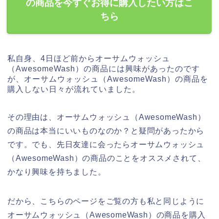
の商品を今すぐお得に購入したい方はこ
ちら
私自身、4日ほど前からオーサムウォッシュ
（AwesomeWash）の商品には興味があったのです
が、オーサムウォッシュ（AwesomeWash）の商品を
購入しない日々が流れていました。
その理由は、オーサムウォッシュ（AwesomeWash）
の商品は本当にいいものなのか？と疑問があったから
です。でも、先日友達に会ったらオーサムウォッシュ
（AwesomeWash）の商品のことをオススメされて、
かなり興味を持ちました。
だから、こちらのページをご覧の方も私と同じように
オーサムウォッシュ（AwesomeWash）の商品を購入