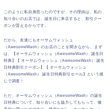
このように私自身思ったのですが、その理由は、私の
知り合いのお店では、誕生日に来店すると、割引クー
ポンが貰えるからです。
だから、友達にもオーサムウォッシュ
（AwesomeWash）のお店のことを聞きながら、まず
は、【オーサムウォッシュ（AwesomeWash） 誕生日
特典】【 オーサムウォッシュ（AwesomeWash） 誕生
日特典割引クーポン】【 オーサムウォッシュ
（AwesomeWash） 誕生日特典割引セール】という感
じで調査！
ただ、オーサムウォッシュ（AwesomeWash）の誕生
日特典について、知り合いにも協力してもらって、徹