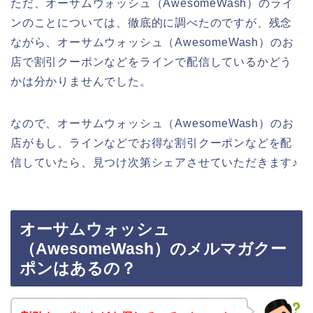
ただ、オーサムウォッシュ（AwesomeWash）のライ
ンのことについては、徹底的に調べたのですが、残念
ながら、オーサムウォッシュ（AwesomeWash）のお
店で割引クーポンなどをラインで配信しているかどう
かは分かりませんでした。
なので、オーサムウォッシュ（AwesomeWash）のお
店がもし、ラインなどでお得な割引クーポンなどを配
信していたら、見つけ次第シェアさせていただきます♪
オーサムウォッシュ
（AwesomeWash）のメルマガクー
ポンはあるの？