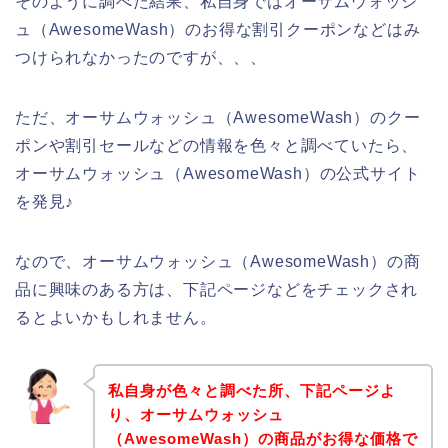
そのように調べた結果、私自身ではオーサムウォッシ
ュ（AwesomeWash）のお得な割引クーポンなどはみ
つけられなかったのですが、、、
ただ、オーサムウォッシュ（AwesomeWash）のクー
ポンや割引セールなどの情報を色々と調べていたら、
オーサムウォッシュ（AwesomeWash）の公式サイト
を発見♪
なので、オーサムウォッシュ（AwesomeWash）の商
品に興味のある方は、下記ページなどをチェックされ
るとよいかもしれません。
私自身が色々と調べた所、下記ページよ
り、オーサムウォッシュ
（AwesomeWash）の商品がお得な価格で