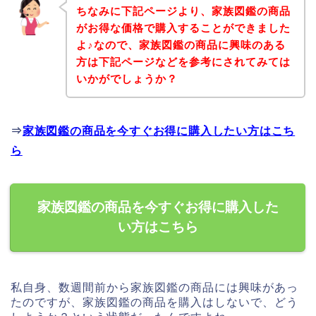
ちなみに下記ページより、家族図鑑の商品
がお得な価格で購入することができました
よ♪なので、家族図鑑の商品に興味のある
方は下記ページなどを参考にされてみては
いかがでしょうか？
⇒
家族図鑑の商品を今すぐお得に購入したい方はこち
ら
家族図鑑の商品を今すぐお得に購入した
い方はこちら
私自身、数週間前から家族図鑑の商品には興味があっ
たのですが、家族図鑑の商品を購入はしないで、どう