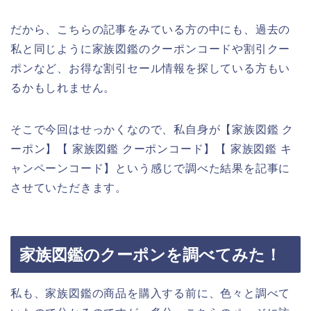
だから、こちらの記事をみている方の中にも、過去の
私と同じように家族図鑑のクーポンコードや割引クー
ポンなど、お得な割引セール情報を探している方もい
るかもしれません。
そこで今回はせっかくなので、私自身が【家族図鑑 ク
ーポン】【 家族図鑑 クーポンコード】【 家族図鑑 キ
ャンペーンコード】という感じで調べた結果を記事に
させていただきます。
家族図鑑のクーポンを調べてみた！
私も、家族図鑑の商品を購入する前に、色々と調べて