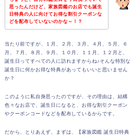
思ったんだけど、家族図鑑のお店でも誕生
日特典の人に向けてお得な割引クーポンな
どを配布していないのかな～！？
当たり前ですが、１月、２月、３月、４月、５月、６
月、７月、８月、９月、１０月、１１月、１２月と、
誕生日ってすべての人に訪れますからね♪そんな特別な
誕生日に何かお得な特典があってもいいと思いません
か？
このように私自身思ったのですが、その理由は、結構
色々なお店で、誕生日になると、お得な割引クーポン
やクーポンコードなどを配布しているからです。
だから、とりあえず、まずは、【家族図鑑 誕生日特典