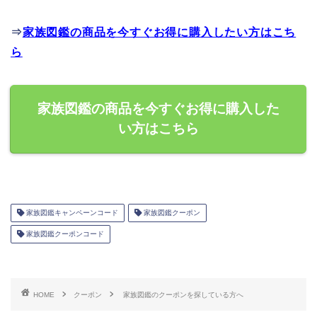
⇒
家族図鑑の商品を今すぐお得に購入したい方はこち
ら
家族図鑑の商品を今すぐお得に購入した
い方はこちら
家族図鑑キャンペーンコード
家族図鑑クーポン
家族図鑑クーポンコード
HOME
クーポン
家族図鑑のクーポンを探している方へ