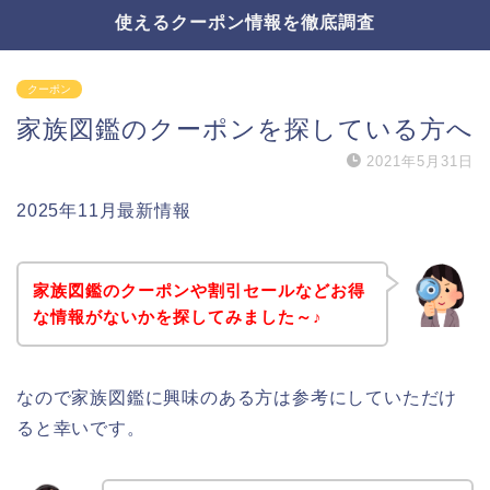
使えるクーポン情報を徹底調査
クーポン
家族図鑑のクーポンを探している方へ
2021年5月31日
2025年11月最新情報
家族図鑑のクーポンや割引セールなどお得
な情報がないかを探してみました～♪
なので家族図鑑に興味のある方は参考にしていただけ
ると幸いです。