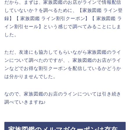
だから、まずは、家族図鑑のお店がラインで情報配信
していないか？を調べるために、【家族図鑑 ライン登
録】【 家族図鑑 ライン割引クーポン】【 家族図鑑 ラ
イン割引セール】という感じで調べてみることにしま
した。
ただ、友達にも協力してもらいながら家族図鑑のライ
ンについて調べたのですが、、家族図鑑のお店がライ
ンなどでお得な割引クーポンを配信しているかどうか
は分かりませんでした。
なので、家族図鑑のお店のラインについては引き続き
調べていきますね♪
家族図鑑のメルマガクーポンは存在