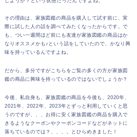
しようか？という状態だったんですよね。
その理由は、家族図鑑の商品を購入して試す前に、実
際に試した人の話を調べてみたくなったからです。で
も、つい一週間ほど前にも友達が家族図鑑の商品はか
なりオススメかも♪という話をしていたので、かなり興
味を持っているんですよね。
だから、多分ですがこちらをご覧の多くの方が家族図
鑑の商品に興味を持っているのではないでしょうか？
今後、私自身も、家族図鑑の商品を今後も、2020年、
2021年、2022年、2023年とずっと利用していくと思
うのですが、、、お得に安く家族図鑑の商品を購入で
きるようなクーポンやクーポンコードなどがネットに
落ちているのでは？、、、。とひらめきました！