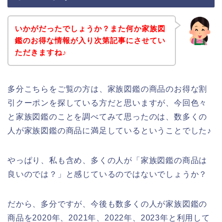
いかがだったでしょうか？また何か家族図
鑑のお得な情報が入り次第記事にさせてい
ただきますね♪
多分こちらをご覧の方は、家族図鑑の商品のお得な割
引クーポンを探している方だと思いますが、今回色々
と家族図鑑のことを調べてみて思ったのは、数多くの
人が家族図鑑の商品に満足しているということでした♪
やっぱり、私も含め、多くの人が「家族図鑑の商品は
良いのでは？」と感じているのではないでしょうか？
だから、多分ですが、今後も数多くの人が家族図鑑の
商品を2020年、2021年、2022年、2023年と利用して