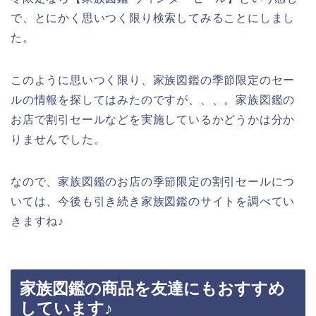
で、とにかく思いつく限り検索してみることにしまし
た。
このように思いつく限り、家族図鑑の季節限定のセー
ルの情報を探してはみたのですが、、、。家族図鑑の
お店で割引セールなどを実施しているかどうかは分か
りませんでした。
なので、家族図鑑のお店の季節限定の割引セールにつ
いては、今後も引き続き家族図鑑のサイトを調べてい
きますね♪
家族図鑑の商品を友達にもおすすめ
しています♪