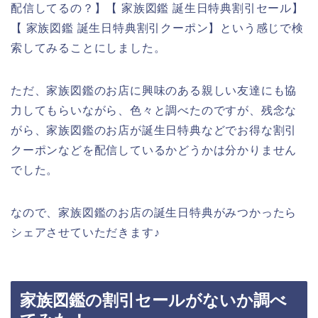
配信してるの？】【 家族図鑑 誕生日特典割引セール】
【 家族図鑑 誕生日特典割引クーポン】という感じで検
索してみることにしました。
ただ、家族図鑑のお店に興味のある親しい友達にも協
力してもらいながら、色々と調べたのですが、残念な
がら、家族図鑑のお店が誕生日特典などでお得な割引
クーポンなどを配信しているかどうかは分かりません
でした。
なので、家族図鑑のお店の誕生日特典がみつかったら
シェアさせていただきます♪
家族図鑑の割引セールがないか調べ