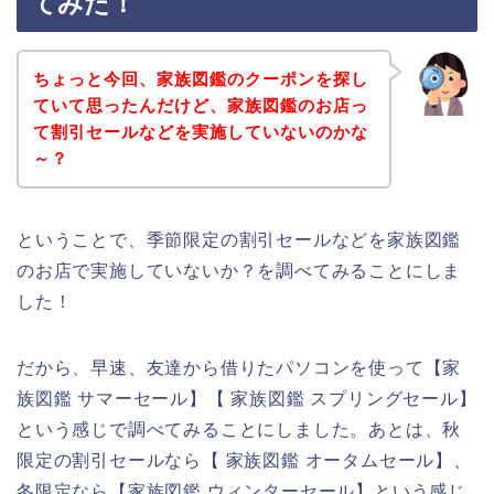
てみた！
ちょっと今回、家族図鑑のクーポンを探し
ていて思ったんだけど、家族図鑑のお店っ
て割引セールなどを実施していないのかな
～？
ということで、季節限定の割引セールなどを家族図鑑
のお店で実施していないか？を調べてみることにしま
した！
だから、早速、友達から借りたパソコンを使って【家
族図鑑 サマーセール】【 家族図鑑 スプリングセール】
という感じで調べてみることにしました。あとは、秋
限定の割引セールなら【 家族図鑑 オータムセール】、
冬限定なら【家族図鑑 ウィンターセール】という感じ