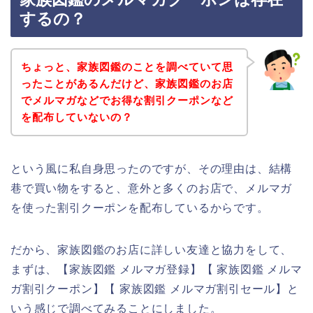
するの？
ちょっと、家族図鑑のことを調べていて思
ったことがあるんだけど、家族図鑑のお店
でメルマガなどでお得な割引クーポンなど
を配布していないの？
という風に私自身思ったのですが、その理由は、結構
巷で買い物をすると、意外と多くのお店で、メルマガ
を使った割引クーポンを配布しているからです。
だから、家族図鑑のお店に詳しい友達と協力をして、
まずは、【家族図鑑 メルマガ登録】【 家族図鑑 メルマ
ガ割引クーポン】【 家族図鑑 メルマガ割引セール】と
いう感じで調べてみることにしました。