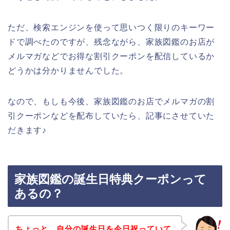
ただ、検索エンジンを使って思いつく限りのキーワー
ドで調べたのですが、残念ながら、家族図鑑のお店が
メルマガなどでお得な割引クーポンを配信しているか
どうかは分かりませんでした。
なので、もしも今後、家族図鑑のお店でメルマガの割
引クーポンなどを配布していたら、記事にさせていた
だきます♪
家族図鑑の誕生日特典クーポンって
あるの？
ちょっと、自分の誕生日を今日祝っていて