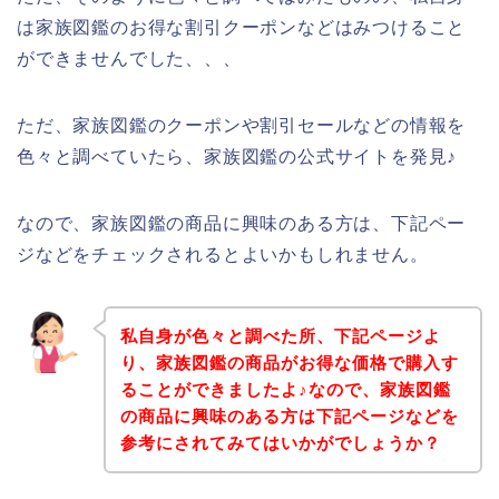
は家族図鑑のお得な割引クーポンなどはみつけること
ができませんでした、、、
ただ、家族図鑑のクーポンや割引セールなどの情報を
色々と調べていたら、家族図鑑の公式サイトを発見♪
なので、家族図鑑の商品に興味のある方は、下記ペー
ジなどをチェックされるとよいかもしれません。
私自身が色々と調べた所、下記ページよ
り、家族図鑑の商品がお得な価格で購入す
ることができましたよ♪なので、家族図鑑
の商品に興味のある方は下記ページなどを
参考にされてみてはいかがでしょうか？