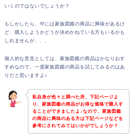
いくのではないでしょうか？
もしかしたら、中には家族図鑑の商品に興味があるけ
ど、購入しようかどうか決めかねている方もいるかも
しれませんが、、、
個人的な意見としては、家族図鑑の商品はかなりおす
すめなので、一度家族図鑑の商品を試してみるのはあ
りだと思いますよ♪
私自身が色々と調べた所、下記ページよ
り、家族図鑑の商品がお得な価格で購入す
ることができましたよ♪なので、家族図鑑
の商品に興味のある方は下記ページなどを
参考にされてみてはいかがでしょうか？