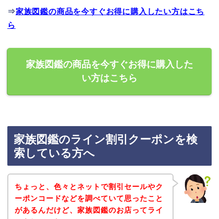
⇒
家族図鑑の商品を今すぐお得に購入したい方はこち
ら
家族図鑑の商品を今すぐお得に購入した
い方はこちら
家族図鑑のライン割引クーポンを検
索している方へ
ちょっと、色々とネットで割引セールやク
ーポンコードなどを調べていて思ったこと
があるんだけど、家族図鑑のお店ってライ