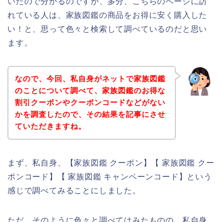
いたので分かるのですが、多分、こちらのページに訪
れている人は、家族図鑑の商品をお得に安く購入した
い！と、思って色々と検索して調べているのだと思い
ます。
なので、今回、私自身がネットで家族図鑑
のことについて調べて、家族図鑑のお得な
割引クーポンやクーポンコードなどがない
かを調査したので、その結果を記事にさせ
ていただきますね。
まず、私自身、【家族図鑑 クーポン】【 家族図鑑 クー
ポンコード】【 家族図鑑 キャンペーンコード】という
感じで調べてみることにしました。
ただ、そのように色々と調べてはみたものの、私自身