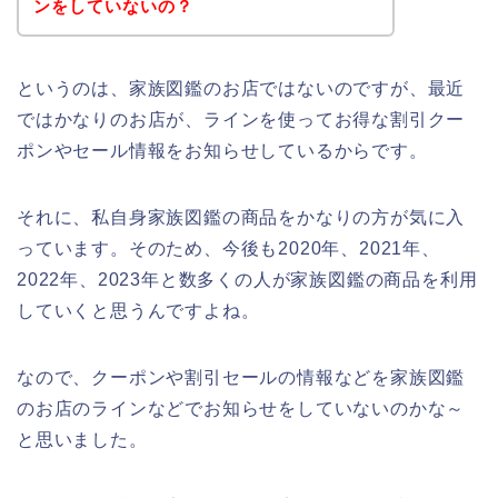
ンをしていないの？
というのは、家族図鑑のお店ではないのですが、最近
ではかなりのお店が、ラインを使ってお得な割引クー
ポンやセール情報をお知らせしているからです。
それに、私自身家族図鑑の商品をかなりの方が気に入
っています。そのため、今後も2020年、2021年、
2022年、2023年と数多くの人が家族図鑑の商品を利用
していくと思うんですよね。
なので、クーポンや割引セールの情報などを家族図鑑
のお店のラインなどでお知らせをしていないのかな～
と思いました。