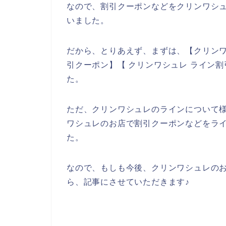
なので、割引クーポンなどをクリンワシ
いました。
だから、とりあえず、まずは、【クリンワ
引クーポン】【 クリンワシュレ ライン
た。
ただ、クリンワシュレのラインについて
ワシュレのお店で割引クーポンなどをラ
た。
なので、もしも今後、クリンワシュレの
ら、記事にさせていただきます♪