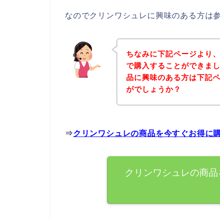
なのでクリンワシュレに興味のある方は
ちなみに下記ページより
で購入することができまし
品に興味のある方は下記
がでしょうか？
⇒
クリンワシュレの商品を今すぐお得に
クリンワシュレの商品