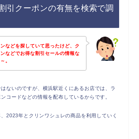
割引クーポンの有無を検索で調
ポンなどを探していて思ったけど、ク
インなどでお得な割引セールの情報な
な～。
ではないのですが、横浜駅近くにあるお店では、ラ
ポンコードなどの情報を配布しているからです。
22年、2023年とクリンワシュレの商品を利用していく