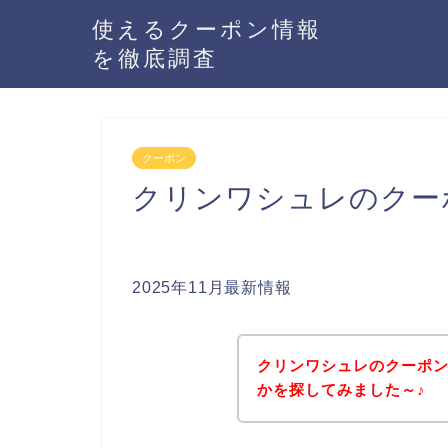
使えるクーポン情報
を徹底調査
クーポン
クリンワシュレのクー
2025年11月最新情報
クリンワシュレのクーポ
かを探してみました～♪