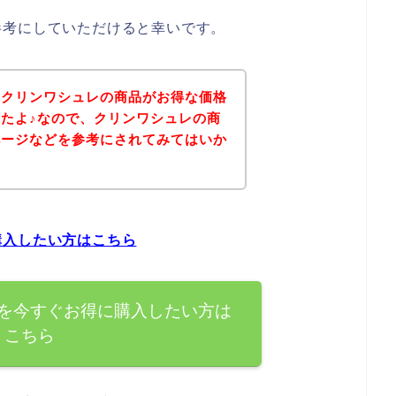
参考にしていただけると幸いです。
、クリンワシュレの商品がお得な価格
たよ♪なので、クリンワシュレの商
ページなどを参考にされてみてはいか
購入したい方はこちら
を今すぐお得に購入したい方は
こちら