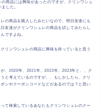
レの商品には興味があったのですが、クリンワシュ
いました。
ュレの商品を購入したみたいなので、明日友達にも
先日友達がクリンワシュレの商品を試してみたらし
たんですよね。
もクリンワシュレの商品に興味を持っていると思う
2020年、2021年、2022年、2023年と、、ク
こうと考えているのですが、、もしかしたら、クリ
ーポンやクーポンコードなどがあるのでは？と思い
あって検索しているあなたもクリンワシュレのクー