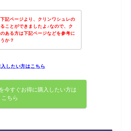
、下記ページより、クリンワシュレの
ることができましたよ♪なので、ク
味のある方は下記ページなどを参考に
ょうか？
購入したい方はこちら
を今すぐお得に購入したい方は
こちら