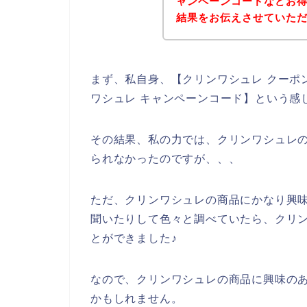
ャンペーンコードなどお
結果をお伝えさせていた
まず、私自身、【クリンワシュレ クーポン
ワシュレ キャンペーンコード】という感
その結果、私の力では、クリンワシュレ
られなかったのですが、、、
ただ、クリンワシュレの商品にかなり興
聞いたりして色々と調べていたら、クリ
とができました♪
なので、クリンワシュレの商品に興味の
かもしれません。