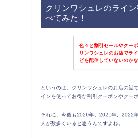
クリンワシュレのライン
べてみた！
色々と割引セールやクー
リンワシュレのお店でラ
どを配信していないのか
というのは、クリンワシュレのお店の話
インを使ってお得な割引クーポンやクー
それに、今後も2020年、2021年、20
人が数多くいると思うんですよね。