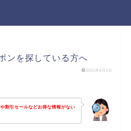
ポンを探している方へ
2021年6月1日
ンや割引セールなどお得な情報がない