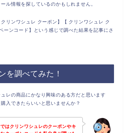
セール情報を探しているのかもしれません。
クリンワシュレ クーポン】【 クリンワシュレ ク
ンペーンコード】という感じで調べた結果を記事にさ
ンを調べてみた！
シュレの商品にかなり興味のある方だと思います
く購入できたらいいと思いませんか？
事ではクリンワシュレのクーポンやキ