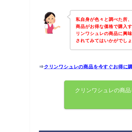
私自身が色々と調べた所
商品がお得な価格で購入す
リンワシュレの商品に興
されてみてはいかがでし
⇒
クリンワシュレの商品を今すぐお得に
クリンワシュレの商品