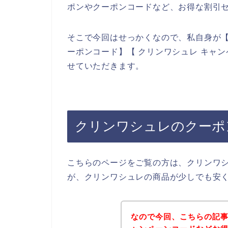
ポンやクーポンコードなど、お得な割引
そこで今回はせっかくなので、私自身が【
ーポンコード】【 クリンワシュレ キャ
せていただきます。
クリンワシュレのクーポ
こちらのページをご覧の方は、クリンワ
が、クリンワシュレの商品が少しでも安
なので今回、こちらの記