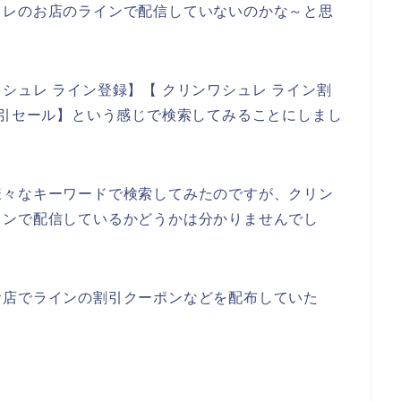
ュレのお店のラインで配信していないのかな～と思
シュレ ライン登録】【 クリンワシュレ ライン割
割引セール】という感じで検索してみることにしまし
様々なキーワードで検索してみたのですが、クリン
インで配信しているかどうかは分かりませんでし
お店でラインの割引クーポンなどを配布していた