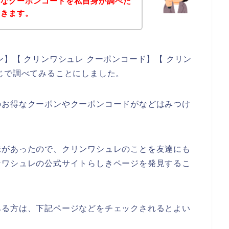
得なクーポンコードを私自身が調べた
だきます。
】【 クリンワシュレ クーポンコード】【 クリン
じで調べてみることにしました。
のお得なクーポンやクーポンコードがなどはみつけ
味があったので、クリンワシュレのことを友達にも
ンワシュレの公式サイトらしきページを発見するこ
ある方は、下記ページなどをチェックされるとよい