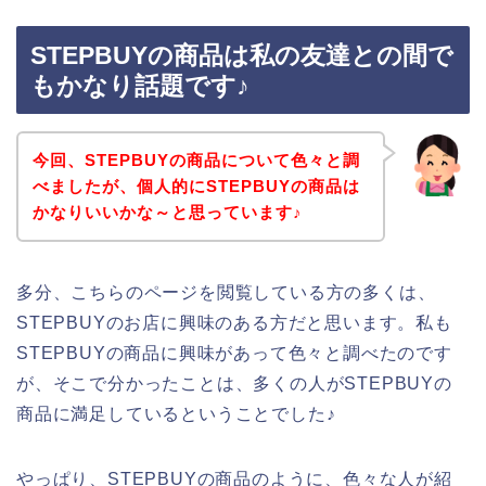
STEPBUYの商品は私の友達との間で
もかなり話題です♪
今回、STEPBUYの商品について色々と調
べましたが、個人的にSTEPBUYの商品は
かなりいいかな～と思っています♪
多分、こちらのページを閲覧している方の多くは、
STEPBUYのお店に興味のある方だと思います。私も
STEPBUYの商品に興味があって色々と調べたのです
が、そこで分かったことは、多くの人がSTEPBUYの
商品に満足しているということでした♪
やっぱり、STEPBUYの商品のように、色々な人が紹