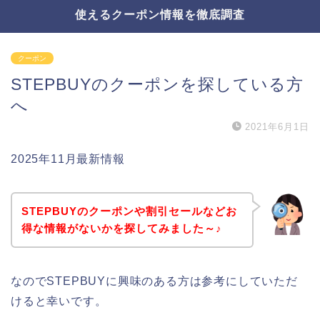
使えるクーポン情報を徹底調査
クーポン
STEPBUYのクーポンを探している方
へ
2021年6月1日
2025年11月最新情報
STEPBUYのクーポンや割引セールなどお
得な情報がないかを探してみました～♪
なのでSTEPBUYに興味のある方は参考にしていただ
けると幸いです。