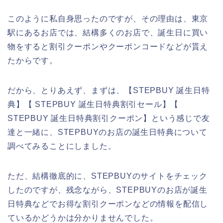
このように私自身思ったのですが、その理由は、東京
駅にあるお店では、結構多くのお店で、誕生日に買い
物をすると割引クーポンやクーポンコードなどが貰え
たからです。
だから、とりあえず、まずは、【STEPBUY 誕生日特
典】【 STEPBUY 誕生日特典割引セール】【
STEPBUY 誕生日特典割引クーポン】という感じで友
達と一緒に、STEPBUYのお店の誕生日特典について
調べてみることにしました。
ただ、結構徹底的に、STEPBUYのサイトをチェック
したのですが、残念ながら、STEPBUYのお店が誕生
日特典などでお得な割引クーポンなどの情報を配信し
ているかどうかは分かりませんでした。