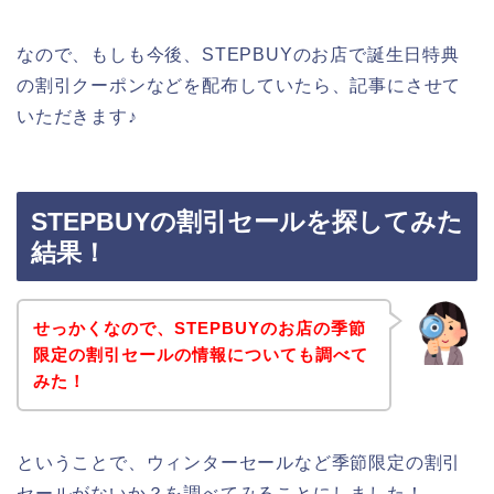
なので、もしも今後、STEPBUYのお店で誕生日特典
の割引クーポンなどを配布していたら、記事にさせて
いただきます♪
STEPBUYの割引セールを探してみた
結果！
せっかくなので、STEPBUYのお店の季節
限定の割引セールの情報についても調べて
みた！
ということで、ウィンターセールなど季節限定の割引
セールがないか？を調べてみることにしました！