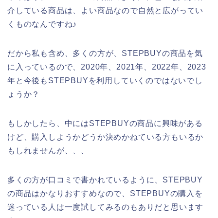
介している商品は、よい商品なので自然と広がってい
くものなんですね♪
だから私も含め、多くの方が、STEPBUYの商品を気
に入っているので、2020年、2021年、2022年、2023
年と今後もSTEPBUYを利用していくのではないでし
ょうか？
もしかしたら、中にはSTEPBUYの商品に興味がある
けど、購入しようかどうか決めかねている方もいるか
もしれませんが、、、
多くの方が口コミで書かれているように、STEPBUY
の商品はかなりおすすめなので、STEPBUYの購入を
迷っている人は一度試してみるのもありだと思います