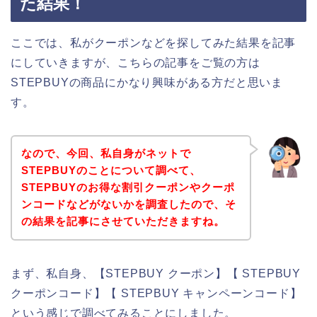
た結果！
ここでは、私がクーポンなどを探してみた結果を記事
にしていきますが、こちらの記事をご覧の方は
STEPBUYの商品にかなり興味がある方だと思いま
す。
なので、今回、私自身がネットで
STEPBUYのことについて調べて、
STEPBUYのお得な割引クーポンやクーポ
ンコードなどがないかを調査したので、そ
の結果を記事にさせていただきますね。
まず、私自身、【STEPBUY クーポン】【 STEPBUY
クーポンコード】【 STEPBUY キャンペーンコード】
という感じで調べてみることにしました。