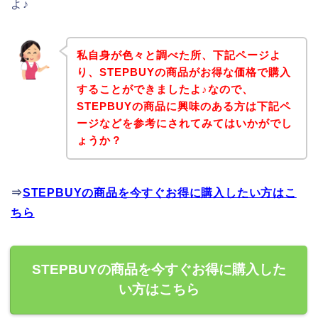
よ♪
私自身が色々と調べた所、下記ページよ
り、STEPBUYの商品がお得な価格で購入
することができましたよ♪なので、
STEPBUYの商品に興味のある方は下記ペ
ージなどを参考にされてみてはいかがでし
ょうか？
⇒
STEPBUYの商品を今すぐお得に購入したい方はこ
ちら
STEPBUYの商品を今すぐお得に購入した
い方はこちら