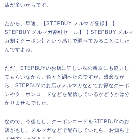
店が多いからです。
だから、早速、【STEPBUY メルマガ登録】【
STEPBUY メルマガ割引セール】【 STEPBUY メルマ
ガ割引クーポン】という感じで調べてみることにした
んですよね。
ただ、STEPBUYのお店に詳しい私の親友にも協力し
てもらいながら、色々と調べたのですが、残念なが
ら、STEPBUYのお店がメルマガなどでお得なクーポ
ンやクーポンコードなどを配信しているかどうかは分
かりませんでした。
なので、今後もし、クーポンコードをSTEPBUYのお
店がもし、メルマガなどで配布していたら、お知らせ
させていただきます♪