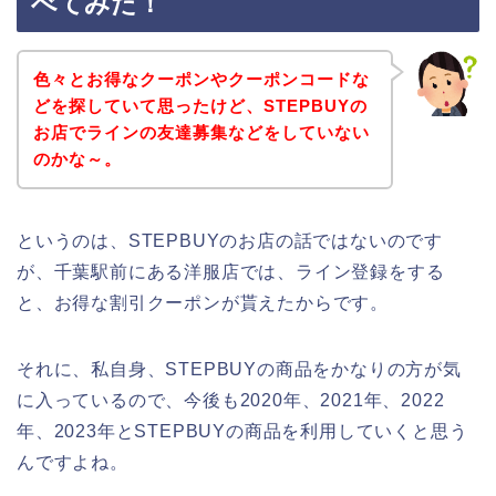
べてみた！
色々とお得なクーポンやクーポンコードな
どを探していて思ったけど、STEPBUYの
お店でラインの友達募集などをしていない
のかな～。
というのは、STEPBUYのお店の話ではないのです
が、千葉駅前にある洋服店では、ライン登録をする
と、お得な割引クーポンが貰えたからです。
それに、私自身、STEPBUYの商品をかなりの方が気
に入っているので、今後も2020年、2021年、2022
年、2023年とSTEPBUYの商品を利用していくと思う
んですよね。