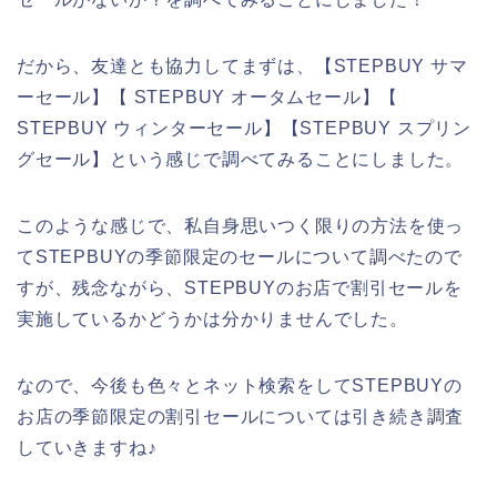
だから、友達とも協力してまずは、【STEPBUY サマ
ーセール】【 STEPBUY オータムセール】【
STEPBUY ウィンターセール】【STEPBUY スプリン
グセール】という感じで調べてみることにしました。
このような感じで、私自身思いつく限りの方法を使っ
てSTEPBUYの季節限定のセールについて調べたので
すが、残念ながら、STEPBUYのお店で割引セールを
実施しているかどうかは分かりませんでした。
なので、今後も色々とネット検索をしてSTEPBUYの
お店の季節限定の割引セールについては引き続き調査
していきますね♪