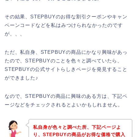
その結果、STEPBUYのお得な割引クーポンやキャン
ペーンコードなどを私はみつけられなかったのです
が、、、
ただ、私自身、STEPBUYの商品にかなり興味があっ
たので、STEPBUYのことを色々と調べていたら、
STEPBUYの公式サイトらしきページを発見すること
ができました♪
なので、STEPBUYの商品に興味のある方は、下記ペ
ージなどをチェックされるとよいかもしれません。
私自身が色々と調べた所、下記ページよ
り、STEPBUYの商品がお得な価格で購入