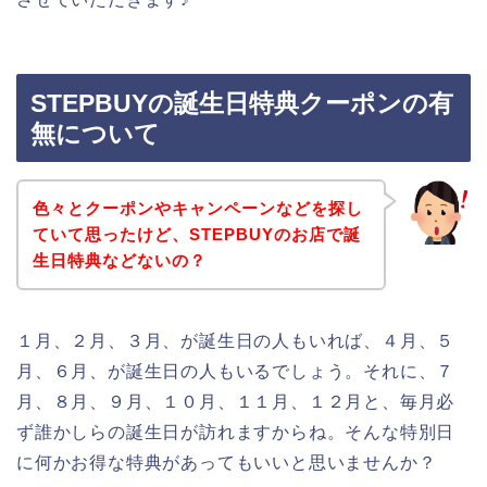
STEPBUYの誕生日特典クーポンの有
無について
色々とクーポンやキャンペーンなどを探し
ていて思ったけど、STEPBUYのお店で誕
生日特典などないの？
１月、２月、３月、が誕生日の人もいれば、４月、５
月、６月、が誕生日の人もいるでしょう。それに、７
月、８月、９月、１０月、１１月、１２月と、毎月必
ず誰かしらの誕生日が訪れますからね。そんな特別日
に何かお得な特典があってもいいと思いませんか？