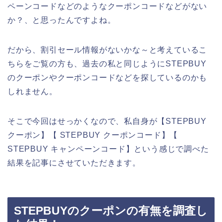
ペーンコードなどのようなクーポンコードなどがない
か？、と思ったんですよね。
だから、割引セール情報がないかな～と考えているこ
ちらをご覧の方も、過去の私と同じようにSTEPBUY
のクーポンやクーポンコードなどを探しているのかも
しれません。
そこで今回はせっかくなので、私自身が【STEPBUY
クーポン】【 STEPBUY クーポンコード】【
STEPBUY キャンペーンコード】という感じで調べた
結果を記事にさせていただきます。
STEPBUYのクーポンの有無を調査し