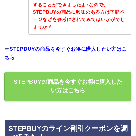
することができましたよ♪なので、
STEPBUYの商品に興味のある方は下記ペ
ージなどを参考にされてみてはいかがでし
ょうか？
⇒
STEPBUYの商品を今すぐお得に購入したい方はこ
ちら
STEPBUYの商品を今すぐお得に購入した
い方はこちら
STEPBUYのライン割引クーポンを調