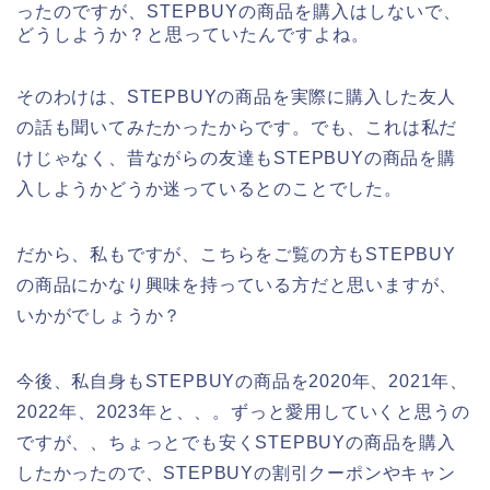
ったのですが、STEPBUYの商品を購入はしないで、
どうしようか？と思っていたんですよね。
そのわけは、STEPBUYの商品を実際に購入した友人
の話も聞いてみたかったからです。でも、これは私だ
けじゃなく、昔ながらの友達もSTEPBUYの商品を購
入しようかどうか迷っているとのことでした。
だから、私もですが、こちらをご覧の方もSTEPBUY
の商品にかなり興味を持っている方だと思いますが、
いかがでしょうか？
今後、私自身もSTEPBUYの商品を2020年、2021年、
2022年、2023年と、、。ずっと愛用していくと思うの
ですが、、ちょっとでも安くSTEPBUYの商品を購入
したかったので、STEPBUYの割引クーポンやキャン