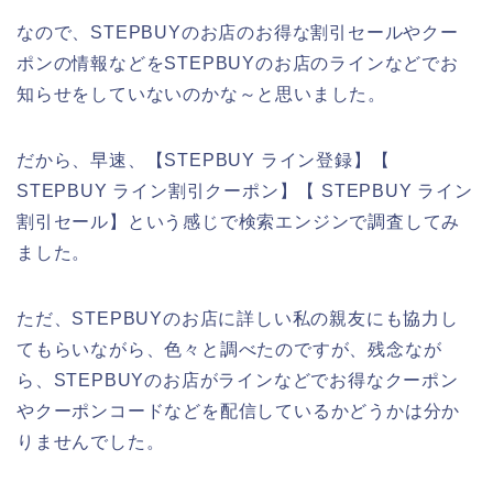
なので、STEPBUYのお店のお得な割引セールやクー
ポンの情報などをSTEPBUYのお店のラインなどでお
知らせをしていないのかな～と思いました。
だから、早速、【STEPBUY ライン登録】【
STEPBUY ライン割引クーポン】【 STEPBUY ライン
割引セール】という感じで検索エンジンで調査してみ
ました。
ただ、STEPBUYのお店に詳しい私の親友にも協力し
てもらいながら、色々と調べたのですが、残念なが
ら、STEPBUYのお店がラインなどでお得なクーポン
やクーポンコードなどを配信しているかどうかは分か
りませんでした。