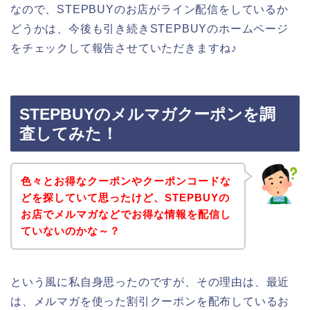
なので、STEPBUYのお店がライン配信をしているか
どうかは、今後も引き続きSTEPBUYのホームページ
をチェックして報告させていただきますね♪
STEPBUYのメルマガクーポンを調
査してみた！
色々とお得なクーポンやクーポンコードな
どを探していて思ったけど、STEPBUYの
お店でメルマガなどでお得な情報を配信し
ていないのかな～？
という風に私自身思ったのですが、その理由は、最近
は、メルマガを使った割引クーポンを配布しているお