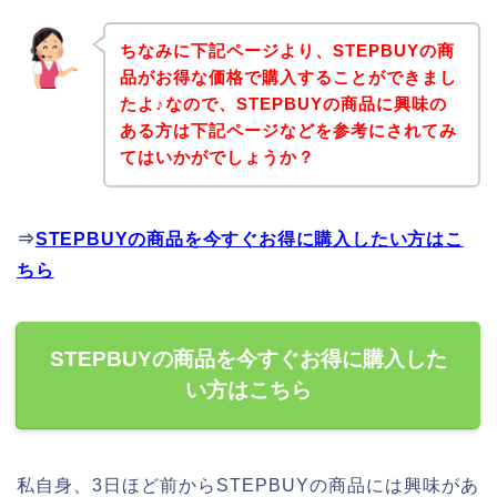
ちなみに下記ページより、STEPBUYの商
品がお得な価格で購入することができまし
たよ♪なので、STEPBUYの商品に興味の
ある方は下記ページなどを参考にされてみ
てはいかがでしょうか？
⇒
STEPBUYの商品を今すぐお得に購入したい方はこ
ちら
STEPBUYの商品を今すぐお得に購入した
い方はこちら
私自身、3日ほど前からSTEPBUYの商品には興味があ