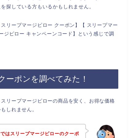
報を探している方もいるかもしれません。
スリープマージピロー クーポン】【 スリープマー
マージピロー キャンペーンコード】という感じで調
クーポンを調べてみた！
、スリープマージピローの商品を安く、お得な価格
かもしれません。
事ではスリープマージピローのクーポ