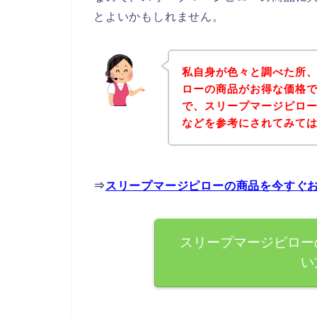
とよいかもしれません。
私自身が色々と調べた所
ローの商品がお得な価格で
で、スリープマージピロ
などを参考にされてみて
⇒
スリープマージピローの商品を今すぐ
スリープマージピロー
い