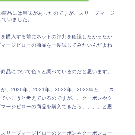
の商品には興味があったのですが、スリープマージ
していました。
品を購入する前にネットの評判を確認したかったか
プマージピローの商品を一度試してみたいんだよね
の商品について色々と調べているのだと思います。
2020年、2021年、2022年、2023年と、、ス
していこうと考えているのですが、、クーポンやク
プマージピローの商品を購入できたら、、、。と思
もスリープマージピローのクーポンやクーポンコー