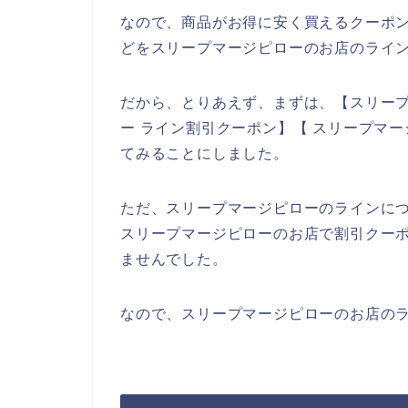
なので、商品がお得に安く買えるクーポ
どをスリープマージピローのお店のライン
だから、とりあえず、まずは、【スリープ
ー ライン割引クーポン】【 スリープマ
てみることにしました。
ただ、スリープマージピローのラインに
スリープマージピローのお店で割引クー
ませんでした。
なので、スリープマージピローのお店のラ