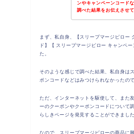
ンやキャンペーンコード
調べた結果をお伝えさせ
まず、私自身、【スリープマージピロー 
ド】【 スリープマージピロー キャンペ
た。
そのような感じで調べた結果、私自身は
ポンコードなどはみつけられなかったの
ただ、インターネットを駆使して、また
ーのクーポンやクーポンコードについて
らしきページを発見することができました
なので、スリープマージピローの商品に