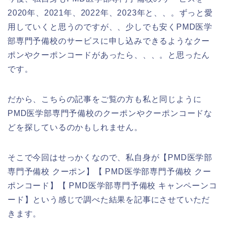
2020年、2021年、2022年、2023年と、、。ずっと愛
用していくと思うのですが、、少しでも安くPMD医学
部専門予備校のサービスに申し込みできるようなクー
ポンやクーポンコードがあったら、、、。と思ったん
です。
だから、こちらの記事をご覧の方も私と同じように
PMD医学部専門予備校のクーポンやクーポンコードな
どを探しているのかもしれません。
そこで今回はせっかくなので、私自身が【PMD医学部
専門予備校 クーポン】【 PMD医学部専門予備校 クー
ポンコード】【 PMD医学部専門予備校 キャンペーンコ
ード】という感じで調べた結果を記事にさせていただ
きます。