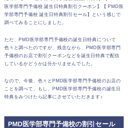
医学部専門予備校 誕生日特典割引クーポン】【 PMD医
学部専門予備校 誕生日特典割引セール】という感じで
調べてみることにしました。
ただ、PMD医学部専門予備校の誕生日特典について
色々と調べたのですが、残念ながら、PMD医学部専門
予備校のお店で割引クーポンなどを誕生日特典で配信
しているかどうかは分かりませんでした。
なので、今後、色々とPMD医学部専門予備校のお店の
ことを調べて、もし、PMD医学部専門予備校の誕生日
特典をみつけたら記事にさせていただきます♪
PMD医学部専門予備校の割引セール