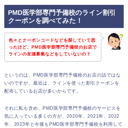
PMD医学部専門予備校のライン割引
クーポンを調べてみた！
色々とクーポンコードなどを探していて思
ったけど、PMD医学部専門予備校のお店で
ラインの友達募集などをしていないの？
というのは、PMD医学部専門予備校のお店の話ではな
いのですが、最近は、ラインを使った割引クーポンを
配布しているお店が多いからです。
それに私も含め、PMD医学部専門予備校のサービスを
気に入っている多くの方が、2020年、2021年、2022
年、2023年と今後もPMD医学部専門予備校を利用して