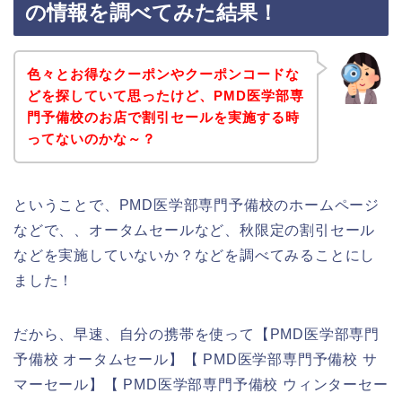
の情報を調べてみた結果！
色々とお得なクーポンやクーポンコードな
どを探していて思ったけど、PMD医学部専
門予備校のお店で割引セールを実施する時
ってないのかな～？
ということで、PMD医学部専門予備校のホームページ
などで、、オータムセールなど、秋限定の割引セール
などを実施していないか？などを調べてみることにし
ました！
だから、早速、自分の携帯を使って【PMD医学部専門
予備校 オータムセール】【 PMD医学部専門予備校 サ
マーセール】【 PMD医学部専門予備校 ウィンターセー