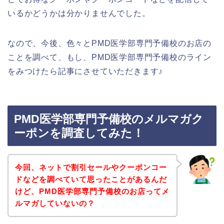
いるかどうかは分かりませんでした。
なので、今後、色々とPMD医学部専門予備校のお店の
ことを調べて、もし、PMD医学部専門予備校のライン
をみつけたら記事にさせていただきます♪
PMD医学部専門予備校のメルマガク
ーポンを調査してみた！
今回、ネットで割引セールやクーポンコー
ドなどを調べていて思ったことがあるんだ
けど、PMD医学部専門予備校のお店ってメ
ルマガしていないの？