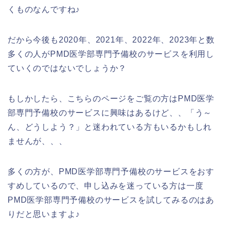
くものなんですね♪
だから今後も2020年、2021年、2022年、2023年と数
多くの人がPMD医学部専門予備校のサービスを利用し
ていくのではないでしょうか？
もしかしたら、こちらのページをご覧の方はPMD医学
部専門予備校のサービスに興味はあるけど、、「う～
ん、どうしよう？」と迷われている方もいるかもしれ
ませんが、、、
多くの方が、PMD医学部専門予備校のサービスをおす
すめしているので、申し込みを迷っている方は一度
PMD医学部専門予備校のサービスを試してみるのはあ
りだと思いますよ♪