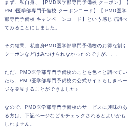
まず、私自身、【PMD医学部専門予備校 クーポン】【
PMD医学部専門予備校 クーポンコード】【 PMD医学
部専門予備校 キャンペーンコード】という感じで調べ
てみることにしました。
その結果、私自身PMD医学部専門予備校のお得な割引
クーポンなどはみつけられなかったのですが、、、
ただ、PMD医学部専門予備校のことを色々と調べてい
たら、PMD医学部専門予備校の公式サイトらしきペー
ジを発見することができました♪
なので、PMD医学部専門予備校のサービスに興味のあ
る方は、下記ページなどをチェックされるとよいかも
しれません。