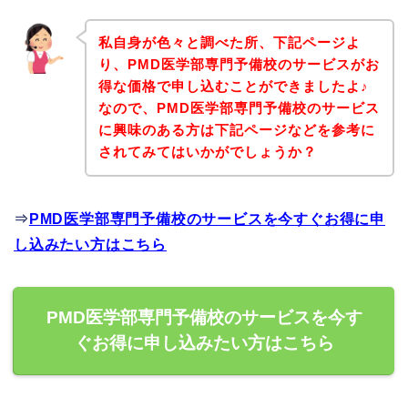
私自身が色々と調べた所、下記ページよ
り、PMD医学部専門予備校のサービスがお
得な価格で申し込むことができましたよ♪
なので、PMD医学部専門予備校のサービス
に興味のある方は下記ページなどを参考に
されてみてはいかがでしょうか？
⇒
PMD医学部専門予備校のサービスを今すぐお得に申
し込みたい方はこちら
PMD医学部専門予備校のサービスを今す
ぐお得に申し込みたい方はこちら