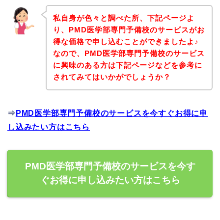
私自身が色々と調べた所、下記ページよ
り、PMD医学部専門予備校のサービスがお
得な価格で申し込むことができましたよ♪
なので、PMD医学部専門予備校のサービス
に興味のある方は下記ページなどを参考に
されてみてはいかがでしょうか？
⇒
PMD医学部専門予備校のサービスを今すぐお得に申
し込みたい方はこちら
PMD医学部専門予備校のサービスを今す
ぐお得に申し込みたい方はこちら