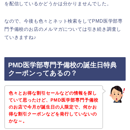
を配信しているかどうかは分かりませんでした。
なので、今後も色々とネット検索をしてPMD医学部専
門予備校のお店のメルマガについては引き続き調査し
ていきますね♪
PMD医学部専門予備校の誕生日特典
クーポンってあるの？
色々とお得な割引セールなどの情報を探し
ていて思ったけど、PMD医学部専門予備校
のお店で今月が誕生日の人限定で、何かお
得な割引クーポンなどを発行していないの
かな～。