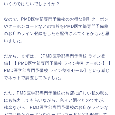
いくのではないでしょうか？
なので、PMD医学部専門予備校のお得な割引クーポン
やクーポンコードなどの情報をPMD医学部専門予備校
のお店のライン登録をしたら配信されてくるかも♪と思
いました。
だから、まずは、【PMD医学部専門予備校 ライン登
録】【 PMD医学部専門予備校 ライン割引クーポン】【
PMD医学部専門予備校 ライン割引セール】という感じ
でネットで調査してみました。
ただ、PMD医学部専門予備校のお店に詳しい私の親友
にも協力してもらいながら、色々と調べたのですが、
残念ながら、PMD医学部専門予備校のお店がラインな
どでお得なクーポンやクーポンコードなどを配信して