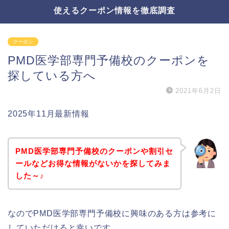
使えるクーポン情報を徹底調査
クーポン
PMD医学部専門予備校のクーポンを
探している方へ
2021年6月2日
2025年11月最新情報
PMD医学部専門予備校のクーポンや割引セ
ールなどお得な情報がないかを探してみま
した～♪
なのでPMD医学部専門予備校に興味のある方は参考に
していただけると幸いです。