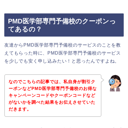
PMD医学部専門予備校のクーポンっ
てあるの？
友達からPMD医学部専門予備校のサービスのことを教
えてもらった時に、PMD医学部専門予備校のサービス
を少しでも安く申し込みたい！と思ったんですよね。
なのでこちらの記事では、私自身が割引ク
ーポンなどPMD医学部専門予備校のお得な
キャンペーンコードやクーポンコードなど
がないかを調べた結果をお伝えさせていた
だきます。