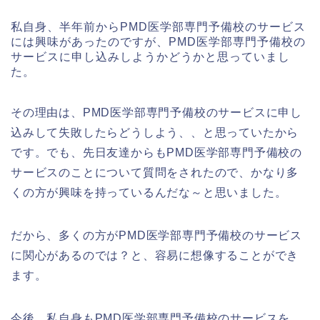
私自身、半年前からPMD医学部専門予備校のサービス
には興味があったのですが、PMD医学部専門予備校の
サービスに申し込みしようかどうかと思っていまし
た。
その理由は、PMD医学部専門予備校のサービスに申し
込みして失敗したらどうしよう、、と思っていたから
です。でも、先日友達からもPMD医学部専門予備校の
サービスのことについて質問をされたので、かなり多
くの方が興味を持っているんだな～と思いました。
だから、多くの方がPMD医学部専門予備校のサービス
に関心があるのでは？と、容易に想像することができ
ます。
今後、私自身もPMD医学部専門予備校のサービスを