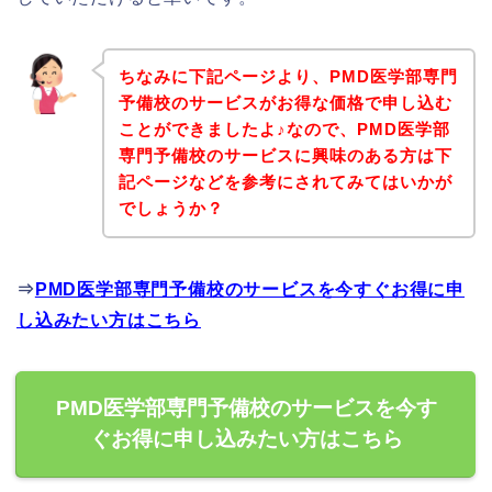
ちなみに下記ページより、PMD医学部専門
予備校のサービスがお得な価格で申し込む
ことができましたよ♪なので、PMD医学部
専門予備校のサービスに興味のある方は下
記ページなどを参考にされてみてはいかが
でしょうか？
⇒
PMD医学部専門予備校のサービスを今すぐお得に申
し込みたい方はこちら
PMD医学部専門予備校のサービスを今す
ぐお得に申し込みたい方はこちら