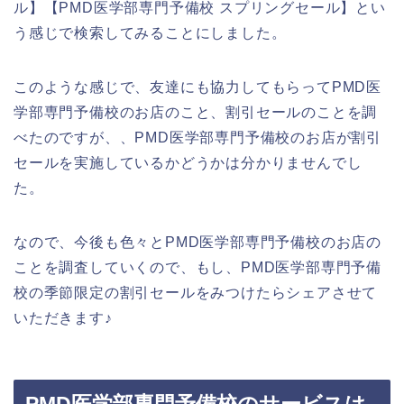
ル】【PMD医学部専門予備校 スプリングセール】とい
う感じで検索してみることにしました。
このような感じで、友達にも協力してもらってPMD医
学部専門予備校のお店のこと、割引セールのことを調
べたのですが、、PMD医学部専門予備校のお店が割引
セールを実施しているかどうかは分かりませんでし
た。
なので、今後も色々とPMD医学部専門予備校のお店の
ことを調査していくので、もし、PMD医学部専門予備
校の季節限定の割引セールをみつけたらシェアさせて
いただきます♪