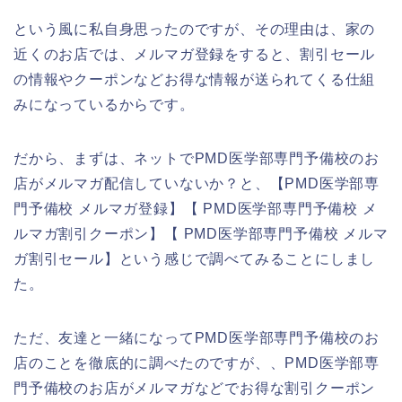
という風に私自身思ったのですが、その理由は、家の
近くのお店では、メルマガ登録をすると、割引セール
の情報やクーポンなどお得な情報が送られてくる仕組
みになっているからです。
だから、まずは、ネットでPMD医学部専門予備校のお
店がメルマガ配信していないか？と、【PMD医学部専
門予備校 メルマガ登録】【 PMD医学部専門予備校 メ
ルマガ割引クーポン】【 PMD医学部専門予備校 メルマ
ガ割引セール】という感じで調べてみることにしまし
た。
ただ、友達と一緒になってPMD医学部専門予備校のお
店のことを徹底的に調べたのですが、、PMD医学部専
門予備校のお店がメルマガなどでお得な割引クーポン