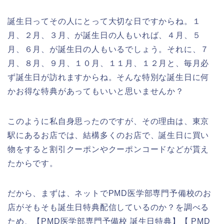
誕生日ってその人にとって大切な日ですからね。１
月、２月、３月、が誕生日の人もいれば、４月、５
月、６月、が誕生日の人もいるでしょう。それに、７
月、８月、９月、１０月、１１月、１２月と、毎月必
ず誕生日が訪れますからね。そんな特別な誕生日に何
かお得な特典があってもいいと思いませんか？
このように私自身思ったのですが、その理由は、東京
駅にあるお店では、結構多くのお店で、誕生日に買い
物をすると割引クーポンやクーポンコードなどが貰え
たからです。
だから、まずは、ネットでPMD医学部専門予備校のお
店がそもそも誕生日特典配信しているのか？を調べる
ため、【PMD医学部専門予備校 誕生日特典】【 PMD