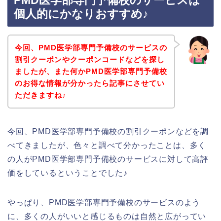
PMD医学部専門予備校のサービスは
個人的にかなりおすすめ♪
今回、PMD医学部専門予備校のサービスの
割引クーポンやクーポンコードなどを探し
ましたが、また何かPMD医学部専門予備校
のお得な情報が分かったら記事にさせてい
ただきますね♪
今回、PMD医学部専門予備校の割引クーポンなどを調
べてきましたが、色々と調べて分かったことは、多く
の人がPMD医学部専門予備校のサービスに対して高評
価をしているということでした♪
やっぱり、PMD医学部専門予備校のサービスのよう
に、多くの人がいいと感じるものは自然と広がってい