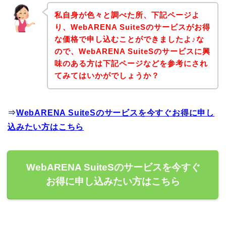
私自身が色々と調べた所、下記ページよ
り、WebARENA SuiteSのサービスがお得
な価格で申し込むことができましたよ♪な
ので、WebARENA SuiteSのサービスに興
味のある方は下記ページなどを参考にされ
てみてはいかがでしょうか？
⇒
WebARENA SuiteSのサービスを今すぐお得に申し
込みたい方はこちら
WebARENA SuiteSのサービスを今すぐ
お得に申し込みたい方はこちら