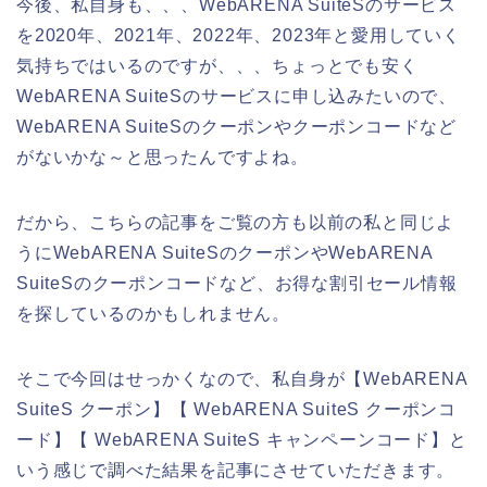
今後、私自身も、、、WebARENA SuiteSのサービス
を2020年、2021年、2022年、2023年と愛用していく
気持ちではいるのですが、、、ちょっとでも安く
WebARENA SuiteSのサービスに申し込みたいので、
WebARENA SuiteSのクーポンやクーポンコードなど
がないかな～と思ったんですよね。
だから、こちらの記事をご覧の方も以前の私と同じよ
うにWebARENA SuiteSのクーポンやWebARENA
SuiteSのクーポンコードなど、お得な割引セール情報
を探しているのかもしれません。
そこで今回はせっかくなので、私自身が【WebARENA
SuiteS クーポン】【 WebARENA SuiteS クーポンコ
ード】【 WebARENA SuiteS キャンペーンコード】と
いう感じで調べた結果を記事にさせていただきます。