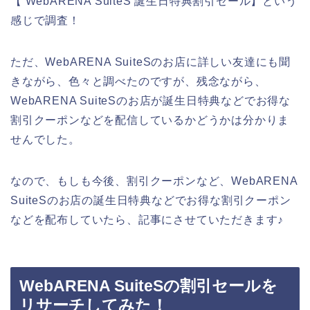
【 WebARENA SuiteS 誕生日特典割引セール】という
感じで調査！
ただ、WebARENA SuiteSのお店に詳しい友達にも聞
きながら、色々と調べたのですが、残念ながら、
WebARENA SuiteSのお店が誕生日特典などでお得な
割引クーポンなどを配信しているかどうかは分かりま
せんでした。
なので、もしも今後、割引クーポンなど、WebARENA
SuiteSのお店の誕生日特典などでお得な割引クーポン
などを配布していたら、記事にさせていただきます♪
WebARENA SuiteSの割引セールを
リサーチしてみた！