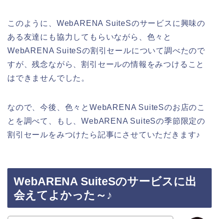
このように、WebARENA SuiteSのサービスに興味の
ある友達にも協力してもらいながら、色々と
WebARENA SuiteSの割引セールについて調べたので
すが、残念ながら、割引セールの情報をみつけること
はできませんでした。
なので、今後、色々とWebARENA SuiteSのお店のこ
とを調べて、もし、WebARENA SuiteSの季節限定の
割引セールをみつけたら記事にさせていただきます♪
WebARENA SuiteSのサービスに出
会えてよかった～♪