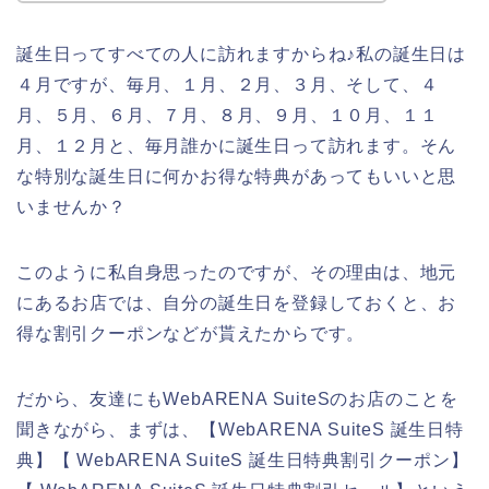
誕生日ってすべての人に訪れますからね♪私の誕生日は
４月ですが、毎月、１月、２月、３月、そして、４
月、５月、６月、７月、８月、９月、１０月、１１
月、１２月と、毎月誰かに誕生日って訪れます。そん
な特別な誕生日に何かお得な特典があってもいいと思
いませんか？
このように私自身思ったのですが、その理由は、地元
にあるお店では、自分の誕生日を登録しておくと、お
得な割引クーポンなどが貰えたからです。
だから、友達にもWebARENA SuiteSのお店のことを
聞きながら、まずは、【WebARENA SuiteS 誕生日特
典】【 WebARENA SuiteS 誕生日特典割引クーポン】