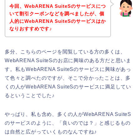
今回、WebARENA SuiteSのサービスにつ
いて割引クーポンなどを調べましたが、個
人的にWebARENA SuiteSのサービスはか
なりおすすめです♪
多分、こちらのページを閲覧している方の多くは、
WebARENA SuiteSのお店に興味のある方だと思いま
す。私もWebARENA SuiteSのサービスに興味があっ
て色々と調べたのですが、そこで分かったことは、多
くの人がWebARENA SuiteSのサービスに満足してい
るということでした♪
やっぱり、私も含め、多くの人がWebARENA SuiteS
のサービスのように、「良いのでは？」と感じるもの
は自然と広がっていくものなんですね♪