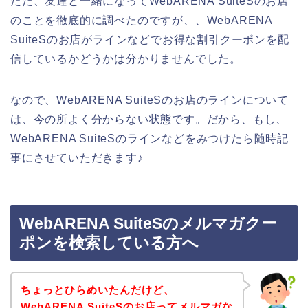
ただ、友達と一緒になってWebARENA SuiteSのお店
のことを徹底的に調べたのですが、、WebARENA
SuiteSのお店がラインなどでお得な割引クーポンを配
信しているかどうかは分かりませんでした。
なので、WebARENA SuiteSのお店のラインについて
は、今の所よく分からない状態です。だから、もし、
WebARENA SuiteSのラインなどをみつけたら随時記
事にさせていただきます♪
WebARENA SuiteSのメルマガクー
ポンを検索している方へ
ちょっとひらめいたんだけど、
WebARENA SuiteSのお店ってメルマガな