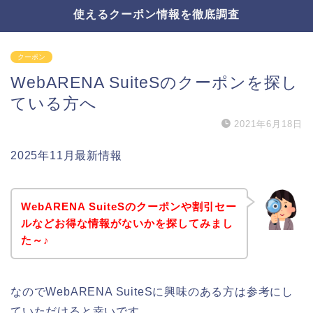
使えるクーポン情報を徹底調査
クーポン
WebARENA SuiteSのクーポンを探し
ている方へ
2021年6月18日
2025年11月最新情報
WebARENA SuiteSのクーポンや割引セー
ルなどお得な情報がないかを探してみまし
た～♪
なのでWebARENA SuiteSに興味のある方は参考にし
ていただけると幸いです。