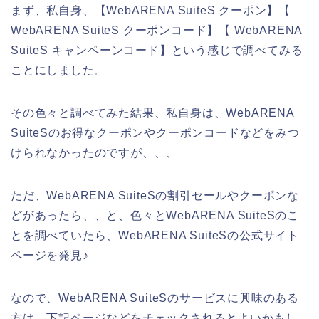
まず、私自身、【WebARENA SuiteS クーポン】【
WebARENA SuiteS クーポンコード】【 WebARENA
SuiteS キャンペーンコード】という感じで調べてみる
ことにしました。
その色々と調べてみた結果、私自身は、WebARENA
SuiteSのお得なクーポンやクーポンコードなどをみつ
けられなかったのですが、、、
ただ、WebARENA SuiteSの割引セールやクーポンな
どがあったら、、と、色々とWebARENA SuiteSのこ
とを調べていたら、WebARENA SuiteSの公式サイト
ページを発見♪
なので、WebARENA SuiteSのサービスに興味のある
方は、下記ページなどをチェックされるとよいかもし