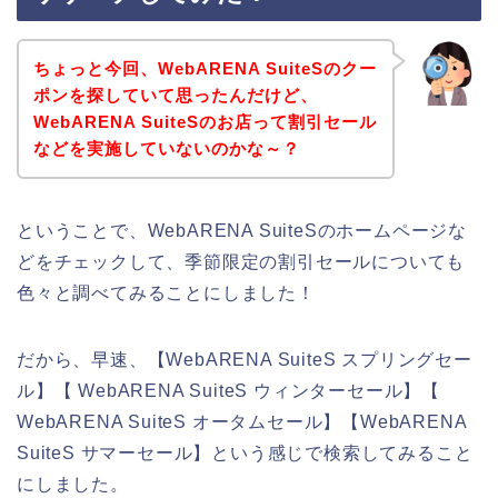
ちょっと今回、WebARENA SuiteSのクー
ポンを探していて思ったんだけど、
WebARENA SuiteSのお店って割引セール
などを実施していないのかな～？
ということで、WebARENA SuiteSのホームページな
どをチェックして、季節限定の割引セールについても
色々と調べてみることにしました！
だから、早速、【WebARENA SuiteS スプリングセー
ル】【 WebARENA SuiteS ウィンターセール】【
WebARENA SuiteS オータムセール】【WebARENA
SuiteS サマーセール】という感じで検索してみること
にしました。