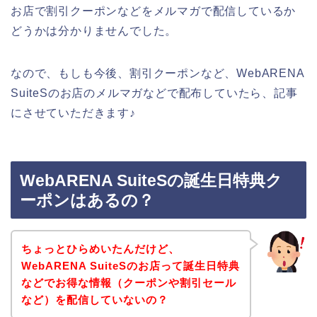
お店で割引クーポンなどをメルマガで配信しているか
どうかは分かりませんでした。
なので、もしも今後、割引クーポンなど、WebARENA
SuiteSのお店のメルマガなどで配布していたら、記事
にさせていただきます♪
WebARENA SuiteSの誕生日特典ク
ーポンはあるの？
ちょっとひらめいたんだけど、
WebARENA SuiteSのお店って誕生日特典
などでお得な情報（クーポンや割引セール
など）を配信していないの？