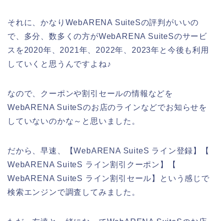
それに、かなりWebARENA SuiteSの評判がいいの
で、多分、数多くの方がWebARENA SuiteSのサービ
スを2020年、2021年、2022年、2023年と今後も利用
していくと思うんですよね♪
なので、クーポンや割引セールの情報などを
WebARENA SuiteSのお店のラインなどでお知らせを
していないのかな～と思いました。
だから、早速、【WebARENA SuiteS ライン登録】【
WebARENA SuiteS ライン割引クーポン】【
WebARENA SuiteS ライン割引セール】という感じで
検索エンジンで調査してみました。