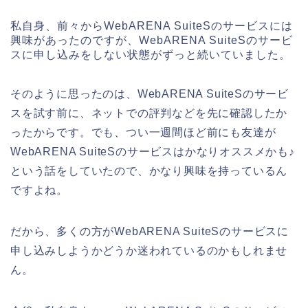
私自身、前々からWebARENA SuiteSのサービスには
興味があったのですが、WebARENA SuiteSのサービ
スに申し込みをしない状態がずっと続いていました。
そのように思ったのは、WebARENA SuiteSのサービ
スを試す前に、ネットでの評判などを先に確認したか
ったからです。でも、つい一週間ほど前にも友達が
WebARENA SuiteSのサービスはかなりオススメかも♪
という話をしていたので、かなり興味を持っているん
ですよね。
だから、多くの方がWebARENA SuiteSのサービスに
申し込みしようかどうか迷われているのかもしれませ
ん。