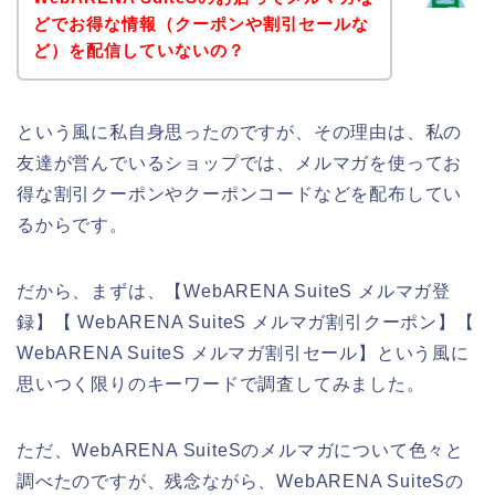
どでお得な情報（クーポンや割引セールな
ど）を配信していないの？
という風に私自身思ったのですが、その理由は、私の
友達が営んでいるショップでは、メルマガを使ってお
得な割引クーポンやクーポンコードなどを配布してい
るからです。
だから、まずは、【WebARENA SuiteS メルマガ登
録】【 WebARENA SuiteS メルマガ割引クーポン】【
WebARENA SuiteS メルマガ割引セール】という風に
思いつく限りのキーワードで調査してみました。
ただ、WebARENA SuiteSのメルマガについて色々と
調べたのですが、残念ながら、WebARENA SuiteSの