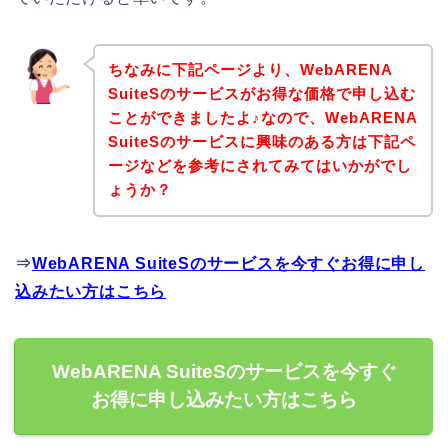
ちなみに下記ページより、WebARENA
SuiteSのサービスがお得な価格で申し込む
ことができましたよ♪なので、WebARENA
SuiteSのサービスに興味のある方は下記ペ
ージなどを参考にされてみてはいかがでし
ょうか？
⇒
WebARENA SuiteSのサービスを今すぐお得に申し
込みたい方はこちら
WebARENA SuiteSのサービスを今すぐ
お得に申し込みたい方はこちら