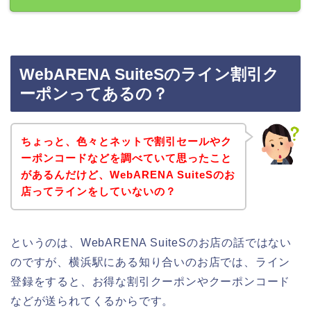
WebARENA SuiteSのライン割引ク
ーポンってあるの？
ちょっと、色々とネットで割引セールやク
ーポンコードなどを調べていて思ったこと
があるんだけど、WebARENA SuiteSのお
店ってラインをしていないの？
というのは、WebARENA SuiteSのお店の話ではない
のですが、横浜駅にある知り合いのお店では、ライン
登録をすると、お得な割引クーポンやクーポンコード
などが送られてくるからです。