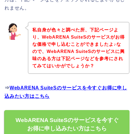
れません。
私自身が色々と調べた所、下記ページよ
り、WebARENA SuiteSのサービスがお得
な価格で申し込むことができましたよ♪な
ので、WebARENA SuiteSのサービスに興
味のある方は下記ページなどを参考にされ
てみてはいかがでしょうか？
⇒
WebARENA SuiteSのサービスを今すぐお得に申し
込みたい方はこちら
WebARENA SuiteSのサービスを今すぐ
お得に申し込みたい方はこちら