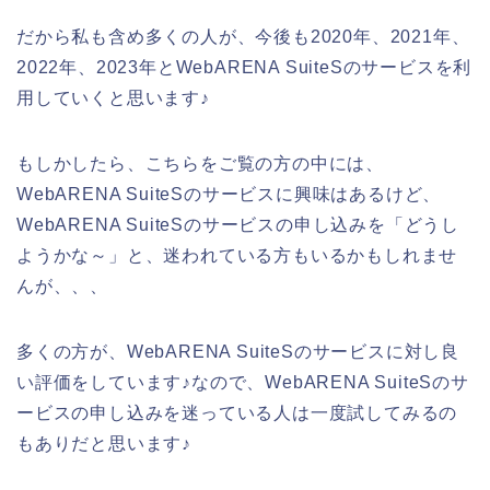
だから私も含め多くの人が、今後も2020年、2021年、
2022年、2023年とWebARENA SuiteSのサービスを利
用していくと思います♪
もしかしたら、こちらをご覧の方の中には、
WebARENA SuiteSのサービスに興味はあるけど、
WebARENA SuiteSのサービスの申し込みを「どうし
ようかな～」と、迷われている方もいるかもしれませ
んが、、、
多くの方が、WebARENA SuiteSのサービスに対し良
い評価をしています♪なので、WebARENA SuiteSのサ
ービスの申し込みを迷っている人は一度試してみるの
もありだと思います♪