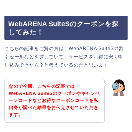
WebARENA SuiteSのクーポンを探
してみた！
こちらの記事をご覧の方は、WebARENA SuiteSの割
引セールなどを探していて、サービスをお得に安く申
し込みできたら？と考えているのだと思います。
なので今回、こちらの記事では
WebARENA SuiteSのクーポンやキャンペ
ーンコードなどお得なクーポンコードを私
自身が調べた結果をお伝えさせていただき
ます。