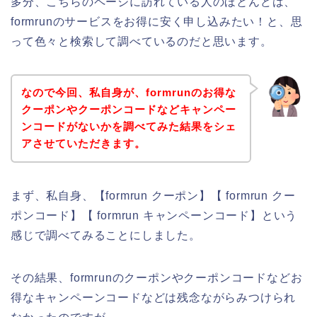
多分、こちらのページに訪れている人のほとんどは、
formrunのサービスをお得に安く申し込みたい！と、思
って色々と検索して調べているのだと思います。
なので今回、私自身が、formrunのお得な
クーポンやクーポンコードなどキャンペー
ンコードがないかを調べてみた結果をシェ
アさせていただきます。
まず、私自身、【formrun クーポン】【 formrun クー
ポンコード】【 formrun キャンペーンコード】という
感じで調べてみることにしました。
その結果、formrunのクーポンやクーポンコードなどお
得なキャンペーンコードなどは残念ながらみつけられ