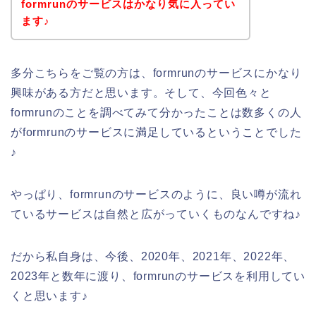
formrunのサービスはかなり気に入ってい
ます♪
多分こちらをご覧の方は、formrunのサービスにかなり
興味がある方だと思います。そして、今回色々と
formrunのことを調べてみて分かったことは数多くの人
がformrunのサービスに満足しているということでした
♪
やっぱり、formrunのサービスのように、良い噂が流れ
ているサービスは自然と広がっていくものなんですね♪
だから私自身は、今後、2020年、2021年、2022年、
2023年と数年に渡り、formrunのサービスを利用してい
くと思います♪