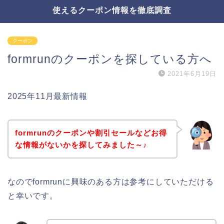
使えるクーポン情報を徹底調査
クーポン
formrunのクーポンを探している方へ
2021年6月19日
2025年11月最新情報
formrunのクーポンや割引セールなどお得
な情報がないかを探してみました～♪
なのでformrunに興味のある方は参考にしていただける
と幸いです。