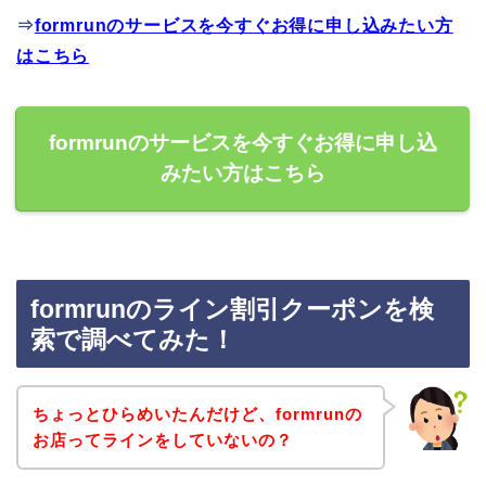
⇒
formrunのサービスを今すぐお得に申し込みたい方
はこちら
formrunのサービスを今すぐお得に申し込
みたい方はこちら
formrunのライン割引クーポンを検
索で調べてみた！
ちょっとひらめいたんだけど、formrunの
お店ってラインをしていないの？