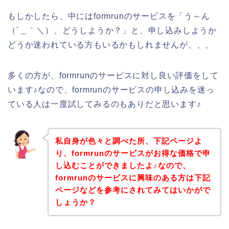
もしかしたら、中にはformrunのサービスを「う～ん
（´＿｀＼）、どうしようか？」と、申し込みしようか
どうか迷われている方もいるかもしれませんが、、、
多くの方が、formrunのサービスに対し良い評価をして
います♪なので、formrunのサービスの申し込みを迷っ
ている人は一度試してみるのもありだと思います♪
私自身が色々と調べた所、下記ページよ
り、formrunのサービスがお得な価格で申
し込むことができましたよ♪なので、
formrunのサービスに興味のある方は下記
ページなどを参考にされてみてはいかがで
しょうか？