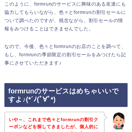
このように、formrunのサービスに興味のある友達にも
協力してもらいながら、色々とformrunの割引セールに
ついて調べたのですが、残念ながら、割引セールの情
報をみつけることはできませんでした。
なので、今後、色々とformrunのお店のことを調べて、
もし、formrunの季節限定の割引セールをみつけたら記
事にさせていただきます♪
formrunのサービスはめちゃいいで
すよ♪(*´ﾉ(ﾟ∀ﾟ*)
いや～、これまで色々とformrunの割引ク
ーポンなどを探してきましたが、個人的に