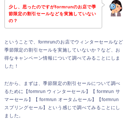
少し、思ったのですがformrunのお店で季
節限定の割引セールなどを実施していない
の？
ということで、formrunのお店でウィンターセールなど
季節限定の割引セールを実施していないか？など、お
得なキャンペーン情報について調べてみることにしま
した！
だから、まずは、季節限定の割引セールについて調べ
るために【formrun ウィンターセール】【 formrun サ
マーセール】【 formrun オータムセール】【formrun
スプリングセール】という感じで調べてみることにし
ました。