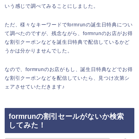
いう感じで調べてみることにしました。
ただ、様々なキーワードでformrunの誕生日特典につい
て調べたのですが、残念ながら、formrunのお店がお得
な割引クーポンなどを誕生日特典で配信しているかど
うかは分かりませんでした。
なので、formrunのお店がもし、誕生日特典などでお得
な割引クーポンなどを配信していたら、見つけ次第シ
ェアさせていただきます♪
formrunの割引セールがないか検索
してみた！