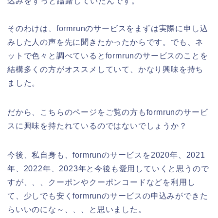
込みをずっと躊躇していたんです。
そのわけは、formrunのサービスをまずは実際に申し込
みした人の声を先に聞きたかったからです。でも、ネ
ットで色々と調べているとformrunのサービスのことを
結構多くの方がオススメしていて、かなり興味を持ち
ました。
だから、こちらのページをご覧の方もformrunのサービ
スに興味を持たれているのではないでしょうか？
今後、私自身も、formrunのサービスを2020年、2021
年、2022年、2023年と今後も愛用していくと思うので
すが、、、クーポンやクーポンコードなどを利用し
て、少しでも安くformrunのサービスの申込みができた
らいいのにな～、、、と思いました。