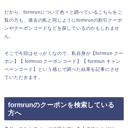
だから、formrunについて色々と調べているこちらをご
覧の方も、過去の私と同じようにformrunの割引クーポ
ンやクーポンコードなどを探しているのかもしれませ
ん。
そこで今回はせっかくなので、私自身が【formrun クー
ポン】【 formrun クーポンコード】【 formrun キャン
ペーンコード】という感じで調べた結果を記事にさせ
ていただきます。
formrunのクーポンを検索している
方へ