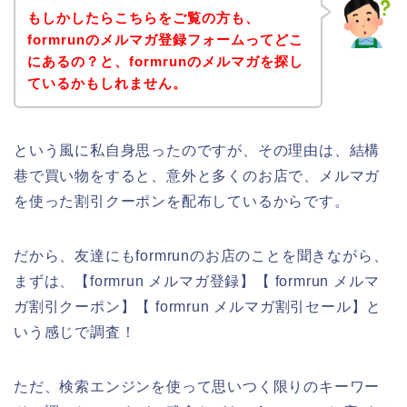
もしかしたらこちらをご覧の方も、
formrunのメルマガ登録フォームってどこ
にあるの？と、formrunのメルマガを探し
ているかもしれません。
という風に私自身思ったのですが、その理由は、結構
巷で買い物をすると、意外と多くのお店で、メルマガ
を使った割引クーポンを配布しているからです。
だから、友達にもformrunのお店のことを聞きながら、
まずは、【formrun メルマガ登録】【 formrun メルマ
ガ割引クーポン】【 formrun メルマガ割引セール】と
いう感じで調査！
ただ、検索エンジンを使って思いつく限りのキーワー