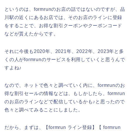
というのは、formrunのお店の話ではないのですが、品
川駅の近くにあるお店では、そのお店のラインに登録
をすることで、お得な割引クーポンやクーポンコード
などが貰えたからです。
それに今後も2020年、2021年、2022年、2023年と多
くの人がformrunのサービスを利用していくと思うんで
すよね♪
なので、ネットで色々と調べていく内に、formrunのお
得な割引セールの情報などは、もしかしたら、formrun
のお店のラインなどで配信しているかも♪と思ったので
色々と調べてみることにしました。
だから、まずは、【formrun ライン登録】【 formrun