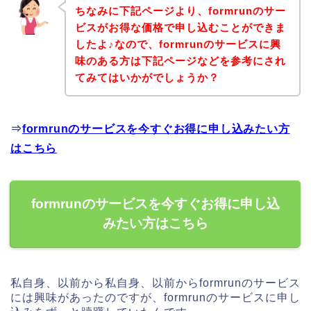
ちなみに下記ページより、formrunのサー
ビスがお得な価格で申し込むことができま
したよ♪なので、formrunのサービスに興
味のある方は下記ページなどを参考にされ
てみてはいかがでしょうか？
⇒
formrunのサービスを今すぐお得に申し込みたい方
はこちら
formrunのサービスを今すぐお得に申し込
みたい方はこちら
私自身、以前から私自身、以前からformrunのサービス
には興味があったのですが、formrunのサービスに申し