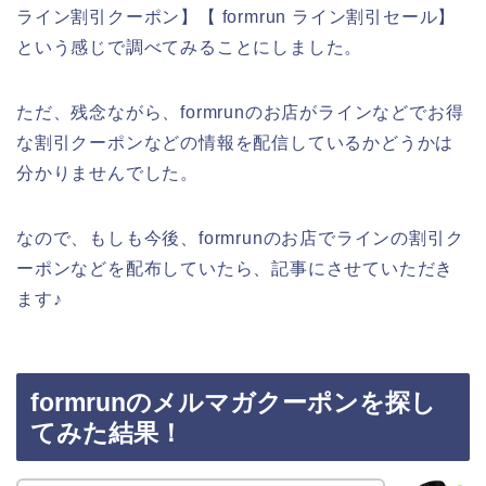
ライン割引クーポン】【 formrun ライン割引セール】
という感じで調べてみることにしました。
ただ、残念ながら、formrunのお店がラインなどでお得
な割引クーポンなどの情報を配信しているかどうかは
分かりませんでした。
なので、もしも今後、formrunのお店でラインの割引ク
ーポンなどを配布していたら、記事にさせていただき
ます♪
formrunのメルマガクーポンを探し
てみた結果！