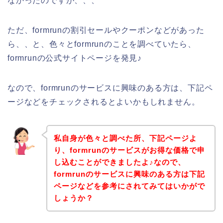
なかったのですが、、、
ただ、formrunの割引セールやクーポンなどがあった
ら、、と、色々とformrunのことを調べていたら、
formrunの公式サイトページを発見♪
なので、formrunのサービスに興味のある方は、下記ペ
ージなどをチェックされるとよいかもしれません。
私自身が色々と調べた所、下記ページよ
り、formrunのサービスがお得な価格で申
し込むことができましたよ♪なので、
formrunのサービスに興味のある方は下記
ページなどを参考にされてみてはいかがで
しょうか？