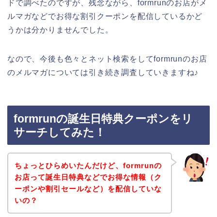
ドで調べたのですが、残念ながら、formrunのお店がメ
ルマガなどでお得な割引クーポンを配信しているかど
うかは分かりませんでした。
なので、今後も色々とネット検索をしてformrunのお店
のメルマガについては引き続き調査していきますね♪
formrunの誕生日特典クーポンをリ
サーチしてみた！
ちょっとひらめいたんだけど、formrunの
お店って誕生日特典などでお得な情報（ク
ーポンや割引セールなど）を配信していな
いの？