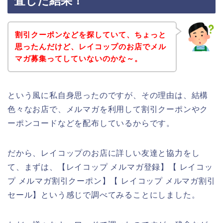
査した結果！
割引クーポンなどを探していて、ちょっと
思ったんだけど、レイコップのお店でメル
マガ募集ってしていないのかな～。
という風に私自身思ったのですが、その理由は、結構
色々なお店で、メルマガを利用して割引クーポンやク
ーポンコードなどを配布しているからです。
だから、レイコップのお店に詳しい友達と協力をし
て、まずは、【レイコップ メルマガ登録】【 レイコッ
プ メルマガ割引クーポン】【 レイコップ メルマガ割引
セール】という感じで調べてみることにしました。