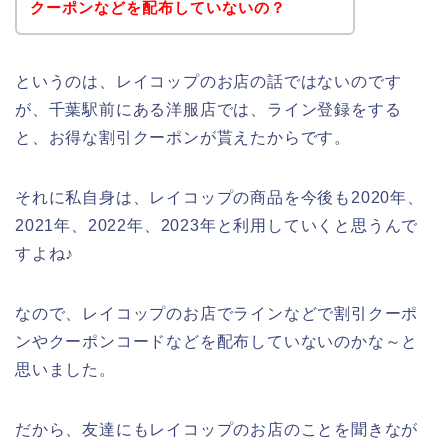
クーポンなどを配布していないの？
というのは、レイコップのお店の話ではないのです
が、千葉駅前にある洋服店では、ライン登録をする
と、お得な割引クーポンが貰えたからです。
それに私自身は、レイコップの商品を今後も2020年、
2021年、2022年、2023年と利用していくと思うんで
すよね♪
なので、レイコップのお店でラインなどで割引クーポ
ンやクーポンコードなどを配布していないのかな～と
思いました。
だから、友達にもレイコップのお店のことを聞きなが