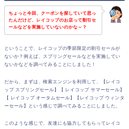
ちょっと今回、クーポンを探していて思っ
たんだけど、レイコップのお店って割引セ
ールなどを実施していないのかな～？
ということで、レイコップの季節限定の割引セールが
ないか？例えば、スプリングセールなどを実施してい
ないかなどを調べてみることにしました！
だから、まずは、検索エンジンを利用して、【レイコ
ップ スプリングセール】【 レイコップ サマーセール】
【 レイコップ オータムセール】【レイコップ ウィンタ
ーセール】という感じで調べてみることにしました。
このような感じで、友達にも協力してもらってレイコ