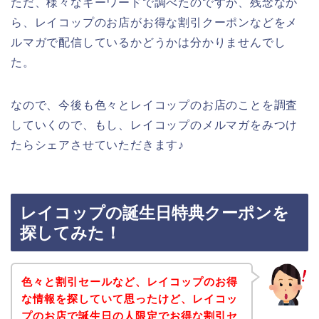
ただ、様々なキーワードで調べたのですが、残念なが
ら、レイコップのお店がお得な割引クーポンなどをメ
ルマガで配信しているかどうかは分かりませんでし
た。
なので、今後も色々とレイコップのお店のことを調査
していくので、もし、レイコップのメルマガをみつけ
たらシェアさせていただきます♪
レイコップの誕生日特典クーポンを
探してみた！
色々と割引セールなど、レイコップのお得
な情報を探していて思ったけど、レイコッ
プのお店で誕生日の人限定でお得な割引セ