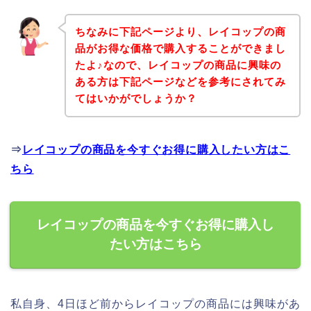
ちなみに下記ページより、レイコップの商
品がお得な価格で購入することができまし
たよ♪なので、レイコップの商品に興味の
ある方は下記ページなどを参考にされてみ
てはいかがでしょうか？
⇒
レイコップの商品を今すぐお得に購入したい方はこ
ちら
レイコップの商品を今すぐお得に購入し
たい方はこちら
私自身、4日ほど前からレイコップの商品には興味があ