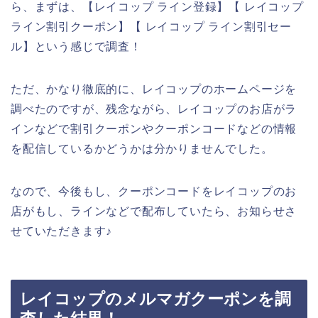
ら、まずは、【レイコップ ライン登録】【 レイコップ
ライン割引クーポン】【 レイコップ ライン割引セー
ル】という感じで調査！
ただ、かなり徹底的に、レイコップのホームページを
調べたのですが、残念ながら、レイコップのお店がラ
インなどで割引クーポンやクーポンコードなどの情報
を配信しているかどうかは分かりませんでした。
なので、今後もし、クーポンコードをレイコップのお
店がもし、ラインなどで配布していたら、お知らせさ
せていただきます♪
レイコップのメルマガクーポンを調