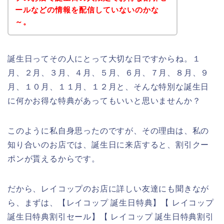
ールなどの情報を配信していないのかな
～。
誕生日ってその人にとって大切な日ですからね。１
月、２月、３月、４月、５月、６月、７月、８月、９
月、１０月、１１月、１２月と、そんな特別な誕生日
に何かお得な特典があってもいいと思いませんか？
このように私自身思ったのですが、その理由は、私の
知り合いのお店では、誕生日に来店すると、割引クー
ポンが貰えるからです。
だから、レイコップのお店に詳しい友達にも聞きなが
ら、まずは、【レイコップ 誕生日特典】【 レイコップ
誕生日特典割引セール】【 レイコップ 誕生日特典割引