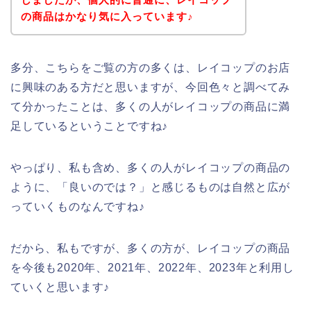
の商品はかなり気に入っています♪
多分、こちらをご覧の方の多くは、レイコップのお店
に興味のある方だと思いますが、今回色々と調べてみ
て分かったことは、多くの人がレイコップの商品に満
足しているということですね♪
やっぱり、私も含め、多くの人がレイコップの商品の
ように、「良いのでは？」と感じるものは自然と広が
っていくものなんですね♪
だから、私もですが、多くの方が、レイコップの商品
を今後も2020年、2021年、2022年、2023年と利用し
ていくと思います♪