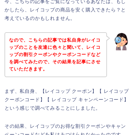
今、こちらの記事をご覧になっているあなたは、もし
かしたら、レイコップの商品を安く購入できたら？と
考えているのかもしれません。
なので、こちらの記事では私自身がレイコ
ップのことを友達に色々と聞いて、レイコ
ップの割引クーポンやクーポンコードなど
を調べてみたので、その結果を記事にさせ
ていただきます。
まず、私自身、【レイコップ クーポン】【 レイコップ
クーポンコード】【 レイコップ キャンペーンコード】
という感じで調べてみることにしました。
その結果、レイコップのお得な割引クーポンやキャン
ペーンコードなどを私はみつけられなかったのです