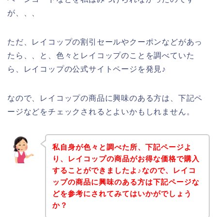
が、、、
ただ、レイコップの割引セールやクーポンなどがあっ
たら、、と、色々とレイコップのことを調べていた
ら、レイコップの公式サイトページを発見♪
なので、レイコップの商品に興味のある方は、下記ペ
ージなどをチェックされるとよいかもしれません。
私自身が色々と調べた所、下記ページよ
り、レイコップの商品がお得な価格で購入
することができましたよ♪なので、レイコ
ップの商品に興味のある方は下記ページな
どを参考にされてみてはいかがでしょう
か？