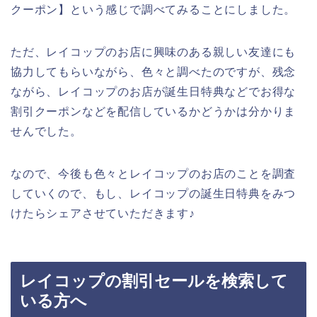
クーポン】という感じで調べてみることにしました。
ただ、レイコップのお店に興味のある親しい友達にも
協力してもらいながら、色々と調べたのですが、残念
ながら、レイコップのお店が誕生日特典などでお得な
割引クーポンなどを配信しているかどうかは分かりま
せんでした。
なので、今後も色々とレイコップのお店のことを調査
していくので、もし、レイコップの誕生日特典をみつ
けたらシェアさせていただきます♪
レイコップの割引セールを検索して
いる方へ