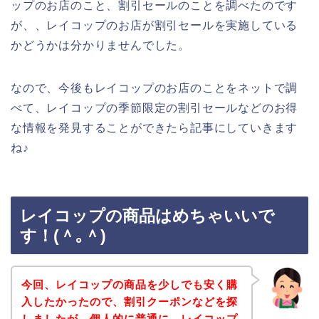
ップのお店のこと、割引セールのことを調べたのです
が、、レイコップのお店が割引セールを実施している
かどうかは分かりませんでした。
なので、今後もレイコップのお店のことをネットで調
べて、レイコップの季節限定の割引セールなどのお得
な情報を発見することができたら記事にしていきます
ね♪
レイコップの商品はめちゃいいで
す！(＾｡＾)
今回、レイコップの商品を少しでも安く購
入したかったので、割引クーポンなどを探
しましたが、個人的に普通に、レイコップ