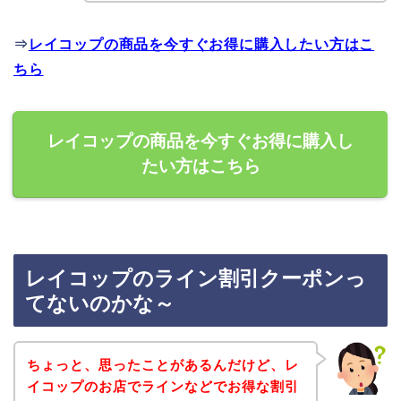
⇒
レイコップの商品を今すぐお得に購入したい方はこ
ちら
レイコップの商品を今すぐお得に購入し
たい方はこちら
レイコップのライン割引クーポンっ
てないのかな～
ちょっと、思ったことがあるんだけど、レ
イコップのお店でラインなどでお得な割引