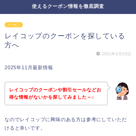
使えるクーポン情報を徹底調査
クーポン
レイコップのクーポンを探している
方へ
2021年6月23日
2025年11月最新情報
レイコップのクーポンや割引セールなどお
得な情報がないかを探してみました～♪
なのでレイコップに興味のある方は参考にしていただ
けると幸いです。