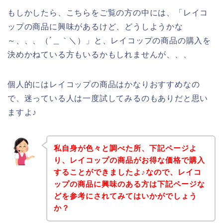
もしかしたら、こちらをご覧の方の中には、「レイコ
ップの商品に興味があるけど、どうしようかな
～、、、（´＿｀＼）」と、レイコップの商品の購入を
決めかねている方もいるかもしれませんが、、、
個人的にはレイコップの商品はかなりおすすめなの
で、迷っている人は一度試してみるのもありだと思い
ますよ♪
私自身が色々と調べた所、下記ページよ
り、レイコップの商品がお得な価格で購入
することができましたよ♪なので、レイコ
ップの商品に興味のある方は下記ページな
どを参考にされてみてはいかがでしょう
か？