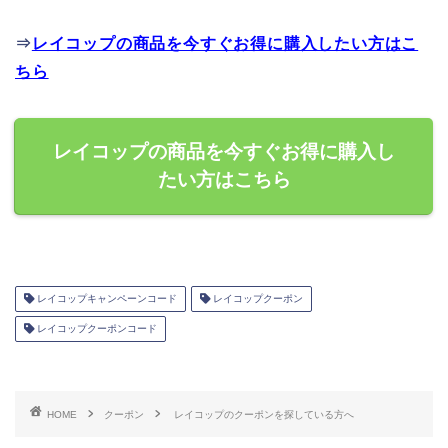
⇒
レイコップの商品を今すぐお得に購入したい方はこ
ちら
レイコップの商品を今すぐお得に購入し
たい方はこちら
レイコップキャンペーンコード
レイコップクーポン
レイコップクーポンコード
HOME
クーポン
レイコップのクーポンを探している方へ