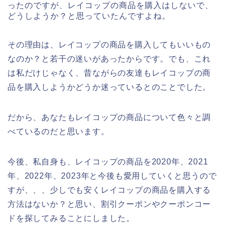
ったのですが、レイコップの商品を購入はしないで、
どうしようか？と思っていたんですよね。
その理由は、レイコップの商品を購入してもいいもの
なのか？と若干の迷いがあったからです。でも、これ
は私だけじゃなく、昔ながらの友達もレイコップの商
品を購入しようかどうか迷っているとのことでした。
だから、あなたもレイコップの商品について色々と調
べているのだと思います。
今後、私自身も、レイコップの商品を2020年、2021
年、2022年、2023年と今後も愛用していくと思うので
すが、、、少しでも安くレイコップの商品を購入する
方法はないか？と思い、割引クーポンやクーポンコー
ドを探してみることにしました。