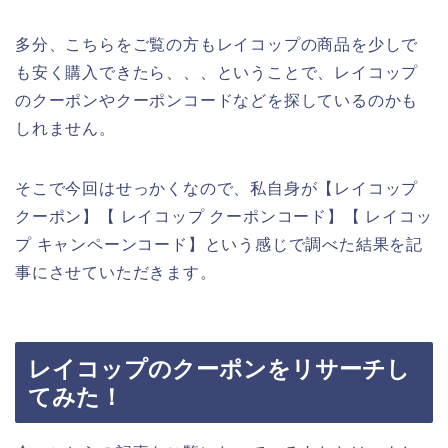
多分、こちらをご覧の方もレイコップの商品を少しで
も安く購入できたら、、、ということで、レイコップ
のクーポンやクーポンコードなどを探しているのかも
しれません。
そこで今回はせっかくなので、私自身が【レイコップ
クーポン】【 レイコップ クーポンコード】【 レイコッ
プ キャンペーンコード】という感じで調べた結果を記
事にさせていただきます。
レイコップのクーポンをリサーチし
てみた！