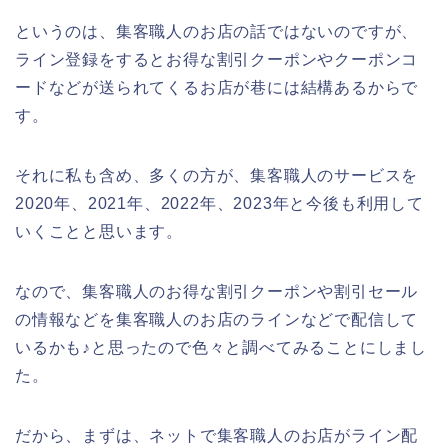
というのは、集客職人のお店の話ではないのですが、
ライン登録をするとお得な割引クーポンやクーポンコ
ードなどが送られてくるお店が巷には結構あるからで
す。
それに私も含め、多くの方が、集客職人のサービスを
2020年、2021年、2022年、2023年と今後も利用して
いくことと思います。
なので、集客職人のお得な割引クーポンや割引セール
の情報などを集客職人のお店のラインなどで配信して
いるかも♪と思ったので色々と調べてみることにしまし
た。
だから、まずは、ネットで集客職人のお店がライン配