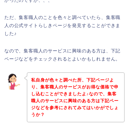
かったのですが、、、
ただ、集客職人のことを色々と調べていたら、集客職
人の公式サイトらしきページを発見することができま
した♪
なので、集客職人のサービスに興味のある方は、下記
ページなどをチェックされるとよいかもしれません。
私自身が色々と調べた所、下記ページよ
り、集客職人のサービスがお得な価格で申
し込むことができましたよ♪なので、集客
職人のサービスに興味のある方は下記ペー
ジなどを参考にされてみてはいかがでしょ
うか？