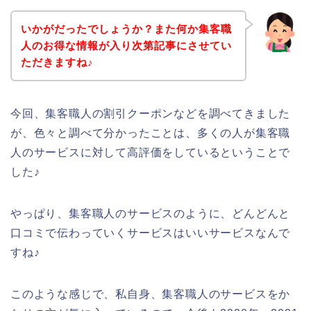
いかがだったでしょうか？また何か集客職
人のお得な情報が入り次第記事にさせてい
ただきますね♪
今回、集客職人の割引クーポンなどを調べてきました
が、色々と調べて分かったことは、多くの人が集客職
人のサービスに対して高評価をしているということで
した♪
やっぱり、集客職人のサービスのように、どんどんと
口コミで伝わっていくサービスはいいサービスなんで
すね♪
このような感じで、私自身、集客職人のサービスをか