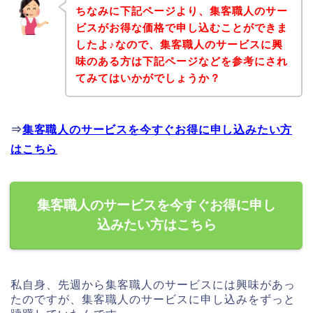
ちなみに下記ページより、集客職人のサー
ビスがお得な価格で申し込むことができま
したよ♪なので、集客職人のサービスに興
味のある方は下記ページなどを参考にされ
てみてはいかがでしょうか？
⇒
集客職人のサービスを今すぐお得に申し込みたい方
はこちら
集客職人のサービスを今すぐお得に申し
込みたい方はこちら
私自身、先週から集客職人のサービスには興味があっ
たのですが、集客職人のサービスに申し込みをずっと