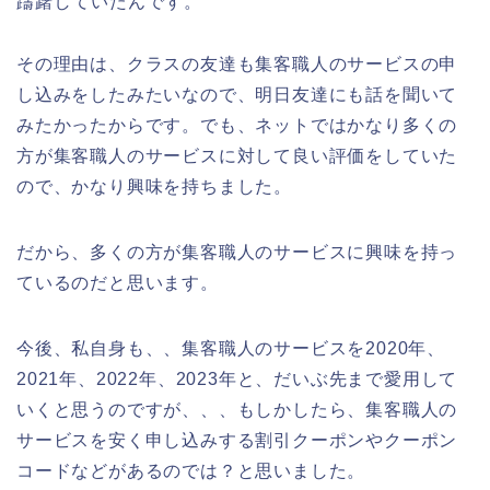
躊躇していたんです。
その理由は、クラスの友達も集客職人のサービスの申
し込みをしたみたいなので、明日友達にも話を聞いて
みたかったからです。でも、ネットではかなり多くの
方が集客職人のサービスに対して良い評価をしていた
ので、かなり興味を持ちました。
だから、多くの方が集客職人のサービスに興味を持っ
ているのだと思います。
今後、私自身も、、集客職人のサービスを2020年、
2021年、2022年、2023年と、だいぶ先まで愛用して
いくと思うのですが、、、もしかしたら、集客職人の
サービスを安く申し込みする割引クーポンやクーポン
コードなどがあるのでは？と思いました。