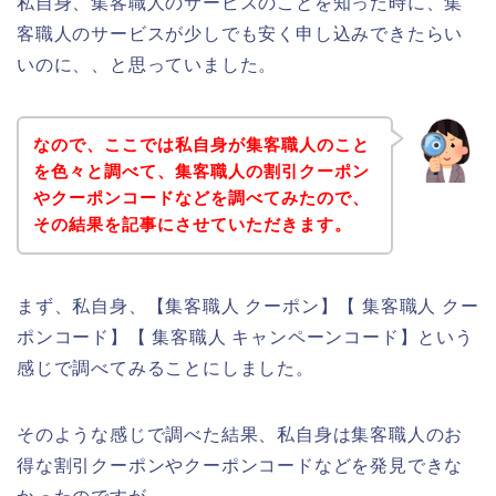
私自身、集客職人のサービスのことを知った時に、集
客職人のサービスが少しでも安く申し込みできたらい
いのに、、と思っていました。
なので、ここでは私自身が集客職人のこと
を色々と調べて、集客職人の割引クーポン
やクーポンコードなどを調べてみたので、
その結果を記事にさせていただきます。
まず、私自身、【集客職人 クーポン】【 集客職人 クー
ポンコード】【 集客職人 キャンペーンコード】という
感じで調べてみることにしました。
そのような感じで調べた結果、私自身は集客職人のお
得な割引クーポンやクーポンコードなどを発見できな