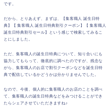
です。
だから、とりあえず、まずは、【集客職人 誕生日特
典】【 集客職人 誕生日特典割引クーポン】【 集客職人
誕生日特典割引セール】という感じで検索してみるこ
とにしました。
ただ、集客職人の誕生日特典について、知り合いにも
協力してもらって、徹底的に調べたのですが、残念な
がら、集客職人のお店で割引クーポンなどを誕生日特
典で配信しているかどうかは分かりませんでした。
なので、今後、個人的に集客職人のお店のことを調べ
て、集客職人の誕生日特典などをみつけることができ
たらシェアさせていただきますね♪