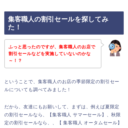
集客職人の割引セールを探してみ
た！
ふっと思ったのですが、集客職人のお店で
割引セールなどを実施していないのかな
～！？
ということで、集客職人のお店の季節限定の割引セー
ルについても調べてみました！
だから、友達にもお願いして、まずは、例えば夏限定
の割引セールなら、【集客職人 サマーセール】、秋限
定の割引セールなら、、【 集客職人 オータムセール】