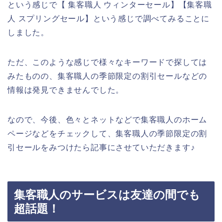
という感じで【 集客職人 ウィンターセール】【集客職
人 スプリングセール】という感じで調べてみることに
しました。
ただ、このような感じで様々なキーワードで探しては
みたものの、集客職人の季節限定の割引セールなどの
情報は発見できませんでした。
なので、今後、色々とネットなどで集客職人のホーム
ページなどをチェックして、集客職人の季節限定の割
引セールをみつけたら記事にさせていただきます♪
集客職人のサービスは友達の間でも
超話題！