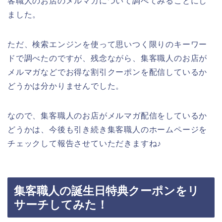
客職人のお店のメルマガについて調べてみることにし
ました。
ただ、検索エンジンを使って思いつく限りのキーワー
ドで調べたのですが、残念ながら、集客職人のお店が
メルマガなどでお得な割引クーポンを配信しているか
どうかは分かりませんでした。
なので、集客職人のお店がメルマガ配信をしているか
どうかは、今後も引き続き集客職人のホームページを
チェックして報告させていただきますね♪
集客職人の誕生日特典クーポンをリ
サーチしてみた！