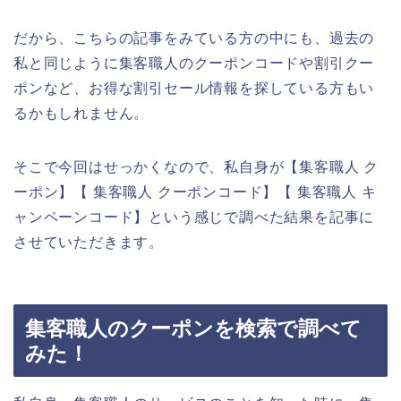
だから、こちらの記事をみている方の中にも、過去の
私と同じように集客職人のクーポンコードや割引クー
ポンなど、お得な割引セール情報を探している方もい
るかもしれません。
そこで今回はせっかくなので、私自身が【集客職人 ク
ーポン】【 集客職人 クーポンコード】【 集客職人 キ
ャンペーンコード】という感じで調べた結果を記事に
させていただきます。
集客職人のクーポンを検索で調べて
みた！