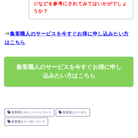
ジなどを参考にされてみてはいかがでしょ
うか？
⇒
集客職人のサービスを今すぐお得に申し込みたい方
はこちら
集客職人のサービスを今すぐお得に申し
込みたい方はこちら
集客職人キャンペーンコード
集客職人クーポン
集客職人クーポンコード