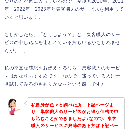
なりの方が気に入っているので、今後も2020年、2021
年、2022年、2023年と集客職人のサービスを利用して
いくと思います。
もしかしたら、「どうしよう？」と、集客職人のサー
ビスの申し込みを迷われている方もいるかもしれませ
んが、、、
私の率直な感想をお伝えするなら、集客職人のサービ
スはかなりおすすめです。なので、迷っている人は一
度試してみるのもありかな～という感じです♪
私自身が色々と調べた所、下記ページよ
り、集客職人のサービスがお得な価格で申
し込むことができましたよ♪なので、集客
職人のサービスに興味のある方は下記ペー