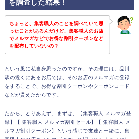
を調査した結果！
ちょっと、集客職人のことを調べていて思
ったことがあるんだけど、集客職人のお店
でメルマガなどでお得な割引クーポンなど
を配布していないの？
という風に私自身思ったのですが、その理由は、品川
駅の近くにあるお店では、そのお店のメルマガに登録
をすることで、お得な割引クーポンやクーポンコード
などが貰えたからです。
だから、とりあえず、まずは、【集客職人 メルマガ登
録】【 集客職人 メルマガ割引セール】【 集客職人 メ
ルマガ割引クーポン】という感じで友達と一緒に、集