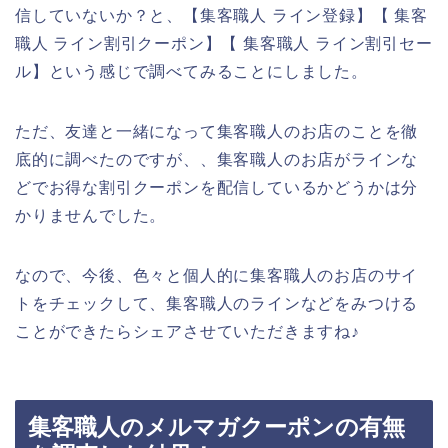
信していないか？と、【集客職人 ライン登録】【 集客
職人 ライン割引クーポン】【 集客職人 ライン割引セー
ル】という感じで調べてみることにしました。
ただ、友達と一緒になって集客職人のお店のことを徹
底的に調べたのですが、、集客職人のお店がラインな
どでお得な割引クーポンを配信しているかどうかは分
かりませんでした。
なので、今後、色々と個人的に集客職人のお店のサイ
トをチェックして、集客職人のラインなどをみつける
ことができたらシェアさせていただきますね♪
集客職人のメルマガクーポンの有無