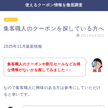
使えるクーポン情報を徹底調査
クーポン
集客職人のクーポンを探している方へ
2021年6月26日
2025年11月最新情報
集客職人のクーポンや割引セールなどお得
な情報がないかを探してみました～♪
なので集客職人に興味のある方は参考にしていただけ
ると幸いです。