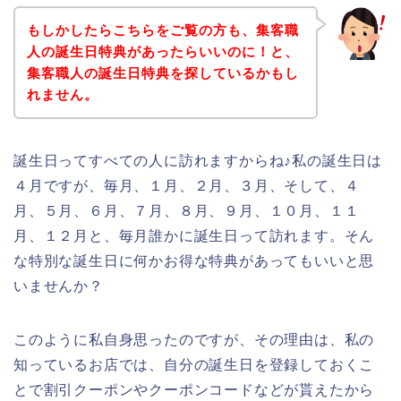
もしかしたらこちらをご覧の方も、集客職
人の誕生日特典があったらいいのに！と、
集客職人の誕生日特典を探しているかもし
れません。
誕生日ってすべての人に訪れますからね♪私の誕生日は
４月ですが、毎月、１月、２月、３月、そして、４
月、５月、６月、７月、８月、９月、１０月、１１
月、１２月と、毎月誰かに誕生日って訪れます。そん
な特別な誕生日に何かお得な特典があってもいいと思
いませんか？
このように私自身思ったのですが、その理由は、私の
知っているお店では、自分の誕生日を登録しておくこ
とで割引クーポンやクーポンコードなどが貰えたから