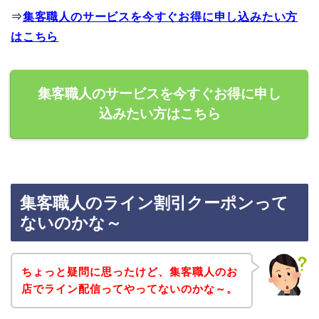
⇒
集客職人のサービスを今すぐお得に申し込みたい方
はこちら
集客職人のサービスを今すぐお得に申し
込みたい方はこちら
集客職人のライン割引クーポンって
ないのかな～
ちょっと疑問に思ったけど、集客職人のお
店でライン配信ってやってないのかな～。