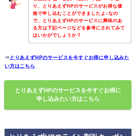
り、とりあえずHPのサービスがお得な価
格で申し込むことができましたよ♪なの
で、とりあえずHPのサービスに興味のあ
る方は下記ページなどを参考にされてみて
はいかがでしょうか？
⇒
とりあえずHPのサービスを今すぐお得に申し込みた
い方はこちら
とりあえずHPのサービスを今すぐお得に
申し込みたい方はこちら