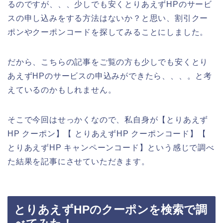
るのですが、、、少しでも安くとりあえずHPのサービ
スの申し込みをする方法はないか？と思い、割引クー
ポンやクーポンコードを探してみることにしました。
だから、こちらの記事をご覧の方も少しでも安くとり
あえずHPのサービスの申込みができたら、、、。と考
えているのかもしれません。
そこで今回はせっかくなので、私自身が【とりあえず
HP クーポン】【 とりあえずHP クーポンコード】【
とりあえずHP キャンペーンコード】という感じで調べ
た結果を記事にさせていただきます。
とりあえずHPのクーポンを検索で調