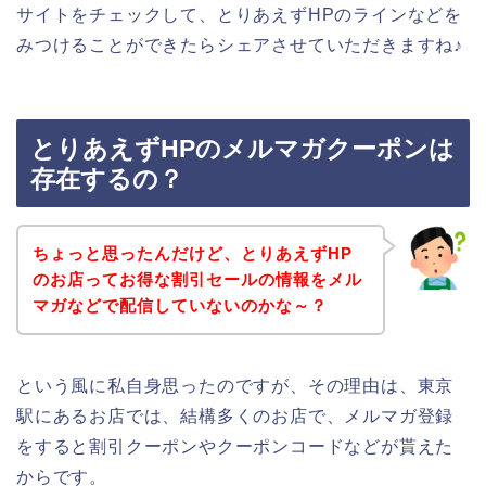
サイトをチェックして、とりあえずHPのラインなどを
みつけることができたらシェアさせていただきますね♪
とりあえずHPのメルマガクーポンは
存在するの？
ちょっと思ったんだけど、とりあえずHP
のお店ってお得な割引セールの情報をメル
マガなどで配信していないのかな～？
という風に私自身思ったのですが、その理由は、東京
駅にあるお店では、結構多くのお店で、メルマガ登録
をすると割引クーポンやクーポンコードなどが貰えた
からです。