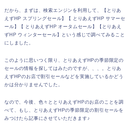
だから、まずは、検索エンジンを利用して、【とりあ
えずHP スプリングセール】【 とりあえずHP サマーセ
ール】【 とりあえずHP オータムセール】【とりあえ
ずHP ウィンターセール】という感じで調べてみること
にしました。
このように思いつく限り、とりあえずHPの季節限定の
セールの情報を探してはみたのですが、、、。とりあ
えずHPのお店で割引セールなどを実施しているかどう
かは分かりませんでした。
なので、今後、色々ととりあえずHPのお店のことを調
べて、もし、とりあえずHPの季節限定の割引セールを
みつけたら記事にさせていただきます♪