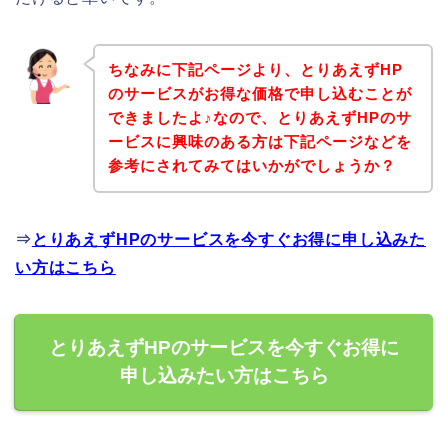
ちなみに下記ページより、とりあえずHP
のサービスがお得な価格で申し込むことが
できましたよ♪なので、とりあえずHPのサ
ービスに興味のある方は下記ページなどを
参考にされてみてはいかがでしょうか？
⇒
とりあえずHPのサービスを今すぐお得に申し込みた
い方はこちら
とりあえずHPのサービスを今すぐお得に
申し込みたい方はこちら