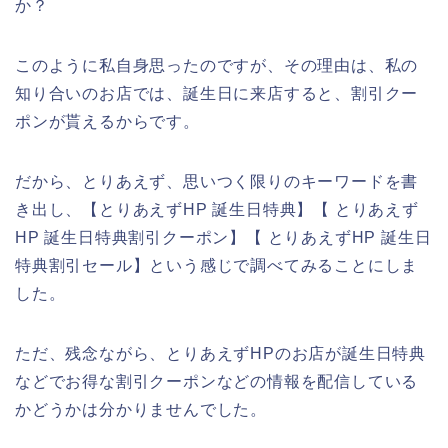
か？
このように私自身思ったのですが、その理由は、私の
知り合いのお店では、誕生日に来店すると、割引クー
ポンが貰えるからです。
だから、とりあえず、思いつく限りのキーワードを書
き出し、【とりあえずHP 誕生日特典】【 とりあえず
HP 誕生日特典割引クーポン】【 とりあえずHP 誕生日
特典割引セール】という感じで調べてみることにしま
した。
ただ、残念ながら、とりあえずHPのお店が誕生日特典
などでお得な割引クーポンなどの情報を配信している
かどうかは分かりませんでした。