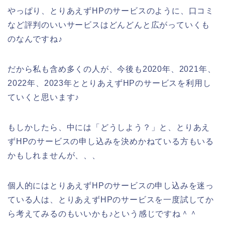
やっぱり、とりあえずHPのサービスのように、口コミ
など評判のいいサービスはどんどんと広がっていくも
のなんですね♪
だから私も含め多くの人が、今後も2020年、2021年、
2022年、2023年ととりあえずHPのサービスを利用し
ていくと思います♪
もしかしたら、中には「どうしよう？」と、とりあえ
ずHPのサービスの申し込みを決めかねている方もいる
かもしれませんが、、、
個人的にはとりあえずHPのサービスの申し込みを迷っ
ている人は、とりあえずHPのサービスを一度試してか
ら考えてみるのもいいかも♪という感じですね＾＾