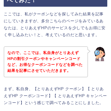
べてみた！
ここでは、私がクーポンなどを探してみた結果を記事
にしていきますが、多分こちらのページをみているあ
なたは、とりあえずHPのサービスを少しでもお得に安
く申し込みたい！と、考えているのだと思います。
なので、ここでは、私自身がとりあえず
HPの割引クーポンやキャンペーンコード
など、お得なクーポンコードなどを調べた
結果を記事にさせていただきます。
まず、私自身、【とりあえずHP クーポン】【 とりあ
えずHP クーポンコード】【 とりあえずHP キャンペー
ンコード】という感じで調べてみることにしました。