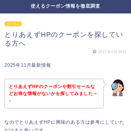
使えるクーポン情報を徹底調査
クーポン
とりあえずHPのクーポンを探してい
る方へ
2021年6月30日
2025年11月最新情報
とりあえずHPのクーポンや割引セールな
どお得な情報がないかを探してみました～
♪
なのでとりあえずHPに興味のある方は参考にしていた
だけると幸いです。