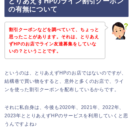
とりあえずHPのライン割引クーポン
の有無について
割引クーポンなどを調べていて、ちょっと
思ったことがあります。それは、とりあえ
ずHPのお店でライン友達募集をしていな
いの？ということです。
というのは、とりあえずHPのお店ではないのですが、
結構巷で買い物をすると、意外と多くのお店で、ライ
ンを使った割引クーポンを配布しているからです。
それに私自身は、今後も2020年、2021年、2022年、
2023年ととりあえずHPのサービスを利用していくと思
うんですよね♪