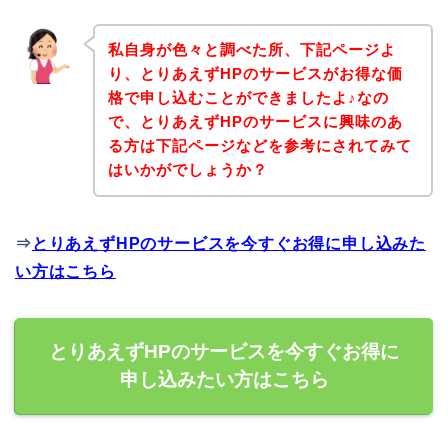
私自身が色々と調べた所、下記ページよ
り、とりあえずHPのサービスがお得な価
格で申し込むことができましたよ♪なの
で、とりあえずHPのサービスに興味のあ
る方は下記ページなどを参考にされてみて
はいかがでしょうか？
⇒
とりあえずHPのサービスを今すぐお得に申し込みた
い方はこちら
とりあえずHPのサービスを今すぐお得に
申し込みたい方はこちら