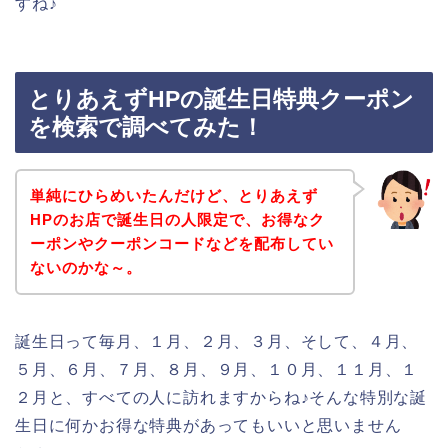
すね♪
とりあえずHPの誕生日特典クーポン
を検索で調べてみた！
単純にひらめいたんだけど、とりあえず
HPのお店で誕生日の人限定で、お得なク
ーポンやクーポンコードなどを配布してい
ないのかな～。
誕生日って毎月、１月、２月、３月、そして、４月、
５月、６月、７月、８月、９月、１０月、１１月、１
２月と、すべての人に訪れますからね♪そんな特別な誕
生日に何かお得な特典があってもいいと思いません