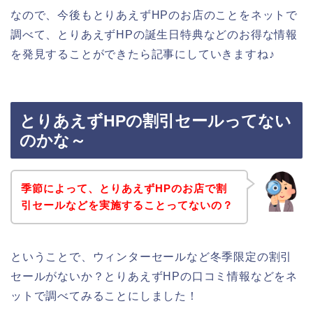
なので、今後もとりあえずHPのお店のことをネットで
調べて、とりあえずHPの誕生日特典などのお得な情報
を発見することができたら記事にしていきますね♪
とりあえずHPの割引セールってない
のかな～
季節によって、とりあえずHPのお店で割
引セールなどを実施することってないの？
ということで、ウィンターセールなど冬季限定の割引
セールがないか？とりあえずHPの口コミ情報などをネ
ットで調べてみることにしました！