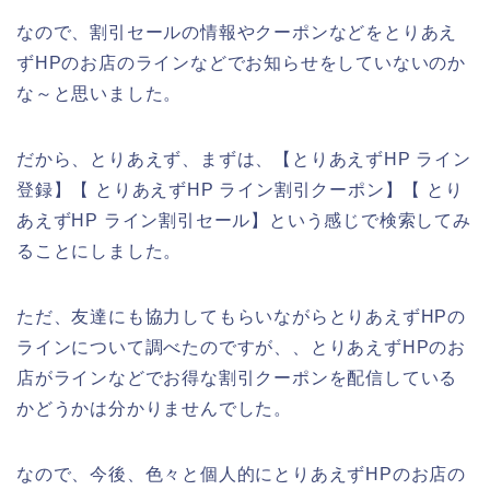
なので、割引セールの情報やクーポンなどをとりあえ
ずHPのお店のラインなどでお知らせをしていないのか
な～と思いました。
だから、とりあえず、まずは、【とりあえずHP ライン
登録】【 とりあえずHP ライン割引クーポン】【 とり
あえずHP ライン割引セール】という感じで検索してみ
ることにしました。
ただ、友達にも協力してもらいながらとりあえずHPの
ラインについて調べたのですが、、とりあえずHPのお
店がラインなどでお得な割引クーポンを配信している
かどうかは分かりませんでした。
なので、今後、色々と個人的にとりあえずHPのお店の