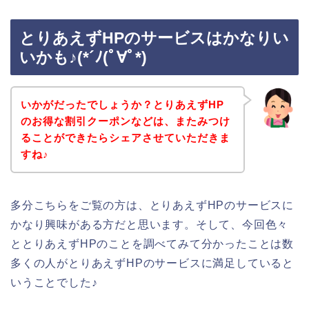
とりあえずHPのサービスはかなりい
いかも♪(*´ﾉ(ﾟ∀ﾟ*)
いかがだったでしょうか？とりあえずHP
のお得な割引クーポンなどは、またみつけ
ることができたらシェアさせていただきま
すね♪
多分こちらをご覧の方は、とりあえずHPのサービスに
かなり興味がある方だと思います。そして、今回色々
ととりあえずHPのことを調べてみて分かったことは数
多くの人がとりあえずHPのサービスに満足していると
いうことでした♪