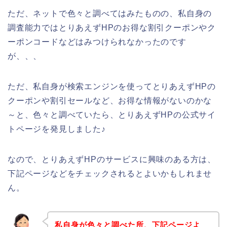
ただ、ネットで色々と調べてはみたものの、私自身の
調査能力ではとりあえずHPのお得な割引クーポンやク
ーポンコードなどはみつけられなかったのです
が、、、
ただ、私自身が検索エンジンを使ってとりあえずHPの
クーポンや割引セールなど、お得な情報がないのかな
～と、色々と調べていたら、とりあえずHPの公式サイ
トページを発見しました♪
なので、とりあえずHPのサービスに興味のある方は、
下記ページなどをチェックされるとよいかもしれませ
ん。
私自身が色々と調べた所、下記ページよ