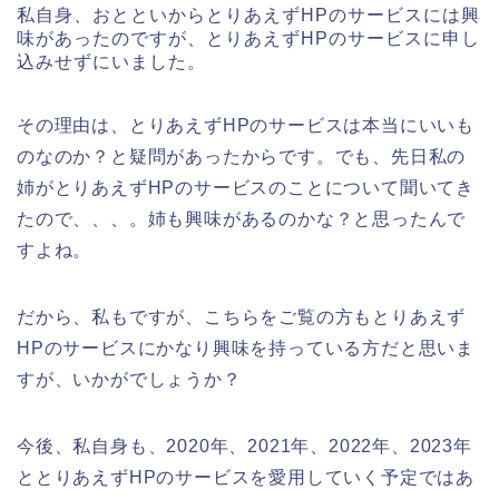
私自身、おとといからとりあえずHPのサービスには興
味があったのですが、とりあえずHPのサービスに申し
込みせずにいました。
その理由は、とりあえずHPのサービスは本当にいいも
のなのか？と疑問があったからです。でも、先日私の
姉がとりあえずHPのサービスのことについて聞いてき
たので、、、。姉も興味があるのかな？と思ったんで
すよね。
だから、私もですが、こちらをご覧の方もとりあえず
HPのサービスにかなり興味を持っている方だと思いま
すが、いかがでしょうか？
今後、私自身も、2020年、2021年、2022年、2023年
ととりあえずHPのサービスを愛用していく予定ではあ