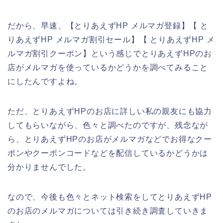
だから、早速、【とりあえずHP メルマガ登録】【 と
りあえずHP メルマガ割引セール】【 とりあえずHP メ
ルマガ割引クーポン】という感じでとりあえずHPのお
店がメルマガを使っているかどうかを調べてみること
にしたんですよね。
ただ、とりあえずHPのお店に詳しい私の親友にも協力
してもらいながら、色々と調べたのですが、残念なが
ら、とりあえずHPのお店がメルマガなどでお得なクー
ポンやクーポンコードなどを配信しているかどうかは
分かりませんでした。
なので、今後も色々とネット検索をしてとりあえずHP
のお店のメルマガについては引き続き調査していきま