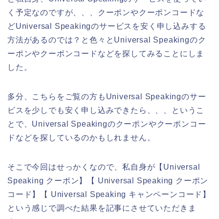
く予定なのですが、、、クーポンやクーポンコードな
どUniversal Speakingのサービスを安く申し込みする
方法があるのでは？と色々とUniversal Speakingのク
ーポンやクーポンコードなどを探してみることにしま
した。
多分、こちらをご覧の方もUniversal Speakingのサー
ビスを少しでも安く申し込みできたら、、、というこ
とで、Universal Speakingのクーポンやクーポンコー
ドなどを探しているのかもしれません。
そこで今回はせっかくなので、私自身が【Universal
Speaking クーポン】【 Universal Speaking クーポン
コード】【 Universal Speaking キャンペーンコード】
という感じで調べた結果を記事にさせていただきま