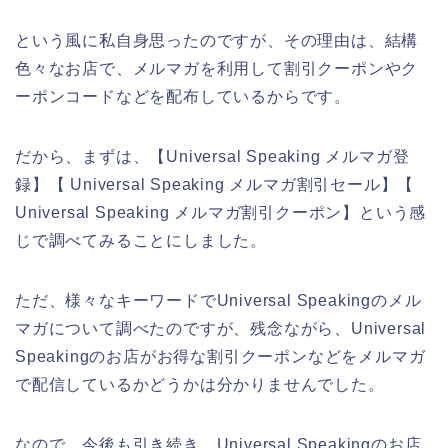
という風に私自身思ったのですが、その理由は、結構
色々なお店で、メルマガを利用して割引クーポンやク
ーポンコードなどを配布しているからです。
だから、まずは、【Universal Speaking メルマガ登
録】【 Universal Speaking メルマガ割引セール】【
Universal Speaking メルマガ割引クーポン】という感
じで調べてみることにしました。
ただ、様々なキーワードでUniversal Speakingのメル
マガについて調べたのですが、残念ながら、Universal
Speakingのお店がお得な割引クーポンなどをメルマガ
で配信しているかどうかは分かりませんでした。
なので、今後も引き続き、Universal Speakingのお店