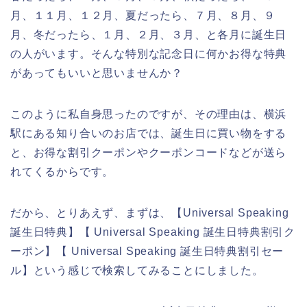
月、１１月、１２月、夏だったら、７月、８月、９
月、冬だったら、１月、２月、３月、と各月に誕生日
の人がいます。そんな特別な記念日に何かお得な特典
があってもいいと思いませんか？
このように私自身思ったのですが、その理由は、横浜
駅にある知り合いのお店では、誕生日に買い物をする
と、お得な割引クーポンやクーポンコードなどが送ら
れてくるからです。
だから、とりあえず、まずは、【Universal Speaking
誕生日特典】【 Universal Speaking 誕生日特典割引ク
ーポン】【 Universal Speaking 誕生日特典割引セー
ル】という感じで検索してみることにしました。