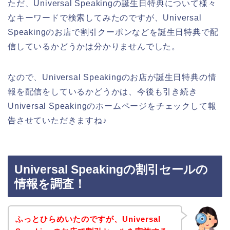
ただ、Universal Speakingの誕生日特典について様々
なキーワードで検索してみたのですが、Universal
Speakingのお店で割引クーポンなどを誕生日特典で配
信しているかどうかは分かりませんでした。
なので、Universal Speakingのお店が誕生日特典の情
報を配信をしているかどうかは、今後も引き続き
Universal Speakingのホームページをチェックして報
告させていただきますね♪
Universal Speakingの割引セールの
情報を調査！
ふっとひらめいたのですが、Universal