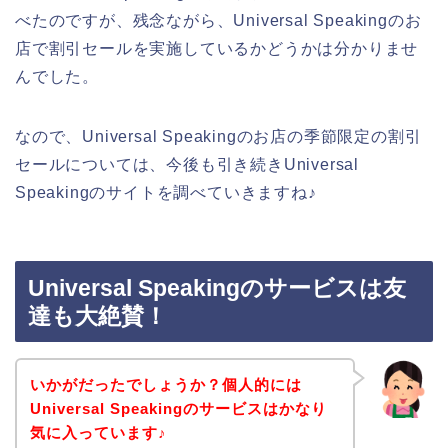
べたのですが、残念ながら、Universal Speakingのお
店で割引セールを実施しているかどうかは分かりませ
んでした。
なので、Universal Speakingのお店の季節限定の割引
セールについては、今後も引き続きUniversal
Speakingのサイトを調べていきますね♪
Universal Speakingのサービスは友
達も大絶賛！
いかがだったでしょうか？個人的には
Universal Speakingのサービスはかなり
気に入っています♪