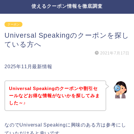
使えるクーポン情報を徹底調査
クーポン
Universal Speakingのクーポンを探し
ている方へ
2021年7月17日
2025年11月最新情報
Universal Speakingのクーポンや割引セ
ールなどお得な情報がないかを探してみま
した～♪
なのでUniversal Speakingに興味のある方は参考にし
ていただけると幸いです。