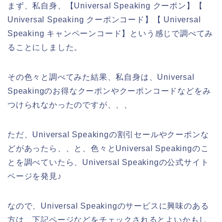
まず、私自身、【Universal Speaking クーポン】【
Universal Speaking クーポンコード】【 Universal
Speaking キャンペーンコード】という感じで調べてみ
ることにしました。
その色々と調べてみた結果、私自身は、Universal
Speakingのお得なクーポンやクーポンコードなどをみ
つけられなかったのですが、、、
ただ、Universal Speakingの割引セールやクーポンな
どがあったら、、と、色々とUniversal Speakingのこ
とを調べていたら、Universal Speakingの公式サイト
ページを発見♪
なので、Universal Speakingのサービスに興味のある
方は、下記ページなどをチェックされるとよいかもし