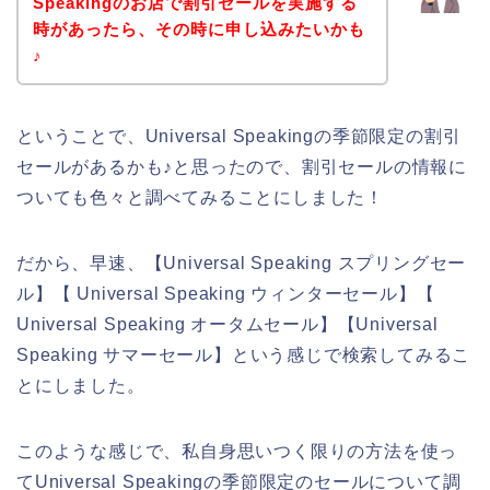
Speakingのお店で割引セールを実施する
時があったら、その時に申し込みたいかも
♪
ということで、Universal Speakingの季節限定の割引
セールがあるかも♪と思ったので、割引セールの情報に
ついても色々と調べてみることにしました！
だから、早速、【Universal Speaking スプリングセー
ル】【 Universal Speaking ウィンターセール】【
Universal Speaking オータムセール】【Universal
Speaking サマーセール】という感じで検索してみるこ
とにしました。
このような感じで、私自身思いつく限りの方法を使っ
てUniversal Speakingの季節限定のセールについて調