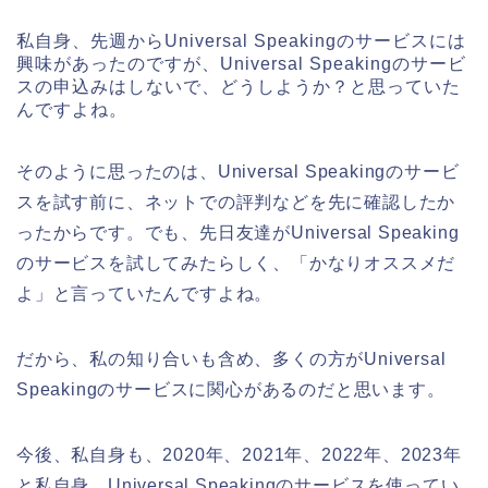
私自身、先週からUniversal Speakingのサービスには
興味があったのですが、Universal Speakingのサービ
スの申込みはしないで、どうしようか？と思っていた
んですよね。
そのように思ったのは、Universal Speakingのサービ
スを試す前に、ネットでの評判などを先に確認したか
ったからです。でも、先日友達がUniversal Speaking
のサービスを試してみたらしく、「かなりオススメだ
よ」と言っていたんですよね。
だから、私の知り合いも含め、多くの方がUniversal
Speakingのサービスに関心があるのだと思います。
今後、私自身も、2020年、2021年、2022年、2023年
と私自身、Universal Speakingのサービスを使ってい