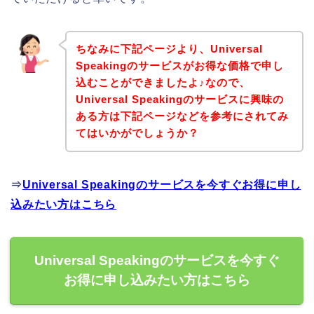
ちなみに下記ページより、Universal
Speakingのサービスがお得な価格で申し
込むことができましたよ♪なので、
Universal Speakingのサービスに興味の
ある方は下記ページなどを参考にされてみ
てはいかがでしょうか？
⇒
Universal Speakingのサービスを今すぐお得に申し
込みたい方はこちら
Universal Speakingのサービスを今すぐ
お得に申し込みたい方はこちら