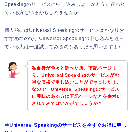
Speakingのサービスに申し込みしようかどうか迷われ
ている方もいるかもしれませんが、、、
個人的にはUniversal Speakingのサービスはかなりお
すすめなので、Universal Speakingの申し込みを迷っ
ている人は一度試してみるのもありだと思いますよ♪
私自身が色々と調べた所、下記ページよ
り、Universal Speakingのサービスがお
得な価格で申し込むことができましたよ♪
なので、Universal Speakingのサービス
に興味のある方は下記ページなどを参考に
されてみてはいかがでしょうか？
⇒
Universal Speakingのサービスを今すぐお得に申し