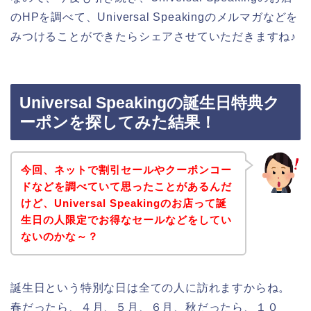
のHPを調べて、Universal Speakingのメルマガなどを
みつけることができたらシェアさせていただきますね♪
Universal Speakingの誕生日特典ク
ーポンを探してみた結果！
今回、ネットで割引セールやクーポンコー
ドなどを調べていて思ったことがあるんだ
けど、Universal Speakingのお店って誕
生日の人限定でお得なセールなどをしてい
ないのかな～？
誕生日という特別な日は全ての人に訪れますからね。
春だったら、４月、５月、６月、秋だったら、１０