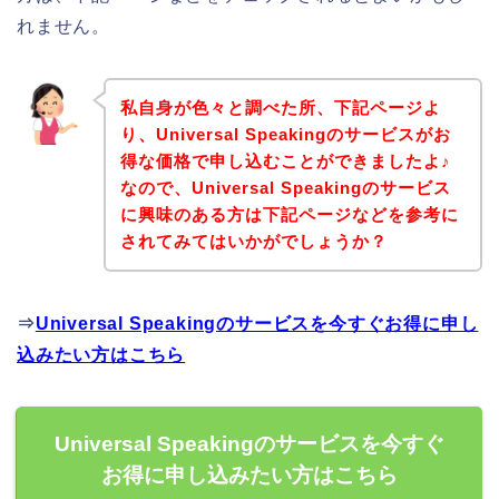
れません。
私自身が色々と調べた所、下記ページよ
り、Universal Speakingのサービスがお
得な価格で申し込むことができましたよ♪
なので、Universal Speakingのサービス
に興味のある方は下記ページなどを参考に
されてみてはいかがでしょうか？
⇒
Universal Speakingのサービスを今すぐお得に申し
込みたい方はこちら
Universal Speakingのサービスを今すぐ
お得に申し込みたい方はこちら