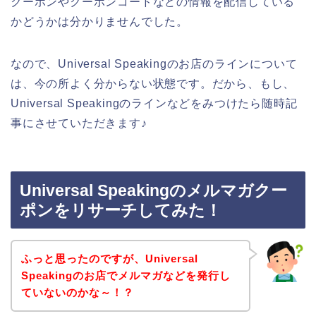
クーポンやクーポンコードなどの情報を配信している
かどうかは分かりませんでした。
なので、Universal Speakingのお店のラインについて
は、今の所よく分からない状態です。だから、もし、
Universal Speakingのラインなどをみつけたら随時記
事にさせていただきます♪
Universal Speakingのメルマガクー
ポンをリサーチしてみた！
ふっと思ったのですが、Universal
Speakingのお店でメルマガなどを発行し
ていないのかな～！？