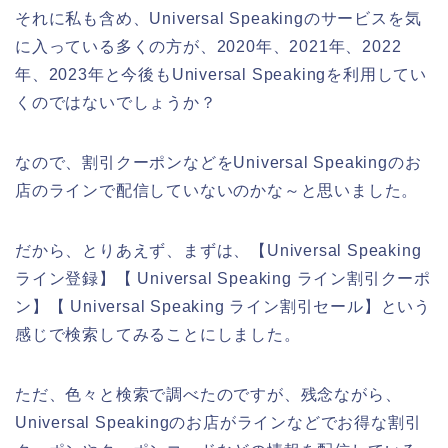
それに私も含め、Universal Speakingのサービスを気
に入っている多くの方が、2020年、2021年、2022
年、2023年と今後もUniversal Speakingを利用してい
くのではないでしょうか？
なので、割引クーポンなどをUniversal Speakingのお
店のラインで配信していないのかな～と思いました。
だから、とりあえず、まずは、【Universal Speaking
ライン登録】【 Universal Speaking ライン割引クーポ
ン】【 Universal Speaking ライン割引セール】という
感じで検索してみることにしました。
ただ、色々と検索で調べたのですが、残念ながら、
Universal Speakingのお店がラインなどでお得な割引