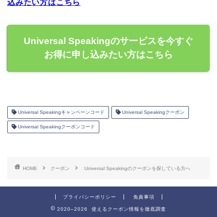
込みたい方はこちら
Universal Speakingのサービスを今すぐ
お得に申し込みたい方はこちら
Universal Speakingキャンペーンコード
Universal Speakingクーポン
Universal Speakingクーポンコード
HOME
クーポン
Universal Speakingのクーポンを探している方へ
プライバシーポリシー
免責事項
2020–2026 使えるクーポン情報を徹底調査