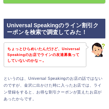
Universal Speakingのライン割引ク
ーポンを検索で調査してみた！
ちょっとひらめいたんだけど、Universal
Speakingのお店でラインの友達募集って
していないのかな～。
というのは、Universal Speakingのお店の話ではない
のですが、金沢に出かけた時に入ったお店では、ライ
ン登録をすると、お得な割引クーポンが貰えたお店が
あったからです。