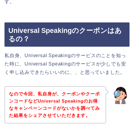
す。
Universal Speakingのクーポンはあ
るの？
私自身、Universal Speakingのサービスのことを知っ
た時に、Universal Speakingのサービスが少しでも安
く申し込みできたらいいのに、、と思っていました。
なので今回、私自身が、クーポンやクーポ
ンコードなどUniversal Speakingのお得
なキャンペーンコードがないかを調べてみ
た結果をシェアさせていただきます。