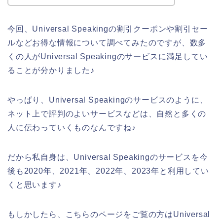
今回、Universal Speakingの割引クーポンや割引セー
ルなどお得な情報について調べてみたのですが、数多
くの人がUniversal Speakingのサービスに満足してい
ることが分かりました♪
やっぱり、Universal Speakingのサービスのように、
ネット上で評判のよいサービスなどは、自然と多くの
人に伝わっていくものなんですね♪
だから私自身は、Universal Speakingのサービスを今
後も2020年、2021年、2022年、2023年と利用してい
くと思います♪
もしかしたら、こちらのページをご覧の方はUniversal