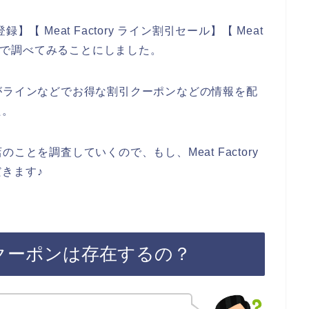
録】【 Meat Factory ライン割引セール】【 Meat
感じで調べてみることにしました。
のお店がラインなどでお得な割引クーポンなどの情報を配
た。
店のことを調査していくので、もし、Meat Factory
きます♪
ルマガクーポンは存在するの？