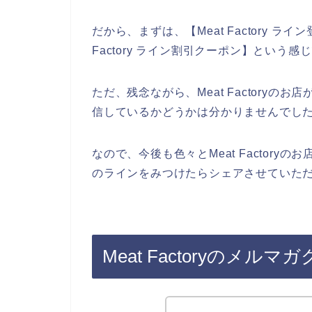
だから、まずは、【Meat Factory ライン登
Factory ライン割引クーポン】という
ただ、残念ながら、Meat Factory
信しているかどうかは分かりませんでし
なので、今後も色々とMeat Factoryのお
のラインをみつけたらシェアさせていただ
Meat Factoryのメ