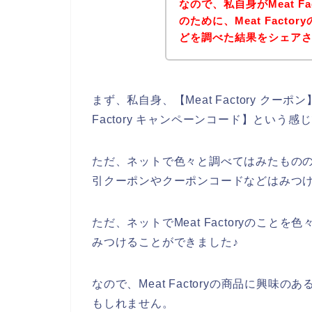
なので、私自身がMeat F
のために、Meat Fact
どを調べた結果をシェア
まず、私自身、【Meat Factory クーポン】
Factory キャンペーンコード】という
ただ、ネットで色々と調べてはみたものの、私
引クーポンやクーポンコードなどはみつ
ただ、ネットでMeat Factoryのことを色
みつけることができました♪
なので、Meat Factoryの商品に興
もしれません。