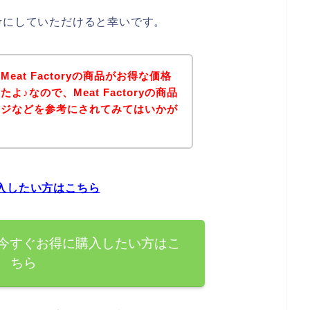
は参考にしていただけると幸いです。
at Factoryの商品がお得な価格
♪なので、Meat Factoryの商品
ージなどを参考にされてみてはいかが
に購入したい方はこちら
の商品を今すぐお得に購入したい方はこ
ちら