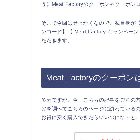
うにMeat Factoryのクーポンやク
そこで今回はせっかくなので、私自身が【Meat F
ンコード】【 Meat Factory キャ
ただきます。
Meat Factoryのクー
多分ですが、今、こちらの記事をご覧の方は、
どを調べてこちらのページに訪れているのだと
お得に安く購入できたらいいのにな～と