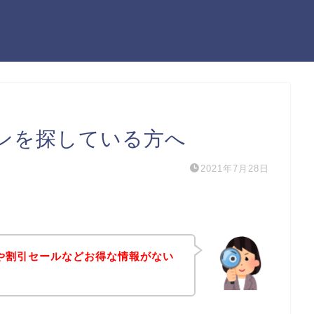
クーポンを探している方へ
2021年7月28日
ーポンや割引セールなどお得な情報がない