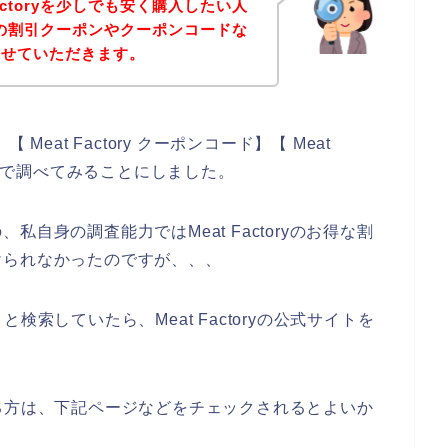
actoryを少しでも安く購入したい人
oryの割引クーポンやクーポンコードな
させていただきます。
【 Meat Factory クーポンコード】【 Meat
感じで調べてみることにしました。
自身の調査能力ではMeat Factoryのお得な割
けられなかったのですが、、、
々と検索していたら、Meat Factoryの公式サイトを
味のある方は、下記ページなどをチェックされるとよいか