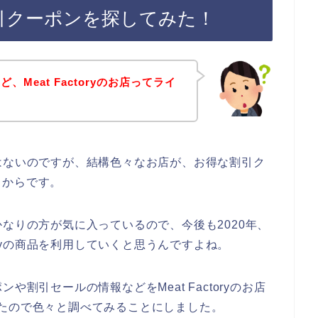
イン割引クーポンを探してみた！
Meat Factoryのお店ってライ
の話ではないのですが、結構色々なお店が、お得な割引ク
るからです。
品をかなりの方が気に入っているので、今後も2020年、
actoryの商品を利用していくと思うんですよね。
ポンや割引セールの情報などをMeat Factoryのお店
たので色々と調べてみることにしました。