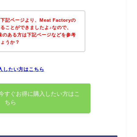
ページより、Meat Factoryの
ることができましたよ♪なので、
品に興味のある方は下記ページなどを参考
しょうか？
に購入したい方はこちら
の商品を今すぐお得に購入したい方はこ
ちら