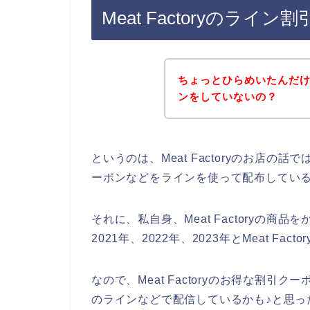
Meat Factoryのラ
ちょっとひらめいたんだけど、
ンをしていないの？
というのは、Meat Factoryのお店
ーポンなどをラインを使って配布してい
それに、私自身、Meat Factoryの商
2021年、2022年、2023年とMeat F
なので、Meat Factoryのお得な割引クー
のラインなどで配信しているかも♪と思っ