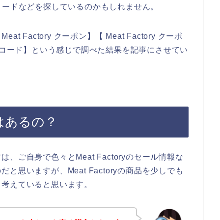
ーポンコードなどを探しているのかもしれません。
actory クーポン】【 Meat Factory クーポ
ンペーンコード】という感じで調べた結果を記事にさせてい
ポンはあるの？
ご自身で色々とMeat Factoryのセール情報な
思いますが、Meat Factoryの商品を少しでも
、考えていると思います。