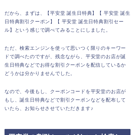
だから、まずは、【平安堂 誕生日特典】【 平安堂 誕生
日特典割引クーポン】【 平安堂 誕生日特典割引セー
ル】という感じで調べてみることにしました。
ただ、検索エンジンを使って思いつく限りのキーワー
ドで調べたのですが、残念ながら、平安堂のお店が誕
生日特典などでお得な割引クーポンを配信しているか
どうかは分かりませんでした。
なので、今後もし、クーポンコードを平安堂のお店が
もし、誕生日特典などで割引クーポンなどを配布して
いたら、お知らせさせていただきます♪