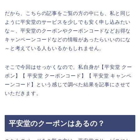
だから、こちらの記事をご覧の方の中にも、私と同じ
ように平安堂のサービスを少しでも安く申し込みたい
な～、平安堂のクーポンやクーポンコードなどお得な
キャンペーンコードなどの情報があったらいいのにな
～と考えている人もいるかもしれません。
そこで今回はせっかくなので、私自身が【平安堂 クー
ポン】【 平安堂 クーポンコード】【 平安堂 キャンペ
ーンコード】という感じで調べた結果を記事にさせて
いただきます。
平安堂のクーポンはあるの？