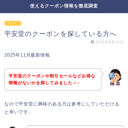
使えるクーポン情報を徹底調査
クーポン
平安堂のクーポンを探している方へ
2021年8月10日
2025年11月最新情報
平安堂のクーポンや割引セールなどお得な
情報がないかを探してみました～♪
なので平安堂に興味のある方は参考にしていただける
と幸いです。