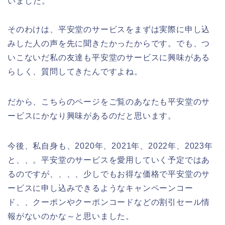
いました。
そのわけは、平安堂のサービスをまずは実際に申し込
みした人の声を先に聞きたかったからです。でも、つ
いこないだ私の友達も平安堂のサービスに興味がある
らしく、質問してきたんですよね。
だから、こちらのページをご覧のあなたも平安堂のサ
ービスにかなり興味があるのだと思います。
今後、私自身も、2020年、2021年、2022年、2023年
と、、。平安堂のサービスを愛用していく予定ではあ
るのですが、、、、少しでもお得な価格で平安堂のサ
ービスに申し込みできるようなキャンペーンコー
ド、、クーポンやクーポンコードなどの割引セール情
報がないのかな～と思いました。