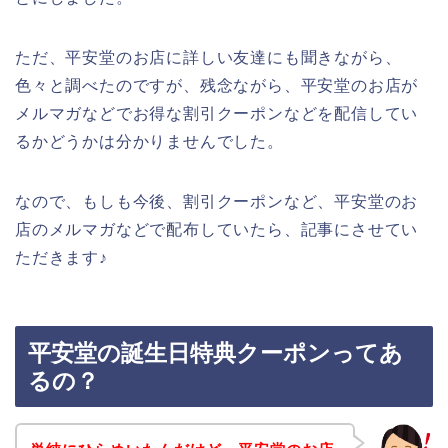
ただ、平安堂のお店に詳しい友達にも聞きながら、
色々と調べたのですが、残念ながら、平安堂のお店が
メルマガなどでお得な割引クーポンなどを配信してい
るかどうかは分かりませんでした。
なので、もしも今後、割引クーポンなど、平安堂のお
店のメルマガなどで配布していたら、記事にさせてい
ただきます♪
平安堂の誕生日特典クーポンってあ
るの？