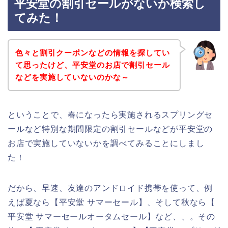
平安堂の割引セールがないか検索し
てみた！
色々と割引クーポンなどの情報を探してい
て思ったけど、平安堂のお店で割引セール
などを実施していないのかな～
ということで、春になったら実施されるスプリングセ
ールなど特別な期間限定の割引セールなどが平安堂の
お店で実施していないかを調べてみることにしまし
た！
だから、早速、友達のアンドロイド携帯を使って、例
えば夏なら【平安堂 サマーセール】、そして秋なら【
平安堂 サマーセールオータムセール】など、、。その