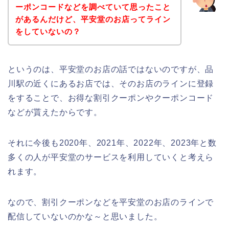
ーポンコードなどを調べていて思ったこと
があるんだけど、平安堂のお店ってライン
をしていないの？
というのは、平安堂のお店の話ではないのですが、品
川駅の近くにあるお店では、そのお店のラインに登録
をすることで、お得な割引クーポンやクーポンコード
などが貰えたからです。
それに今後も2020年、2021年、2022年、2023年と数
多くの人が平安堂のサービスを利用していくと考えら
れます。
なので、割引クーポンなどを平安堂のお店のラインで
配信していないのかな～と思いました。