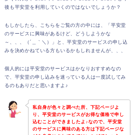
後も平安堂を利用していくのではないでしょうか？
もしかしたら、こちらをご覧の方の中には、「平安堂
のサービスに興味があるけど、どうしようかな
～、、、（´＿｀＼）」と、平安堂のサービスの申し込
みを決めかねている方もいるかもしれませんが、、、
個人的には平安堂のサービスはかなりおすすめなの
で、平安堂の申し込みを迷っている人は一度試してみ
るのもありだと思いますよ♪
私自身が色々と調べた所、下記ページよ
り、平安堂のサービスがお得な価格で申し
込むことができましたよ♪なので、平安堂
のサービスに興味のある方は下記ページな