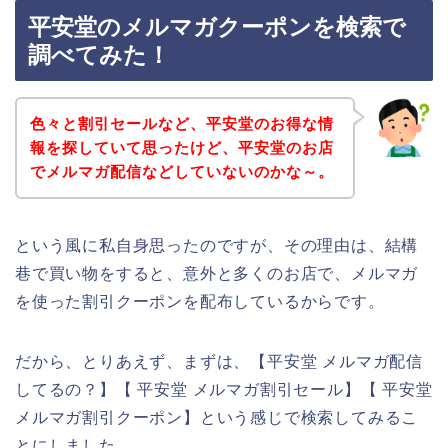
平安堂のメルマガクーポンを検索で
調べてみた！
色々と割引セールなど、平安堂のお得な情
報を探していて思ったけど、平安堂のお店
でメルマガ配信などしていないのかな～。
という風に私自身思ったのですが、その理由は、結構
巷で買い物をすると、意外と多くのお店で、メルマガ
を使った割引クーポンを配布しているからです。
だから、とりあえず、まずは、【平安堂 メルマガ配信
してるの？】【 平安堂 メルマガ割引セール】【 平安堂
メルマガ割引クーポン】という感じで検索してみるこ
とにしました。