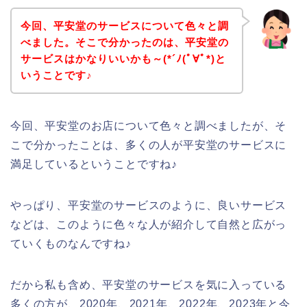
今回、平安堂のサービスについて色々と調
べました。そこで分かったのは、平安堂の
サービスはかなりいいかも～(*´ﾉ(ﾟ∀ﾟ*)と
いうことです♪
今回、平安堂のお店について色々と調べましたが、そ
こで分かったことは、多くの人が平安堂のサービスに
満足しているということですね♪
やっぱり、平安堂のサービスのように、良いサービス
などは、このように色々な人が紹介して自然と広がっ
ていくものなんですね♪
だから私も含め、平安堂のサービスを気に入っている
多くの方が、2020年、2021年、2022年、2023年と今