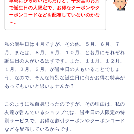
単純にひらめいたんだけど、平安堂のお店
で誕生日の人限定で、お得なクーポンやク
ーポンコードなどを配布していないのかな
～。
私の誕生日は４月ですが、その他、５月、６月、７
月、または、８月、９月、１０月、と各月にそれぞれ
誕生日の人がいるはずです。また、１１月、１２月、
１月、２月、３月、が誕生日の人もいることでしょ
う。なので、そんな特別な誕生日に何かお得な特典が
あってもいいと思いませんか？
このように私自身思ったのですが、その理由は、私の
友達が営んでいるショップでは、誕生日の人限定の特
別サービスで、お得な割引クーポンやクーポンコード
などを配布しているからです。