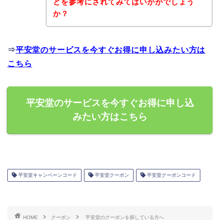
どを参考にされてみてはいかがでしょう
か？
⇒
平安堂のサービスを今すぐお得に申し込みたい方は
こちら
平安堂のサービスを今すぐお得に申し込
みたい方はこちら
平安堂キャンペーンコード
平安堂クーポン
平安堂クーポンコード
HOME
クーポン
平安堂のクーポンを探している方へ