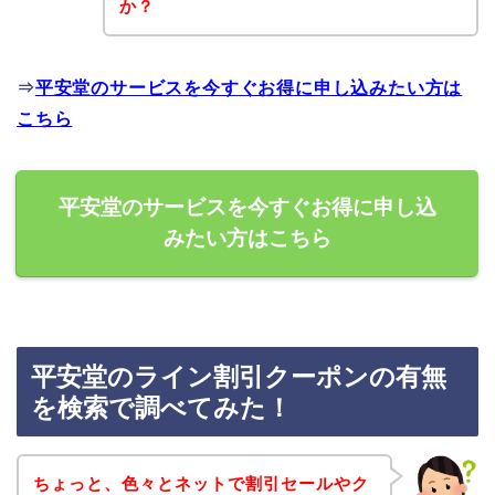
か？
⇒
平安堂のサービスを今すぐお得に申し込みたい方は
こちら
平安堂のサービスを今すぐお得に申し込
みたい方はこちら
平安堂のライン割引クーポンの有無
を検索で調べてみた！
ちょっと、色々とネットで割引セールやク