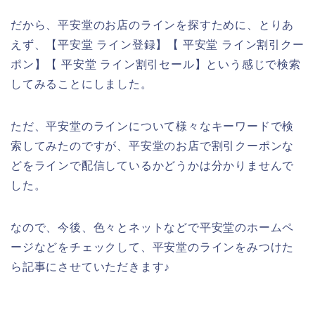
だから、平安堂のお店のラインを探すために、とりあ
えず、【平安堂 ライン登録】【 平安堂 ライン割引クー
ポン】【 平安堂 ライン割引セール】という感じで検索
してみることにしました。
ただ、平安堂のラインについて様々なキーワードで検
索してみたのですが、平安堂のお店で割引クーポンな
どをラインで配信しているかどうかは分かりませんで
した。
なので、今後、色々とネットなどで平安堂のホームペ
ージなどをチェックして、平安堂のラインをみつけた
ら記事にさせていただきます♪