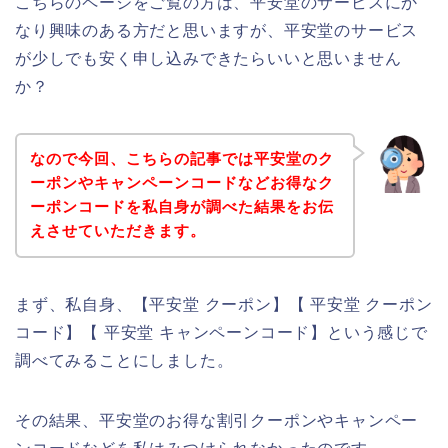
こちらのページをご覧の方は、平安堂のサービスにか
なり興味のある方だと思いますが、平安堂のサービス
が少しでも安く申し込みできたらいいと思いません
か？
なので今回、こちらの記事では平安堂のク
ーポンやキャンペーンコードなどお得なク
ーポンコードを私自身が調べた結果をお伝
えさせていただきます。
まず、私自身、【平安堂 クーポン】【 平安堂 クーポン
コード】【 平安堂 キャンペーンコード】という感じで
調べてみることにしました。
その結果、平安堂のお得な割引クーポンやキャンペー