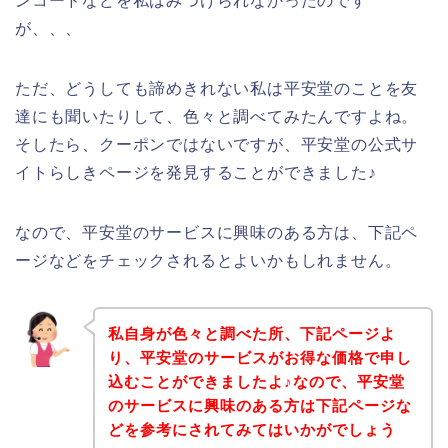
ンコードなどを私はみつけられなかったのです
が、、、
ただ、どうしても諦めきれない私は平安堂のことを友
達にも聞いたりして、色々と調べてみたんですよね。
そしたら、クーポンではないですが、平安堂の公式サ
イトらしきページを発見することができました♪
なので、平安堂のサービスに興味のある方は、下記ペ
ージなどをチェックされるとよいかもしれません。
私自身が色々と調べた所、下記ページよ
り、平安堂のサービスがお得な価格で申し
込むことができましたよ♪なので、平安堂
のサービスに興味のある方は下記ページな
どを参考にされてみてはいかがでしょう