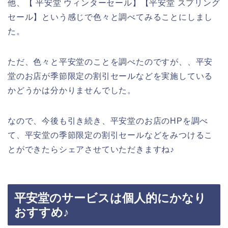
他、【 平安堂 ウィンターセール】【平安堂 スプリング
セール】という感じで色々と調べてみることにしまし
た。
ただ、色々と平安堂のことを調べたのですが、、平安
堂のお店が季節限定の割引セールなどを実施している
かどうかは分かりませんでした。
なので、今後も引き続き、平安堂のお店のHPを調べ
て、平安堂の季節限定の割引セールなどをみつけるこ
とができたらシェアさせていただきますね♪
平安堂のサービスは個人的にかなり
おすすめ♪