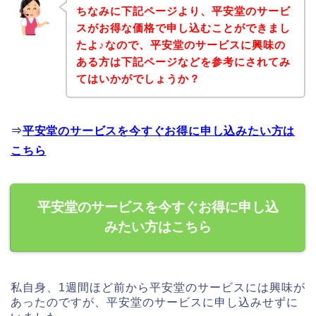
ちなみに下記ページより、平安堂のサービ
スがお得な価格で申し込むことができまし
たよ♪なので、平安堂のサービスに興味の
ある方は下記ページなどを参考にされてみ
てはいかがでしょうか？
⇒
平安堂のサービスを今すぐお得に申し込みたい方は
こちら
平安堂のサービスを今すぐお得に申し込
みたい方はこちら
私自身、1週間ほど前から平安堂のサービスには興味が
あったのですが、平安堂のサービスに申し込みせずに