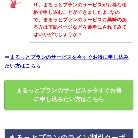
り、まるっとプランのサービスがお得な価
格で申し込むことができましたよ♪なの
で、まるっとプランのサービスに興味のあ
る方は下記ページなどを参考にされてみて
はいかがでしょうか？
⇒
まるっとプランのサービスを今すぐお得に申し込み
たい方はこちら
まるっとプランのサービスを今すぐお得
に申し込みたい方はこちら
まるっとプランのライン割引クーポ