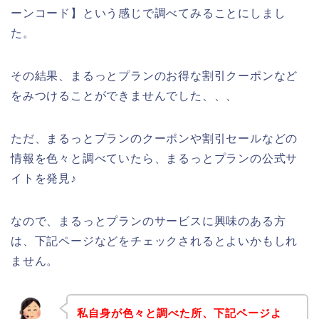
ーンコード】という感じで調べてみることにしまし
た。
その結果、まるっとプランのお得な割引クーポンなど
をみつけることができませんでした、、、
ただ、まるっとプランのクーポンや割引セールなどの
情報を色々と調べていたら、まるっとプランの公式サ
イトを発見♪
なので、まるっとプランのサービスに興味のある方
は、下記ページなどをチェックされるとよいかもしれ
ません。
私自身が色々と調べた所、下記ページよ