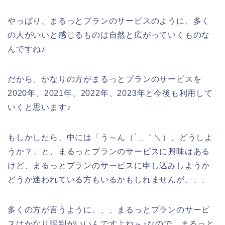
やっぱり、まるっとプランのサービスのように、多く
の人がいいと感じるものは自然と広がっていくものな
んですね♪
だから、かなりの方がまるっとプランのサービスを
2020年、2021年、2022年、2023年と今後も利用して
いくと思います♪
もしかしたら、中には「う～ん（´＿｀＼）、どうしよ
うか？」と、まるっとプランのサービスに興味はある
けど、まるっとプランのサービスに申し込みしようか
どうか迷われている方もいるかもしれませんが、、、
多くの方が言うように、、、まるっとプランのサービ
スはかなり評判がいいんですよね～♪なので、まるっと