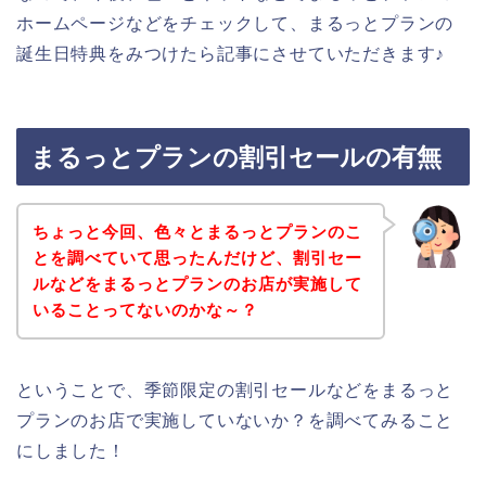
ホームページなどをチェックして、まるっとプランの
誕生日特典をみつけたら記事にさせていただきます♪
まるっとプランの割引セールの有無
ちょっと今回、色々とまるっとプランのこ
とを調べていて思ったんだけど、割引セー
ルなどをまるっとプランのお店が実施して
いることってないのかな～？
ということで、季節限定の割引セールなどをまるっと
プランのお店で実施していないか？を調べてみること
にしました！