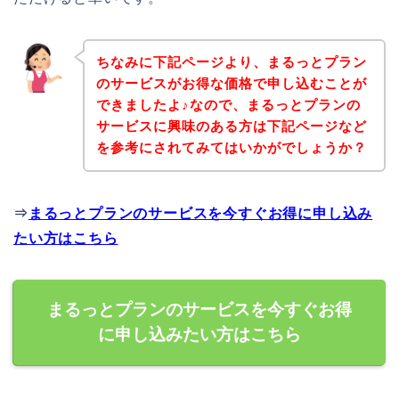
ちなみに下記ページより、まるっとプラン
のサービスがお得な価格で申し込むことが
できましたよ♪なので、まるっとプランの
サービスに興味のある方は下記ページなど
を参考にされてみてはいかがでしょうか？
⇒
まるっとプランのサービスを今すぐお得に申し込み
たい方はこちら
まるっとプランのサービスを今すぐお得
に申し込みたい方はこちら