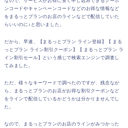
なので、サービスがお得に安く申し込みできるクーポ
ンコードやキャンペーンコードなどのお得な情報など
をまるっとプランのお店のラインなどで配信していた
らいいのに♪と思いました。
だから、早速、【まるっとプラン ライン登録】【 まる
っとプラン ライン割引クーポン】【 まるっとプラン ラ
イン割引セール】という感じで検索エンジンで調査し
てみました。
ただ、様々なキーワードで調べたのですが、残念なが
ら、まるっとプランのお店がお得な割引クーポンなど
をラインで配信しているかどうかは分かりませんでし
た。
なので、まるっとプランのお店のラインがみつかった