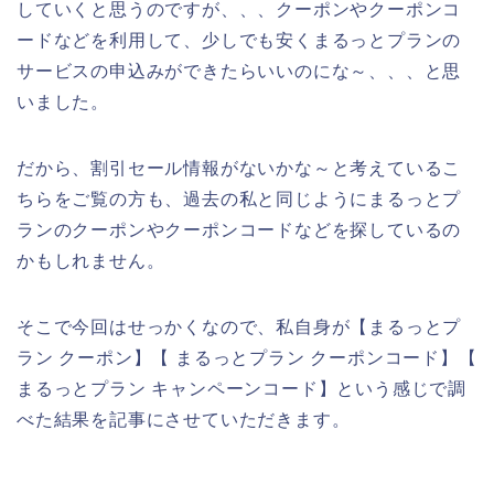
していくと思うのですが、、、クーポンやクーポンコ
ードなどを利用して、少しでも安くまるっとプランの
サービスの申込みができたらいいのにな～、、、と思
いました。
だから、割引セール情報がないかな～と考えているこ
ちらをご覧の方も、過去の私と同じようにまるっとプ
ランのクーポンやクーポンコードなどを探しているの
かもしれません。
そこで今回はせっかくなので、私自身が【まるっとプ
ラン クーポン】【 まるっとプラン クーポンコード】【
まるっとプラン キャンペーンコード】という感じで調
べた結果を記事にさせていただきます。