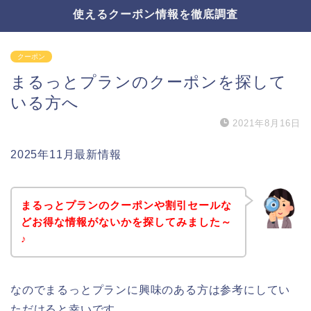
使えるクーポン情報を徹底調査
クーポン
まるっとプランのクーポンを探して
いる方へ
2021年8月16日
2025年11月最新情報
まるっとプランのクーポンや割引セールな
どお得な情報がないかを探してみました～
♪
なのでまるっとプランに興味のある方は参考にしてい
ただけると幸いです。