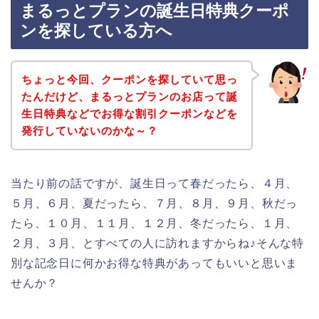
まるっとプランの誕生日特典クーポ
ンを探している方へ
ちょっと今回、クーポンを探していて思っ
たんだけど、まるっとプランのお店って誕
生日特典などでお得な割引クーポンなどを
発行していないのかな～？
当たり前の話ですが、誕生日って春だったら、４月、
５月、６月、夏だったら、７月、８月、９月、秋だっ
たら、１０月、１１月、１２月、冬だったら、１月、
２月、３月、とすべての人に訪れますからね♪そんな特
別な記念日に何かお得な特典があってもいいと思いま
せんか？