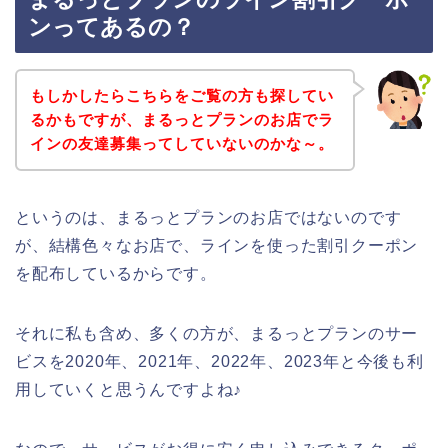
ンってあるの？
もしかしたらこちらをご覧の方も探してい
るかもですが、まるっとプランのお店でラ
インの友達募集ってしていないのかな～。
というのは、まるっとプランのお店ではないのです
が、結構色々なお店で、ラインを使った割引クーポン
を配布しているからです。
それに私も含め、多くの方が、まるっとプランのサー
ビスを2020年、2021年、2022年、2023年と今後も利
用していくと思うんですよね♪