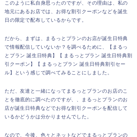
このように私自身思ったのですが、その理由は、私の
地元にあるお店では、お得な割引クーポンなどを誕生
日の限定で配布しているからです。
だから、まずは、まるっとプランのお店が誕生日特典
で情報配信していないか？を調べるために、【まるっ
とプラン 誕生日特典】【 まるっとプラン 誕生日特典割
引クーポン】【 まるっとプラン 誕生日特典割引セー
ル】という感じで調べてみることにしました。
ただ、友達と一緒になってまるっとプランのお店のこ
とを徹底的に調べたのですが、、まるっとプランのお
店が誕生日特典などでお得な割引クーポンを配信して
いるかどうかは分かりませんでした。
なので、今後、色々とネットなどでまるっとプランの