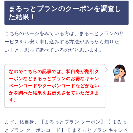
まるっとプランのクーポンを調査し
た結果！
こちらのページをみている方は、まるっとプランのサ
ービスをお安く申し込みする方法があったら知りた
い！と、思って調べているのだと思います。
なのでこちらの記事では、私自身が割引ク
ーポンなどまるっとプランのお得なキャン
ペーンコードやクーポンコードなどがない
かを調べた結果をお伝えさせていただきま
す。
まず、私自身、【まるっとプラン クーポン】【 まるっ
とプラン クーポンコード】【 まるっとプラン キャンペ