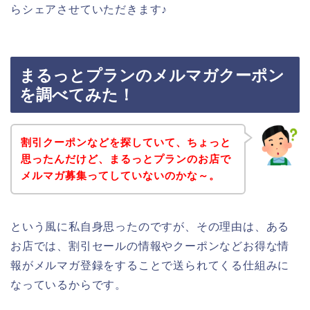
らシェアさせていただきます♪
まるっとプランのメルマガクーポン
を調べてみた！
割引クーポンなどを探していて、ちょっと
思ったんだけど、まるっとプランのお店で
メルマガ募集ってしていないのかな～。
という風に私自身思ったのですが、その理由は、ある
お店では、割引セールの情報やクーポンなどお得な情
報がメルマガ登録をすることで送られてくる仕組みに
なっているからです。