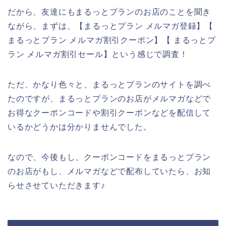
だから、友達にもまるっとプランのお店のことを聞き
ながら、まずは、【まるっとプラン メルマガ登録】【
まるっとプラン メルマガ割引クーポン】【 まるっとプ
ラン メルマガ割引セール】という感じで調査！
ただ、かなり色々と、まるっとプランのサイトを調べ
たのですが、まるっとプランのお店がメルマガなどで
お得なクーポンコードや割引クーポンなどを配信して
いるかどうかは分かりませんでした。
なので、今後もし、クーポンコードをまるっとプラン
のお店がもし、メルマガなどで配布していたら、お知
らせさせていただきます♪