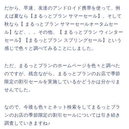
だから、早速、友達のアンドロイド携帯を使って、例
えば夏なら【まるっとプラン サマーセール】、そして
秋なら【 まるっとプラン サマーセールオータムセー
ル】など、、。その他、【 まるっとプラン ウィンター
セール】【まるっとプラン スプリングセール】という
感じで色々と調べてみることにしました。
ただ、まるっとプランのホームページを色々と調べた
のですが、残念ながら、まるっとプランのお店で季節
限定の割引セールを実施しているかどうかは分かりま
せんでした。
なので、今後も色々とネット検索をしてまるっとプラ
ンのお店の季節限定の割引セールについては引き続き
調査していきますね♪