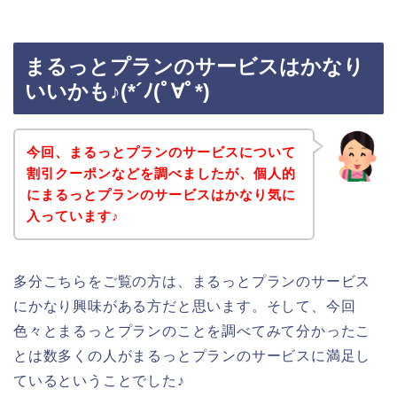
まるっとプランのサービスはかなり
いいかも♪(*´ﾉ(ﾟ∀ﾟ*)
今回、まるっとプランのサービスについて
割引クーポンなどを調べましたが、個人的
にまるっとプランのサービスはかなり気に
入っています♪
多分こちらをご覧の方は、まるっとプランのサービス
にかなり興味がある方だと思います。そして、今回
色々とまるっとプランのことを調べてみて分かったこ
とは数多くの人がまるっとプランのサービスに満足し
ているということでした♪