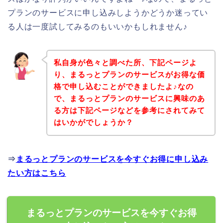
プランのサービスに申し込みしようかどうか迷ってい
る人は一度試してみるのもいいかもしれません♪
私自身が色々と調べた所、下記ページよ
り、まるっとプランのサービスがお得な価
格で申し込むことができましたよ♪なの
で、まるっとプランのサービスに興味のあ
る方は下記ページなどを参考にされてみて
はいかがでしょうか？
⇒
まるっとプランのサービスを今すぐお得に申し込み
たい方はこちら
まるっとプランのサービスを今すぐお得