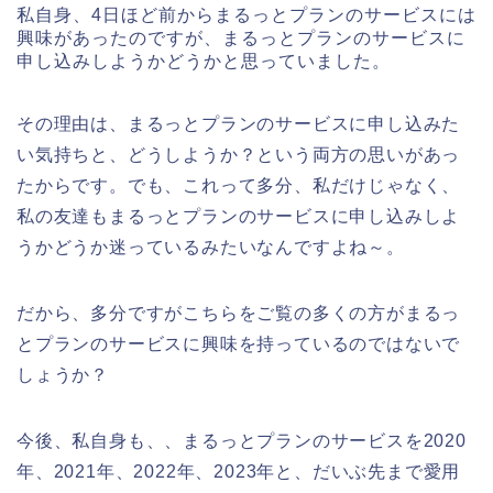
私自身、4日ほど前からまるっとプランのサービスには
興味があったのですが、まるっとプランのサービスに
申し込みしようかどうかと思っていました。
その理由は、まるっとプランのサービスに申し込みた
い気持ちと、どうしようか？という両方の思いがあっ
たからです。でも、これって多分、私だけじゃなく、
私の友達もまるっとプランのサービスに申し込みしよ
うかどうか迷っているみたいなんですよね～。
だから、多分ですがこちらをご覧の多くの方がまるっ
とプランのサービスに興味を持っているのではないで
しょうか？
今後、私自身も、、まるっとプランのサービスを2020
年、2021年、2022年、2023年と、だいぶ先まで愛用