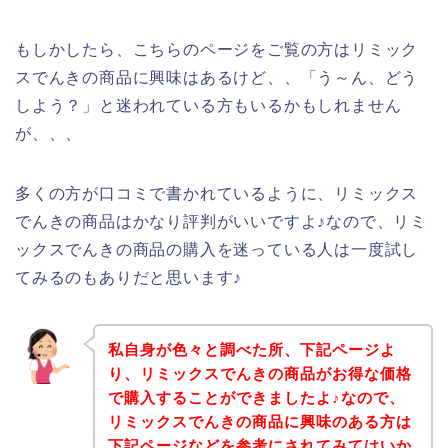
もしかしたら、こちらのページをご覧の方はリミック
スでんきの商品に興味はあるけど、、「う～ん、どう
しよう？」と迷われている方もいるかもしれません
が、、、
多くの方が口コミで書かれているように、リミックス
でんきの商品はかなり評判がいいですよ♪なので、リミ
ックスでんきの商品の購入を迷っている人は一度試し
てみるのもありだと思います♪
私自身が色々と調べた所、下記ページよ
り、リミックスでんきの商品がお得な価格
で購入することができましたよ♪なので、
リミックスでんきの商品に興味のある方は
下記ページなどを参考にされてみてはいか