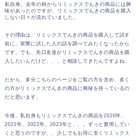
私自身、去年の秋からリミックスでんきの商品には興
味があったのですが、リミックスでんきの商品を購入
しない日々が流れていました。
その理由は、リミックスでんきの商品を購入して試す
前に、実際に試した人の話を調べてみたくなったから
です。でも、先日友達がリミックスでんきの商品を購
入したいんだけど、、、と相談してきたんですよね。
だから、多分こちらのページをご覧の方を含め、多く
の方がリミックスでんきの商品に興味を持っているの
だと思います。
今後、私自身もリミックスでんきの商品を2020年、
2021年、2022年、2023年と、、。ずっと愛用してい
くと思うのですが、、少しでもお得に安くリミックス