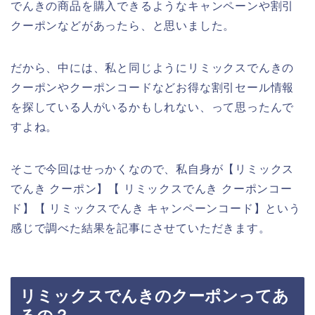
でんきの商品を購入できるようなキャンペーンや割引
クーポンなどがあったら、と思いました。
だから、中には、私と同じようにリミックスでんきの
クーポンやクーポンコードなどお得な割引セール情報
を探している人がいるかもしれない、って思ったんで
すよね。
そこで今回はせっかくなので、私自身が【リミックス
でんき クーポン】【 リミックスでんき クーポンコー
ド】【 リミックスでんき キャンペーンコード】という
感じで調べた結果を記事にさせていただきます。
リミックスでんきのクーポンってあ