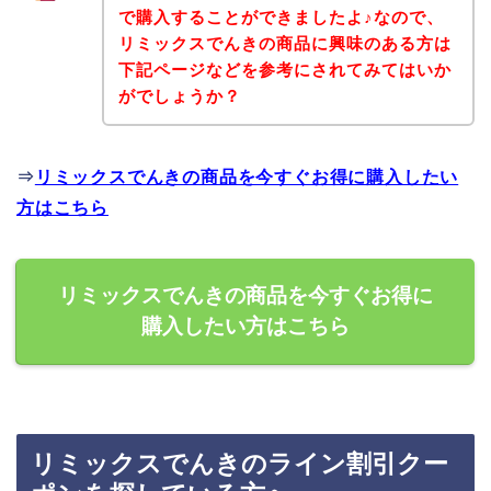
で購入することができましたよ♪なので、
リミックスでんきの商品に興味のある方は
下記ページなどを参考にされてみてはいか
がでしょうか？
⇒
リミックスでんきの商品を今すぐお得に購入したい
方はこちら
リミックスでんきの商品を今すぐお得に
購入したい方はこちら
リミックスでんきのライン割引クー