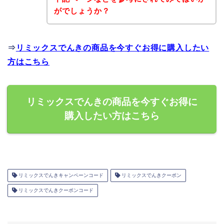
がでしょうか？
⇒
リミックスでんきの商品を今すぐお得に購入したい
方はこちら
リミックスでんきの商品を今すぐお得に
購入したい方はこちら
リミックスでんきキャンペーンコード
リミックスでんきクーポン
リミックスでんきクーポンコード