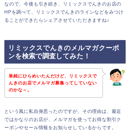
なので、今後も引き続き、リミックスでんきのお店の
HPを調べて、リミックスでんきのラインなどをみつけ
ることができたらシェアさせていただきますね♪
リミックスでんきのメルマガクーポ
ンを検索で調査してみた！
単純にひらめいたんだけど、リミックスで
んきのお店でメルマガ募集ってしていない
のかな～。
という風に私自身思ったのですが、その理由は、最近
ではかなりのお店が、メルマガを使ってお得な割引ク
ーポンやセール情報をお知らせしているからです。