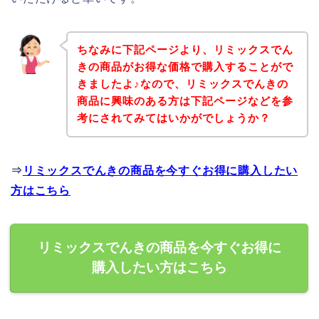
ちなみに下記ページより、リミックスでん
きの商品がお得な価格で購入することがで
きましたよ♪なので、リミックスでんきの
商品に興味のある方は下記ページなどを参
考にされてみてはいかがでしょうか？
⇒
リミックスでんきの商品を今すぐお得に購入したい
方はこちら
リミックスでんきの商品を今すぐお得に
購入したい方はこちら