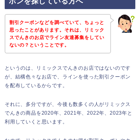
ポンを探している方へ
割引クーポンなどを調べていて、ちょっと
思ったことがあります。それは、リミック
スでんきのお店でライン友達募集をしてい
ないの？ということです。
というのは、リミックスでんきのお店ではないのです
が、結構色々なお店で、ラインを使った割引クーポン
を配布しているからです。
それに、多分ですが、今後も数多くの人がリミックス
でんきの商品を2020年、2021年、2022年、2023年と
利用していくと思います。