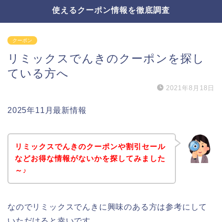
使えるクーポン情報を徹底調査
クーポン
リミックスでんきのクーポンを探し
ている方へ
2021年8月18日
2025年11月最新情報
リミックスでんきのクーポンや割引セール
などお得な情報がないかを探してみました
～♪
なのでリミックスでんきに興味のある方は参考にして
いただけると幸いです。