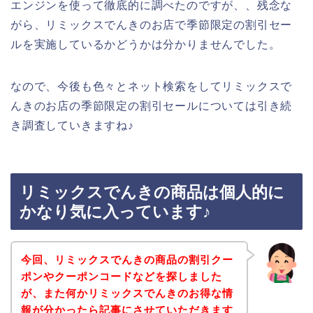
エンジンを使って徹底的に調べたのですが、、残念な
がら、リミックスでんきのお店で季節限定の割引セー
ルを実施しているかどうかは分かりませんでした。
なので、今後も色々とネット検索をしてリミックスで
んきのお店の季節限定の割引セールについては引き続
き調査していきますね♪
リミックスでんきの商品は個人的に
かなり気に入っています♪
今回、リミックスでんきの商品の割引クー
ポンやクーポンコードなどを探しました
が、また何かリミックスでんきのお得な情
報が分かったら記事にさせていただきます