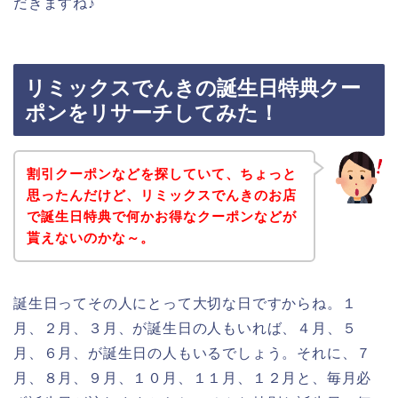
だきますね♪
リミックスでんきの誕生日特典クー
ポンをリサーチしてみた！
割引クーポンなどを探していて、ちょっと
思ったんだけど、リミックスでんきのお店
で誕生日特典で何かお得なクーポンなどが
貰えないのかな～。
誕生日ってその人にとって大切な日ですからね。１
月、２月、３月、が誕生日の人もいれば、４月、５
月、６月、が誕生日の人もいるでしょう。それに、７
月、８月、９月、１０月、１１月、１２月と、毎月必