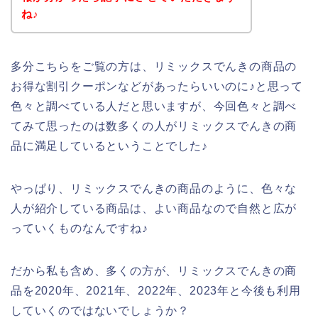
ね♪
多分こちらをご覧の方は、リミックスでんきの商品の
お得な割引クーポンなどがあったらいいのに♪と思って
色々と調べている人だと思いますが、今回色々と調べ
てみて思ったのは数多くの人がリミックスでんきの商
品に満足しているということでした♪
やっぱり、リミックスでんきの商品のように、色々な
人が紹介している商品は、よい商品なので自然と広が
っていくものなんですね♪
だから私も含め、多くの方が、リミックスでんきの商
品を2020年、2021年、2022年、2023年と今後も利用
していくのではないでしょうか？