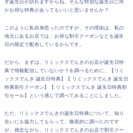
ず誕生日が訪れますからね。そんな特別な誕生日に何
かお得な特典があってもいいと思いませんか？
このように私自身思ったのですが、その理由は、私の
地元にあるお店では、お得な割引クーポンなどを誕生
日の限定で配布しているからです。
だから、まずは、リミックスでんきのお店が誕生日特
典で情報配信していないか？を調べるために、【リミ
ックスでんき 誕生日特典】【 リミックスでんき 誕生日
特典割引クーポン】【 リミックスでんき 誕生日特典割
引セール】という感じで調べてみることにしました。
ただ、リミックスでんきの誕生日特典について、知り
合いにも協力してもらって、徹底的に調べたのです
が、残念ながら、リミックスでんきのお店で割引クー