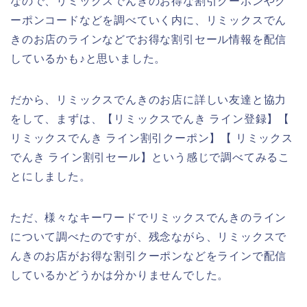
なので、リミックスでんきのお得な割引クーポンやク
ーポンコードなどを調べていく内に、リミックスでん
きのお店のラインなどでお得な割引セール情報を配信
しているかも♪と思いました。
だから、リミックスでんきのお店に詳しい友達と協力
をして、まずは、【リミックスでんき ライン登録】【
リミックスでんき ライン割引クーポン】【 リミックス
でんき ライン割引セール】という感じで調べてみるこ
とにしました。
ただ、様々なキーワードでリミックスでんきのライン
について調べたのですが、残念ながら、リミックスで
んきのお店がお得な割引クーポンなどをラインで配信
しているかどうかは分かりませんでした。