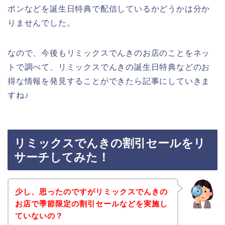
ポンなどを誕生日特典で配信しているかどうかは分か
りませんでした。
なので、今後もリミックスでんきのお店のことをネッ
トで調べて、リミックスでんきの誕生日特典などのお
得な情報を発見することができたら記事にしていきま
すね♪
リミックスでんきの割引セールをリ
サーチしてみた！
少し、思ったのですがリミックスでんきの
お店で季節限定の割引セールなどを実施し
ていないの？