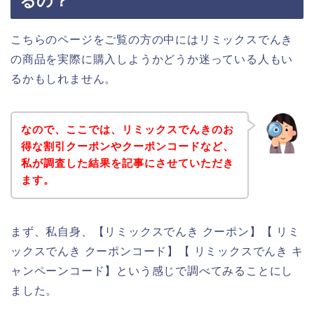
るの？
こちらのページをご覧の方の中にはリミックスでんき
の商品を実際に購入しようかどうか迷っている人もい
るかもしれません。
なので、ここでは、リミックスでんきのお
得な割引クーポンやクーポンコードなど、
私が調査した結果を記事にさせていただき
ます。
まず、私自身、【リミックスでんき クーポン】【 リミ
ックスでんき クーポンコード】【 リミックスでんき キ
ャンペーンコード】という感じで調べてみることにし
ました。