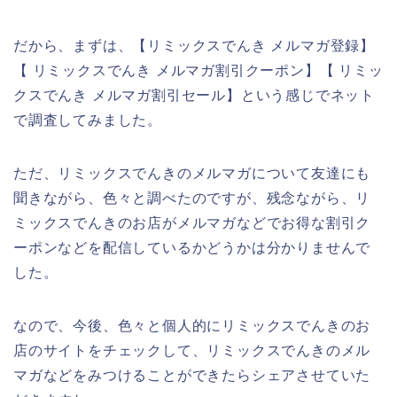
だから、まずは、【リミックスでんき メルマガ登録】
【 リミックスでんき メルマガ割引クーポン】【 リミッ
クスでんき メルマガ割引セール】という感じでネット
で調査してみました。
ただ、リミックスでんきのメルマガについて友達にも
聞きながら、色々と調べたのですが、残念ながら、リ
ミックスでんきのお店がメルマガなどでお得な割引ク
ーポンなどを配信しているかどうかは分かりませんで
した。
なので、今後、色々と個人的にリミックスでんきのお
店のサイトをチェックして、リミックスでんきのメル
マガなどをみつけることができたらシェアさせていた