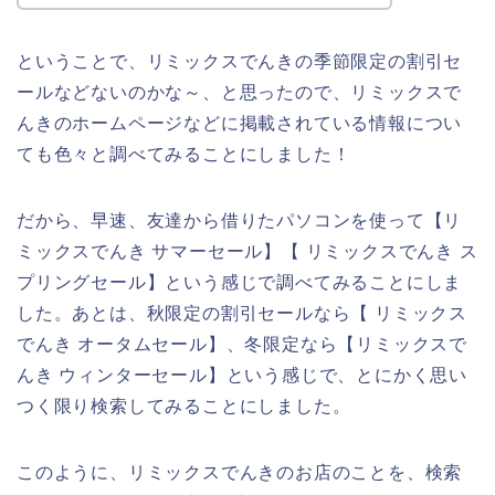
ということで、リミックスでんきの季節限定の割引セ
ールなどないのかな～、と思ったので、リミックスで
んきのホームページなどに掲載されている情報につい
ても色々と調べてみることにしました！
だから、早速、友達から借りたパソコンを使って【リ
ミックスでんき サマーセール】【 リミックスでんき ス
プリングセール】という感じで調べてみることにしま
した。あとは、秋限定の割引セールなら【 リミックス
でんき オータムセール】、冬限定なら【リミックスで
んき ウィンターセール】という感じで、とにかく思い
つく限り検索してみることにしました。
このように、リミックスでんきのお店のことを、検索