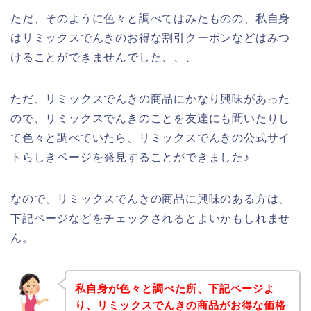
ただ、そのように色々と調べてはみたものの、私自身
はリミックスでんきのお得な割引クーポンなどはみつ
けることができませんでした、、、
ただ、リミックスでんきの商品にかなり興味があった
ので、リミックスでんきのことを友達にも聞いたりし
て色々と調べていたら、リミックスでんきの公式サイ
トらしきページを発見することができました♪
なので、リミックスでんきの商品に興味のある方は、
下記ページなどをチェックされるとよいかもしれませ
ん。
私自身が色々と調べた所、下記ページよ
り、リミックスでんきの商品がお得な価格