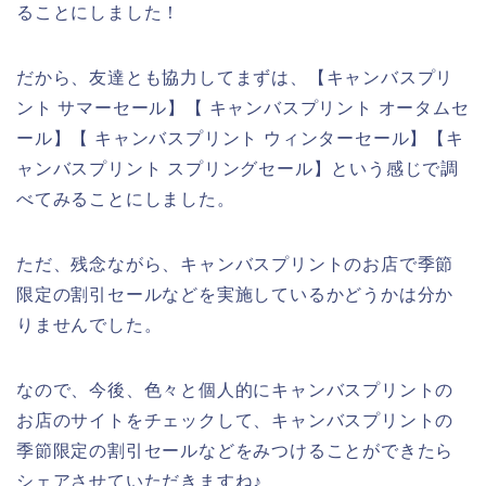
ることにしました！
だから、友達とも協力してまずは、【キャンバスプリ
ント サマーセール】【 キャンバスプリント オータムセ
ール】【 キャンバスプリント ウィンターセール】【キ
ャンバスプリント スプリングセール】という感じで調
べてみることにしました。
ただ、残念ながら、キャンバスプリントのお店で季節
限定の割引セールなどを実施しているかどうかは分か
りませんでした。
なので、今後、色々と個人的にキャンバスプリントの
お店のサイトをチェックして、キャンバスプリントの
季節限定の割引セールなどをみつけることができたら
シェアさせていただきますね♪