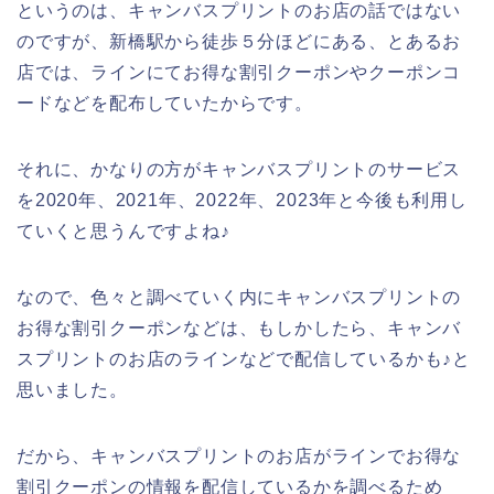
というのは、キャンバスプリントのお店の話ではない
のですが、新橋駅から徒歩５分ほどにある、とあるお
店では、ラインにてお得な割引クーポンやクーポンコ
ードなどを配布していたからです。
それに、かなりの方がキャンバスプリントのサービス
を2020年、2021年、2022年、2023年と今後も利用し
ていくと思うんですよね♪
なので、色々と調べていく内にキャンバスプリントの
お得な割引クーポンなどは、もしかしたら、キャンバ
スプリントのお店のラインなどで配信しているかも♪と
思いました。
だから、キャンバスプリントのお店がラインでお得な
割引クーポンの情報を配信しているかを調べるため