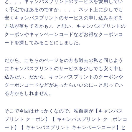
と、、。キャンバスプリントのサービスを愛用してい
く予定ではあるのですが、、、、ネット上に少しでも
安くキャンバスプリントのサービスの申し込みをする
方法が落ちてるかも♪、と思い、キャンバスプリントの
クーポンやキャンペーンコードなどお得なクーポンコ
ードを探してみることにしました。
だから、こちらのページをの方も過去の私と同じよう
にキャンバスプリントのサービスを少しでも安く申し
込みたい、だから、キャンバスプリントのクーポンや
クーポンコードなどがあったらいいのに～と思ってい
る方かもしれません。
そこで今回はせっかくなので、私自身が【キャンバス
プリント クーポン】【 キャンバスプリント クーポンコ
ード】【 キャンバスプリント キャンペーンコード】と