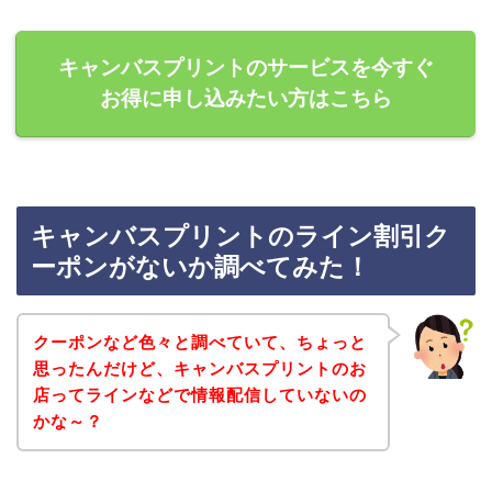
キャンバスプリントのサービスを今すぐ
お得に申し込みたい方はこちら
キャンバスプリントのライン割引ク
ーポンがないか調べてみた！
クーポンなど色々と調べていて、ちょっと
思ったんだけど、キャンバスプリントのお
店ってラインなどで情報配信していないの
かな～？