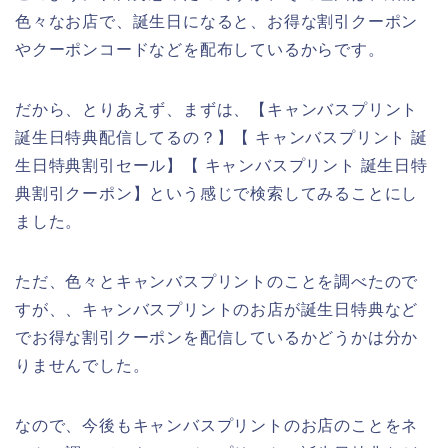
色々なお店で、誕生日になると、お得な割引クーポン
やクーポンコードなどを配布しているからです。
だから、とりあえず、まずは、【キャンバスプリント
誕生日特典配信してるの？】【 キャンバスプリント 誕
生日特典割引セール】【 キャンバスプリント 誕生日特
典割引クーポン】という感じで検索してみることにし
ました。
ただ、色々とキャンバスプリントのことを調べたので
すが、、キャンバスプリントのお店が誕生日特典など
でお得な割引クーポンを配信しているかどうかは分か
りませんでした。
なので、今後もキャンバスプリントのお店のことをネ