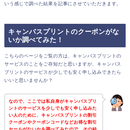
いう感じで調べた結果を記事にさせていただきます。
キャンバスプリントのクーポンがな
いか調べてみた！
こちらのページをご覧の方は、キャンバスプリントの
サービスのことをご存知だと思いますが、キャンバス
プリントのサービスが少しでも安く申し込みできたら
いいと思いませんか？
なので、ここでは私自身がキャンバスプリ
ントのサービスを少しでも安く申し込みた
い人のために、キャンバスプリントの割引
クーポンやクーポンコードなどお得な割引
セールがないかを調べてみたので、その結