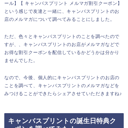
ール】【 キャンバスプリント メルマガ割引クーポン】
という感じで友達と一緒に、キャンバスプリントのお
店のメルマガについて調べてみることにしました。
ただ、色々とキャンバスプリントのことを調べたので
すが、、キャンバスプリントのお店がメルマガなどで
お得な割引クーポンを配信しているかどうかは分かり
ませんでした。
なので、今後、個人的にキャンバスプリントのお店の
ことを調べて、キャンバスプリントのメルマガなどを
みつけることができたらシェアさせていただきますね♪
キャンバスプリントの誕生日特典ク