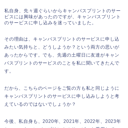
私自身、先々週ぐらいからキャンバスプリントのサー
ビスには興味があったのですが、キャンバスプリント
のサービスに申し込みを迷っていました。
その理由は、キャンバスプリントのサービスに申し込
みたい気持ちと、どうしようか？という両方の思いが
あったからです。でも、先週の土曜日に友達がキャン
バスプリントのサービスのことを私に聞いてきたんで
す。
だから、こちらのページをご覧の方も私と同じように
キャンバスプリントのサービスに申し込みしようと考
えているのではないでしょうか？
今後、私自身も、2020年、2021年、2022年、2023年