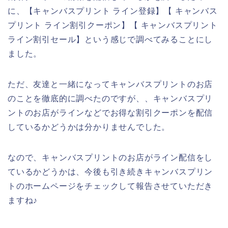
に、【キャンバスプリント ライン登録】【 キャンバス
プリント ライン割引クーポン】【 キャンバスプリント
ライン割引セール】という感じで調べてみることにし
ました。
ただ、友達と一緒になってキャンバスプリントのお店
のことを徹底的に調べたのですが、、キャンバスプリ
ントのお店がラインなどでお得な割引クーポンを配信
しているかどうかは分かりませんでした。
なので、キャンバスプリントのお店がライン配信をし
ているかどうかは、今後も引き続きキャンバスプリン
トのホームページをチェックして報告させていただき
ますね♪