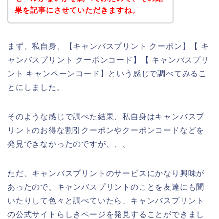
果を記事にさせていただきますね。
まず、私自身、【キャンバスプリント クーポン】【 キ
ャンバスプリント クーポンコード】【 キャンバスプリ
ント キャンペーンコード】という感じで調べてみるこ
とにしました。
そのような感じで調べた結果、私自身はキャンバスプ
リントのお得な割引クーポンやクーポンコードなどを
発見できなかったのですが、、、
ただ、キャンバスプリントのサービスにかなり興味が
あったので、キャンバスプリントのことを友達にも聞
いたりして色々と調べていたら、キャンバスプリント
の公式サイトらしきページを発見することができまし