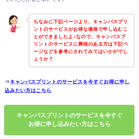
ちなみに下記ページより、キャンバスプリ
ントのサービスがお得な価格で申し込むこ
とができましたよ♪なので、キャンバスプ
リントのサービスに興味のある方は下記ペ
ージなどを参考にされてみてはいかがでし
ょうか？
⇒
キャンバスプリントのサービスを今すぐお得に申し
込みたい方はこちら
キャンバスプリントのサービスを今すぐ
お得に申し込みたい方はこちら