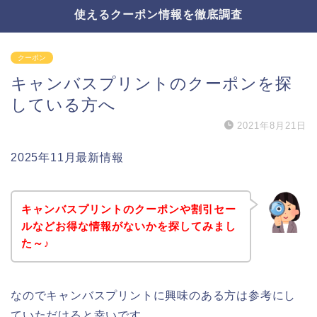
使えるクーポン情報を徹底調査
クーポン
キャンバスプリントのクーポンを探
している方へ
2021年8月21日
2025年11月最新情報
キャンバスプリントのクーポンや割引セー
ルなどお得な情報がないかを探してみまし
た～♪
なのでキャンバスプリントに興味のある方は参考にし
ていただけると幸いです。