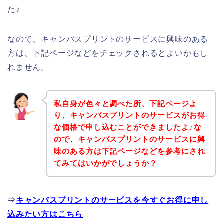
た♪
なので、キャンバスプリントのサービスに興味のある
方は、下記ページなどをチェックされるとよいかもし
れません。
私自身が色々と調べた所、下記ページよ
り、キャンバスプリントのサービスがお得
な価格で申し込むことができましたよ♪な
ので、キャンバスプリントのサービスに興
味のある方は下記ページなどを参考にされ
てみてはいかがでしょうか？
⇒
キャンバスプリントのサービスを今すぐお得に申し
込みたい方はこちら