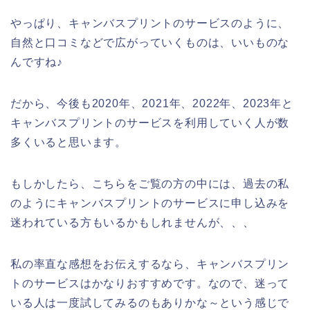
やっぱり、キャンバスプリントのサービスのように、
自然と口コミなどで広がっていくものは、いいものな
んですね♪
だから、今後も2020年、2021年、2022年、2023年と
キャンバスプリントのサービスを利用していく人が数
多くいると思います。
もしかしたら、こちらをご覧の方の中には、過去の私
のようにキャンバスプリントのサービスに申し込みを
迷われている方もいるかもしれませんが、、、
私の率直な感想をお伝えするなら、キャンバスプリン
トのサービスはかなりおすすめです。なので、迷って
いる人は一度試してみるのもありかな～という感じで