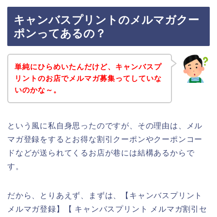
キャンバスプリントのメルマガクー
ポンってあるの？
単純にひらめいたんだけど、キャンバスプ
リントのお店でメルマガ募集ってしていな
いのかな～。
という風に私自身思ったのですが、その理由は、メル
マガ登録をするとお得な割引クーポンやクーポンコー
ドなどが送られてくるお店が巷には結構あるからで
す。
だから、とりあえず、まずは、【キャンバスプリント
メルマガ登録】【 キャンバスプリント メルマガ割引セ