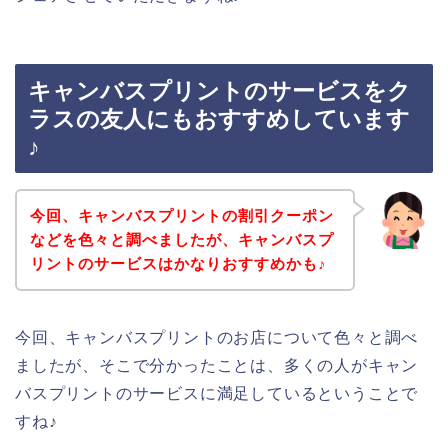
キャンバスプリントのサービスをク
ラスの友人にもおすすめしています
♪
今回、キャンバスプリントの割引クーポン
などを色々と調べましたが、キャンバスプ
リントのサービスはかなりおすすめかも♪
今回、キャンバスプリントのお店について色々と調べ
ましたが、そこで分かったことは、多くの人がキャン
バスプリントのサービスに満足しているということで
すね♪