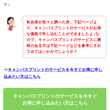
す♪
私自身が色々と調べた所、下記ページよ
り、キャンバスプリントのサービスがお得
な価格で申し込むことができましたよ♪な
ので、キャンバスプリントのサービスに興
味のある方は下記ページなどを参考にされ
てみてはいかがでしょうか？
⇒
キャンバスプリントのサービスを今すぐお得に申し
込みたい方はこちら
キャンバスプリントのサービスを今すぐ
お得に申し込みたい方はこちら