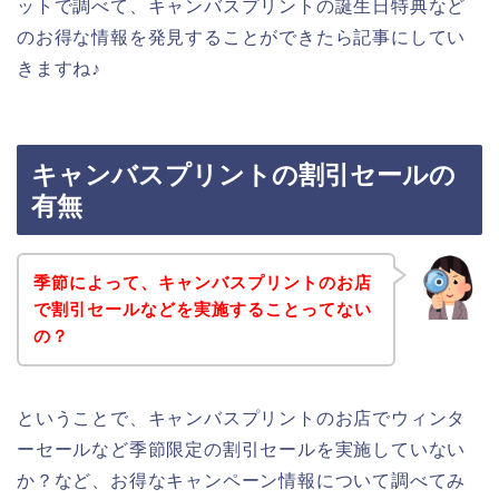
ットで調べて、キャンバスプリントの誕生日特典など
のお得な情報を発見することができたら記事にしてい
きますね♪
キャンバスプリントの割引セールの
有無
季節によって、キャンバスプリントのお店
で割引セールなどを実施することってない
の？
ということで、キャンバスプリントのお店でウィンタ
ーセールなど季節限定の割引セールを実施していない
か？など、お得なキャンペーン情報について調べてみ