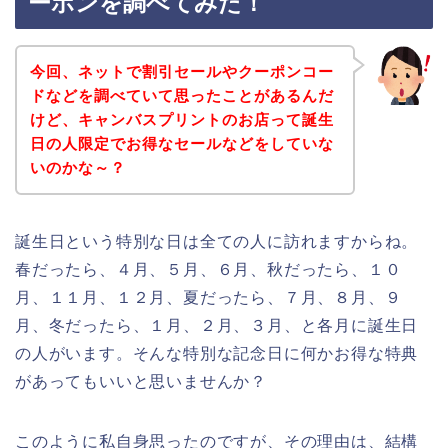
ーポンを調べてみた！
今回、ネットで割引セールやクーポンコー
ドなどを調べていて思ったことがあるんだ
けど、キャンバスプリントのお店って誕生
日の人限定でお得なセールなどをしていな
いのかな～？
誕生日という特別な日は全ての人に訪れますからね。
春だったら、４月、５月、６月、秋だったら、１０
月、１１月、１２月、夏だったら、７月、８月、９
月、冬だったら、１月、２月、３月、と各月に誕生日
の人がいます。そんな特別な記念日に何かお得な特典
があってもいいと思いませんか？
このように私自身思ったのですが、その理由は、結構