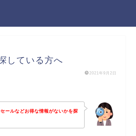
探している方へ
2021年9月2日
引セールなどお得な情報がないかを探