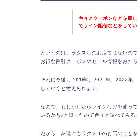
色々とクーポンなどを探
でライン配信などをして
というのは、ラクスルのお店ではないの
お得な割引クーポンやセール情報をお知
それに今後も2020年、2021年、202
していくと考えられます。
なので、もしかしたらラインなどを使っ
いるかも♪と思ったので色々と調べてみる
だから、友達にもラクスルのお店のことを