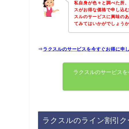
私自身が色々と調べた所
スがお得な価格で申し込む
スルのサービスに興味の
てみてはいかがでしょう
⇒
ラクスルのサービスを今すぐお得に申
ラクスルのサービスを
ラクスルのライン割引ク