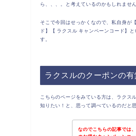
ら、、、。と考えているのかもしれませ
そこで今回はせっかくなので、私自身が【
ド】【 ラクスル キャンペーンコード】
す。
ラクスルのクーポンの有
こちらのページをみている方は、ラクス
知りたい！と、思って調べているのだと
なのでこちらの記事では