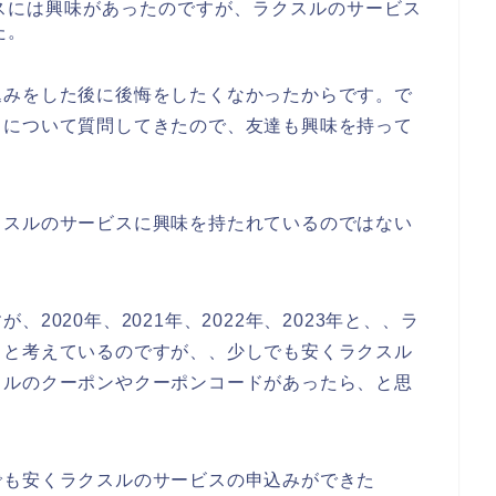
スには興味があったのですが、ラクスルのサービス
た。
込みをした後に後悔をしたくなかったからです。で
とについて質問してきたので、友達も興味を持って
クスルのサービスに興味を持たれているのではない
2020年、2021年、2022年、2023年と、、ラ
うと考えているのですが、、少しでも安くラクスル
スルのクーポンやクーポンコードがあったら、と思
でも安くラクスルのサービスの申込みができた