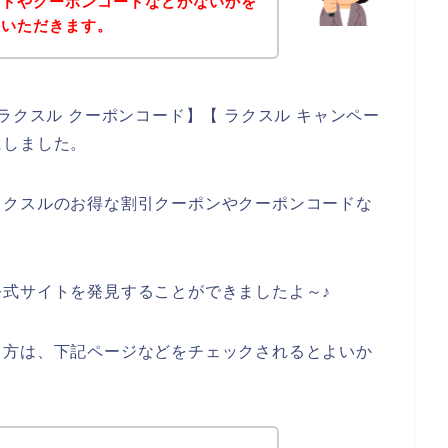
ードやクーポンコードなどがないかを
ていただきます。
ラクスル クーポンコード】【 ラクスル キャンペー
にしました。
ラクスルのお得な割引クーポンやクーポンコードな
式サイトを発見することができましたよ～♪
る方は、下記ページなどをチェックされるとよいか