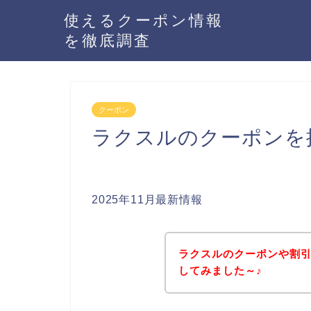
使えるクーポン情報
を徹底調査
クーポン
ラクスルのクーポンを
2025年11月最新情報
ラクスルのクーポンや割
してみました～♪