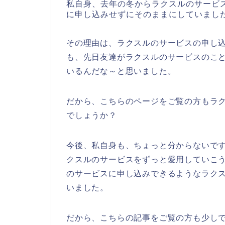
私自身、去年の冬からラクスルのサービ
に申し込みせずにそのままにしていまし
その理由は、ラクスルのサービスの申し
も、先日友達がラクスルのサービスのこ
いるんだな～と思いました。
だから、こちらのページをご覧の方もラ
でしょうか？
今後、私自身も、ちょっと分からないですが、
クスルのサービスをずっと愛用していこ
のサービスに申し込みできるようなラク
いました。
だから、こちらの記事をご覧の方も少し