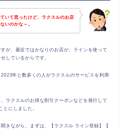
していて思ったけど、ラクスルのお店
いないのかな～。
ですが、最近ではかなりのお店が、ラインを使って
らせしているからです。
2年、2023年と数多くの人がラクスルのサービスを利用
て、ラクスルのお得な割引クーポンなどを発行して
ことにしました。
聞きながら、まずは、【ラクスル ライン登録】【