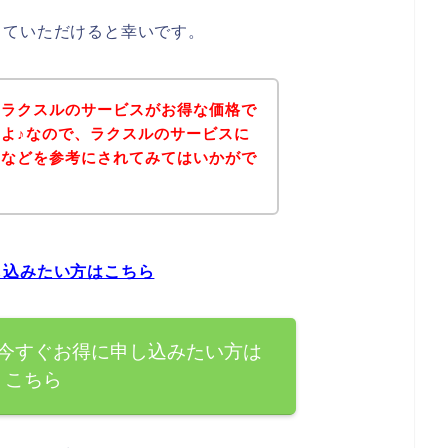
していただけると幸いです。
、ラクスルのサービスがお得な価格で
よ♪なので、ラクスルのサービスに
ジなどを参考にされてみてはいかがで
し込みたい方はこちら
今すぐお得に申し込みたい方は
こちら