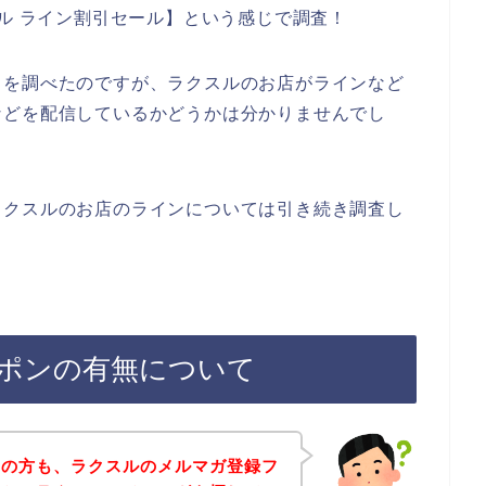
スル ライン割引セール】という感じで調査！
トを調べたのですが、ラクスルのお店がラインなど
などを配信しているかどうかは分かりませんでし
ラクスルのお店のラインについては引き続き調査し
ポンの有無について
覧の方も、ラクスルのメルマガ登録フ