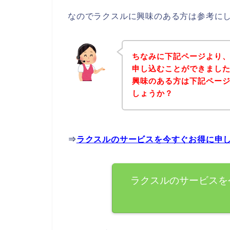
なのでラクスルに興味のある方は参考に
ちなみに下記ページより
申し込むことができました
興味のある方は下記ペー
しょうか？
⇒
ラクスルのサービスを今すぐお得に申
ラクスルのサービスを