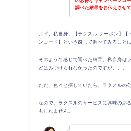
のお得なキャンペーンコ
調べた結果をお伝えさせ
まず、私自身、【ラクスル クーポン】【 
ンコード】という感じで調べてみること
そのような感じで調べた結果、私自身は
どはみつけられなかったのですが、、、
ただ、色々と探していたら、ラクスルの公
なので、ラクスルのサービスに興味のあ
もしれません。