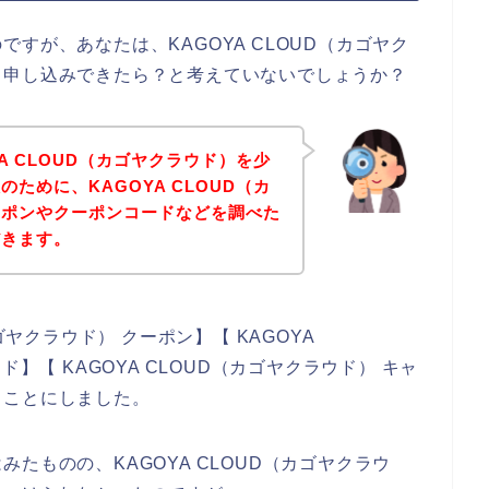
すが、あなたは、KAGOYA CLOUD（カゴヤク
く申し込みできたら？と考えていないでしょうか？
A CLOUD（カゴヤクラウド）を少
ために、KAGOYA CLOUD（カ
ーポンやクーポンコードなどを調べた
だきます。
ゴヤクラウド） クーポン】【 KAGOYA
】【 KAGOYA CLOUD（カゴヤクラウド） キャ
ることにしました。
たものの、KAGOYA CLOUD（カゴヤクラウ