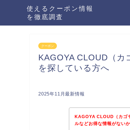
使えるクーポン情報
を徹底調査
クーポン
KAGOYA CLOUD
を探している方へ
2025年11月最新情報
KAGOYA CLOUD（
ルなどお得な情報がないか