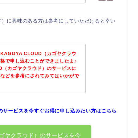
ラウド）に興味のある方は参考にしていただけると幸い
AGOYA CLOUD（カゴヤクラウ
格で申し込むことができましたよ♪
OUD（カゴヤクラウド）のサービスに
ジなどを参考にされてみてはいかがで
ド）のサービスを今すぐお得に申し込みたい方はこちら
D（カゴヤクラウド）のサービスを今