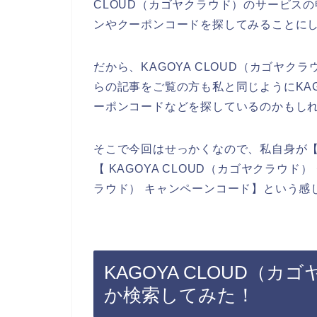
CLOUD（カゴヤクラウド）のサービス
ンやクーポンコードを探してみることに
だから、KAGOYA CLOUD（カゴヤ
らの記事をご覧の方も私と同じようにKAG
ーポンコードなどを探しているのかもし
そこで今回はせっかくなので、私自身が【K
【 KAGOYA CLOUD（カゴヤクラウド）
ラウド） キャンペーンコード】という感
KAGOYA CLOUD（
か検索してみた！