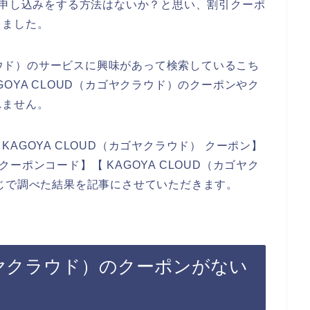
の申し込みをする方法はないか？と思い、割引クーポ
しました。
クラウド）のサービスに興味があって検索しているこち
OYA CLOUD（カゴヤクラウド）のクーポンやク
れません。
AGOYA CLOUD（カゴヤクラウド） クーポン】
 クーポンコード】【 KAGOYA CLOUD（カゴヤク
じで調べた結果を記事にさせていただきます。
カゴヤクラウド）のクーポンがない