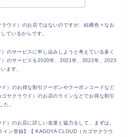
ゴヤクラウド）のお店ではないのですが、結構色々なお
布しているからです。
ラウド）のサービスに申し込みしようと考えている多く
）のサービスを2020年、2021年、2022年、2023
ています。
クラウド）のお得な割引クーポンやクーポンコードなど
D（カゴヤクラウド）のお店のラインなどでお得な割引
した。
クラウド）のお店に詳しい友達と協力をして、まずは、
ライン登録】【 KAGOYA CLOUD（カゴヤクラウ