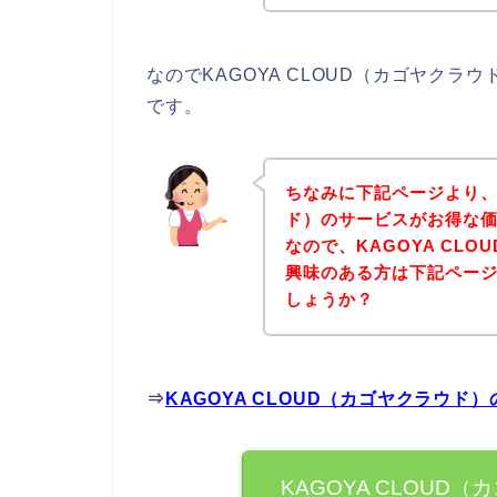
なのでKAGOYA CLOUD（カゴヤク
です。
ちなみに下記ページより、K
ド）のサービスがお得な価
なので、KAGOYA CL
興味のある方は下記ペー
しょうか？
⇒
KAGOYA CLOUD（カゴヤクラウ
KAGOYA CLOU