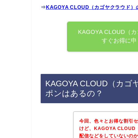
⇒
KAGOYA CLOUD（カゴヤクラウ
KAGOYA CLOU
すぐお得に申
KAGOYA CLOUD（
ポンはあるの？
今回、色々とお得な割引
けど、KAGOYA CLO
配信などをしていないの