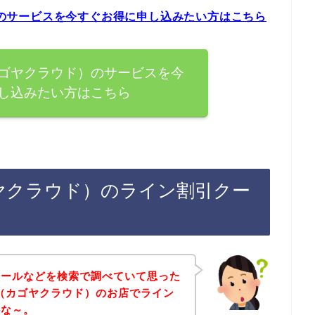
ド）のサービスを今すぐお得に申し込みたい方はこちら
D（カゴヤクラウド）のサービスを今
し込みたい方はこちら
カゴヤクラウド）のライン割引クー
セールなどを検索で調べていて思った
UD（カゴヤクラウド）のお店でライン
かな～。