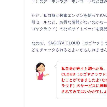
ド）のクーポンやクーポンコードなどは
ただ、私自身が検索エンジンを使ってKAG
引セールなど、お得な情報がないのかな～と
ゴヤクラウド）の公式サイトページを発見
なので、KAGOYA CLOUD（カゴヤ
どをチェックされるとよいかもしれませ
私自身が色々と調べた所、
CLOUD（カゴヤクラウ
むことができましたよ♪なの
ラウド）のサービスに興
されてみてはいかがでし