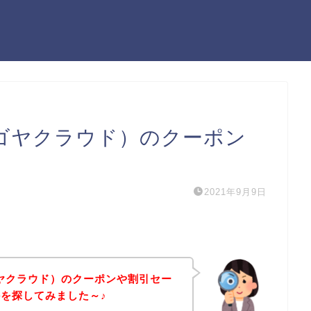
（カゴヤクラウド）のクーポン
2021年9月9日
カゴヤクラウド）のクーポンや割引セー
を探してみました～♪