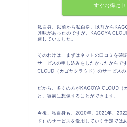
すぐお得に申
私自身、以前から私自身、以前からKAGO
興味があったのですが、KAGOYA CL
躇していました。
そのわけは、まずはネットの口コミを確認し
サービスの申し込みをしたかったからです
CLOUD（カゴヤクラウド）のサービス
だから、多くの方がKAGOYA CLOU
と、容易に想像することができます。
今後、私自身も、2020年、2021年、202
ド）のサービスを愛用していく予定ではあ