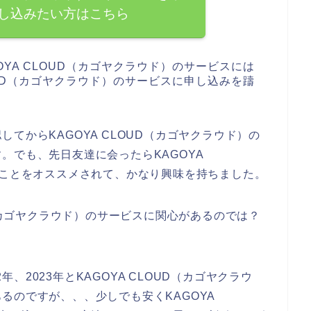
し込みたい方はこちら
YA CLOUD（カゴヤクラウド）のサービスには
OUD（カゴヤクラウド）のサービスに申し込みを躊
てからKAGOYA CLOUD（カゴヤクラウド）の
。でも、先日友達に会ったらKAGOYA
のことをオススメされて、かなり興味を持ちました。
D（カゴヤクラウド）のサービスに関心があるのでは？
2年、2023年とKAGOYA CLOUD（カゴヤクラウ
るのですが、、、少しでも安くKAGOYA