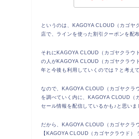
というのは、KAGOYA CLOUD（カ
店で、ラインを使った割引クーポンを配
それにKAGOYA CLOUD（カゴヤク
の人がKAGOYA CLOUD（カゴヤクラウド
年と今後も利用していくのでは？と考え
なので、KAGOYA CLOUD（カゴヤ
を調べていく内に、KAGOYA CLOU
セール情報を配信しているかも♪と思いま
だから、KAGOYA CLOUD（カゴヤ
【KAGOYA CLOUD（カゴヤクラウド） 