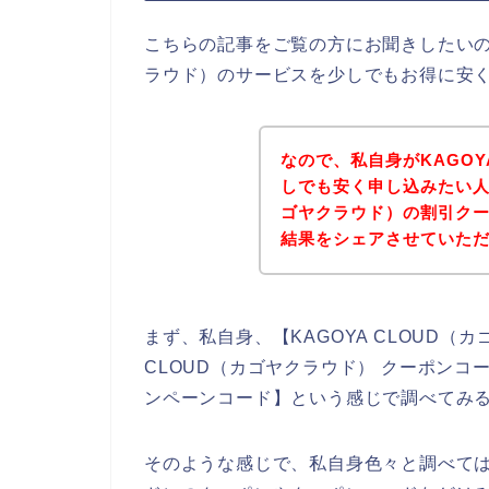
こちらの記事をご覧の方にお聞きしたいので
ラウド）のサービスを少しでもお得に安
なので、私自身がKAGOY
しでも安く申し込みたい人の
ゴヤクラウド）の割引ク
結果をシェアさせていた
まず、私自身、【KAGOYA CLOUD（カ
CLOUD（カゴヤクラウド） クーポンコード
ンペーンコード】という感じで調べてみ
そのような感じで、私自身色々と調べてはみ