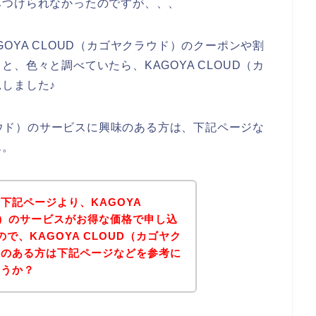
みつけられなかったのですが、、、
OYA CLOUD（カゴヤクラウド）のクーポンや割
、色々と調べていたら、KAGOYA CLOUD（カ
しました♪
クラウド）のサービスに興味のある方は、下記ページな
ん。
下記ページより、KAGOYA
ド）のサービスがお得な価格で申し込
で、KAGOYA CLOUD（カゴヤク
味のある方は下記ページなどを参考に
ょうか？