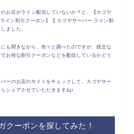
ーのお店がライン配信していないか？と、【カゴヤ
 ライン割引クーポン】【 カゴヤサーバー ライン割
にしました。
達にも聞きながら、色々と調べたのですが、残念な
どでお得な割引クーポンなどを配信しているかどう
ーバーのお店のサイトをチェックして、カゴヤサー
らシェアさせていただきますね♪
ガクーポンを探してみた！