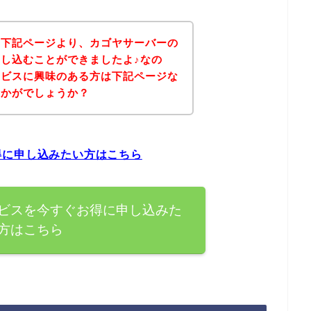
、下記ページより、カゴヤサーバーの
し込むことができましたよ♪なの
ービスに興味のある方は下記ページな
いかがでしょうか？
得に申し込みたい方はこちら
ビスを今すぐお得に申し込みた
方はこちら