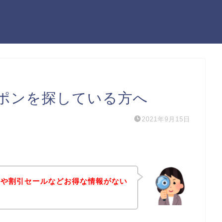
ポンを探している方へ
2021年9月15日
ンや割引セールなどお得な情報がない