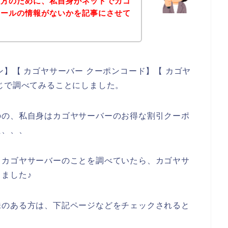
る方のために、私自身がネットでカゴ
セールの情報がないかを記事にさせて
】【 カゴヤサーバー クーポンコード】【 カゴヤ
じで調べてみることにしました。
のの、私自身はカゴヤサーバーのお得な割引クーポ
た、、、
、カゴヤサーバーのことを調べていたら、カゴヤサ
ました♪
味のある方は、下記ページなどをチェックされると