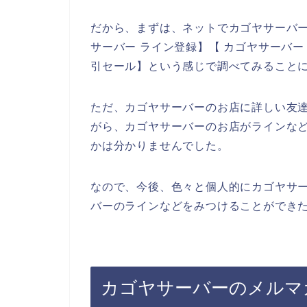
だから、まずは、ネットでカゴヤサーバ
サーバー ライン登録】【 カゴヤサーバー
引セール】という感じで調べてみること
ただ、カゴヤサーバーのお店に詳しい友
がら、カゴヤサーバーのお店がラインな
かは分かりませんでした。
なので、今後、色々と個人的にカゴヤサ
バーのラインなどをみつけることができた
カゴヤサーバーのメルマ