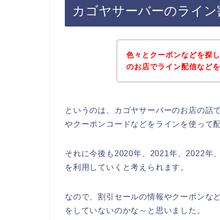
カゴヤサーバーのライン
色々とクーポンなどを探
のお店でライン配信など
というのは、カゴヤサーバーのお店の話
やクーポンコードなどをラインを使って
それに今後も2020年、2021年、202
を利用していくと考えられます。
なので、割引セールの情報やクーポンな
をしていないのかな～と思いました。