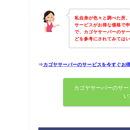
私自身が色々と調べた所
サービスがお得な価格で申
で、カゴヤサーバーのサ
どを参考にされてみては
⇒
カゴヤサーバーのサービスを今すぐお
カゴヤサーバーのサー
い