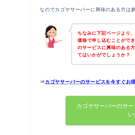
なのでカゴヤサーバーに興味のある方は
ちなみに下記ページより
価格で申し込むことができ
のサービスに興味のある
てはいかがでしょうか？
⇒
カゴヤサーバーのサービスを今すぐお
カゴヤサーバーのサー
い