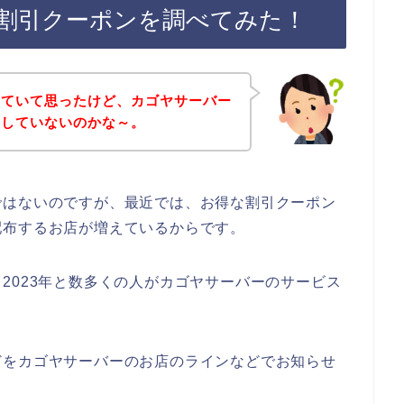
割引クーポンを調べてみた！
していて思ったけど、カゴヤサーバー
をしていないのかな～。
ではないのですが、最近では、お得な割引クーポン
配布するお店が増えているからです。
2年、2023年と数多くの人がカゴヤサーバーのサービス
どをカゴヤサーバーのお店のラインなどでお知らせ