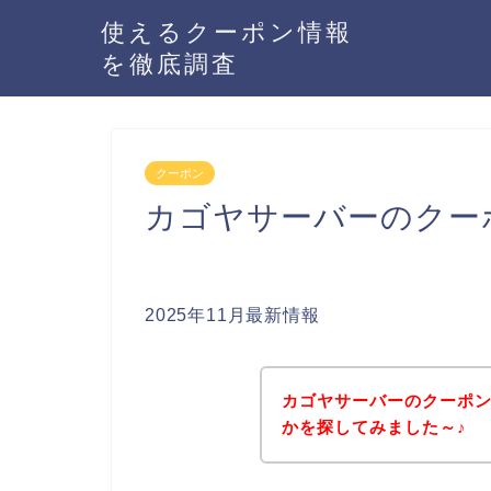
使えるクーポン情報
を徹底調査
クーポン
カゴヤサーバーのクー
2025年11月最新情報
カゴヤサーバーのクーポ
かを探してみました～♪