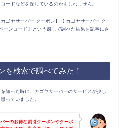
ンコードなどを探しているのかもしれません。
カゴヤサーバー クーポン】【 カゴヤサーバー ク
ンペーンコード】という感じで調べた結果を記事にさ
ンを検索で調べてみた！
とを知った時に、カゴヤサーバーのサービスが少し
と思っていました。
ーバーのお得な割引クーポンやクーポ