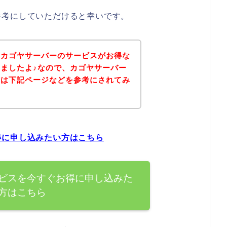
参考にしていただけると幸いです。
、カゴヤサーバーのサービスがお得な
ましたよ♪なので、カゴヤサーバー
方は下記ページなどを参考にされてみ
得に申し込みたい方はこちら
ビスを今すぐお得に申し込みた
方はこちら