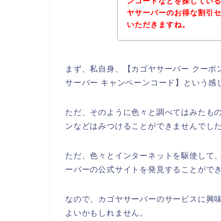
ンコードなどを探してい
ヤサーバーのお得な割引
いただきますね。
まず、私自身、【カゴヤサーバー クーポン
サーバー キャンペーンコード】という感
ただ、そのように色々と調べてはみたも
ンなどはみつけることができませんでし
ただ、色々とインターネットを駆使して
ーバーの公式サイトを発見することができ
なので、カゴヤサーバーのサービスに興
よいかもしれません。