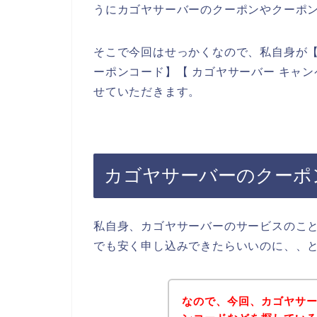
うにカゴヤサーバーのクーポンやクーポ
そこで今回はせっかくなので、私自身が【
ーポンコード】【 カゴヤサーバー キャ
せていただきます。
カゴヤサーバーのクーポ
私自身、カゴヤサーバーのサービスのこ
でも安く申し込みできたらいいのに、、
なので、今回、カゴヤサ