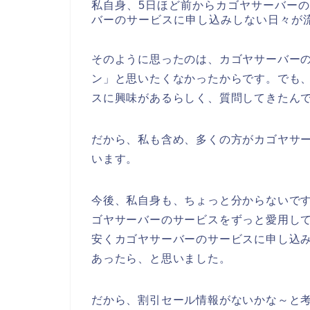
私自身、5日ほど前からカゴヤサーバー
バーのサービスに申し込みしない日々が
そのように思ったのは、カゴヤサーバーの
ン」と思いたくなかったからです。でも
スに興味があるらしく、質問してきたん
だから、私も含め、多くの方がカゴヤサ
います。
今後、私自身も、ちょっと分からないですが、
ゴヤサーバーのサービスをずっと愛用し
安くカゴヤサーバーのサービスに申し込
あったら、と思いました。
だから、割引セール情報がないかな～と