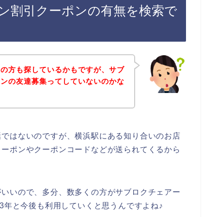
ン割引クーポンの有無を検索で
覧の方も探しているかもですが、サブ
インの友達募集ってしていないのかな
話ではないのですが、横浜駅にある知り合いのお店
クーポンやクーポンコードなどが送られてくるから
がいいので、多分、数多くの方がサブロクチェアー
2023年と今後も利用していくと思うんですよね♪