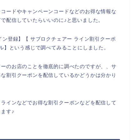
ンコードやキャンペーンコードなどのお得な情報な
で配信していたらいいのに♪と思いました。
イン登録】【 サブロクチェアー ライン割引クーポ
ール】という感じで調べてみることにしました。
アーのお店のことを徹底的に調べたのですが、、サ
得な割引クーポンを配信しているかどうかは分かり
、ラインなどでお得な割引クーポンなどを配信して
ます♪