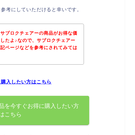
は参考にしていただけると幸いです。
、サブロクチェアーの商品がお得な価
したよ♪なので、サブロクチェアー
下記ページなどを参考にされてみては
に購入したい方はこちら
品を今すぐお得に購入したい方
はこちら