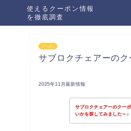
使えるクーポン情報
を徹底調査
クーポン
サブロクチェアーのク
2025年11月最新情報
サブロクチェアーのクー
いかを探してみました～♪