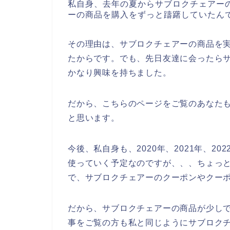
私自身、去年の夏からサブロクチェアー
ーの商品を購入をずっと躊躇していたん
その理由は、サブロクチェアーの商品を
たからです。でも、先日友達に会ったら
かなり興味を持ちました。
だから、こちらのページをご覧のあなた
と思います。
今後、私自身も、2020年、2021年、2
使っていく予定なのですが、、、ちょっ
で、サブロクチェアーのクーポンやクー
だから、サブロクチェアーの商品が少し
事をご覧の方も私と同じようにサブロク