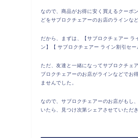
なので、商品がお得に安く買えるクーポ
どをサブロクチェアーのお店のラインなど
だから、まずは、【サブロクチェアー ラ
ン】【 サブロクチェアー ライン割引セ
ただ、友達と一緒になってサブロクチェ
ブロクチェアーのお店がラインなどでお
ませんでした。
なので、サブロクチェアーのお店がもし
いたら、見つけ次第シェアさせていただき