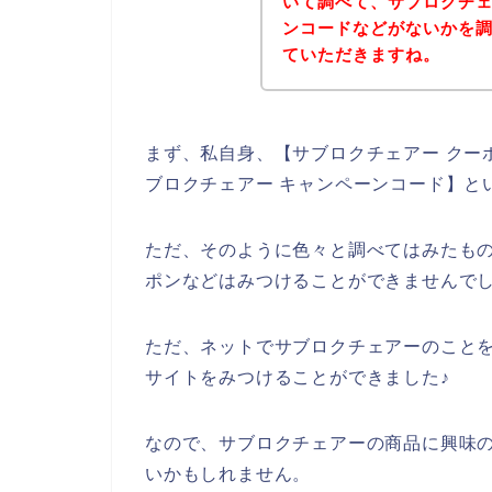
いて調べて、サブロクチ
ンコードなどがないかを
ていただきますね。
まず、私自身、【サブロクチェアー クーポ
ブロクチェアー キャンペーンコード】と
ただ、そのように色々と調べてはみたも
ポンなどはみつけることができませんで
ただ、ネットでサブロクチェアーのこと
サイトをみつけることができました♪
なので、サブロクチェアーの商品に興味
いかもしれません。