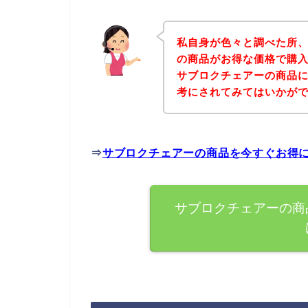
私自身が色々と調べた所
の商品がお得な価格で購入
サブロクチェアーの商品
考にされてみてはいかが
⇒
サブロクチェアーの商品を今すぐお得
サブロクチェアーの商