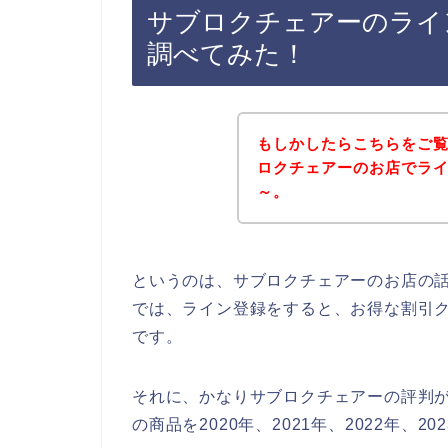
サブロクチェアーのライ
調べてみた！
もしかしたらこちらをご
ロクチェアーのお店でラ
～。
というのは、サブロクチェアーのお店の
では、ライン登録をすると、お得な割引
です。
それに、かなりサブロクチェアーの評判
の商品を2020年、2021年、2022年、