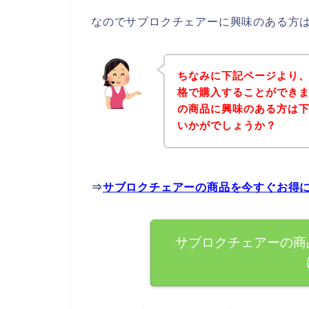
なのでサブロクチェアーに興味のある方
ちなみに下記ページより
格で購入することができま
の商品に興味のある方は
いかがでしょうか？
⇒
サブロクチェアーの商品を今すぐお得
サブロクチェアーの商