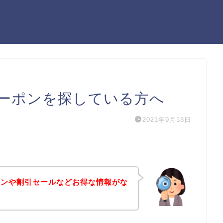
ーポンを探している方へ
2021年9月18日
ポンや割引セールなどお得な情報がな