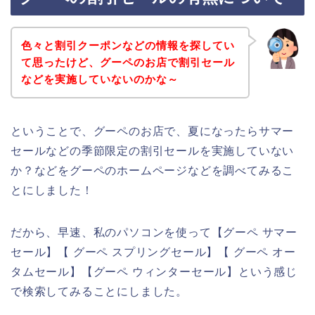
色々と割引クーポンなどの情報を探してい
て思ったけど、グーペのお店で割引セール
などを実施していないのかな～
ということで、グーペのお店で、夏になったらサマー
セールなどの季節限定の割引セールを実施していない
か？などをグーペのホームページなどを調べてみるこ
とにしました！
だから、早速、私のパソコンを使って【グーペ サマー
セール】【 グーペ スプリングセール】【 グーペ オー
タムセール】【グーペ ウィンターセール】という感じ
で検索してみることにしました。