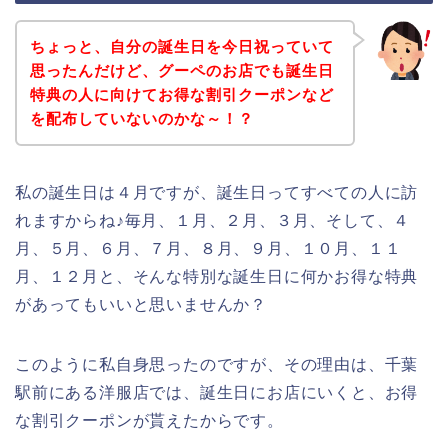
ちょっと、自分の誕生日を今日祝っていて
思ったんだけど、グーペのお店でも誕生日
特典の人に向けてお得な割引クーポンなど
を配布していないのかな～！？
私の誕生日は４月ですが、誕生日ってすべての人に訪
れますからね♪毎月、１月、２月、３月、そして、４
月、５月、６月、７月、８月、９月、１０月、１１
月、１２月と、そんな特別な誕生日に何かお得な特典
があってもいいと思いませんか？
このように私自身思ったのですが、その理由は、千葉
駅前にある洋服店では、誕生日にお店にいくと、お得
な割引クーポンが貰えたからです。