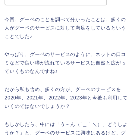
今回、グーペのことを調べて分かったことは、多くの
人がグーペのサービスに対して満足をしているという
ことでした♪
やっぱり、グーペのサービスのように、ネットの口コ
ミなどで良い噂が流れているサービスは自然と広がっ
ていくものなんですね♪
だから私も含め、多くの方が、グーペのサービスを
2020年、2021年、2022年、2023年と今後も利用して
いくのではないでしょうか？
もしかしたら、中には「う～ん（´＿｀＼）、どうしよ
うか？」と、グーペのサービスに興味はあるけど、グ