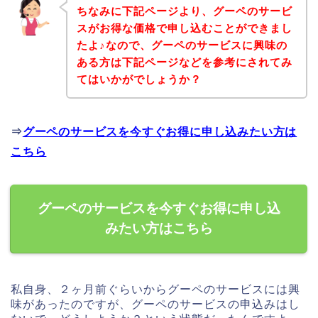
ちなみに下記ページより、グーペのサービ
スがお得な価格で申し込むことができまし
たよ♪なので、グーペのサービスに興味の
ある方は下記ページなどを参考にされてみ
てはいかがでしょうか？
⇒
グーペのサービスを今すぐお得に申し込みたい方は
こちら
グーペのサービスを今すぐお得に申し込
みたい方はこちら
私自身、２ヶ月前ぐらいからグーペのサービスには興
味があったのですが、グーペのサービスの申込みはし