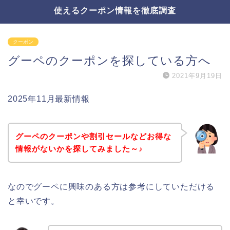
使えるクーポン情報を徹底調査
クーポン
グーペのクーポンを探している方へ
2021年9月19日
2025年11月最新情報
グーペのクーポンや割引セールなどお得な
情報がないかを探してみました～♪
なのでグーペに興味のある方は参考にしていただける
と幸いです。