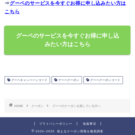
⇒
グーペのサービスを今すぐお得に申し込みたい方は
こちら
グーペのサービスを今すぐお得に申し込
みたい方はこちら
グーペキャンペーンコード
グーペクーポン
グーペクーポンコード
HOME
クーポン
グーペのクーポンを探している方へ
プライバシーポリシー
免責事項
2020–2026 使えるクーポン情報を徹底調査