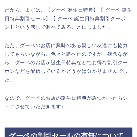
だから、まずは、【グーペ 誕生日特典】【 グーペ 誕生
日特典割引セール】【 グーペ 誕生日特典割引クーポ
ン】という感じで調べてみることにしました。
ただ、グーペのお店に興味のある親しい友達にも協力
してもらいながら、色々と調べたのですが、残念なが
ら、グーペのお店が誕生日特典などでお得な割引クー
ポンなどを配信しているかどうかは分かりませんでし
た。
なので、グーペのお店の誕生日特典がみつかったらシ
ェアさせていただきます♪
グーペの割引セールの有無について