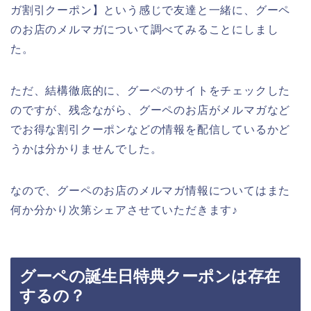
ガ割引クーポン】という感じで友達と一緒に、グーペ
のお店のメルマガについて調べてみることにしまし
た。
ただ、結構徹底的に、グーペのサイトをチェックした
のですが、残念ながら、グーペのお店がメルマガなど
でお得な割引クーポンなどの情報を配信しているかど
うかは分かりませんでした。
なので、グーペのお店のメルマガ情報についてはまた
何か分かり次第シェアさせていただきます♪
グーペの誕生日特典クーポンは存在
するの？