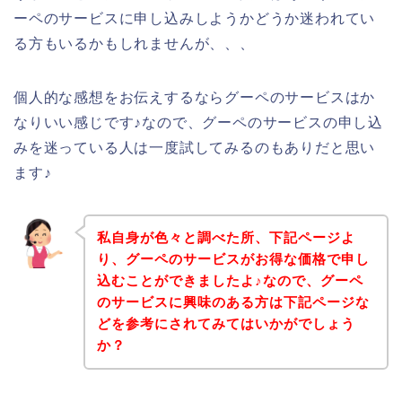
ーペのサービスに申し込みしようかどうか迷われてい
る方もいるかもしれませんが、、、
個人的な感想をお伝えするならグーペのサービスはか
なりいい感じです♪なので、グーペのサービスの申し込
みを迷っている人は一度試してみるのもありだと思い
ます♪
私自身が色々と調べた所、下記ページよ
り、グーペのサービスがお得な価格で申し
込むことができましたよ♪なので、グーペ
のサービスに興味のある方は下記ページな
どを参考にされてみてはいかがでしょう
か？