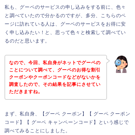
私も、グーペのサービスの申し込みをする前に、色々
と調べていたので分かるのですが、多分、こちらのペ
ージに訪れている人は、グーペのサービスをお得に安
く申し込みたい！と、思って色々と検索して調べてい
るのだと思います。
なので、今回、私自身がネットでグーペの
ことについて調べて、グーペのお得な割引
クーポンやクーポンコードなどがないかを
調査したので、その結果を記事にさせてい
ただきますね。
まず、私自身、【グーペ クーポン】【 グーペ クーポン
コード】【 グーペ キャンペーンコード】という感じで
調べてみることにしました。