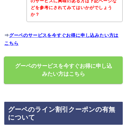
のサービスに興味のある方は下記ページな
どを参考にされてみてはいかがでしょう
か？
⇒
グーペのサービスを今すぐお得に申し込みたい方は
こちら
グーペのサービスを今すぐお得に申し込
みたい方はこちら
グーペのライン割引クーポンの有無
について