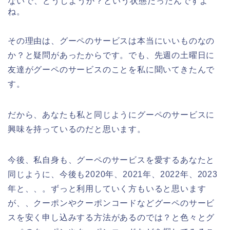
ないで、どうしようか？という状態だったんですよ
ね。
その理由は、グーペのサービスは本当にいいものなの
か？と疑問があったからです。でも、先週の土曜日に
友達がグーペのサービスのことを私に聞いてきたんで
す。
だから、あなたも私と同じようにグーペのサービスに
興味を持っているのだと思います。
今後、私自身も、グーペのサービスを愛するあなたと
同じように、今後も2020年、2021年、2022年、2023
年と、、。ずっと利用していく方もいると思います
が、、クーポンやクーポンコードなどグーペのサービ
スを安く申し込みする方法があるのでは？と色々とグ