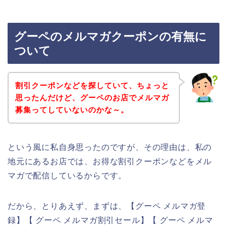
グーペのメルマガクーポンの有無に
ついて
割引クーポンなどを探していて、ちょっと
思ったんだけど、グーペのお店でメルマガ
募集ってしていないのかな～。
という風に私自身思ったのですが、その理由は、私の
地元にあるお店では、お得な割引クーポンなどをメル
マガで配信しているからです。
だから、とりあえず、まずは、【グーペ メルマガ登
録】【 グーペ メルマガ割引セール】【 グーペ メルマ