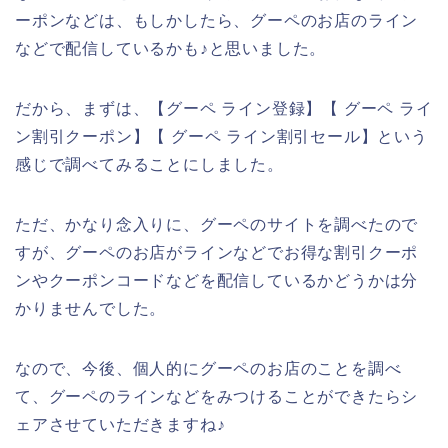
ーポンなどは、もしかしたら、グーペのお店のライン
などで配信しているかも♪と思いました。
だから、まずは、【グーペ ライン登録】【 グーペ ライ
ン割引クーポン】【 グーペ ライン割引セール】という
感じで調べてみることにしました。
ただ、かなり念入りに、グーペのサイトを調べたので
すが、グーペのお店がラインなどでお得な割引クーポ
ンやクーポンコードなどを配信しているかどうかは分
かりませんでした。
なので、今後、個人的にグーペのお店のことを調べ
て、グーペのラインなどをみつけることができたらシ
ェアさせていただきますね♪