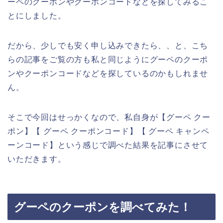
ーペのクーポンやクーポンコードなどを探してみるこ
とにしました。
だから、少しでも安く申し込みできたら、、と、こち
らの記事をご覧の方も私と同じようにグーペのクーポ
ンやクーポンコードなどを探しているのかもしれませ
ん。
そこで今回はせっかくなので、私自身が【グーペ クー
ポン】【 グーペ クーポンコード】【 グーペ キャンペ
ーンコード】という感じで調べた結果を記事にさせて
いただきます。
グーペのクーポンを調べてみた！