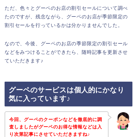
ただ、色々とグーペのお店の割引セールについて調べ
たのですが、残念ながら、グーペのお店が季節限定の
割引セールを行っているかは分かりませんでした。
なので、今後、グーペのお店の季節限定の割引セール
などをみつけることができたら、随時記事を更新させ
ていただきます♪
グーペのサービスは個人的にかなり
気に入っています♪
今回、グーペのクーポンなどを徹底的に調
査しましたがグーペのお得な情報などは入
り次第記事にさせていただきますね♪