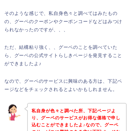
そのような感じで、私自身色々と調べてはみたもの
の、グーペのクーポンやクーポンコードなどはみつけ
られなかったのですが、、、
ただ、結構粘り強く、、グーペのことを調べていた
ら、グーペの公式サイトらしきページを発見すること
ができましたよ♪
なので、グーペのサービスに興味のある方は、下記ペ
ージなどをチェックされるとよいかもしれません。
私自身が色々と調べた所、下記ページよ
り、グーペのサービスがお得な価格で申し
込むことができましたよ♪なので、グーペ