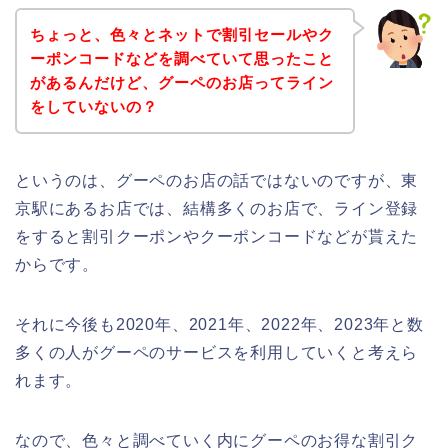
ちょっと、色々とネットで割引セールやク
ーポンコードなどを調べていて思ったこと
があるんだけど、グーペのお店ってライン
をしていないの？
というのは、グーペのお店の話ではないのですが、東
京駅にあるお店では、結構多くのお店で、ライン登録
をすると割引クーポンやクーポンコードなどが貰えた
からです。
それに今後も2020年、2021年、2022年、2023年と数
多くの人がグーペのサービスを利用していくと考えら
れます。
なので、色々と調べていく内にグーペのお得な割引ク