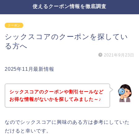
使えるクーポン情報を徹底調査
クーポン
シックスコアのクーポンを探してい
る方へ
2021年9月23日
2025年11月最新情報
シックスコアのクーポンや割引セールなど
お得な情報がないかを探してみました～♪
なのでシックスコアに興味のある方は参考にしていた
だけると幸いです。