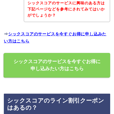
シックスコアのサービスに興味のある方は
下記ページなどを参考にされてみてはいか
がでしょうか？
⇒
シックスコアのサービスを今すぐお得に申し込みた
い方はこちら
シックスコアのサービスを今すぐお得に
申し込みたい方はこちら
シックスコアのライン割引クーポン
はあるの？