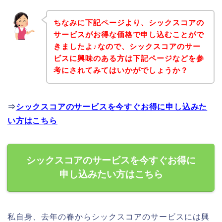
ちなみに下記ページより、シックスコアの
サービスがお得な価格で申し込むことがで
きましたよ♪なので、シックスコアのサー
ビスに興味のある方は下記ページなどを参
考にされてみてはいかがでしょうか？
⇒
シックスコアのサービスを今すぐお得に申し込みた
い方はこちら
シックスコアのサービスを今すぐお得に
申し込みたい方はこちら
私自身、去年の春からシックスコアのサービスには興