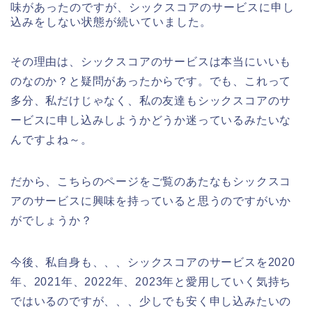
味があったのですが、シックスコアのサービスに申し
込みをしない状態が続いていました。
その理由は、シックスコアのサービスは本当にいいも
のなのか？と疑問があったからです。でも、これって
多分、私だけじゃなく、私の友達もシックスコアのサ
ービスに申し込みしようかどうか迷っているみたいな
んですよね～。
だから、こちらのページをご覧のあたなもシックスコ
アのサービスに興味を持っていると思うのですがいか
がでしょうか？
今後、私自身も、、、シックスコアのサービスを2020
年、2021年、2022年、2023年と愛用していく気持ち
ではいるのですが、、、少しでも安く申し込みたいの