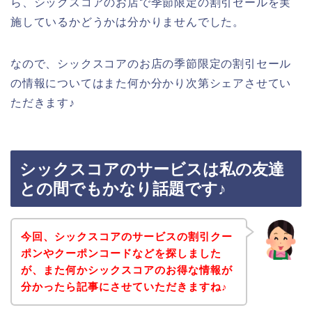
ら、シックスコアのお店で季節限定の割引セールを実
施しているかどうかは分かりませんでした。
なので、シックスコアのお店の季節限定の割引セール
の情報についてはまた何か分かり次第シェアさせてい
ただきます♪
シックスコアのサービスは私の友達
との間でもかなり話題です♪
今回、シックスコアのサービスの割引クー
ポンやクーポンコードなどを探しました
が、また何かシックスコアのお得な情報が
分かったら記事にさせていただきますね♪