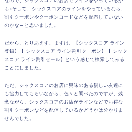
なので、シックスコアのお店でラインをやっているか
も♪そして、シックスコアのラインをやっているなら、
割引クーポンやクーポンコードなどを配布していない
のかな～と思いました。
だから、とりあえず、まずは、【シックスコア ライン
登録】【 シックスコア ライン割引クーポン】【 シック
スコア ライン割引セール】という感じで検索してみる
ことにしました。
ただ、シックスコアのお店に興味のある親しい友達に
も協力してもらいながら、色々と調べたのですが、残
念ながら、シックスコアのお店がラインなどでお得な
割引クーポンなどを配信しているかどうかは分かりま
せんでした。