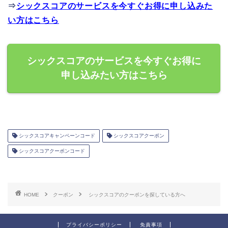
⇒
シックスコアのサービスを今すぐお得に申し込みた
い方はこちら
シックスコアのサービスを今すぐお得に
申し込みたい方はこちら
シックスコアキャンペーンコード
シックスコアクーポン
シックスコアクーポンコード
HOME
クーポン
シックスコアのクーポンを探している方へ
プライバシーポリシー
免責事項