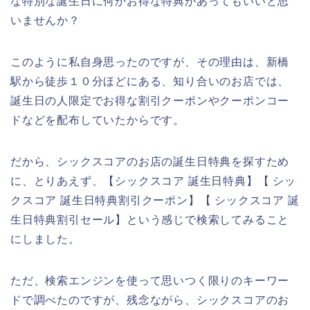
な特別な誕生日に何かお得な特典があってもいいと思
いませんか？
このように私自身思ったのですが、その理由は、新橋
駅から徒歩１０分ほどにある、知り合いのお店では、
誕生日の人限定でお得な割引クーポンやクーポンコー
ドなどを配布していたからです。
だから、シックスコアのお店の誕生日特典を探すため
に、とりあえず、【シックスコア 誕生日特典】【 シッ
クスコア 誕生日特典割引クーポン】【 シックスコア 誕
生日特典割引セール】という感じで検索してみること
にしました。
ただ、検索エンジンを使って思いつく限りのキーワー
ドで調べたのですが、残念ながら、シックスコアのお