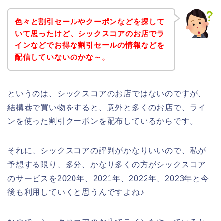
色々と割引セールやクーポンなどを探して
いて思ったけど、シックスコアのお店でラ
インなどでお得な割引セールの情報などを
配信していないのかな～。
というのは、シックスコアのお店ではないのですが、
結構巷で買い物をすると、意外と多くのお店で、ライ
ンを使った割引クーポンを配布しているからです。
それに、シックスコアの評判がかなりいいので、私が
予想する限り、多分、かなり多くの方がシックスコア
のサービスを2020年、2021年、2022年、2023年と今
後も利用していくと思うんですよね♪