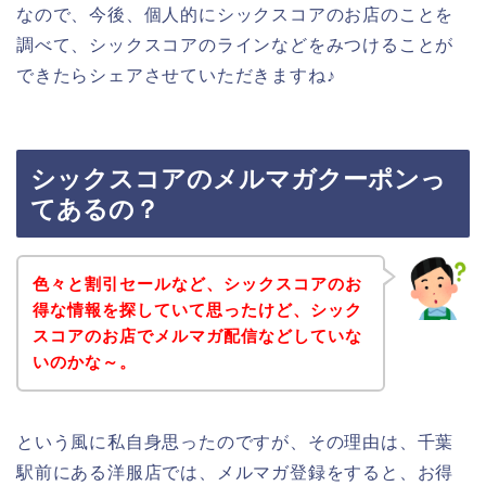
なので、今後、個人的にシックスコアのお店のことを
調べて、シックスコアのラインなどをみつけることが
できたらシェアさせていただきますね♪
シックスコアのメルマガクーポンっ
てあるの？
色々と割引セールなど、シックスコアのお
得な情報を探していて思ったけど、シック
スコアのお店でメルマガ配信などしていな
いのかな～。
という風に私自身思ったのですが、その理由は、千葉
駅前にある洋服店では、メルマガ登録をすると、お得