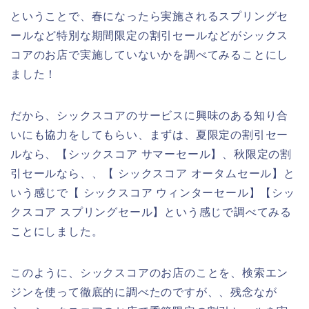
ということで、春になったら実施されるスプリングセ
ールなど特別な期間限定の割引セールなどがシックス
コアのお店で実施していないかを調べてみることにし
ました！
だから、シックスコアのサービスに興味のある知り合
いにも協力をしてもらい、まずは、夏限定の割引セー
ルなら、【シックスコア サマーセール】、秋限定の割
引セールなら、、【 シックスコア オータムセール】と
いう感じで【 シックスコア ウィンターセール】【シッ
クスコア スプリングセール】という感じで調べてみる
ことにしました。
このように、シックスコアのお店のことを、検索エン
ジンを使って徹底的に調べたのですが、、残念なが