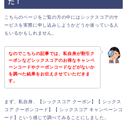
た！
こちらのページをご覧の方の中にはシックスコアのサ
ービスを実際に申し込みしようかどうか迷っている人
もいるかもしれません。
なのでこちらの記事では、私自身が割引ク
ーポンなどシックスコアのお得なキャンペ
ーンコードやクーポンコードなどがないか
を調べた結果をお伝えさせていただきま
す。
まず、私自身、【シックスコア クーポン】【 シックス
コア クーポンコード】【 シックスコア キャンペーンコ
ード】という感じで調べてみることにしました。