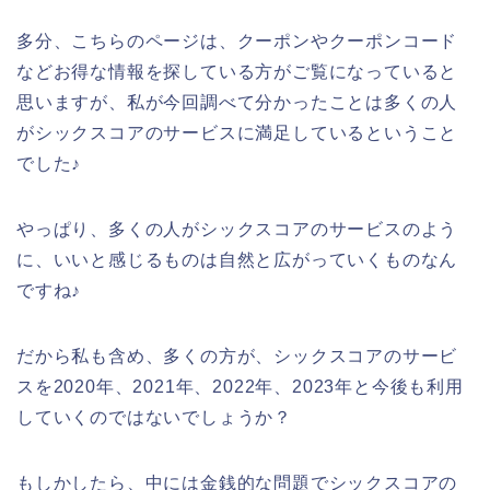
多分、こちらのページは、クーポンやクーポンコード
などお得な情報を探している方がご覧になっていると
思いますが、私が今回調べて分かったことは多くの人
がシックスコアのサービスに満足しているということ
でした♪
やっぱり、多くの人がシックスコアのサービスのよう
に、いいと感じるものは自然と広がっていくものなん
ですね♪
だから私も含め、多くの方が、シックスコアのサービ
スを2020年、2021年、2022年、2023年と今後も利用
していくのではないでしょうか？
もしかしたら、中には金銭的な問題でシックスコアの