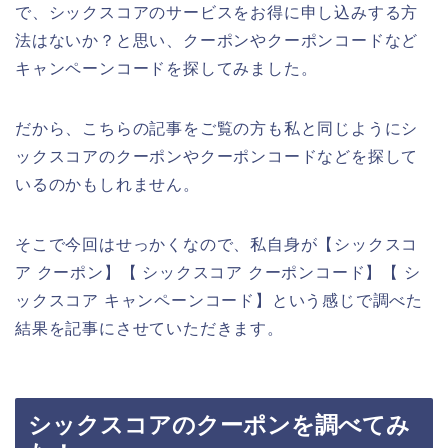
で、シックスコアのサービスをお得に申し込みする方
法はないか？と思い、クーポンやクーポンコードなど
キャンペーンコードを探してみました。
だから、こちらの記事をご覧の方も私と同じようにシ
ックスコアのクーポンやクーポンコードなどを探して
いるのかもしれません。
そこで今回はせっかくなので、私自身が【シックスコ
ア クーポン】【 シックスコア クーポンコード】【 シ
ックスコア キャンペーンコード】という感じで調べた
結果を記事にさせていただきます。
シックスコアのクーポンを調べてみ