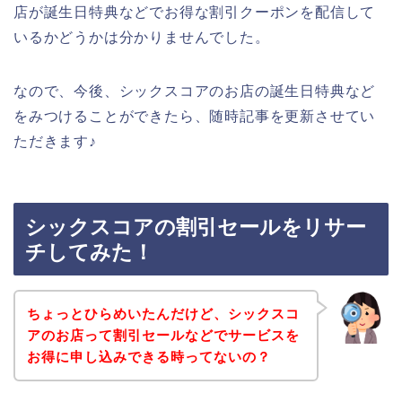
店が誕生日特典などでお得な割引クーポンを配信して
いるかどうかは分かりませんでした。
なので、今後、シックスコアのお店の誕生日特典など
をみつけることができたら、随時記事を更新させてい
ただきます♪
シックスコアの割引セールをリサー
チしてみた！
ちょっとひらめいたんだけど、シックスコ
アのお店って割引セールなどでサービスを
お得に申し込みできる時ってないの？