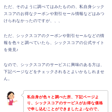
ただ、そのように調べてはみたものの、私自身シック
スコアのお得なクーポンや割引セール情報などはみつ
けられなかったのですが、、、
ただ、シックスコアのクーポンや割引セールなどの情
報を色々と調べていたら、シックスコアの公式サイト
を発見♪
なので、シックスコアのサービスに興味のある方は、
下記ページなどをチェックされるとよいかもしれませ
ん。
私自身が色々と調べた所、下記ページよ
り、シックスコアのサービスがお得な価格
で申し込むことができましたよ♪なので、