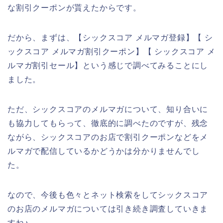
な割引クーポンが貰えたからです。
だから、まずは、【シックスコア メルマガ登録】【 シ
ックスコア メルマガ割引クーポン】【 シックスコア メ
ルマガ割引セール】という感じで調べてみることにし
ました。
ただ、シックスコアのメルマガについて、知り合いに
も協力してもらって、徹底的に調べたのですが、残念
ながら、シックスコアのお店で割引クーポンなどをメ
ルマガで配信しているかどうかは分かりませんでし
た。
なので、今後も色々とネット検索をしてシックスコア
のお店のメルマガについては引き続き調査していきま
すね♪