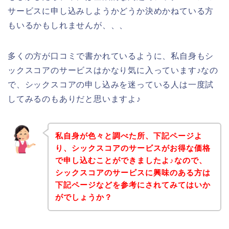
サービスに申し込みしようかどうか決めかねている方
もいるかもしれませんが、、、
多くの方が口コミで書かれているように、私自身もシ
ックスコアのサービスはかなり気に入っています♪なの
で、シックスコアの申し込みを迷っている人は一度試
してみるのもありだと思いますよ♪
私自身が色々と調べた所、下記ページよ
り、シックスコアのサービスがお得な価格
で申し込むことができましたよ♪なので、
シックスコアのサービスに興味のある方は
下記ページなどを参考にされてみてはいか
がでしょうか？