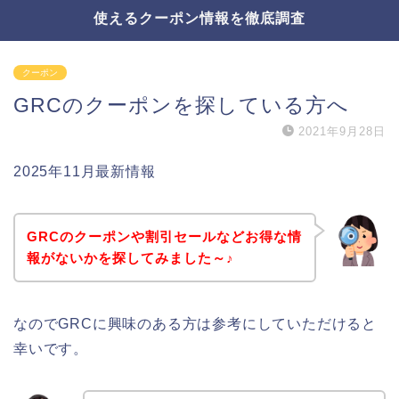
使えるクーポン情報を徹底調査
クーポン
GRCのクーポンを探している方へ
2021年9月28日
2025年11月最新情報
GRCのクーポンや割引セールなどお得な情
報がないかを探してみました～♪
なのでGRCに興味のある方は参考にしていただけると
幸いです。