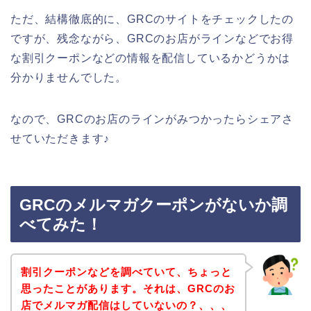
ただ、結構徹底的に、GRCのサイトをチェックしたの
ですが、残念ながら、GRCのお店がラインなどでお得
な割引クーポンなどの情報を配信しているかどうかは
分かりませんでした。
なので、GRCのお店のラインがみつかったらシェアさ
せていただきます♪
GRCのメルマガクーポンがないか調
べてみた！
割引クーポンなどを調べていて、ちょっと
思ったことがあります。それは、GRCのお
店でメルマガ配信はしていないの？、、、