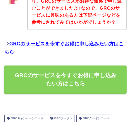
り、GRCのサービスがお得な価格で申し込
むことができましたよ♪なので、GRCのサ
ービスに興味のある方は下記ページなどを
参考にされてみてはいかがでしょうか？
⇒
GRCのサービスを今すぐお得に申し込みたい方はこ
ちら
GRCのサービスを今すぐお得に申し込み
たい方はこちら
GRCキャンペーンコード
GRCクーポン
GRCクーポンコード