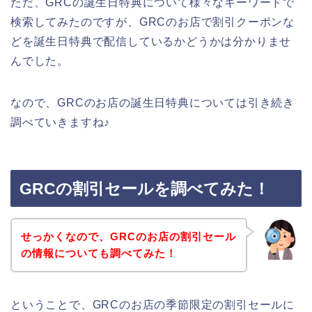
ただ、GRCの誕生日特典について様々なキーワードで
検索してみたのですが、GRCのお店で割引クーポンな
どを誕生日特典で配信しているかどうかは分かりませ
んでした。
なので、GRCのお店の誕生日特典については引き続き
調べていきますね♪
GRCの割引セールを調べてみた！
せっかくなので、GRCのお店の割引セール
の情報についても調べてみた！
ということで、GRCのお店の季節限定の割引セールに