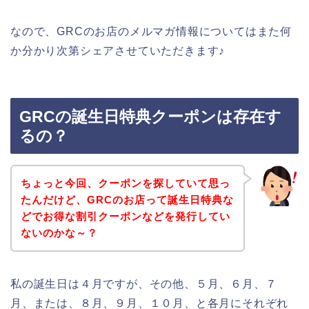
なので、GRCのお店のメルマガ情報についてはまた何
か分かり次第シェアさせていただきます♪
GRCの誕生日特典クーポンは存在す
るの？
ちょっと今回、クーポンを探していて思っ
たんだけど、GRCのお店って誕生日特典な
どでお得な割引クーポンなどを発行してい
ないのかな～？
私の誕生日は４月ですが、その他、５月、６月、７
月、または、８月、９月、１０月、と各月にそれぞれ