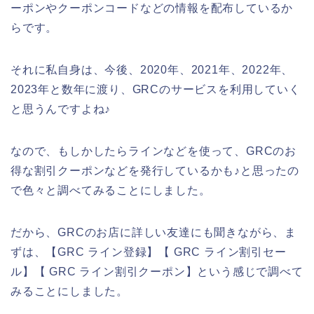
ーポンやクーポンコードなどの情報を配布しているか
らです。
それに私自身は、今後、2020年、2021年、2022年、
2023年と数年に渡り、GRCのサービスを利用していく
と思うんですよね♪
なので、もしかしたらラインなどを使って、GRCのお
得な割引クーポンなどを発行しているかも♪と思ったの
で色々と調べてみることにしました。
だから、GRCのお店に詳しい友達にも聞きながら、ま
ずは、【GRC ライン登録】【 GRC ライン割引セー
ル】【 GRC ライン割引クーポン】という感じで調べて
みることにしました。