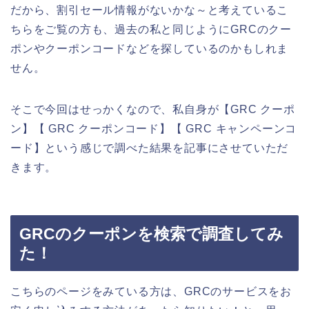
だから、割引セール情報がないかな～と考えているこ
ちらをご覧の方も、過去の私と同じようにGRCのクー
ポンやクーポンコードなどを探しているのかもしれま
せん。
そこで今回はせっかくなので、私自身が【GRC クーポ
ン】【 GRC クーポンコード】【 GRC キャンペーンコ
ード】という感じで調べた結果を記事にさせていただ
きます。
GRCのクーポンを検索で調査してみ
た！
こちらのページをみている方は、GRCのサービスをお