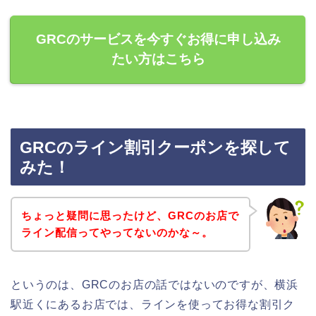
GRCのサービスを今すぐお得に申し込み
たい方はこちら
GRCのライン割引クーポンを探して
みた！
ちょっと疑問に思ったけど、GRCのお店で
ライン配信ってやってないのかな～。
というのは、GRCのお店の話ではないのですが、横浜
駅近くにあるお店では、ラインを使ってお得な割引ク