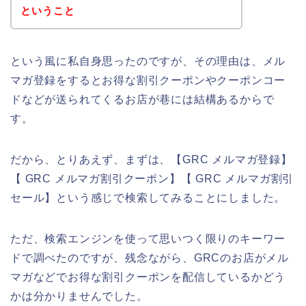
ということ
という風に私自身思ったのですが、その理由は、メル
マガ登録をするとお得な割引クーポンやクーポンコー
ドなどが送られてくるお店が巷には結構あるからで
す。
だから、とりあえず、まずは、【GRC メルマガ登録】
【 GRC メルマガ割引クーポン】【 GRC メルマガ割引
セール】という感じで検索してみることにしました。
ただ、検索エンジンを使って思いつく限りのキーワー
ドで調べたのですが、残念ながら、GRCのお店がメル
マガなどでお得な割引クーポンを配信しているかどう
かは分かりませんでした。