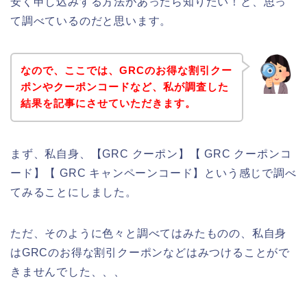
安く申し込みする方法があったら知りたい！と、思っ
て調べているのだと思います。
なので、ここでは、GRCのお得な割引クー
ポンやクーポンコードなど、私が調査した
結果を記事にさせていただきます。
まず、私自身、【GRC クーポン】【 GRC クーポンコ
ード】【 GRC キャンペーンコード】という感じで調べ
てみることにしました。
ただ、そのように色々と調べてはみたものの、私自身
はGRCのお得な割引クーポンなどはみつけることがで
きませんでした、、、