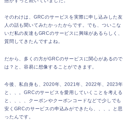
態がずっと続いていました。
そのわけは、GRCのサービスを実際に申し込みした友
人の話も聞いてみたかったからです。でも、ついこな
いだ私の友達もGRCのサービスに興味があるらしく、
質問してきたんですよね。
だから、多くの方がGRCのサービスに関心があるので
は？と、容易に想像することができます。
今後、私自身も、2020年、2021年、2022年、2023年
と、、。GRCのサービスを愛用していくことを考える
と、、、、クーポンやクーポンコードなどで少しでも
安くGRCのサービスの申込みができたら、、、。と思
ったんです。