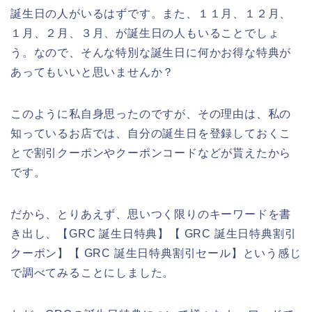
誕生日の人がいるはずです。また、１１月、１２月、
１月、２月、３月、が誕生日の人もいることでしょ
う。なので、そんな特別な誕生日に何かお得な特典が
あってもいいと思いませんか？
このように私自身思ったのですが、その理由は、私の
知っているお店では、自分の誕生日を登録しておくこ
とで割引クーポンやクーポンコードなどが貰えたから
です。
だから、とりあえず、思いつく限りのキーワードを書
き出し、【GRC 誕生日特典】【 GRC 誕生日特典割引
クーポン】【 GRC 誕生日特典割引セール】という感じ
で調べてみることにしました。