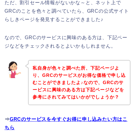
ただ、割引セール情報がないかな～と、ネット上で
GRCのことを色々と調べていたら、GRCの公式サイト
らしきページを発見することができました♪
なので、GRCのサービスに興味のある方は、下記ペー
ジなどをチェックされるとよいかもしれません。
私自身が色々と調べた所、下記ページよ
り、GRCのサービスがお得な価格で申し込
むことができましたよ♪なので、GRCのサ
ービスに興味のある方は下記ページなどを
参考にされてみてはいかがでしょうか？
⇒
GRCのサービスを今すぐお得に申し込みたい方はこ
ちら