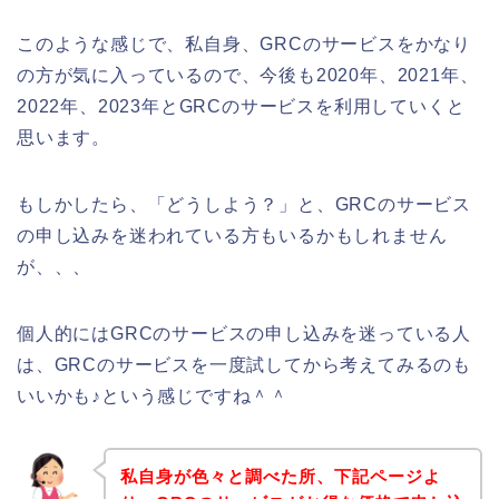
このような感じで、私自身、GRCのサービスをかなり
の方が気に入っているので、今後も2020年、2021年、
2022年、2023年とGRCのサービスを利用していくと
思います。
もしかしたら、「どうしよう？」と、GRCのサービス
の申し込みを迷われている方もいるかもしれません
が、、、
個人的にはGRCのサービスの申し込みを迷っている人
は、GRCのサービスを一度試してから考えてみるのも
いいかも♪という感じですね＾＾
私自身が色々と調べた所、下記ページよ