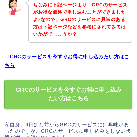
ちなみに下記ページより、GRCのサービス
がお得な価格で申し込むことができました
よ♪なので、GRCのサービスに興味のある
方は下記ページなどを参考にされてみては
いかがでしょうか？
⇒
GRCのサービスを今すぐお得に申し込みたい方はこ
ちら
GRCのサービスを今すぐお得に申し込み
たい方はこちら
私自身、4日ほど前からGRCのサービスには興味があ
ったのですが、GRCのサービスに申し込みをしない状