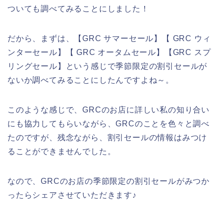
ついても調べてみることにしました！
だから、まずは、【GRC サマーセール】【 GRC ウィ
ンターセール】【 GRC オータムセール】【GRC スプ
リングセール】という感じで季節限定の割引セールが
ないか調べてみることにしたんですよね～。
このような感じで、GRCのお店に詳しい私の知り合い
にも協力してもらいながら、GRCのことを色々と調べ
たのですが、残念ながら、割引セールの情報はみつけ
ることができませんでした。
なので、GRCのお店の季節限定の割引セールがみつか
ったらシェアさせていただきます♪