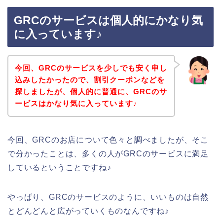
GRCのサービスは個人的にかなり気
に入っています♪
今回、GRCのサービスを少しでも安く申し
込みしたかったので、割引クーポンなどを
探しましたが、個人的に普通に、GRCのサ
ービスはかなり気に入っています♪
今回、GRCのお店について色々と調べましたが、そこ
で分かったことは、多くの人がGRCのサービスに満足
しているということですね♪
やっぱり、GRCのサービスのように、いいものは自然
とどんどんと広がっていくものなんですね♪