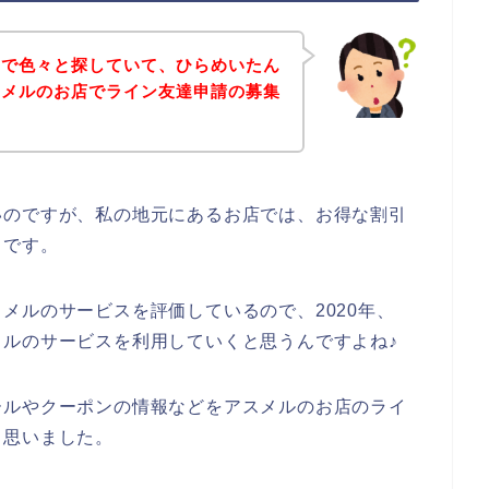
トで色々と探していて、ひらめいたん
スメルのお店でライン友達申請の募集
。
いのですが、私の地元にあるお店では、お得な割引
らです。
メルのサービスを評価しているので、2020年、
アスメルのサービスを利用していくと思うんですよね♪
ールやクーポンの情報などをアスメルのお店のライ
と思いました。