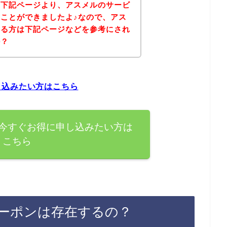
、下記ページより、アスメルのサービ
ことができましたよ♪なので、アス
ある方は下記ページなどを参考にされ
か？
し込みたい方はこちら
今すぐお得に申し込みたい方は
こちら
ーポンは存在するの？