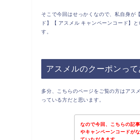
そこで今回はせっかくなので、私自身が【
ド】【 アスメル キャンペーンコード】
す。
アスメルのクーポンって
多分、こちらのページをご覧の方はアス
っている方だと思います。
なので今回、こちらの記
やキャンペーンコードが
ていただきます。