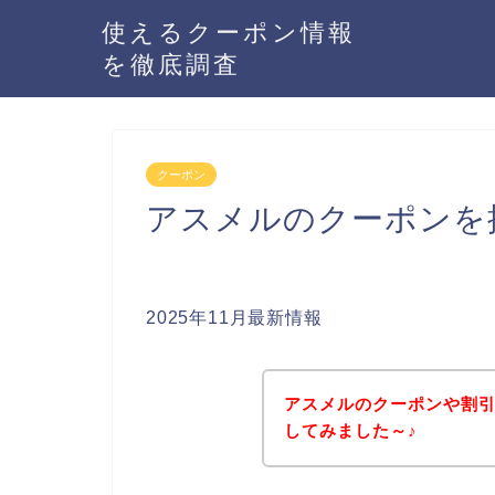
使えるクーポン情報
を徹底調査
クーポン
アスメルのクーポンを
2025年11月最新情報
アスメルのクーポンや割
してみました～♪