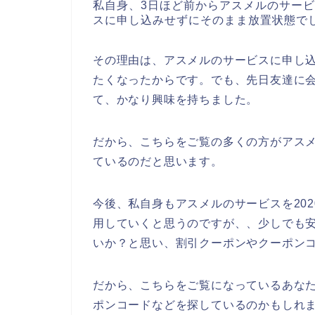
私自身、3日ほど前からアスメルのサー
スに申し込みせずにそのまま放置状態で
その理由は、アスメルのサービスに申し
たくなったからです。でも、先日友達に
て、かなり興味を持ちました。
だから、こちらをご覧の多くの方がアス
ているのだと思います。
今後、私自身もアスメルのサービスを2020
用していくと思うのですが、、少しでも
いか？と思い、割引クーポンやクーポン
だから、こちらをご覧になっているあな
ポンコードなどを探しているのかもしれ