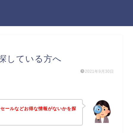
探している方へ
2021年9月30日
引セールなどお得な情報がないかを探