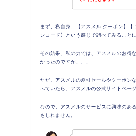
まず、私自身、【アスメル クーポン】【 
ンコード】という感じで調べてみること
その結果、私の力では、アスメルのお得
かったのですが、、、
ただ、アスメルの割引セールやクーポン
べていたら、アスメルの公式サイトページ
なので、アスメルのサービスに興味のあ
もしれません。