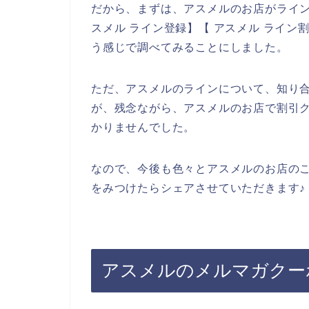
だから、まずは、アスメルのお店がライ
スメル ライン登録】【 アスメル ライン
う感じで調べてみることにしました。
ただ、アスメルのラインについて、知り
が、残念ながら、アスメルのお店で割引
かりませんでした。
なので、今後も色々とアスメルのお店の
をみつけたらシェアさせていただきます♪
アスメルのメルマガクー