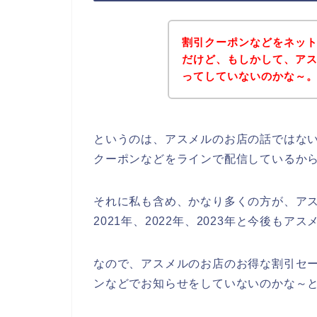
割引クーポンなどをネッ
だけど、もしかして、ア
ってしていないのかな～
というのは、アスメルのお店の話ではな
クーポンなどをラインで配信しているか
それに私も含め、かなり多くの方が、アス
2021年、2022年、2023年と今後も
なので、アスメルのお店のお得な割引セ
ンなどでお知らせをしていないのかな～