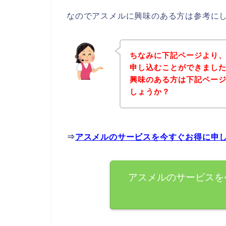
なのでアスメルに興味のある方は参考に
ちなみに下記ページより
申し込むことができました
興味のある方は下記ペー
しょうか？
⇒
アスメルのサービスを今すぐお得に申
アスメルのサービスを