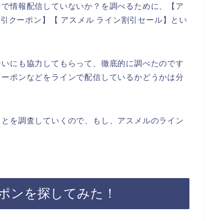
ンで情報配信していないか？を調べるために、【ア
割引クーポン】【 アスメル ライン割引セール】とい
合いにも協力してもらって、徹底的に調べたのです
クーポンなどをラインで配信しているかどうかは分
ことを調査していくので、もし、アスメルのライン
ポンを探してみた！