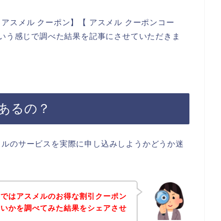
アスメル クーポン】【 アスメル クーポンコー
という感じで調べた結果を記事にさせていただきま
あるの？
メルのサービスを実際に申し込みしようかどうか迷
事ではアスメルのお得な割引クーポン
ないかを調べてみた結果をシェアさせ