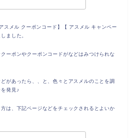
アスメル クーポンコード】【 アスメル キャンペー
にしました。
なクーポンやクーポンコードがなどはみつけられな
などがあったら、、と、色々とアスメルのことを調
を発見♪
る方は、下記ページなどをチェックされるとよいか