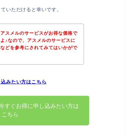
していただけると幸いです。
、アスメルのサービスがお得な価格で
よ♪なので、アスメルのサービスに
ジなどを参考にされてみてはいかがで
し込みたい方はこちら
今すぐお得に申し込みたい方は
こちら