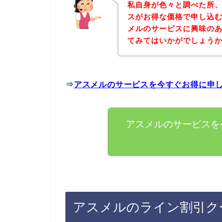
私自身が色々と調べた所
スがお得な価格で申し込む
メルのサービスに興味の
てみてはいかがでしょう
⇒
アスメルのサービスを今すぐお得に申
アスメルのサービスを
アスメルのライン割引ク