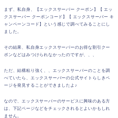
まず、私自身、【エックスサーバー クーポン】【 エッ
クスサーバー クーポンコード】【 エックスサーバー キ
ャンペーンコード】という感じで調べてみることにし
ました。
その結果、私自身エックスサーバーのお得な割引クー
ポンなどはみつけられなかったのですが、、、
ただ、結構粘り強く、、エックスサーバーのことを調
べていたら、エックスサーバーの公式サイトらしきペ
ージを発見することができましたよ♪
なので、エックスサーバーのサービスに興味のある方
は、下記ページなどをチェックされるとよいかもしれ
ません。