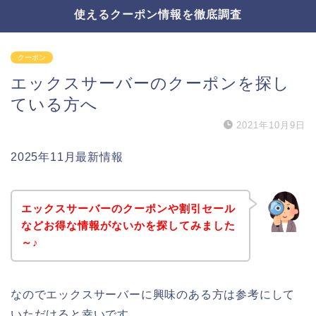
使えるクーポン情報を徹底調査
クーポン
エックスサーバーのクーポンを探し
ている方へ
2021年10月9日
2025年11月最新情報
エックスサーバーのクーポンや割引セール
などお得な情報がないかを探してみました
～♪
なのでエックスサーバーに興味のある方は参考にして
いただけると幸いです。