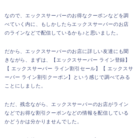
なので、エックスサーバーのお得なクーポンなどを調
べていく内に、もしかしたらエックスサーバーのお店
のラインなどで配信しているかも♪と思いました。
だから、エックスサーバーのお店に詳しい友達にも聞
きながら、まずは、【エックスサーバー ライン登録】
【 エックスサーバー ライン割引セール】【 エックスサ
ーバー ライン割引クーポン】という感じで調べてみる
ことにしました。
ただ、残念ながら、エックスサーバーのお店がライン
などでお得な割引クーポンなどの情報を配信している
かどうかは分かりませんでした。