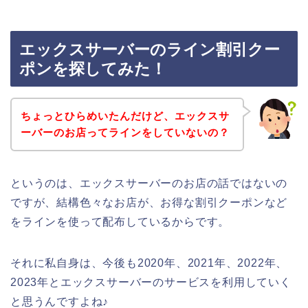
エックスサーバーのライン割引クー
ポンを探してみた！
ちょっとひらめいたんだけど、エックスサ
ーバーのお店ってラインをしていないの？
というのは、エックスサーバーのお店の話ではないの
ですが、結構色々なお店が、お得な割引クーポンなど
をラインを使って配布しているからです。
それに私自身は、今後も2020年、2021年、2022年、
2023年とエックスサーバーのサービスを利用していく
と思うんですよね♪