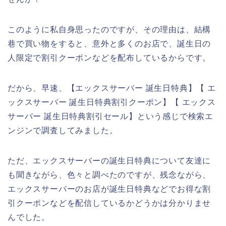
このように私自身思ったのですが、その理由は、結構
巷で買い物をすると、意外と多くのお店で、誕生日の
人限定で割引クーポンなどを配布しているからです。
だから、早速、【エックスサーバー 誕生日特典】【 エ
ックスサーバー 誕生日特典割引クーポン】【 エックス
サーバー 誕生日特典割引セール】という感じで検索エ
ンジンで調査してみました。
ただ、エックスサーバーの誕生日特典について友達に
も聞きながら、色々と調べたのですが、残念ながら、
エックスサーバーのお店が誕生日特典などでお得な割
引クーポンなどを配信しているかどうかは分かりませ
んでした。