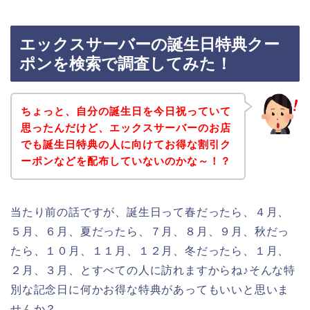
エックスサーバーの誕生日特典クー
ポンを検索で調査してみた！
ちょっと、自分の誕生日を今日祝っていて
思ったんだけど、エックスサーバーのお店
でも誕生日特典の人に向けてお得な割引ク
ーポンなどを配布していないのかな～！？
当たり前の話ですが、誕生日って春だったら、４月、
５月、６月、夏だったら、７月、８月、９月、秋だっ
たら、１０月、１１月、１２月、冬だったら、１月、
２月、３月、とすべての人に訪れますからね♪そんな特
別な記念日に何かお得な特典があってもいいと思いま
せんか？