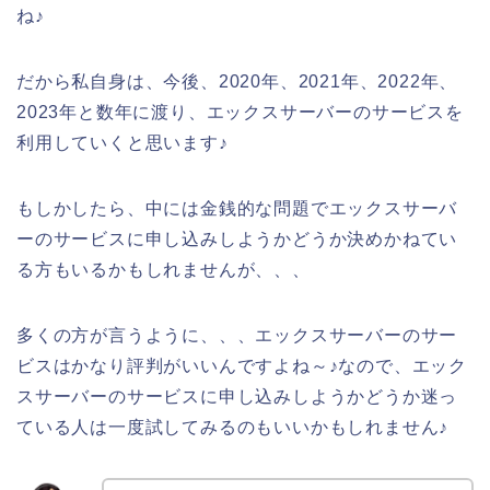
ね♪
だから私自身は、今後、2020年、2021年、2022年、
2023年と数年に渡り、エックスサーバーのサービスを
利用していくと思います♪
もしかしたら、中には金銭的な問題でエックスサーバ
ーのサービスに申し込みしようかどうか決めかねてい
る方もいるかもしれませんが、、、
多くの方が言うように、、、エックスサーバーのサー
ビスはかなり評判がいいんですよね～♪なので、エック
スサーバーのサービスに申し込みしようかどうか迷っ
ている人は一度試してみるのもいいかもしれません♪