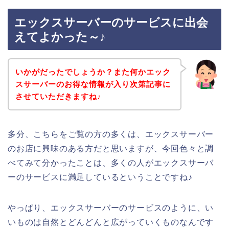
エックスサーバーのサービスに出会
えてよかった～♪
いかがだったでしょうか？また何かエック
スサーバーのお得な情報が入り次第記事に
させていただきますね♪
多分、こちらをご覧の方の多くは、エックスサーバー
のお店に興味のある方だと思いますが、今回色々と調
べてみて分かったことは、多くの人がエックスサーバ
ーのサービスに満足しているということですね♪
やっぱり、エックスサーバーのサービスのように、い
いものは自然とどんどんと広がっていくものなんです