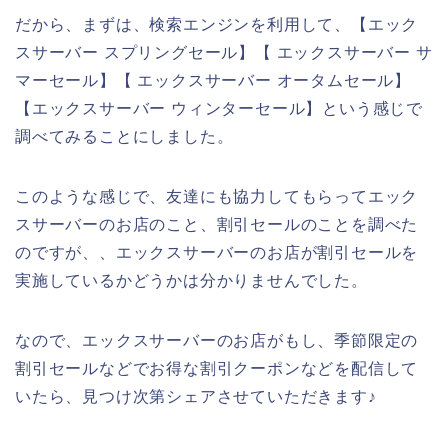
だから、まずは、検索エンジンを利用して、【エック
スサーバー スプリングセール】【 エックスサーバー サ
マーセール】【 エックスサーバー オータムセール】
【エックスサーバー ウィンターセール】という感じで
調べてみることにしました。
このような感じで、友達にも協力してもらってエック
スサーバーのお店のこと、割引セールのことを調べた
のですが、、エックスサーバーのお店が割引セールを
実施しているかどうかは分かりませんでした。
なので、エックスサーバーのお店がもし、季節限定の
割引セールなどでお得な割引クーポンなどを配信して
いたら、見つけ次第シェアさせていただきます♪