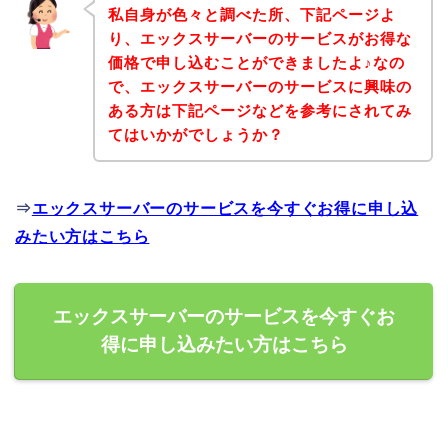
私自身が色々と調べた所、下記ページよ
り、エックスサーバーのサービスがお得な
価格で申し込むことができましたよ♪なの
で、エックスサーバーのサービスに興味の
ある方は下記ページなどを参考にされてみ
てはいかがでしょうか？
⇒
エックスサーバーのサービスを今すぐお得に申し込
みたい方はこちら
エックスサーバーのサービスを今すぐお
得に申し込みたい方はこちら