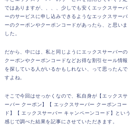
ではありますが、、、、少しでも安くエックスサーバ
ーのサービスに申し込みできるようなエックスサーバ
ーのクーポンやクーポンコードがあったら、と思いま
した。
だから、中には、私と同じようにエックスサーバーの
クーポンやクーポンコードなどお得な割引セール情報
を探している人がいるかもしれない、って思ったんで
すよね。
そこで今回はせっかくなので、私自身が【エックスサ
ーバー クーポン】【 エックスサーバー クーポンコー
ド】【 エックスサーバー キャンペーンコード】という
感じで調べた結果を記事にさせていただきます。