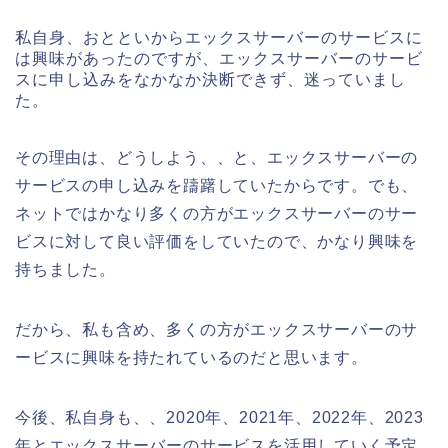
私自身、おとといからエックスサーバーのサービスに
は興味があったのですが、エックスサーバーのサービ
スに申し込みをなかなか決断できず、迷っていまし
た。
その理由は、どうしよう、、と、エックスサーバーの
サービスの申し込みを躊躇していたからです。でも、
ネットではかなり多くの方がエックスサーバーのサー
ビスに対して良い評価をしていたので、かなり興味を
持ちました。
だから、私も含め、多くの方がエックスサーバーのサ
ービスに興味を持たれているのだと思います。
今後、私自身も、、2020年、2021年、2022年、2023
年とエックスサーバーのサービスを活用していく予定