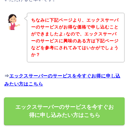
ちなみに下記ページより、エックスサーバ
ーのサービスがお得な価格で申し込むこと
ができましたよ♪なので、エックスサーバ
ーのサービスに興味のある方は下記ページ
などを参考にされてみてはいかがでしょう
か？
⇒
エックスサーバーのサービスを今すぐお得に申し込
みたい方はこちら
エックスサーバーのサービスを今すぐお
得に申し込みたい方はこちら