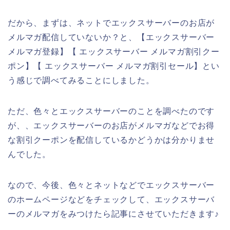
だから、まずは、ネットでエックスサーバーのお店が
メルマガ配信していないか？と、【エックスサーバー
メルマガ登録】【 エックスサーバー メルマガ割引クー
ポン】【 エックスサーバー メルマガ割引セール】とい
う感じで調べてみることにしました。
ただ、色々とエックスサーバーのことを調べたのです
が、、エックスサーバーのお店がメルマガなどでお得
な割引クーポンを配信しているかどうかは分かりませ
んでした。
なので、今後、色々とネットなどでエックスサーバー
のホームページなどをチェックして、エックスサーバ
ーのメルマガをみつけたら記事にさせていただきます♪