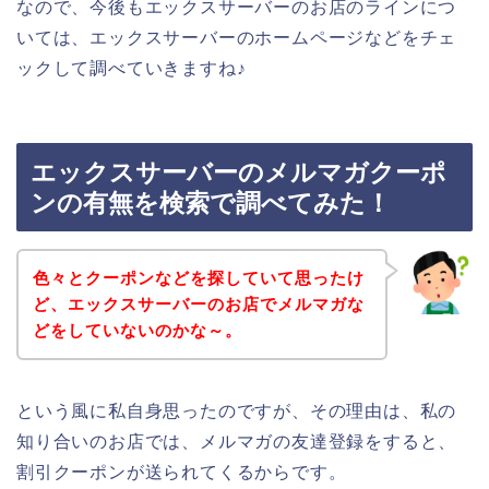
なので、今後もエックスサーバーのお店のラインにつ
いては、エックスサーバーのホームページなどをチェ
ックして調べていきますね♪
エックスサーバーのメルマガクーポ
ンの有無を検索で調べてみた！
色々とクーポンなどを探していて思ったけ
ど、エックスサーバーのお店でメルマガな
どをしていないのかな～。
という風に私自身思ったのですが、その理由は、私の
知り合いのお店では、メルマガの友達登録をすると、
割引クーポンが送られてくるからです。