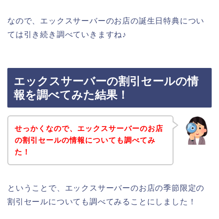
なので、エックスサーバーのお店の誕生日特典につい
ては引き続き調べていきますね♪
エックスサーバーの割引セールの情
報を調べてみた結果！
せっかくなので、エックスサーバーのお店
の割引セールの情報についても調べてみ
た！
ということで、エックスサーバーのお店の季節限定の
割引セールについても調べてみることにしました！