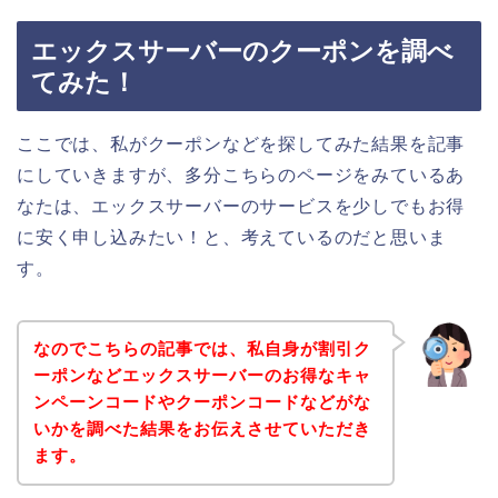
エックスサーバーのクーポンを調べ
てみた！
ここでは、私がクーポンなどを探してみた結果を記事
にしていきますが、多分こちらのページをみているあ
なたは、エックスサーバーのサービスを少しでもお得
に安く申し込みたい！と、考えているのだと思いま
す。
なのでこちらの記事では、私自身が割引ク
ーポンなどエックスサーバーのお得なキャ
ンペーンコードやクーポンコードなどがな
いかを調べた結果をお伝えさせていただき
ます。