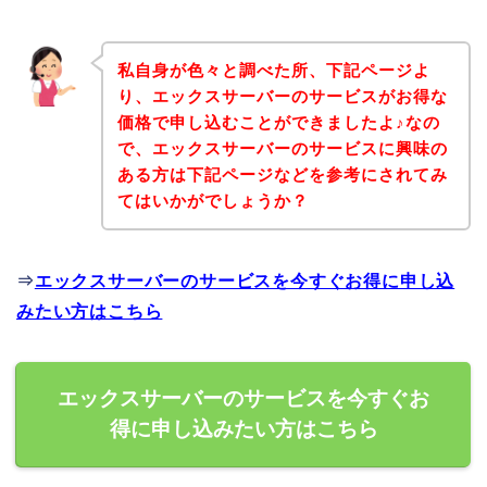
私自身が色々と調べた所、下記ページよ
り、エックスサーバーのサービスがお得な
価格で申し込むことができましたよ♪なの
で、エックスサーバーのサービスに興味の
ある方は下記ページなどを参考にされてみ
てはいかがでしょうか？
⇒
エックスサーバーのサービスを今すぐお得に申し込
みたい方はこちら
エックスサーバーのサービスを今すぐお
得に申し込みたい方はこちら