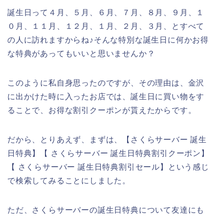
誕生日って４月、５月、６月、７月、８月、９月、１
０月、１１月、１２月、１月、２月、３月、とすべて
の人に訪れますからね♪そんな特別な誕生日に何かお得
な特典があってもいいと思いませんか？
このように私自身思ったのですが、その理由は、金沢
に出かけた時に入ったお店では、誕生日に買い物をす
ることで、お得な割引クーポンが貰えたからです。
だから、とりあえず、まずは、【さくらサーバー 誕生
日特典】【 さくらサーバー 誕生日特典割引クーポン】
【 さくらサーバー 誕生日特典割引セール】という感じ
で検索してみることにしました。
ただ、さくらサーバーの誕生日特典について友達にも