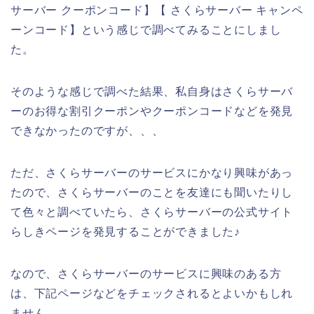
サーバー クーポンコード】【 さくらサーバー キャンペ
ーンコード】という感じで調べてみることにしまし
た。
そのような感じで調べた結果、私自身はさくらサーバ
ーのお得な割引クーポンやクーポンコードなどを発見
できなかったのですが、、、
ただ、さくらサーバーのサービスにかなり興味があっ
たので、さくらサーバーのことを友達にも聞いたりし
て色々と調べていたら、さくらサーバーの公式サイト
らしきページを発見することができました♪
なので、さくらサーバーのサービスに興味のある方
は、下記ページなどをチェックされるとよいかもしれ
ません。