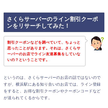
さくらサーバーのライン割引クーポ
ンをリサーチしてみた！
割引クーポンなどを調べていて、ちょっと
思ったことがあります。それは、さくらサ
ーバーのお店でライン友達募集をしていな
いの？ということです。
というのは、さくらサーバーのお店の話ではないので
すが、横浜駅にある知り合いのお店では、ライン登録
をすると、お得な割引クーポンやクーポンコードなど
が送られてくるからです。