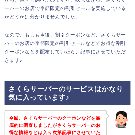
ーバーのお店で季節限定の割引セールを実施している
かどうかは分かりませんでした。
なので、もしも今後、割引クーポンなど、さくらサー
バーのお店の季節限定の割引セールなどでお得な割引
クーポンなどを配布していたら、記事にさせていただ
きます♪
さくらサーバーのサービスはかなり
気に入っています♪
今回、さくらサーバーのクーポンなどを徹
底的に調査しましたがさくらサーバーのお
得な情報などは入り次第記事にさせていた