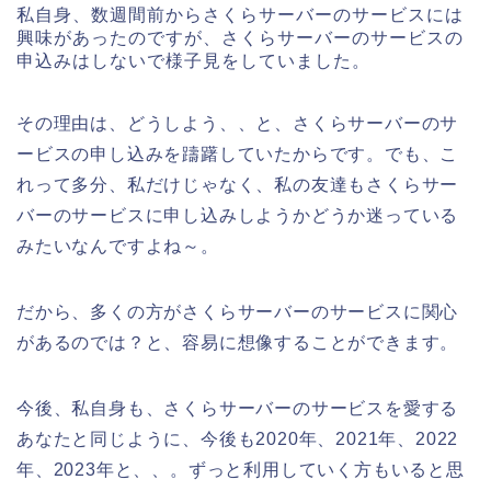
私自身、数週間前からさくらサーバーのサービスには
興味があったのですが、さくらサーバーのサービスの
申込みはしないで様子見をしていました。
その理由は、どうしよう、、と、さくらサーバーのサ
ービスの申し込みを躊躇していたからです。でも、こ
れって多分、私だけじゃなく、私の友達もさくらサー
バーのサービスに申し込みしようかどうか迷っている
みたいなんですよね～。
だから、多くの方がさくらサーバーのサービスに関心
があるのでは？と、容易に想像することができます。
今後、私自身も、さくらサーバーのサービスを愛する
あなたと同じように、今後も2020年、2021年、2022
年、2023年と、、。ずっと利用していく方もいると思