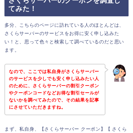
さくらサーバーのクーポンを調査し
てみた！
多分、こちらのページに訪れている人のほとんどは、
さくらサーバーのサービスをお得に安く申し込みた
い！と、思って色々と検索して調べているのだと思い
ます。
なので、ここでは私自身がさくらサーバー
のサービスを少しでも安く申し込みたい人
のために、さくらサーバーの割引クーポン
やクーポンコードなどお得な割引セールが
ないかを調べてみたので、その結果を記事
にさせていただきますね。
まず、私自身、【さくらサーバー クーポン】【 さくら