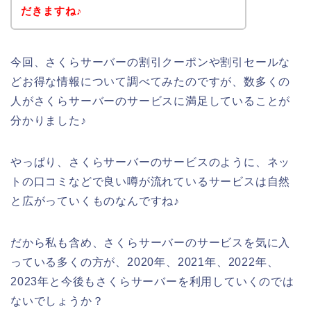
だきますね♪
今回、さくらサーバーの割引クーポンや割引セールな
どお得な情報について調べてみたのですが、数多くの
人がさくらサーバーのサービスに満足していることが
分かりました♪
やっぱり、さくらサーバーのサービスのように、ネッ
トの口コミなどで良い噂が流れているサービスは自然
と広がっていくものなんですね♪
だから私も含め、さくらサーバーのサービスを気に入
っている多くの方が、2020年、2021年、2022年、
2023年と今後もさくらサーバーを利用していくのでは
ないでしょうか？