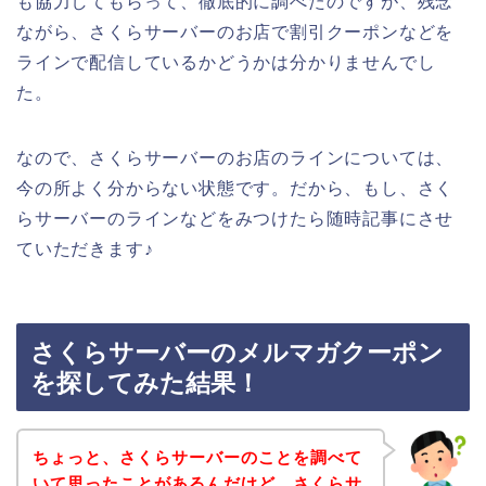
も協力してもらって、徹底的に調べたのですが、残念
ながら、さくらサーバーのお店で割引クーポンなどを
ラインで配信しているかどうかは分かりませんでし
た。
なので、さくらサーバーのお店のラインについては、
今の所よく分からない状態です。だから、もし、さく
らサーバーのラインなどをみつけたら随時記事にさせ
ていただきます♪
さくらサーバーのメルマガクーポン
を探してみた結果！
ちょっと、さくらサーバーのことを調べて
いて思ったことがあるんだけど、さくらサ