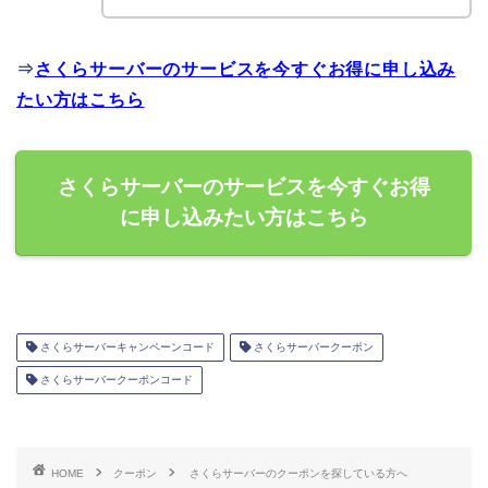
⇒
さくらサーバーのサービスを今すぐお得に申し込み
たい方はこちら
さくらサーバーのサービスを今すぐお得
に申し込みたい方はこちら
さくらサーバーキャンペーンコード
さくらサーバークーポン
さくらサーバークーポンコード
HOME
クーポン
さくらサーバーのクーポンを探している方へ