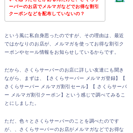
ーバーのお店でメルマガなどでお得な割引
クーポンなどを配布していないの？
という風に私自身思ったのですが、その理由は、最近
ではかなりのお店が、メルマガを使ってお得な割引ク
ーポンやセール情報をお知らせしているからです。
だから、さくらサーバーのお店に詳しい友達にも聞き
ながら、まずは、【さくらサーバー メルマガ登録】【
さくらサーバー メルマガ割引セール】【 さくらサーバ
ー メルマガ割引クーポン】という感じで調べてみるこ
とにしました。
ただ、色々とさくらサーバーのことを調べたのです
が、、さくらサーバーのお店がメルマガなどでお得な