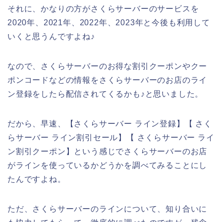
それに、かなりの方がさくらサーバーのサービスを
2020年、2021年、2022年、2023年と今後も利用して
いくと思うんですよね♪
なので、さくらサーバーのお得な割引クーポンやクー
ポンコードなどの情報をさくらサーバーのお店のライ
ン登録をしたら配信されてくるかも♪と思いました。
だから、早速、【さくらサーバー ライン登録】【 さく
らサーバー ライン割引セール】【 さくらサーバー ライ
ン割引クーポン】という感じでさくらサーバーのお店
がラインを使っているかどうかを調べてみることにし
たんですよね。
ただ、さくらサーバーのラインについて、知り合いに