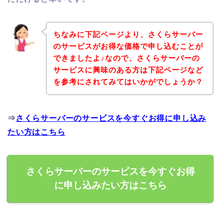
ちなみに下記ページより、さくらサーバー
のサービスがお得な価格で申し込むことが
できましたよ♪なので、さくらサーバーの
サービスに興味のある方は下記ページなど
を参考にされてみてはいかがでしょうか？
⇒
さくらサーバーのサービスを今すぐお得に申し込み
たい方はこちら
さくらサーバーのサービスを今すぐお得
に申し込みたい方はこちら