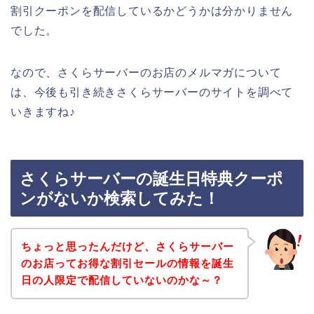
割引クーポンを配信しているかどうかは分かりません
でした。
なので、さくらサーバーのお店のメルマガについて
は、今後も引き続きさくらサーバーのサイトを調べて
いきますね♪
さくらサーバーの誕生日特典クーポ
ンがないか検索してみた！
ちょっと思ったんだけど、さくらサーバー
のお店ってお得な割引セールの情報を誕生
日の人限定で配信していないのかな～？