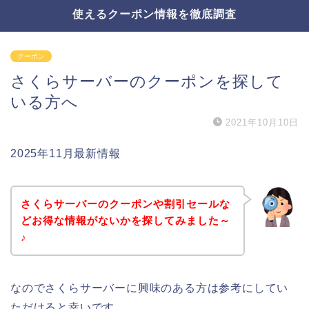
使えるクーポン情報を徹底調査
クーポン
さくらサーバーのクーポンを探して
いる方へ
2021年10月10日
2025年11月最新情報
さくらサーバーのクーポンや割引セールな
どお得な情報がないかを探してみました～
♪
なのでさくらサーバーに興味のある方は参考にしてい
ただけると幸いです。