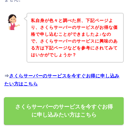
私自身が色々と調べた所、下記ページよ
り、さくらサーバーのサービスがお得な価
格で申し込むことができましたよ♪なの
で、さくらサーバーのサービスに興味のあ
る方は下記ページなどを参考にされてみて
はいかがでしょうか？
⇒
さくらサーバーのサービスを今すぐお得に申し込み
たい方はこちら
さくらサーバーのサービスを今すぐお得
に申し込みたい方はこちら