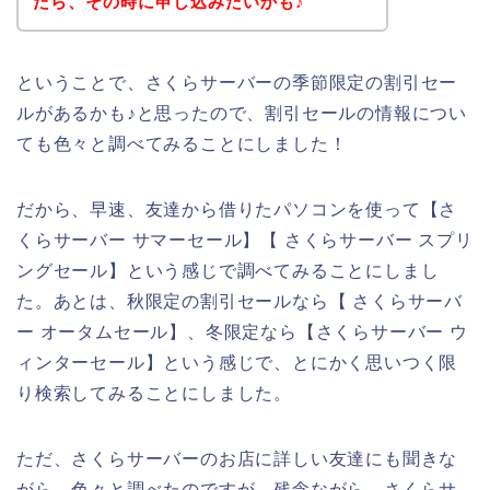
たら、その時に申し込みたいかも♪
ということで、さくらサーバーの季節限定の割引セー
ルがあるかも♪と思ったので、割引セールの情報につい
ても色々と調べてみることにしました！
だから、早速、友達から借りたパソコンを使って【さ
くらサーバー サマーセール】【 さくらサーバー スプリ
ングセール】という感じで調べてみることにしまし
た。あとは、秋限定の割引セールなら【 さくらサーバ
ー オータムセール】、冬限定なら【さくらサーバー ウ
ィンターセール】という感じで、とにかく思いつく限
り検索してみることにしました。
ただ、さくらサーバーのお店に詳しい友達にも聞きな
がら、色々と調べたのですが、残念ながら、さくらサ