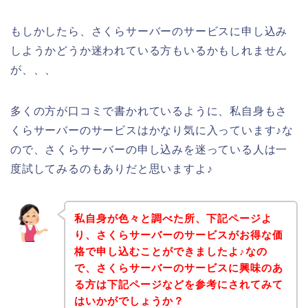
もしかしたら、さくらサーバーのサービスに申し込み
しようかどうか迷われている方もいるかもしれません
が、、、
多くの方が口コミで書かれているように、私自身もさ
くらサーバーのサービスはかなり気に入っています♪な
ので、さくらサーバーの申し込みを迷っている人は一
度試してみるのもありだと思いますよ♪
私自身が色々と調べた所、下記ページよ
り、さくらサーバーのサービスがお得な価
格で申し込むことができましたよ♪なの
で、さくらサーバーのサービスに興味のあ
る方は下記ページなどを参考にされてみて
はいかがでしょうか？