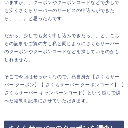
いますが、、クーポンやクーポンコードなどで少しで
も安くさくらサーバーのサービスの申込みができた
ら、、、。と思ったんです。
だから、少しでも安く申し込みできたら、、と、こち
らの記事をご覧の方も私と同じようにさくらサーバー
のクーポンやクーポンコードなどを探しているのかも
しれません。
そこで今回はせっかくなので、私自身が【さくらサー
バー クーポン】【 さくらサーバー クーポンコード】【
さくらサーバー キャンペーンコード】という感じで調
べた結果を記事にさせていただきます。