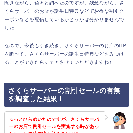
聞きながら、色々と調べたのですが、残念ながら、さ
くらサーバーのお店が誕生日特典などでお得な割引ク
ーポンなどを配信しているかどうかは分かりませんで
した。
なので、今後も引き続き、さくらサーバーのお店のHP
を調べて、さくらサーバーの誕生日特典などをみつけ
ることができたらシェアさせていただきますね♪
さくらサーバーの割引セールの有無
を調査した結果！
ふっとひらめいたのですが、さくらサーバ
ーのお店で割引セールを実施する時があっ